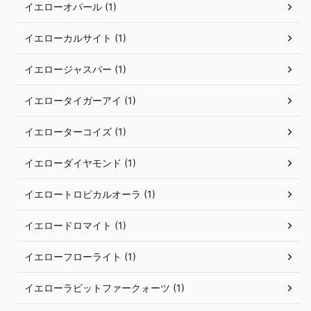
イエローオパール (1)
イエローカルサイト (1)
イエロージャスパー (1)
イエロータイガーアイ (1)
イエローターコイズ (1)
イエローダイヤモンド (1)
イエロートロピカルオーラ (1)
イエロードロマイト (1)
イエローフローライト (1)
イエローラビットファークォーツ (1)