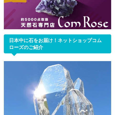
日本中に石をお届け！ネットショップコム
ローズのご紹介