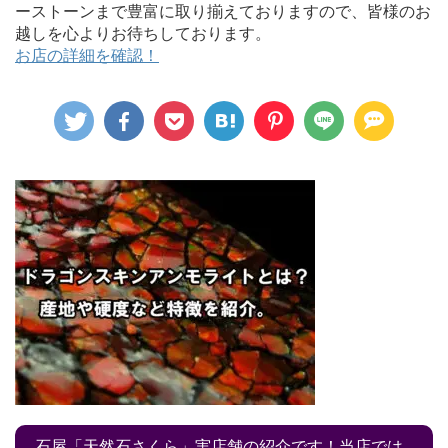
ーストーンまで豊富に取り揃えておりますので、皆様のお
越しを心よりお待ちしております。
お店の詳細を確認！
石屋「天然石さくら」実店舗の紹介です！当店では