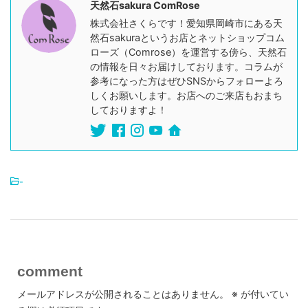
天然石sakura ComRose
株式会社さくらです！愛知県岡崎市にある天
然石sakuraというお店とネットショップコム
ローズ（Comrose）を運営する傍ら、天然石
の情報を日々お届けしております。コラムが
参考になった方はぜひSNSからフォローよろ
しくお願いします。お店へのご来店もおまち
しておりますよ！
-
comment
メールアドレスが公開されることはありません。
※
が付いてい