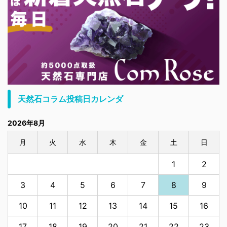
天然石コラム投稿日カレンダ
2026年8月
月
火
水
木
金
土
日
1
2
3
4
5
6
7
8
9
10
11
12
13
14
15
16
17
18
19
20
21
22
23