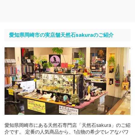
愛知県岡崎市の実店舗天然石sakuraのご紹介
愛知県岡崎市にある天然石専門店「天然石sakura」のご紹
介です。 定番の人気商品から、1点物の希少でレアなパワ