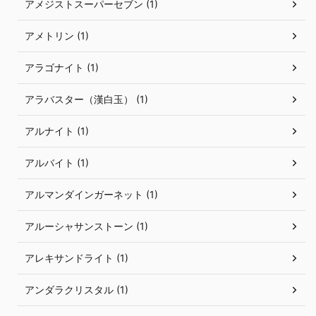
アメジストスーパーセブン (1)
アメトリン (1)
アラゴナイト (1)
アラバスター（漢白玉） (1)
アルナイト (1)
アルバイト (1)
アルマンダインガーネット (1)
アルーシャサンストーン (1)
アレキサンドライト (1)
アンダラクリスタル (1)