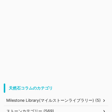
天然石コラムのカテゴリ
Milestone Library(マイルストーンライブラリー) (5)
ストーンカテゴリー (569)