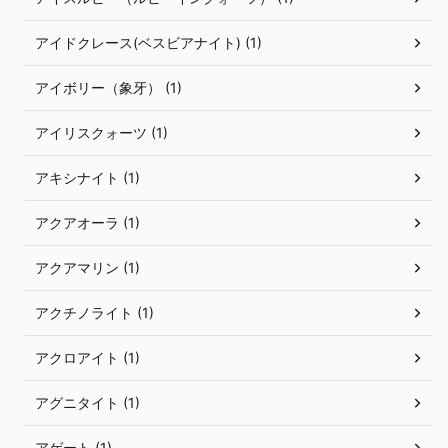
アイドクレース(ベスビアナイト) (1)
アイボリー（象牙） (1)
アイリスクォーツ (1)
アキシナイト (1)
アクアオーラ (1)
アクアマリン (1)
アクチノライト (1)
アクロアイト (1)
アグニタイト (1)
アゲート (1)