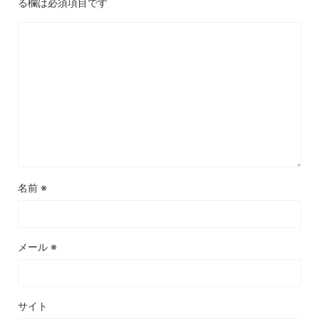
る欄は必須項目です
名前
※
メール
※
サイト