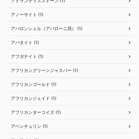
アトランティスストーン (1)
アノーサイト (1)
アバロンシェル（アバローニ貝） (1)
アパタイト (1)
アフガナイト (1)
アフリカングリーンジャスパー (1)
アフリカンゴールド (1)
アフリカンジェイド (1)
アフリカンターコイズ (1)
アベンチュリン (1)