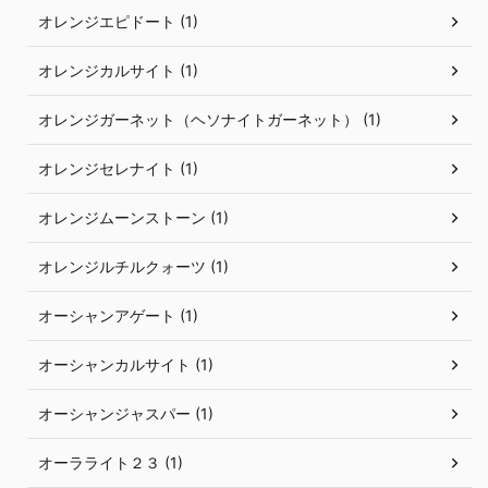
オレンジエピドート (1)
オレンジカルサイト (1)
オレンジガーネット（ヘソナイトガーネット） (1)
オレンジセレナイト (1)
オレンジムーンストーン (1)
オレンジルチルクォーツ (1)
オーシャンアゲート (1)
オーシャンカルサイト (1)
オーシャンジャスパー (1)
オーラライト２３ (1)