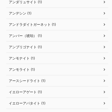
アンダリュサイト (1)
アンデシン (1)
アンドラダイトガーネット (1)
アンバー（琥珀） (1)
アンブリゴナイト (1)
アンモナイト (1)
アンモライト (1)
アースシードライト (1)
イエローアゲート (1)
イエローアパタイト (1)