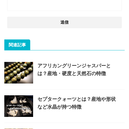
関連記事
アフリカングリーンジャスパーと
は？産地・硬度と天然石の特徴
セプタークォーツとは？産地や形状
など水晶が持つ特徴