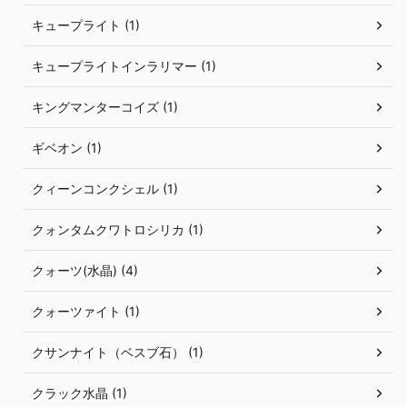
キュープライト (1)
キュープライトインラリマー (1)
キングマンターコイズ (1)
ギベオン (1)
クィーンコンクシェル (1)
クォンタムクワトロシリカ (1)
クォーツ(水晶) (4)
クォーツァイト (1)
クサンナイト（ベスブ石） (1)
クラック水晶 (1)