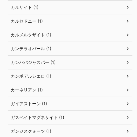
カルサイト (1)
カルセドニー (1)
カルメルタザイト (1)
カンテラオパール (1)
カンババジャスパー (1)
カンポデルシエロ (1)
カーネリアン (1)
ガイアストーン (1)
ガスペイトマグネサイト (1)
ガンジスクォーツ (1)