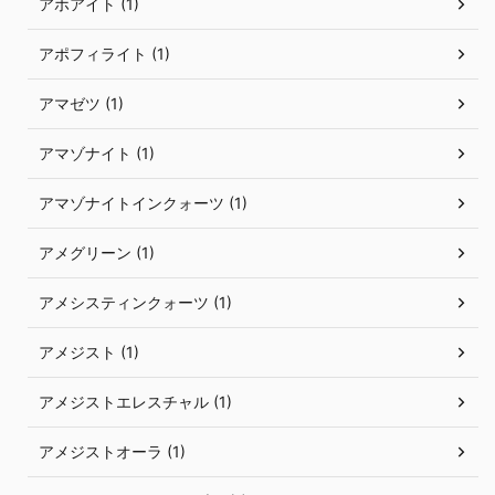
アホアイト (1)
アポフィライト (1)
アマゼツ (1)
アマゾナイト (1)
アマゾナイトインクォーツ (1)
アメグリーン (1)
アメシスティンクォーツ (1)
アメジスト (1)
アメジストエレスチャル (1)
アメジストオーラ (1)