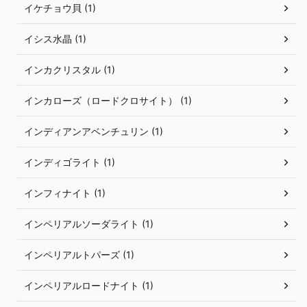
イケチョウ貝 (1)
イシス水晶 (1)
インカクリスタル (1)
インカローズ（ロードクロサイト） (1)
インディアンアベンチュリン (1)
インディゴライト (1)
インフィナイト (1)
インペリアルソーダライト (1)
インペリアルトパーズ (1)
インペリアルロードナイト (1)