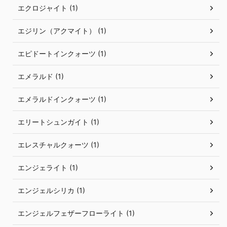
エクロジャイト (1)
エジリン（アクマイト） (1)
エピドートインクォーツ (1)
エメラルド (1)
エメラルドインクォーツ (1)
エリートシュンガイト (1)
エレスチャルクォーツ (1)
エンジェライト (1)
エンジェルシリカ (1)
エンジェルフェザーフローライト (1)