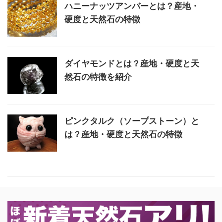
ハニーナッツアンバーとは？産地・
硬度と天然石の特徴
ダイヤモンドとは？産地・硬度と天
然石の特徴を紹介
ピンクタルク（ソープストーン）と
は？産地・硬度と天然石の特徴