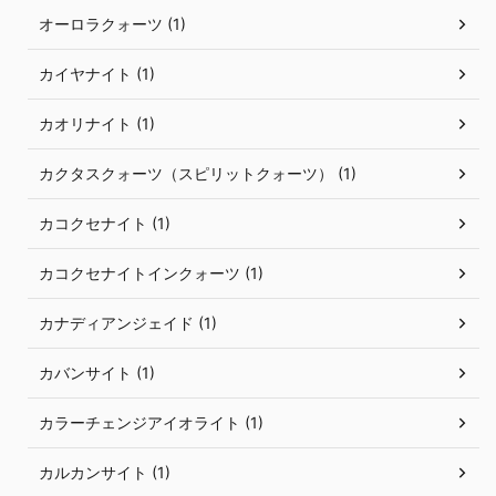
オーロラクォーツ (1)
カイヤナイト (1)
カオリナイト (1)
カクタスクォーツ（スピリットクォーツ） (1)
カコクセナイト (1)
カコクセナイトインクォーツ (1)
カナディアンジェイド (1)
カバンサイト (1)
カラーチェンジアイオライト (1)
カルカンサイト (1)