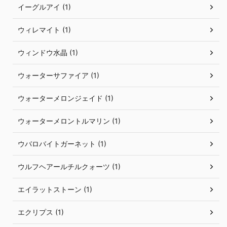
イーグルアイ (1)
ウィレマイト (1)
ウィンドウ水晶 (1)
ウォーターサファイア (1)
ウォーターメロンジェイド (1)
ウォーターメロントルマリン (1)
ウバロバイトガーネット (1)
ウルフヘアールチルクォーツ (1)
エイラットストーン (1)
エクリプス (1)