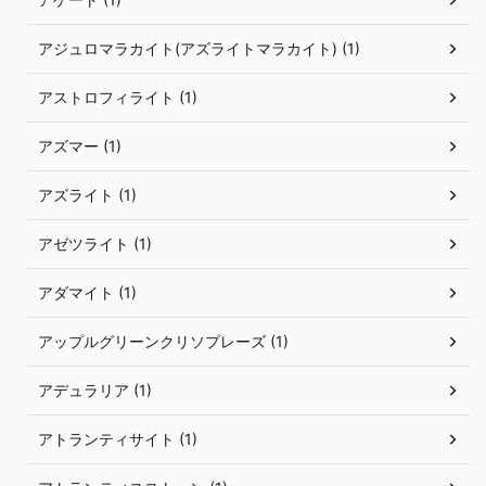
アジュロマラカイト(アズライトマラカイト) (1)
アストロフィライト (1)
アズマー (1)
アズライト (1)
アゼツライト (1)
アダマイト (1)
アップルグリーンクリソプレーズ (1)
アデュラリア (1)
アトランティサイト (1)