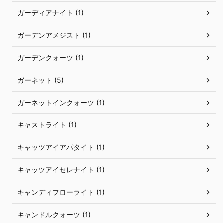
ガーディアナイト (1)
ガーデンアメジスト (1)
ガーデンクォーツ (1)
ガーネット (5)
ガーネットインクォーツ (1)
キャストライト (1)
キャッツアイアパタイト (1)
キャッツアイセレナイト (1)
キャンディフローライト (1)
キャンドルクォーツ (1)