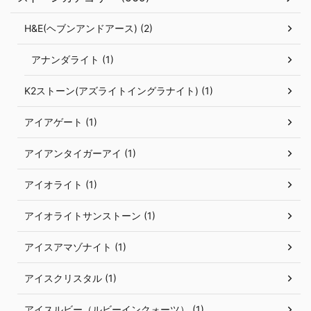
H&E(ヘブンアンドアース) (2)
アナンダライト (1)
K2ストーン(アズライトイングラナイト) (1)
アイアゲート (1)
アイアンタイガーアイ (1)
アイオライト (1)
アイオライトサンストーン (1)
アイスアマゾナイト (1)
アイスクリスタル (1)
アイスルビー（ルビーインクォーツ） (1)