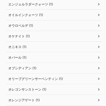
エンジェルラダークォーツ (1)
オイルインクォーツ (1)
オウロベルデ (1)
オケナイト (1)
オニキス (1)
オパール (1)
オブシディアン (1)
オリーブグリーンサーペンティン (1)
オレゴンサンストーン (1)
オレンジアゲート (1)