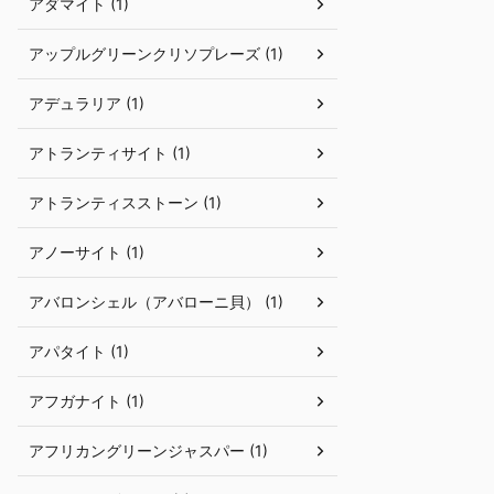
アダマイト (1)
アップルグリーンクリソプレーズ (1)
アデュラリア (1)
アトランティサイト (1)
アトランティスストーン (1)
アノーサイト (1)
アバロンシェル（アバローニ貝） (1)
アパタイト (1)
アフガナイト (1)
アフリカングリーンジャスパー (1)