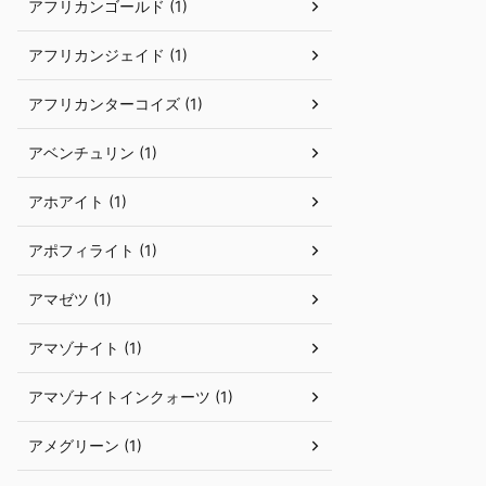
アフリカンゴールド (1)
アフリカンジェイド (1)
アフリカンターコイズ (1)
アベンチュリン (1)
アホアイト (1)
アポフィライト (1)
アマゼツ (1)
アマゾナイト (1)
アマゾナイトインクォーツ (1)
アメグリーン (1)