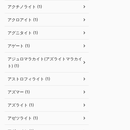
アクチノライト (1)
アクロアイト (1)
アグニタイト (1)
アゲート (1)
アジュロマラカイト(アズライトマラカイ
ト) (1)
アストロフィライト (1)
アズマー (1)
アズライト (1)
アゼツライト (1)