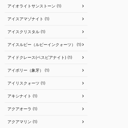
アイオライトサンストーン (1)
アイスアマゾナイト (1)
アイスクリスタル (1)
アイスルビー（ルビーインクォーツ） (1)
アイドクレース(ベスビアナイト) (1)
アイボリー（象牙） (1)
アイリスクォーツ (1)
アキシナイト (1)
アクアオーラ (1)
アクアマリン (1)