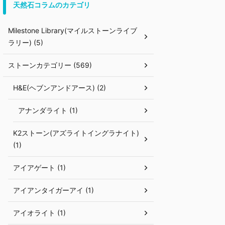
天然石コラムのカテゴリ
Milestone Library(マイルストーンライブ
ラリー) (5)
ストーンカテゴリー (569)
H&E(ヘブンアンドアース) (2)
アナンダライト (1)
K2ストーン(アズライトイングラナイト)
(1)
アイアゲート (1)
アイアンタイガーアイ (1)
アイオライト (1)