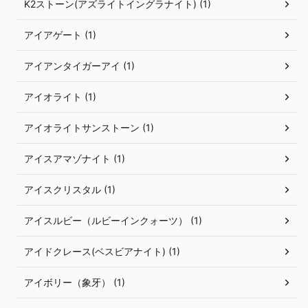
K2ストーン(アズライトイングラナイト) (1)
アイアゲート (1)
アイアンタイガーアイ (1)
アイオライト (1)
アイオライトサンストーン (1)
アイスアマゾナイト (1)
アイスクリスタル (1)
アイスルビー（ルビーインクォーツ） (1)
アイドクレース(ベスビアナイト) (1)
アイボリー（象牙） (1)