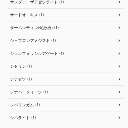
サンダローザアゼツライト (1)
サードオニキス (1)
サーペンティン(蛇紋石) (1)
シェブロンアメジスト (1)
シェルフォッシルアゲート (1)
シトリン (1)
シナゼツ (1)
シナバークォーツ (1)
シバリンガム (1)
シベライト (1)