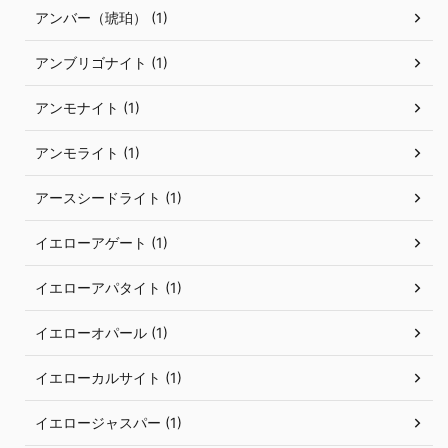
アンバー（琥珀） (1)
アンブリゴナイト (1)
アンモナイト (1)
アンモライト (1)
アースシードライト (1)
イエローアゲート (1)
イエローアパタイト (1)
イエローオパール (1)
イエローカルサイト (1)
イエロージャスパー (1)