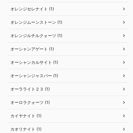
オレンジセレナイト (1)
オレンジムーンストーン (1)
オレンジルチルクォーツ (1)
オーシャンアゲート (1)
オーシャンカルサイト (1)
オーシャンジャスパー (1)
オーラライト２３ (1)
オーロラクォーツ (1)
カイヤナイト (1)
カオリナイト (1)