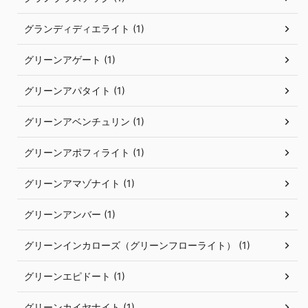
グランディディエライト (1)
グリーンアゲート (1)
グリーンアパタイト (1)
グリーンアベンチュリン (1)
グリーンアポフィライト (1)
グリーンアマゾナイト (1)
グリーンアンバー (1)
グリーンインカローズ（グリーンフローライト） (1)
グリーンエピドート (1)
グリーンカイヤナイト (1)