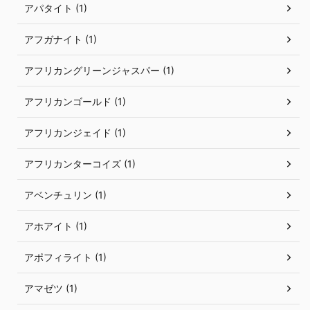
アパタイト (1)
アフガナイト (1)
アフリカングリーンジャスパー (1)
アフリカンゴールド (1)
アフリカンジェイド (1)
アフリカンターコイズ (1)
アベンチュリン (1)
アホアイト (1)
アポフィライト (1)
アマゼツ (1)