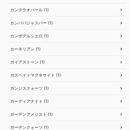
カンテラオパール (1)
カンババジャスパー (1)
カンポデルシエロ (1)
カーネリアン (1)
ガイアストーン (1)
ガスペイトマグネサイト (1)
ガンジスクォーツ (1)
ガーディアナイト (1)
ガーデンアメジスト (1)
ガーデンクォーツ (1)