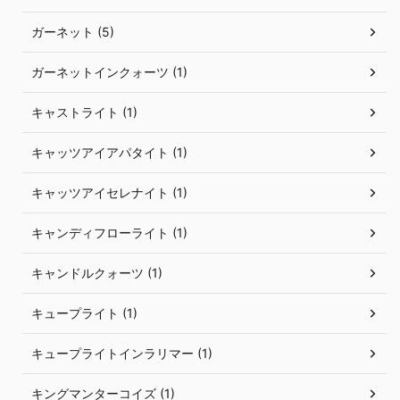
ガーネット (5)
ガーネットインクォーツ (1)
キャストライト (1)
キャッツアイアパタイト (1)
キャッツアイセレナイト (1)
キャンディフローライト (1)
キャンドルクォーツ (1)
キュープライト (1)
キュープライトインラリマー (1)
キングマンターコイズ (1)