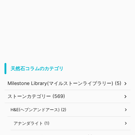
天然石コラムのカテゴリ
Milestone Library(マイルストーンライブラリー) (5)
ストーンカテゴリー (569)
H&E(ヘブンアンドアース) (2)
アナンダライト (1)