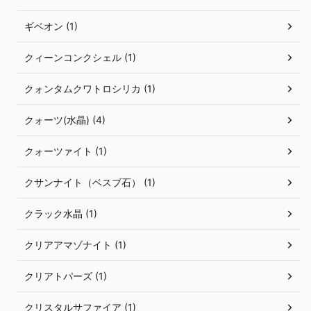
ギベオン (1)
クィーンコンクシェル (1)
クォンタムクワトロシリカ (1)
クォーツ(水晶) (4)
クォーツァイト (1)
クサンナイト（ベスブ石） (1)
クラック水晶 (1)
クリアアマゾナイト (1)
クリアトパーズ (1)
クリスタルサファイア (1)