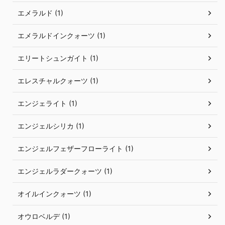
エメラルド (1)
エメラルドインクォーツ (1)
エリートシュンガイト (1)
エレスチャルクォーツ (1)
エンジェライト (1)
エンジェルシリカ (1)
エンジェルフェザーフローライト (1)
エンジェルラダークォーツ (1)
オイルインクォーツ (1)
オウロベルデ (1)