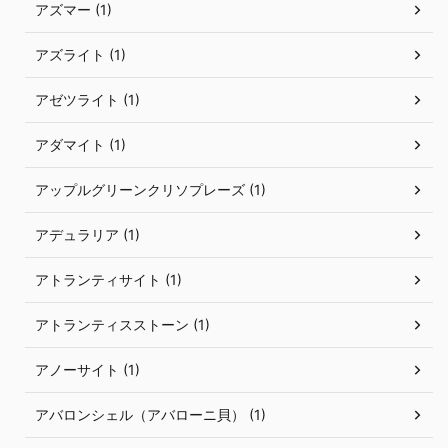
アズマー (1)
アズライト (1)
アゼツライト (1)
アダマイト (1)
アップルグリーンクリソプレーズ (1)
アデュラリア (1)
アトランティサイト (1)
アトランティスストーン (1)
アノーサイト (1)
アバロンシェル（アバローニ貝） (1)