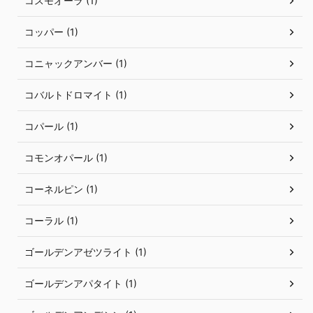
コスモオーラ (1)
コッパー (1)
コニャックアンバー (1)
コバルトドロマイト (1)
コパール (1)
コモンオパール (1)
コーネルピン (1)
コーラル (1)
ゴールデンアゼツライト (1)
ゴールデンアパタイト (1)