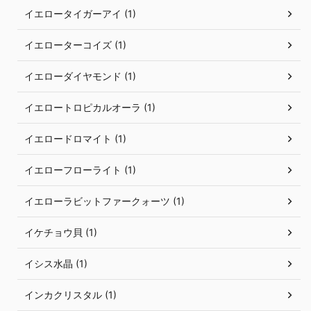
イエロータイガーアイ (1)
イエローターコイズ (1)
イエローダイヤモンド (1)
イエロートロピカルオーラ (1)
イエロードロマイト (1)
イエローフローライト (1)
イエローラビットファークォーツ (1)
イケチョウ貝 (1)
イシス水晶 (1)
インカクリスタル (1)