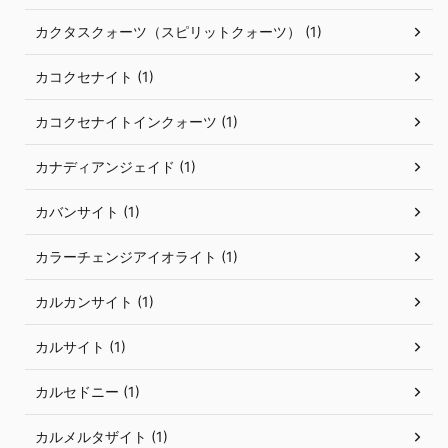
カクタスクォーツ（スピリットクォーツ） (1)
カコクセナイト (1)
カコクセナイトインクォーツ (1)
カナディアンジェイド (1)
カバンサイト (1)
カラーチェンジアイオライト (1)
カルカンサイト (1)
カルサイト (1)
カルセドニー (1)
カルメルタザイト (1)