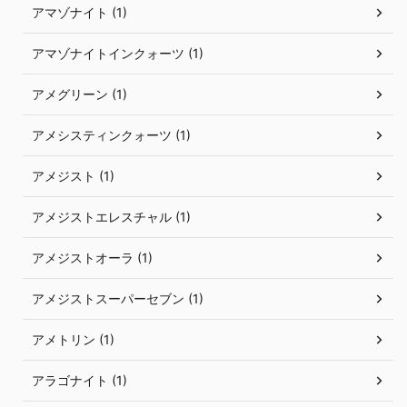
アマゾナイト (1)
アマゾナイトインクォーツ (1)
アメグリーン (1)
アメシスティンクォーツ (1)
アメジスト (1)
アメジストエレスチャル (1)
アメジストオーラ (1)
アメジストスーパーセブン (1)
アメトリン (1)
アラゴナイト (1)