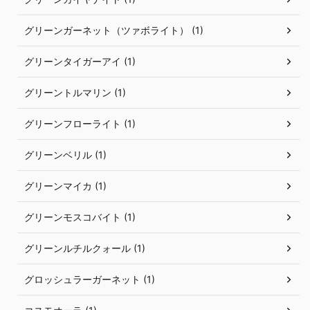
グリーンガーネット（ツァボライト） (1)
グリーンタイガーアイ (1)
グリーントルマリン (1)
グリーンフローライト (1)
グリーンベリル (1)
グリーンマイカ (1)
グリーンモスコバイト (1)
グリーンルチルクォール (1)
グロッシュラーガーネット (1)