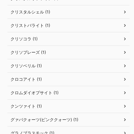
クリスタルシェル (1)
クリストバライト (1)
クリソコラ (1)
クリソプレーズ (1)
クリソベリル (1)
クロコアイト (1)
クロムダイオプサイト (1)
クンツァイト (1)
グァバクォーツ(ピンククォーツ) (1)
グラノブラスチック (1)