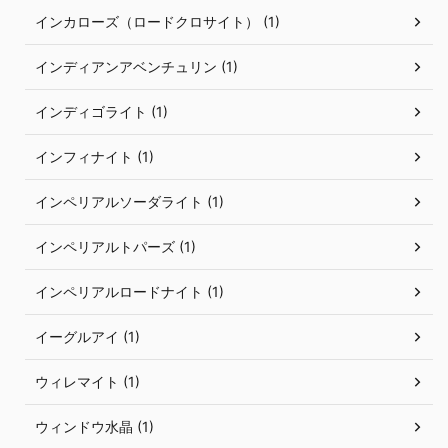
インカローズ（ロードクロサイト） (1)
インディアンアベンチュリン (1)
インディゴライト (1)
インフィナイト (1)
インペリアルソーダライト (1)
インペリアルトパーズ (1)
インペリアルロードナイト (1)
イーグルアイ (1)
ウィレマイト (1)
ウィンドウ水晶 (1)