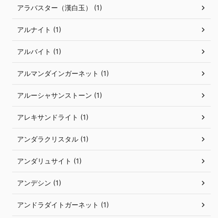
アラバスター（漢白玉） (1)
アルナイト (1)
アルバイト (1)
アルマンダインガーネット (1)
アルーシャサンストーン (1)
アレキサンドライト (1)
アンダラクリスタル (1)
アンダリュサイト (1)
アンデシン (1)
アンドラダイトガーネット (1)