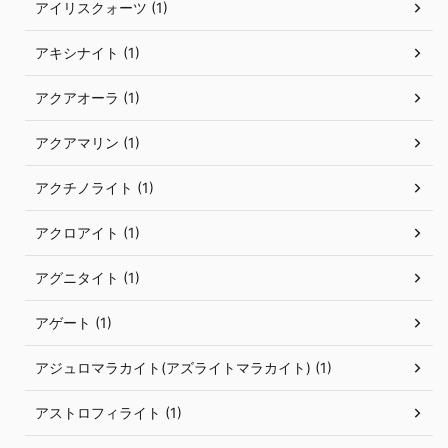
アイリスクォーツ (1)
アキシナイト (1)
アクアオーラ (1)
アクアマリン (1)
アクチノライト (1)
アクロアイト (1)
アグニタイト (1)
アゲート (1)
アジュロマラカイト(アズライトマラカイト) (1)
アストロフィライト (1)