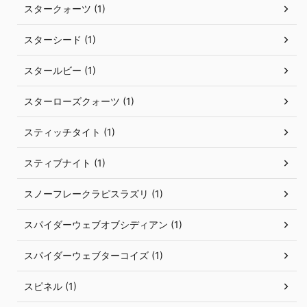
スタークォーツ (1)
スターシード (1)
スタールビー (1)
スターローズクォーツ (1)
スティッチタイト (1)
スティブナイト (1)
スノーフレークラピスラズリ (1)
スパイダーウェブオブシディアン (1)
スパイダーウェブターコイズ (1)
スピネル (1)