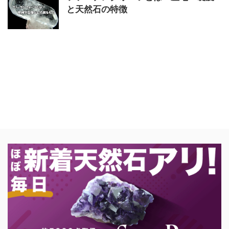
と天然石の特徴