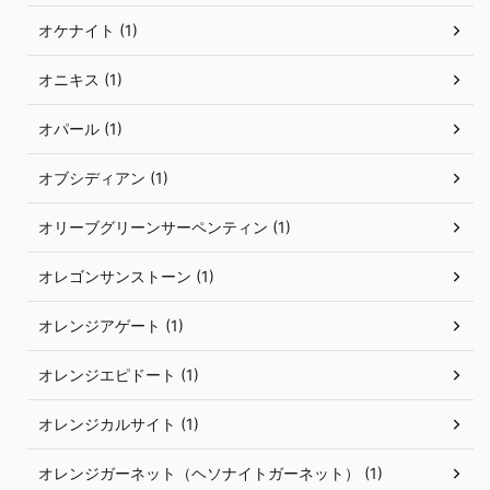
オケナイト (1)
オニキス (1)
オパール (1)
オブシディアン (1)
オリーブグリーンサーペンティン (1)
オレゴンサンストーン (1)
オレンジアゲート (1)
オレンジエピドート (1)
オレンジカルサイト (1)
オレンジガーネット（ヘソナイトガーネット） (1)