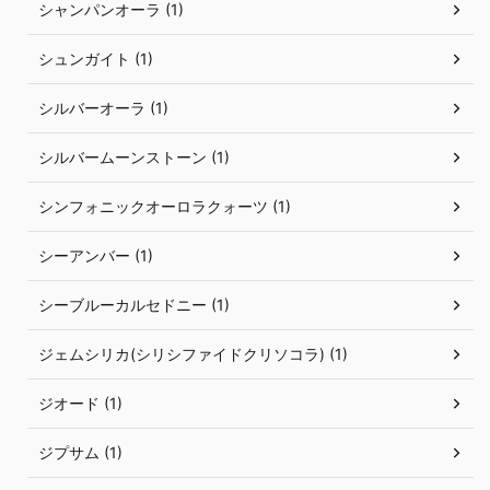
シャンパンオーラ (1)
シュンガイト (1)
シルバーオーラ (1)
シルバームーンストーン (1)
シンフォニックオーロラクォーツ (1)
シーアンバー (1)
シーブルーカルセドニー (1)
ジェムシリカ(シリシファイドクリソコラ) (1)
ジオード (1)
ジプサム (1)