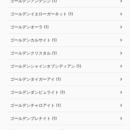
ゴールデンアンデシン (1)
ゴールデンイエローガーネット (1)
ゴールデンオーラ (1)
ゴールデンカルサイト (1)
ゴールデンクリスタル (1)
ゴールデンシャインオブシディアン (1)
ゴールデンタイガーアイ (1)
ゴールデンダンビュライト (1)
ゴールデンチャロアイト (1)
ゴールデンプレナイト (1)