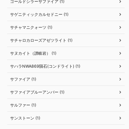
ゴールドシラーサファイア (1)
サゲニティックカルセドニー (1)
サチャマニクォーツ (1)
サチャロカローズアゼツライト (1)
サヌカイト（讃岐岩） (1)
サハラNWA869隕石(コンドライト) (1)
サファイア (1)
サファイアブルーアンバー (1)
サルファー (1)
サンストーン (1)