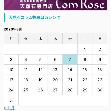
天然石コラム投稿日カレンダ
2026年8月
月
火
水
木
金
土
日
1
2
3
4
5
6
7
8
9
10
11
12
13
14
15
16
17
18
19
20
21
22
23
24
25
26
27
28
29
30
31
« 11月