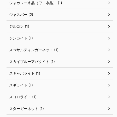
ジャカレー水晶（ワニ水晶） (1)
ジャスパー (2)
ジルコン (1)
ジンカイト (1)
スぺサルティンガーネット (1)
スカイブルーアパタイト (1)
スキャポライト (1)
スギライト (1)
スコロライト (1)
スターガーネット (1)