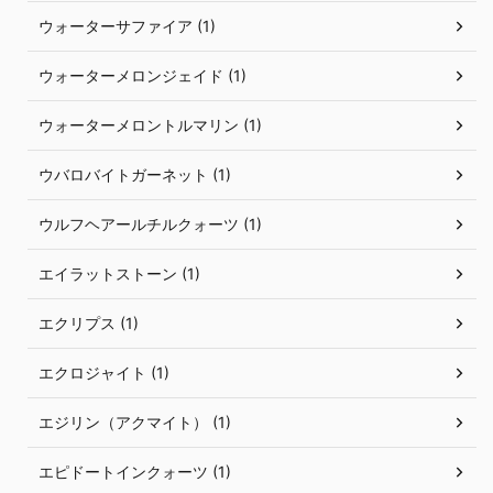
ウォーターサファイア (1)
ウォーターメロンジェイド (1)
ウォーターメロントルマリン (1)
ウバロバイトガーネット (1)
ウルフヘアールチルクォーツ (1)
エイラットストーン (1)
エクリプス (1)
エクロジャイト (1)
エジリン（アクマイト） (1)
エピドートインクォーツ (1)