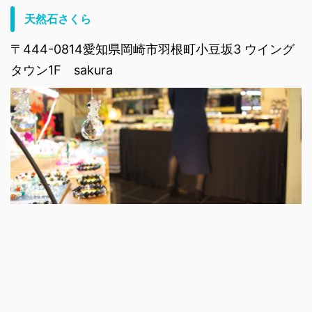
天然石さくら
〒444-0814愛知県岡崎市羽根町小豆坂3 ウイング
タウン1F sakura