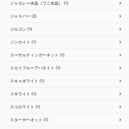
ジャカレー水晶（ワニ水晶） (1)
ジャスパー (2)
ジルコン (1)
ジンカイト (1)
スぺサルティンガーネット (1)
スカイブルーアパタイト (1)
スキャポライト (1)
スギライト (1)
スコロライト (1)
スターガーネット (1)