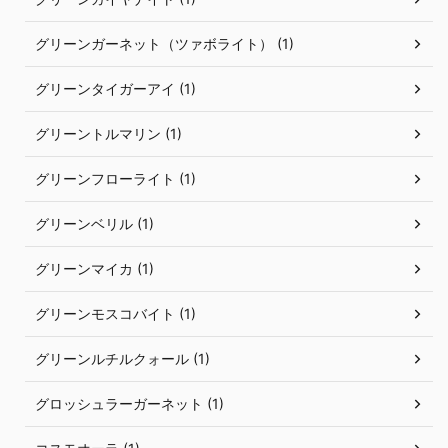
グリーンガーネット（ツァボライト） (1)
グリーンタイガーアイ (1)
グリーントルマリン (1)
グリーンフローライト (1)
グリーンベリル (1)
グリーンマイカ (1)
グリーンモスコバイト (1)
グリーンルチルクォール (1)
グロッシュラーガーネット (1)