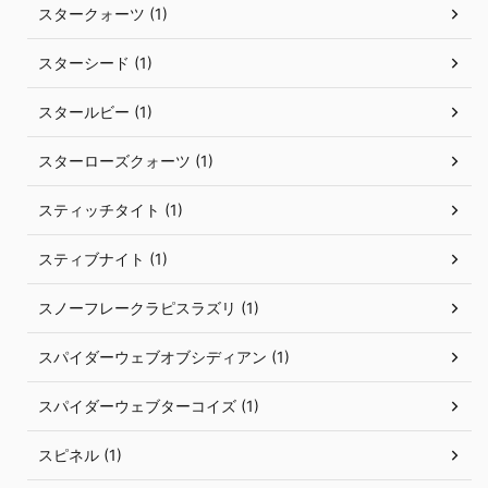
スタークォーツ (1)
スターシード (1)
スタールビー (1)
スターローズクォーツ (1)
スティッチタイト (1)
スティブナイト (1)
スノーフレークラピスラズリ (1)
スパイダーウェブオブシディアン (1)
スパイダーウェブターコイズ (1)
スピネル (1)