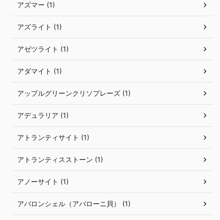
アズマー (1)
アズライト (1)
アゼツライト (1)
アダマイト (1)
アップルグリーンクリソプレーズ (1)
アデュラリア (1)
アトランティサイト (1)
アトランティスストーン (1)
アノーサイト (1)
アバロンシェル（アバローニ貝） (1)