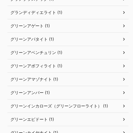
グランディディエライト (1)
グリーンアゲート (1)
グリーンアパタイト (1)
グリーンアベンチュリン (1)
グリーンアポフィライト (1)
グリーンアマゾナイト (1)
グリーンアンバー (1)
グリーンインカローズ（グリーンフローライト） (1)
グリーンエピドート (1)
グリーンカイヤナイト (1)