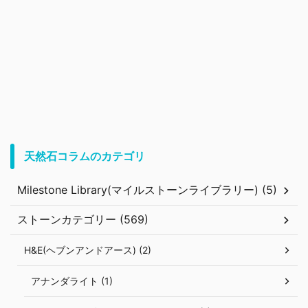
天然石コラムのカテゴリ
Milestone Library(マイルストーンライブラリー) (5)
ストーンカテゴリー (569)
H&E(ヘブンアンドアース) (2)
アナンダライト (1)