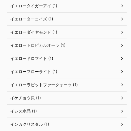
イエロータイガーアイ (1)
イエローターコイズ (1)
イエローダイヤモンド (1)
イエロートロピカルオーラ (1)
イエロードロマイト (1)
イエローフローライト (1)
イエローラビットファークォーツ (1)
イケチョウ貝 (1)
イシス水晶 (1)
インカクリスタル (1)