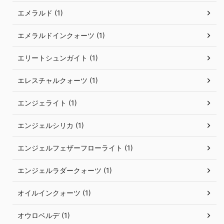
エメラルド (1)
エメラルドインクォーツ (1)
エリートシュンガイト (1)
エレスチャルクォーツ (1)
エンジェライト (1)
エンジェルシリカ (1)
エンジェルフェザーフローライト (1)
エンジェルラダークォーツ (1)
オイルインクォーツ (1)
オウロベルデ (1)