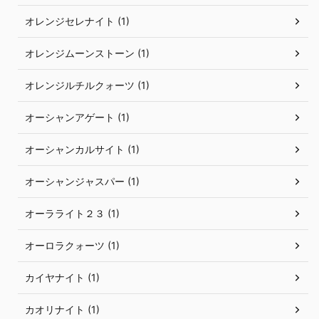
オレンジセレナイト (1)
オレンジムーンストーン (1)
オレンジルチルクォーツ (1)
オーシャンアゲート (1)
オーシャンカルサイト (1)
オーシャンジャスパー (1)
オーラライト２３ (1)
オーロラクォーツ (1)
カイヤナイト (1)
カオリナイト (1)