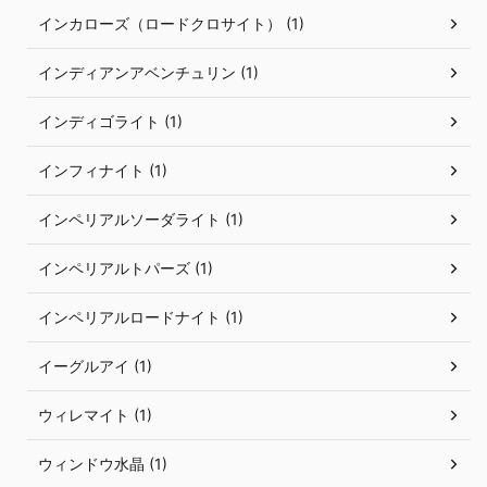
インカローズ（ロードクロサイト） (1)
インディアンアベンチュリン (1)
インディゴライト (1)
インフィナイト (1)
インペリアルソーダライト (1)
インペリアルトパーズ (1)
インペリアルロードナイト (1)
イーグルアイ (1)
ウィレマイト (1)
ウィンドウ水晶 (1)