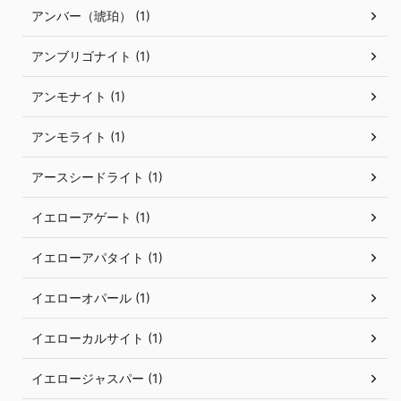
アンバー（琥珀） (1)
アンブリゴナイト (1)
アンモナイト (1)
アンモライト (1)
アースシードライト (1)
イエローアゲート (1)
イエローアパタイト (1)
イエローオパール (1)
イエローカルサイト (1)
イエロージャスパー (1)