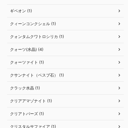
ギベオン (1)
クィーンコンクシェル (1)
クォンタムクワトロシリカ (1)
クォーツ(水晶) (4)
クォーツァイト (1)
クサンナイト（ベスブ石） (1)
クラック水晶 (1)
クリアアマゾナイト (1)
クリアトパーズ (1)
クリスタルサファイア (1)