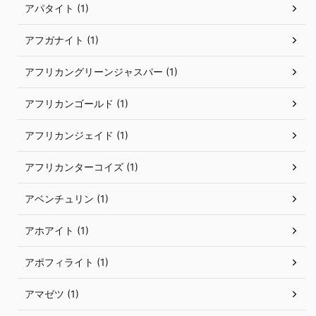
アパタイト (1)
アフガナイト (1)
アフリカングリーンジャスパー (1)
アフリカンゴールド (1)
アフリカンジェイド (1)
アフリカンターコイズ (1)
アベンチュリン (1)
アホアイト (1)
アポフィライト (1)
アマゼツ (1)