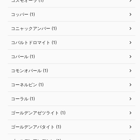
コスモオーラ (1)
コッパー (1)
コニャックアンバー (1)
コバルトドロマイト (1)
コパール (1)
コモンオパール (1)
コーネルピン (1)
コーラル (1)
ゴールデンアゼツライト (1)
ゴールデンアパタイト (1)