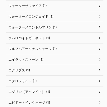
ウォーターサファイア (1)
ウォーターメロンジェイド (1)
ウォーターメロントルマリン (1)
ウバロバイトガーネット (1)
ウルフヘアールチルクォーツ (1)
エイラットストーン (1)
エクリプス (1)
エクロジャイト (1)
エジリン（アクマイト） (1)
エピドートインクォーツ (1)