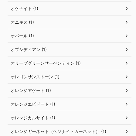
オケナイト (1)
オニキス (1)
オパール (1)
オブシディアン (1)
オリーブグリーンサーペンティン (1)
オレゴンサンストーン (1)
オレンジアゲート (1)
オレンジエピドート (1)
オレンジカルサイト (1)
オレンジガーネット（ヘソナイトガーネット） (1)