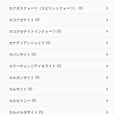
カクタスクォーツ（スピリットクォーツ） (1)
カコクセナイト (1)
カコクセナイトインクォーツ (1)
カナディアンジェイド (1)
カバンサイト (1)
カラーチェンジアイオライト (1)
カルカンサイト (1)
カルサイト (1)
カルセドニー (1)
カルメルタザイト (1)