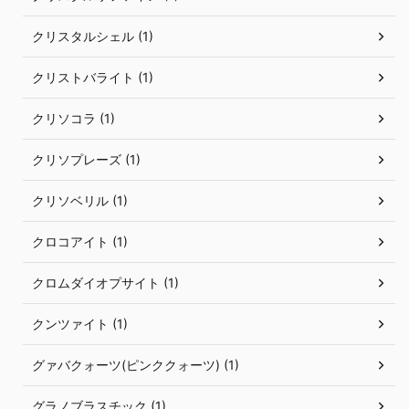
クリスタルシェル (1)
クリストバライト (1)
クリソコラ (1)
クリソプレーズ (1)
クリソベリル (1)
クロコアイト (1)
クロムダイオプサイト (1)
クンツァイト (1)
グァバクォーツ(ピンククォーツ) (1)
グラノブラスチック (1)