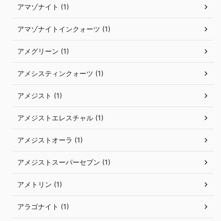
アマゾナイト (1)
アマゾナイトインクォーツ (1)
アメグリーン (1)
アメシスティンクォーツ (1)
アメジスト (1)
アメジストエレスチャル (1)
アメジストオーラ (1)
アメジストスーパーセブン (1)
アメトリン (1)
アラゴナイト (1)