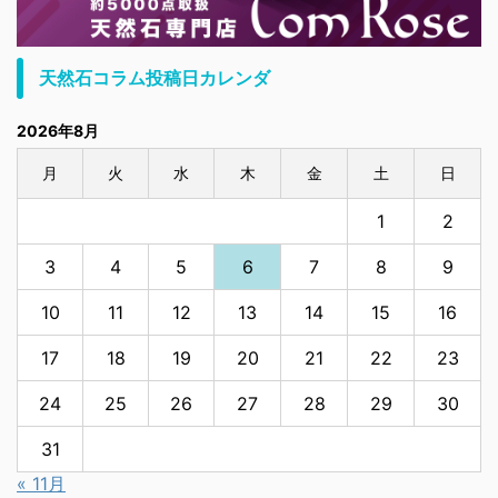
天然石コラム投稿日カレンダ
2026年8月
月
火
水
木
金
土
日
1
2
3
4
5
6
7
8
9
10
11
12
13
14
15
16
17
18
19
20
21
22
23
24
25
26
27
28
29
30
31
« 11月