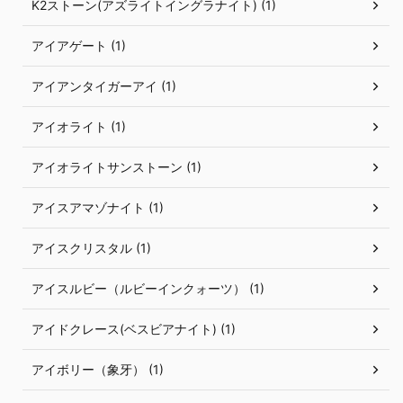
K2ストーン(アズライトイングラナイト) (1)
アイアゲート (1)
アイアンタイガーアイ (1)
アイオライト (1)
アイオライトサンストーン (1)
アイスアマゾナイト (1)
アイスクリスタル (1)
アイスルビー（ルビーインクォーツ） (1)
アイドクレース(ベスビアナイト) (1)
アイボリー（象牙） (1)