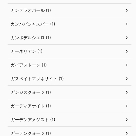
カンテラオパール (1)
カンババジャスパー (1)
カンポデルシエロ (1)
カーネリアン (1)
ガイアストーン (1)
ガスペイトマグネサイト (1)
ガンジスクォーツ (1)
ガーディアナイト (1)
ガーデンアメジスト (1)
ガーデンクォーツ (1)