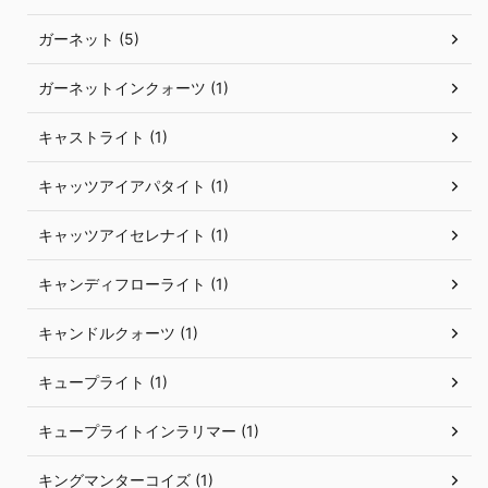
ガーネット (5)
ガーネットインクォーツ (1)
キャストライト (1)
キャッツアイアパタイト (1)
キャッツアイセレナイト (1)
キャンディフローライト (1)
キャンドルクォーツ (1)
キュープライト (1)
キュープライトインラリマー (1)
キングマンターコイズ (1)