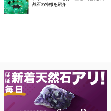
然石の特徴を紹介