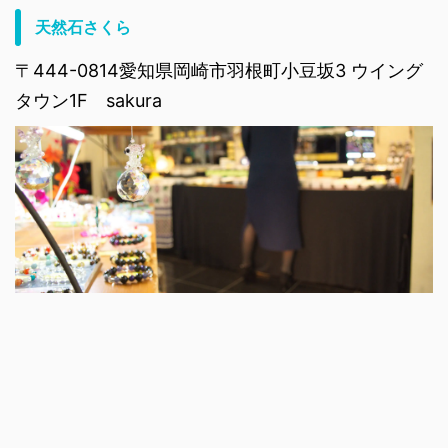
天然石さくら
〒444-0814愛知県岡崎市羽根町小豆坂3 ウイング
タウン1F sakura