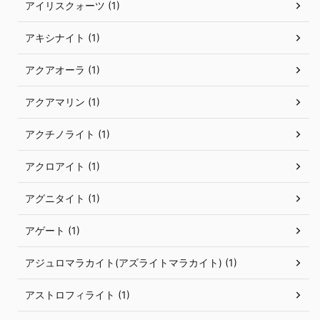
アイリスクォーツ (1)
アキシナイト (1)
アクアオーラ (1)
アクアマリン (1)
アクチノライト (1)
アクロアイト (1)
アグニタイト (1)
アゲート (1)
アジュロマラカイト(アズライトマラカイト) (1)
アストロフィライト (1)