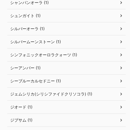
シャンパンオーラ (1)
シュンガイト (1)
シルバーオーラ (1)
シルバームーンストーン (1)
シンフォニックオーロラクォーツ (1)
シーアンバー (1)
シーブルーカルセドニー (1)
ジェムシリカ(シリシファイドクリソコラ) (1)
ジオード (1)
ジプサム (1)