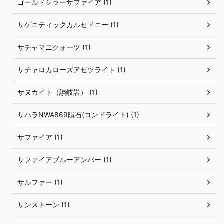
ゴールドシラーサファイア (1)
サゲニティックカルセドニー (1)
サチャマニクォーツ (1)
サチャロカローズアゼツライト (1)
サヌカイト（讃岐岩） (1)
サハラNWA869隕石(コンドライト) (1)
サファイア (1)
サファイアブルーアンバー (1)
サルファー (1)
サンストーン (1)