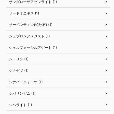
サンダローザアゼツライト (1)
サードオニキス (1)
サーペンティン(蛇紋石) (1)
シェブロンアメジスト (1)
シェルフォッシルアゲート (1)
シトリン (1)
シナゼツ (1)
シナバークォーツ (1)
シバリンガム (1)
シベライト (1)