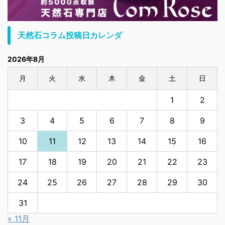
天然石コラム投稿日カレンダ
2026年8月
月
火
水
木
金
土
日
1
2
3
4
5
6
7
8
9
10
11
12
13
14
15
16
17
18
19
20
21
22
23
24
25
26
27
28
29
30
31
« 11月