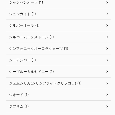
シャンパンオーラ (1)
シュンガイト (1)
シルバーオーラ (1)
シルバームーンストーン (1)
シンフォニックオーロラクォーツ (1)
シーアンバー (1)
シーブルーカルセドニー (1)
ジェムシリカ(シリシファイドクリソコラ) (1)
ジオード (1)
ジプサム (1)