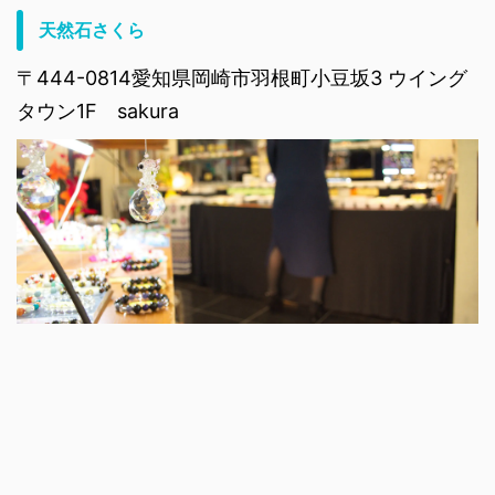
天然石さくら
〒444-0814愛知県岡崎市羽根町小豆坂3 ウイング
タウン1F sakura