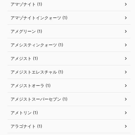
アマゾナイト (1)
アマゾナイトインクォーツ (1)
アメグリーン (1)
アメシスティンクォーツ (1)
アメジスト (1)
アメジストエレスチャル (1)
アメジストオーラ (1)
アメジストスーパーセブン (1)
アメトリン (1)
アラゴナイト (1)