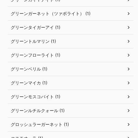
グリーンガーネット（ツァボライト） (1)
グリーンタイガーアイ (1)
グリーントルマリン (1)
グリーンフローライト (1)
グリーンベリル (1)
グリーンマイカ (1)
グリーンモスコバイト (1)
グリーンルチルクォール (1)
グロッシュラーガーネット (1)