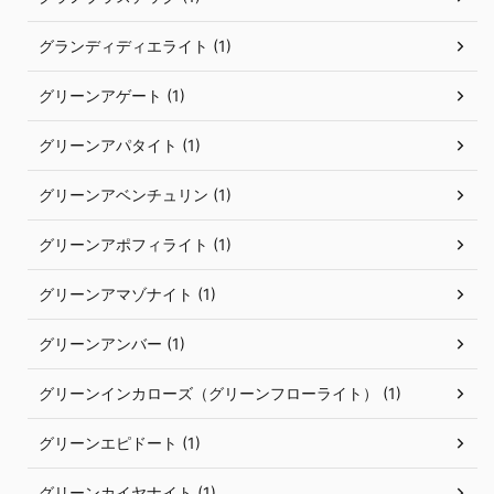
グランディディエライト (1)
グリーンアゲート (1)
グリーンアパタイト (1)
グリーンアベンチュリン (1)
グリーンアポフィライト (1)
グリーンアマゾナイト (1)
グリーンアンバー (1)
グリーンインカローズ（グリーンフローライト） (1)
グリーンエピドート (1)
グリーンカイヤナイト (1)