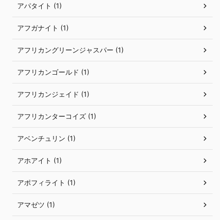
アパタイト (1)
アフガナイト (1)
アフリカングリーンジャスパー (1)
アフリカンゴールド (1)
アフリカンジェイド (1)
アフリカンターコイズ (1)
アベンチュリン (1)
アホアイト (1)
アポフィライト (1)
アマゼツ (1)