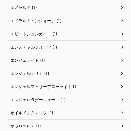
エメラルド (1)
エメラルドインクォーツ (1)
エリートシュンガイト (1)
エレスチャルクォーツ (1)
エンジェライト (1)
エンジェルシリカ (1)
エンジェルフェザーフローライト (1)
エンジェルラダークォーツ (1)
オイルインクォーツ (1)
オウロベルデ (1)