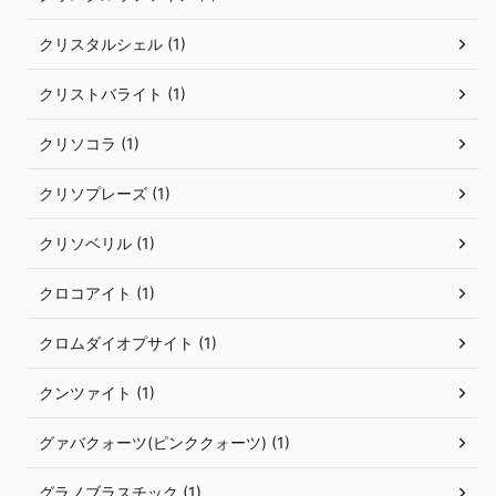
クリスタルシェル (1)
クリストバライト (1)
クリソコラ (1)
クリソプレーズ (1)
クリソベリル (1)
クロコアイト (1)
クロムダイオプサイト (1)
クンツァイト (1)
グァバクォーツ(ピンククォーツ) (1)
グラノブラスチック (1)