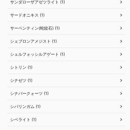
サンダローザアゼツライト (1)
サードオニキス (1)
サーペンティン(蛇紋石) (1)
シェブロンアメジスト (1)
シェルフォッシルアゲート (1)
シトリン (1)
シナゼツ (1)
シナバークォーツ (1)
シバリンガム (1)
シベライト (1)