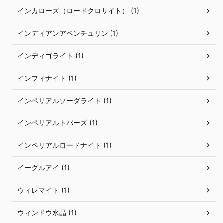
インカローズ（ロードクロサイト） (1)
インディアンアベンチュリン (1)
インディゴライト (1)
インフィナイト (1)
インペリアルソーダライト (1)
インペリアルトパーズ (1)
インペリアルロードナイト (1)
イーグルアイ (1)
ウィレマイト (1)
ウィンドウ水晶 (1)