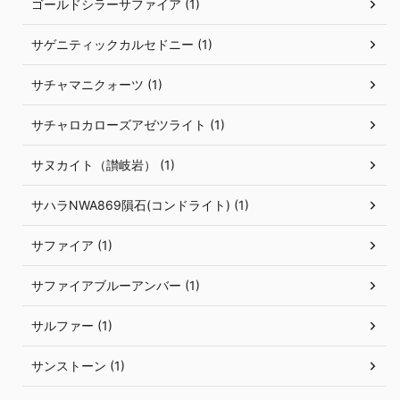
ゴールドシラーサファイア (1)
サゲニティックカルセドニー (1)
サチャマニクォーツ (1)
サチャロカローズアゼツライト (1)
サヌカイト（讃岐岩） (1)
サハラNWA869隕石(コンドライト) (1)
サファイア (1)
サファイアブルーアンバー (1)
サルファー (1)
サンストーン (1)