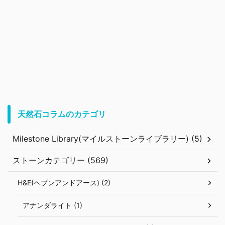
天然石コラムのカテゴリ
Milestone Library(マイルストーンライブラリー) (5)
ストーンカテゴリー (569)
H&E(ヘブンアンドアース) (2)
アナンダライト (1)