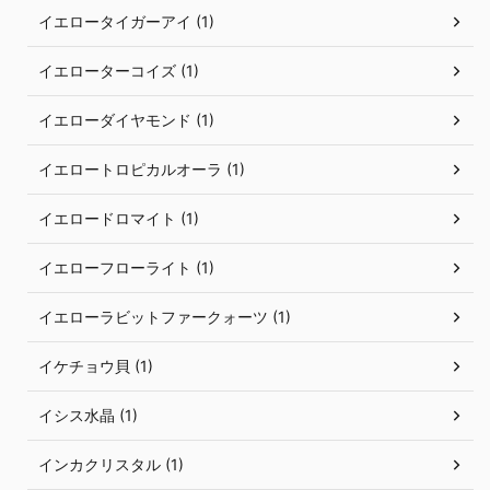
イエロータイガーアイ (1)
イエローターコイズ (1)
イエローダイヤモンド (1)
イエロートロピカルオーラ (1)
イエロードロマイト (1)
イエローフローライト (1)
イエローラビットファークォーツ (1)
イケチョウ貝 (1)
イシス水晶 (1)
インカクリスタル (1)