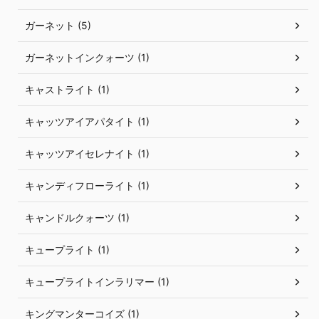
ガーネット (5)
ガーネットインクォーツ (1)
キャストライト (1)
キャッツアイアパタイト (1)
キャッツアイセレナイト (1)
キャンディフローライト (1)
キャンドルクォーツ (1)
キュープライト (1)
キュープライトインラリマー (1)
キングマンターコイズ (1)