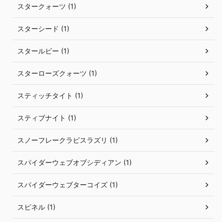
スタークォーツ (1)
スターシード (1)
スタールビー (1)
スターローズクォーツ (1)
スティッチタイト (1)
スティブナイト (1)
スノーフレークラピスラズリ (1)
スパイダーウェブオブシディアン (1)
スパイダーウェブターコイズ (1)
スピネル (1)