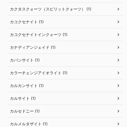
カクタスクォーツ（スピリットクォーツ） (1)
カコクセナイト (1)
カコクセナイトインクォーツ (1)
カナディアンジェイド (1)
カバンサイト (1)
カラーチェンジアイオライト (1)
カルカンサイト (1)
カルサイト (1)
カルセドニー (1)
カルメルタザイト (1)