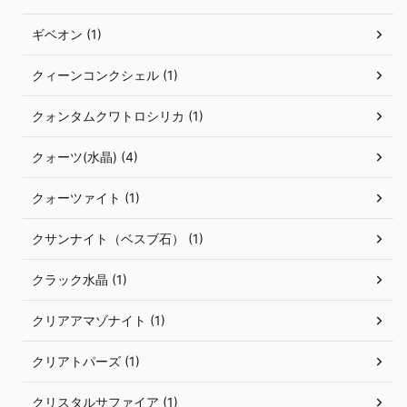
ギベオン (1)
クィーンコンクシェル (1)
クォンタムクワトロシリカ (1)
クォーツ(水晶) (4)
クォーツァイト (1)
クサンナイト（ベスブ石） (1)
クラック水晶 (1)
クリアアマゾナイト (1)
クリアトパーズ (1)
クリスタルサファイア (1)