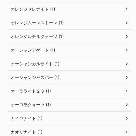
オレンジセレナイト (1)
オレンジムーンストーン (1)
オレンジルチルクォーツ (1)
オーシャンアゲート (1)
オーシャンカルサイト (1)
オーシャンジャスパー (1)
オーラライト２３ (1)
オーロラクォーツ (1)
カイヤナイト (1)
カオリナイト (1)