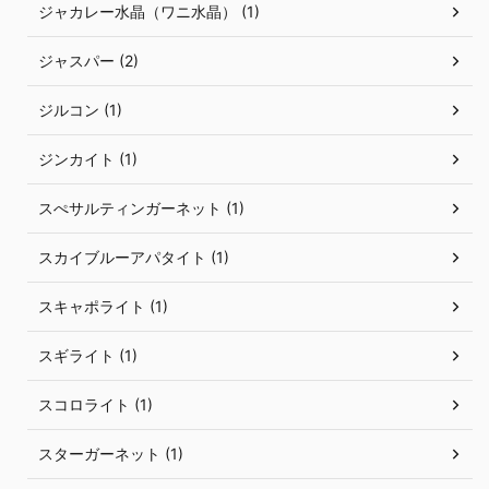
ジャカレー水晶（ワニ水晶） (1)
ジャスパー (2)
ジルコン (1)
ジンカイト (1)
スぺサルティンガーネット (1)
スカイブルーアパタイト (1)
スキャポライト (1)
スギライト (1)
スコロライト (1)
スターガーネット (1)