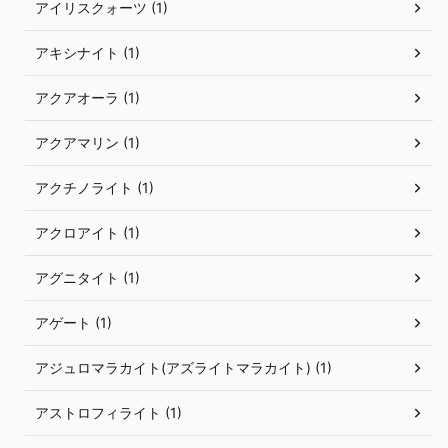
アイリスクォーツ (1)
アキシナイト (1)
アクアオーラ (1)
アクアマリン (1)
アクチノライト (1)
アクロアイト (1)
アグニタイト (1)
アゲート (1)
アジュロマラカイト(アズライトマラカイト) (1)
アストロフィライト (1)