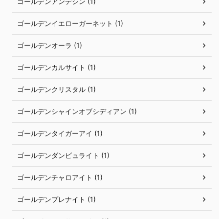
ゴールデンアンデシン (1)
ゴールデンイエローガーネット (1)
ゴールデンオーラ (1)
ゴールデンカルサイト (1)
ゴールデンクリスタル (1)
ゴールデンシャインオブシディアン (1)
ゴールデンタイガーアイ (1)
ゴールデンダンビュライト (1)
ゴールデンチャロアイト (1)
ゴールデンプレナイト (1)