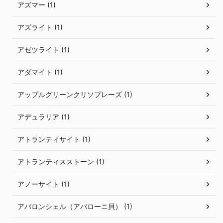
アズマー (1)
アズライト (1)
アゼツライト (1)
アダマイト (1)
アップルグリーンクリソプレーズ (1)
アデュラリア (1)
アトランティサイト (1)
アトランティスストーン (1)
アノーサイト (1)
アバロンシェル（アバローニ貝） (1)