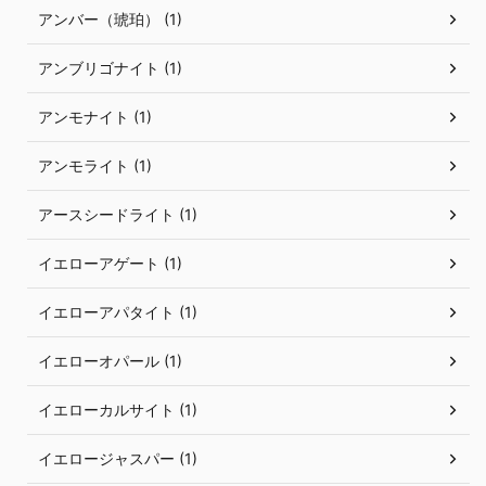
アンバー（琥珀） (1)
アンブリゴナイト (1)
アンモナイト (1)
アンモライト (1)
アースシードライト (1)
イエローアゲート (1)
イエローアパタイト (1)
イエローオパール (1)
イエローカルサイト (1)
イエロージャスパー (1)