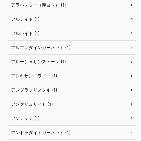
アラバスター（漢白玉） (1)
アルナイト (1)
アルバイト (1)
アルマンダインガーネット (1)
アルーシャサンストーン (1)
アレキサンドライト (1)
アンダラクリスタル (1)
アンダリュサイト (1)
アンデシン (1)
アンドラダイトガーネット (1)