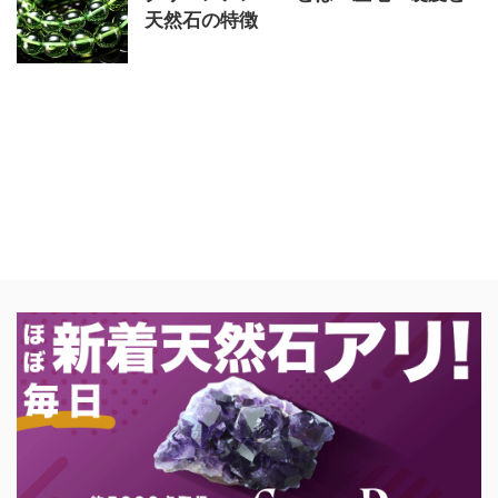
天然石の特徴