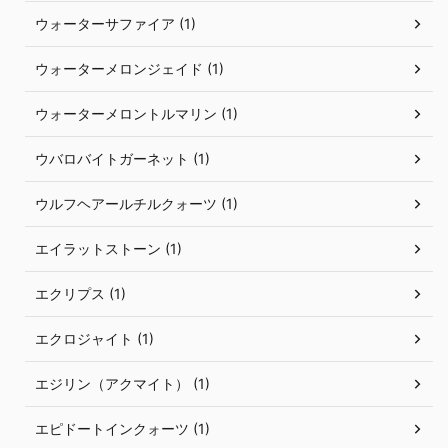
ウォーターサファイア (1)
ウォーターメロンジェイド (1)
ウォーターメロントルマリン (1)
ウバロバイトガーネット (1)
ウルフヘアールチルクォーツ (1)
エイラットストーン (1)
エクリプス (1)
エクロジャイト (1)
エジリン（アクマイト） (1)
エピドートインクォーツ (1)