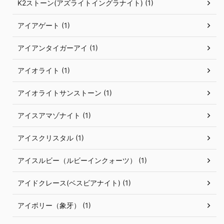
K2ストーン(アズライトイングラナイト) (1)
アイアゲート (1)
アイアンタイガーアイ (1)
アイオライト (1)
アイオライトサンストーン (1)
アイスアマゾナイト (1)
アイスクリスタル (1)
アイスルビー（ルビーインクォーツ） (1)
アイドクレース(ベスビアナイト) (1)
アイボリー（象牙） (1)