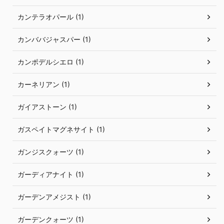
カンテラオパール (1)
カンババジャスパー (1)
カンポデルシエロ (1)
カーネリアン (1)
ガイアストーン (1)
ガスペイトマグネサイト (1)
ガンジスクォーツ (1)
ガーディアナイト (1)
ガーデンアメジスト (1)
ガーデンクォーツ (1)