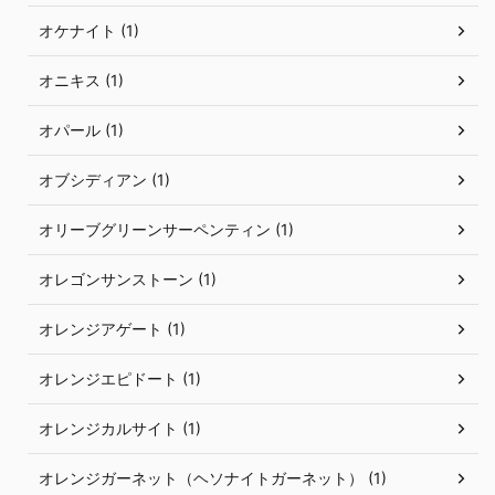
オケナイト (1)
オニキス (1)
オパール (1)
オブシディアン (1)
オリーブグリーンサーペンティン (1)
オレゴンサンストーン (1)
オレンジアゲート (1)
オレンジエピドート (1)
オレンジカルサイト (1)
オレンジガーネット（ヘソナイトガーネット） (1)