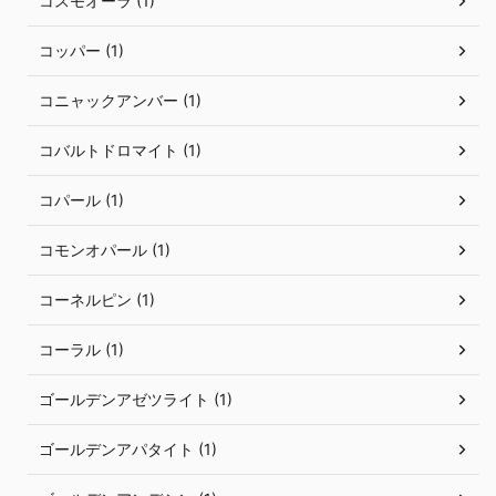
コスモオーラ (1)
コッパー (1)
コニャックアンバー (1)
コバルトドロマイト (1)
コパール (1)
コモンオパール (1)
コーネルピン (1)
コーラル (1)
ゴールデンアゼツライト (1)
ゴールデンアパタイト (1)