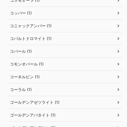
コスモオーラ (1)
コッパー (1)
コニャックアンバー (1)
コバルトドロマイト (1)
コパール (1)
コモンオパール (1)
コーネルピン (1)
コーラル (1)
ゴールデンアゼツライト (1)
ゴールデンアパタイト (1)