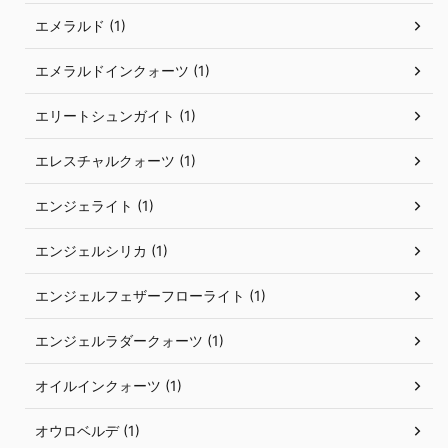
エメラルド (1)
エメラルドインクォーツ (1)
エリートシュンガイト (1)
エレスチャルクォーツ (1)
エンジェライト (1)
エンジェルシリカ (1)
エンジェルフェザーフローライト (1)
エンジェルラダークォーツ (1)
オイルインクォーツ (1)
オウロベルデ (1)