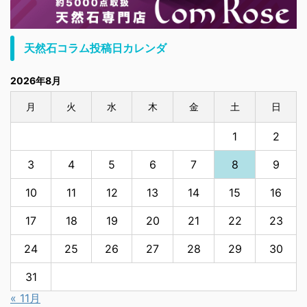
天然石コラム投稿日カレンダ
2026年8月
月
火
水
木
金
土
日
1
2
3
4
5
6
7
8
9
10
11
12
13
14
15
16
17
18
19
20
21
22
23
24
25
26
27
28
29
30
31
« 11月