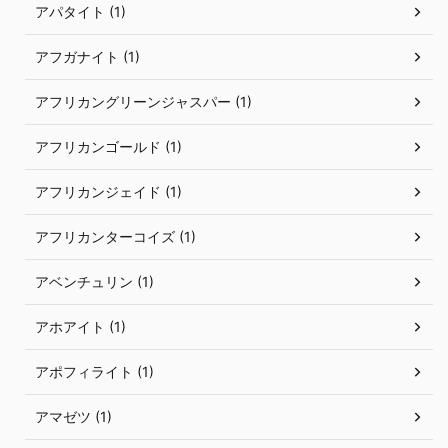
アパタイト (1)
アフガナイト (1)
アフリカングリーンジャスパー (1)
アフリカンゴールド (1)
アフリカンジェイド (1)
アフリカンターコイズ (1)
アベンチュリン (1)
アホアイト (1)
アポフィライト (1)
アマゼツ (1)