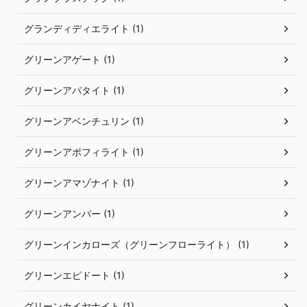
グランディディエライト (1)
グリーンアゲート (1)
グリーンアパタイト (1)
グリーンアベンチュリン (1)
グリーンアポフィライト (1)
グリーンアマゾナイト (1)
グリーンアンバー (1)
グリーンインカローズ（グリーンフローライト） (1)
グリーンエピドート (1)
グリーンカイヤナイト (1)