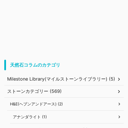
天然石コラムのカテゴリ
Milestone Library(マイルストーンライブラリー) (5)
ストーンカテゴリー (569)
H&E(ヘブンアンドアース) (2)
アナンダライト (1)