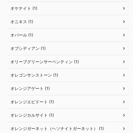
オケナイト (1)
オニキス (1)
オパール (1)
オブシディアン (1)
オリーブグリーンサーペンティン (1)
オレゴンサンストーン (1)
オレンジアゲート (1)
オレンジエピドート (1)
オレンジカルサイト (1)
オレンジガーネット（ヘソナイトガーネット） (1)