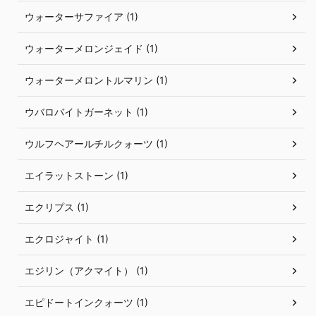
ウォーターサファイア (1)
ウォーターメロンジェイド (1)
ウォーターメロントルマリン (1)
ウバロバイトガーネット (1)
ウルフヘアールチルクォーツ (1)
エイラットストーン (1)
エクリプス (1)
エクロジャイト (1)
エジリン（アクマイト） (1)
エピドートインクォーツ (1)