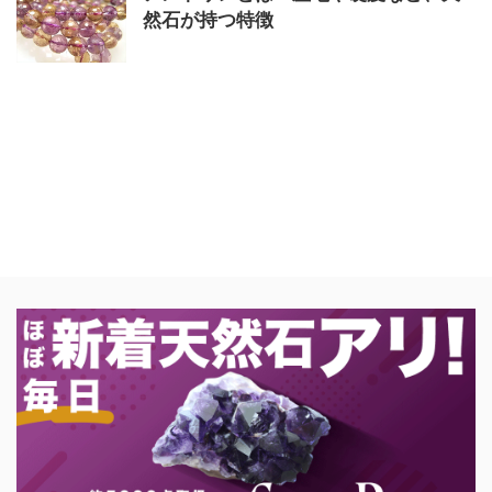
然石が持つ特徴