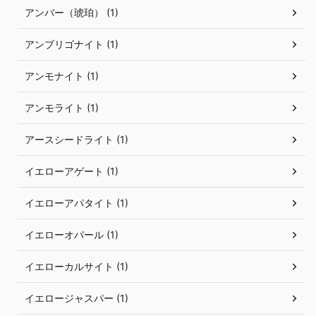
アンバー（琥珀） (1)
アンブリゴナイト (1)
アンモナイト (1)
アンモライト (1)
アースシードライト (1)
イエローアゲート (1)
イエローアパタイト (1)
イエローオパール (1)
イエローカルサイト (1)
イエロージャスパー (1)