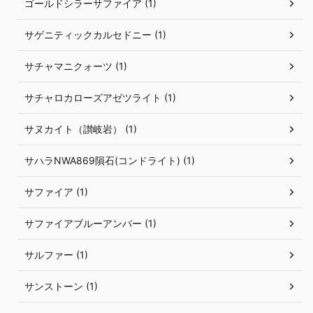
ゴールドシラーサファイア (1)
サゲニティックカルセドニー (1)
サチャマニクォーツ (1)
サチャロカローズアゼツライト (1)
サヌカイト（讃岐岩） (1)
サハラNWA869隕石(コンドライト) (1)
サファイア (1)
サファイアブルーアンバー (1)
サルファー (1)
サンストーン (1)