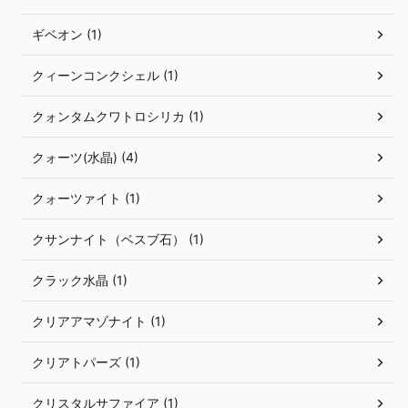
ギベオン (1)
クィーンコンクシェル (1)
クォンタムクワトロシリカ (1)
クォーツ(水晶) (4)
クォーツァイト (1)
クサンナイト（ベスブ石） (1)
クラック水晶 (1)
クリアアマゾナイト (1)
クリアトパーズ (1)
クリスタルサファイア (1)