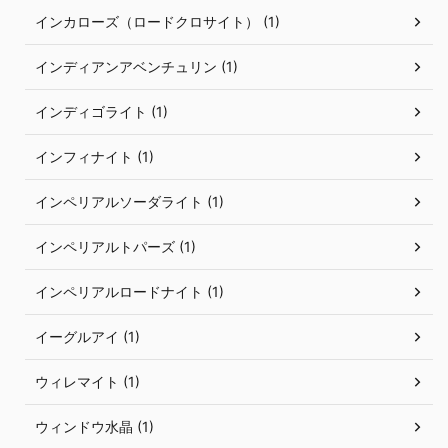
インカローズ（ロードクロサイト） (1)
インディアンアベンチュリン (1)
インディゴライト (1)
インフィナイト (1)
インペリアルソーダライト (1)
インペリアルトパーズ (1)
インペリアルロードナイト (1)
イーグルアイ (1)
ウィレマイト (1)
ウィンドウ水晶 (1)