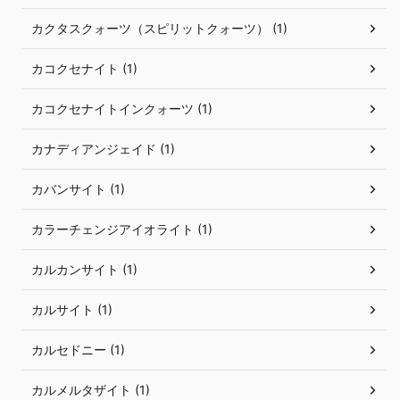
カクタスクォーツ（スピリットクォーツ） (1)
カコクセナイト (1)
カコクセナイトインクォーツ (1)
カナディアンジェイド (1)
カバンサイト (1)
カラーチェンジアイオライト (1)
カルカンサイト (1)
カルサイト (1)
カルセドニー (1)
カルメルタザイト (1)