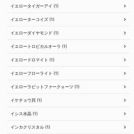
イエロータイガーアイ (1)
イエローターコイズ (1)
イエローダイヤモンド (1)
イエロートロピカルオーラ (1)
イエロードロマイト (1)
イエローフローライト (1)
イエローラビットファークォーツ (1)
イケチョウ貝 (1)
イシス水晶 (1)
インカクリスタル (1)