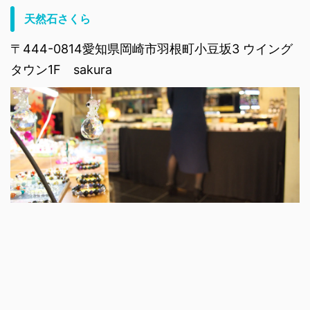
天然石さくら
〒444-0814愛知県岡崎市羽根町小豆坂3 ウイング
タウン1F sakura