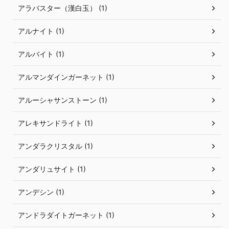
アラバスター（漢白玉） (1)
アルナイト (1)
アルバイト (1)
アルマンダインガーネット (1)
アルーシャサンストーン (1)
アレキサンドライト (1)
アンダラクリスタル (1)
アンダリュサイト (1)
アンデシン (1)
アンドラダイトガーネット (1)