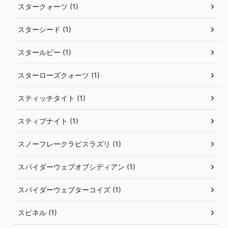
スタークォーツ (1)
スターシード (1)
スタールビー (1)
スターローズクォーツ (1)
スティッチタイト (1)
スティブナイト (1)
スノーフレークラピスラズリ (1)
スパイダーウェブオブシディアン (1)
スパイダーウェブターコイズ (1)
スピネル (1)