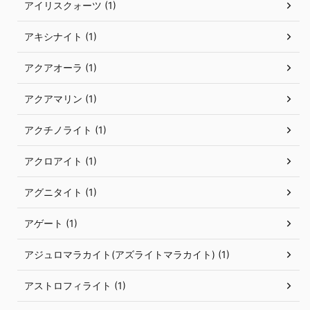
アイリスクォーツ (1)
アキシナイト (1)
アクアオーラ (1)
アクアマリン (1)
アクチノライト (1)
アクロアイト (1)
アグニタイト (1)
アゲート (1)
アジュロマラカイト(アズライトマラカイト) (1)
アストロフィライト (1)