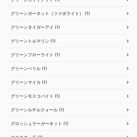
グリーンガーネット（ツァボライト） (1)
グリーンタイガーアイ (1)
グリーントルマリン (1)
グリーンフローライト (1)
グリーンベリル (1)
グリーンマイカ (1)
グリーンモスコバイト (1)
グリーンルチルクォール (1)
グロッシュラーガーネット (1)