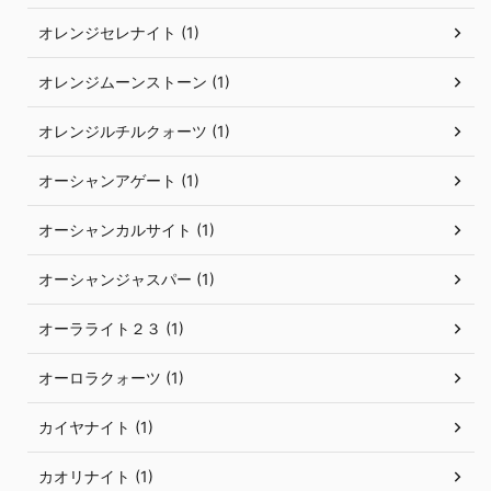
オレンジセレナイト (1)
オレンジムーンストーン (1)
オレンジルチルクォーツ (1)
オーシャンアゲート (1)
オーシャンカルサイト (1)
オーシャンジャスパー (1)
オーラライト２３ (1)
オーロラクォーツ (1)
カイヤナイト (1)
カオリナイト (1)