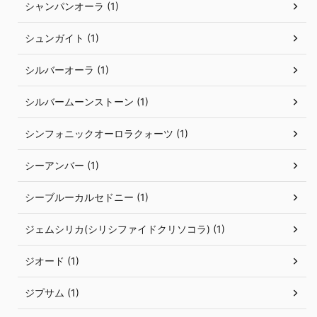
シャンパンオーラ (1)
シュンガイト (1)
シルバーオーラ (1)
シルバームーンストーン (1)
シンフォニックオーロラクォーツ (1)
シーアンバー (1)
シーブルーカルセドニー (1)
ジェムシリカ(シリシファイドクリソコラ) (1)
ジオード (1)
ジプサム (1)