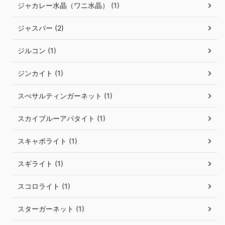
ジャカレー水晶（ワニ水晶） (1)
ジャスパー (2)
ジルコン (1)
ジンカイト (1)
スぺサルティンガーネット (1)
スカイブルーアパタイト (1)
スキャポライト (1)
スギライト (1)
スコロライト (1)
スターガーネット (1)