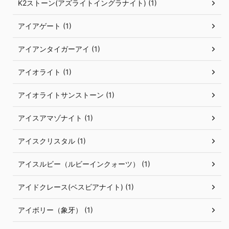
K2ストーン(アズライトイングラナイト) (1)
アイアゲート (1)
アイアンタイガーアイ (1)
アイオライト (1)
アイオライトサンストーン (1)
アイスアマゾナイト (1)
アイスクリスタル (1)
アイスルビー（ルビーインクォーツ） (1)
アイドクレース(ベスビアナイト) (1)
アイボリー（象牙） (1)