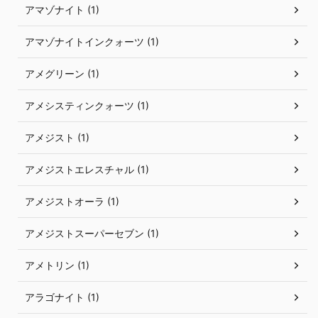
アマゾナイト (1)
アマゾナイトインクォーツ (1)
アメグリーン (1)
アメシスティンクォーツ (1)
アメジスト (1)
アメジストエレスチャル (1)
アメジストオーラ (1)
アメジストスーパーセブン (1)
アメトリン (1)
アラゴナイト (1)