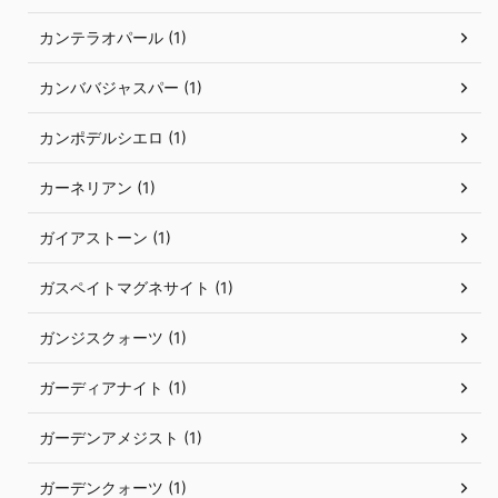
カンテラオパール (1)
カンババジャスパー (1)
カンポデルシエロ (1)
カーネリアン (1)
ガイアストーン (1)
ガスペイトマグネサイト (1)
ガンジスクォーツ (1)
ガーディアナイト (1)
ガーデンアメジスト (1)
ガーデンクォーツ (1)