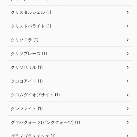
クリスタルシェル (1)
クリストバライト (1)
クリソコラ (1)
クリソプレーズ (1)
クリソベリル (1)
クロコアイト (1)
クロムダイオプサイト (1)
クンツァイト (1)
グァバクォーツ(ピンククォーツ) (1)
グラノブラスチック (1)