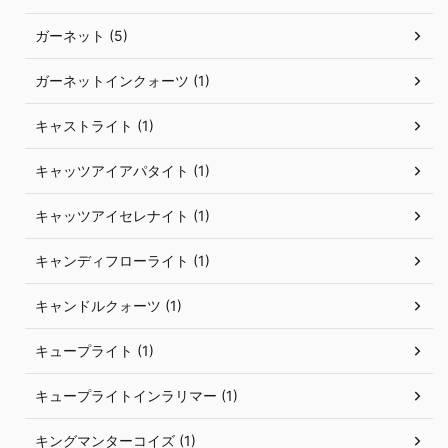
ガーネット (5)
ガーネットインクォーツ (1)
キャストライト (1)
キャッツアイアパタイト (1)
キャッツアイセレナイト (1)
キャンディフローライト (1)
キャンドルクォーツ (1)
キュープライト (1)
キュープライトインラリマー (1)
キングマンターコイズ (1)