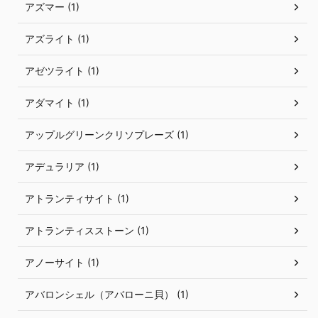
アズマー (1)
アズライト (1)
アゼツライト (1)
アダマイト (1)
アップルグリーンクリソプレーズ (1)
アデュラリア (1)
アトランティサイト (1)
アトランティスストーン (1)
アノーサイト (1)
アバロンシェル（アバローニ貝） (1)