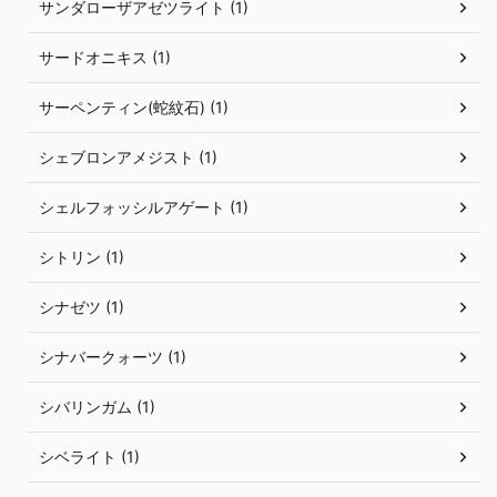
サンダローザアゼツライト (1)
サードオニキス (1)
サーペンティン(蛇紋石) (1)
シェブロンアメジスト (1)
シェルフォッシルアゲート (1)
シトリン (1)
シナゼツ (1)
シナバークォーツ (1)
シバリンガム (1)
シベライト (1)