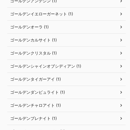
ゴールデンアンデシン (1)
ゴールデンイエローガーネット (1)
ゴールデンオーラ (1)
ゴールデンカルサイト (1)
ゴールデンクリスタル (1)
ゴールデンシャインオブシディアン (1)
ゴールデンタイガーアイ (1)
ゴールデンダンビュライト (1)
ゴールデンチャロアイト (1)
ゴールデンプレナイト (1)