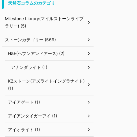
天然石コラムのカテゴリ
Milestone Library(マイルストーンライブ
ラリー) (5)
ストーンカテゴリー (569)
H&E(ヘブンアンドアース) (2)
アナンダライト (1)
K2ストーン(アズライトイングラナイト)
(1)
アイアゲート (1)
アイアンタイガーアイ (1)
アイオライト (1)