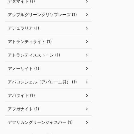
アダマイト (1)
アップルグリーンクリソプレーズ (1)
アデュラリア (1)
アトランティサイト (1)
アトランティスストーン (1)
アノーサイト (1)
アバロンシェル（アバローニ貝） (1)
アパタイト (1)
アフガナイト (1)
アフリカングリーンジャスパー (1)