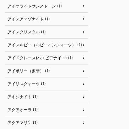
アイオライトサンストーン (1)
アイスアマゾナイト (1)
アイスクリスタル (1)
アイスルビー（ルビーインクォーツ） (1)
アイドクレース(ベスビアナイト) (1)
アイボリー（象牙） (1)
アイリスクォーツ (1)
アキシナイト (1)
アクアオーラ (1)
アクアマリン (1)