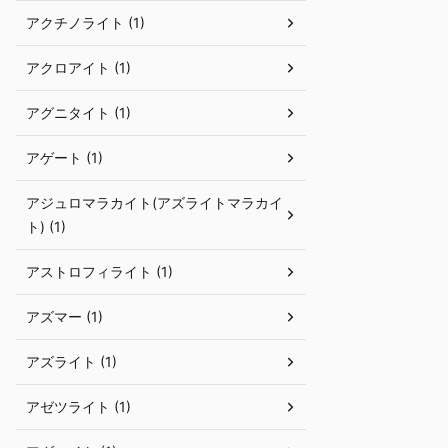
アクチノライト (1)
アクロアイト (1)
アグニタイト (1)
アゲート (1)
アジュロマラカイト(アズライトマラカイ
ト) (1)
アストロフィライト (1)
アズマー (1)
アズライト (1)
アゼツライト (1)