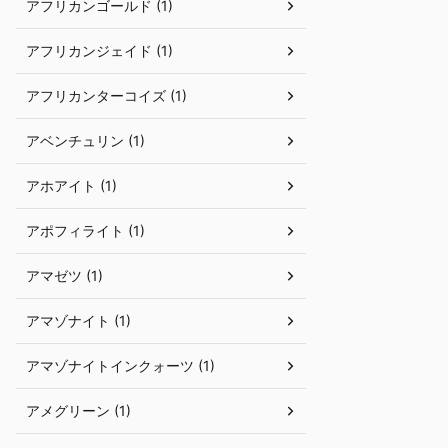
アフリカンゴールド (1)
アフリカンジェイド (1)
アフリカンターコイズ (1)
アベンチュリン (1)
アホアイト (1)
アポフィライト (1)
アマゼツ (1)
アマゾナイト (1)
アマゾナイトインクォーツ (1)
アメグリーン (1)