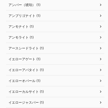
アンバー（琥珀） (1)
アンブリゴナイト (1)
アンモナイト (1)
アンモライト (1)
アースシードライト (1)
イエローアゲート (1)
イエローアパタイト (1)
イエローオパール (1)
イエローカルサイト (1)
イエロージャスパー (1)