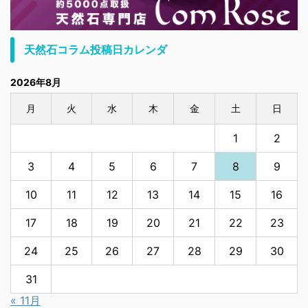
天然石コラム投稿日カレンダ
2026年8月
月
火
水
木
金
土
日
1
2
3
4
5
6
7
8
9
10
11
12
13
14
15
16
17
18
19
20
21
22
23
24
25
26
27
28
29
30
31
« 11月