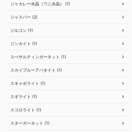
ジャカレー水晶（ワニ水晶） (1)
ジャスパー (2)
ジルコン (1)
ジンカイト (1)
スぺサルティンガーネット (1)
スカイブルーアパタイト (1)
スキャポライト (1)
スギライト (1)
スコロライト (1)
スターガーネット (1)