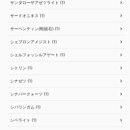
サンダローザアゼツライト (1)
サードオニキス (1)
サーペンティン(蛇紋石) (1)
シェブロンアメジスト (1)
シェルフォッシルアゲート (1)
シトリン (1)
シナゼツ (1)
シナバークォーツ (1)
シバリンガム (1)
シベライト (1)