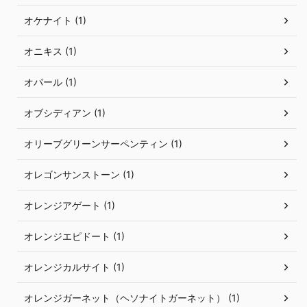
オケナイト (1)
オニキス (1)
オパール (1)
オブシディアン (1)
オリーブグリーンサーペンティン (1)
オレゴンサンストーン (1)
オレンジアゲート (1)
オレンジエピドート (1)
オレンジカルサイト (1)
オレンジガーネット（ヘソナイトガーネット） (1)