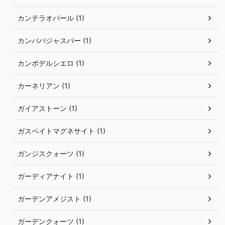
カンテラオパール (1)
カンババジャスパー (1)
カンポデルシエロ (1)
カーネリアン (1)
ガイアストーン (1)
ガスペイトマグネサイト (1)
ガンジスクォーツ (1)
ガーディアナイト (1)
ガーデンアメジスト (1)
ガーデンクォーツ (1)