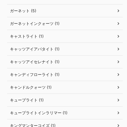
ガーネット (5)
ガーネットインクォーツ (1)
キャストライト (1)
キャッツアイアパタイト (1)
キャッツアイセレナイト (1)
キャンディフローライト (1)
キャンドルクォーツ (1)
キュープライト (1)
キュープライトインラリマー (1)
キングマンターコイズ (1)