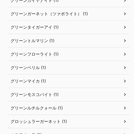
グリーンカイヤナイト (1)
グリーンガーネット（ツァボライト） (1)
グリーンタイガーアイ (1)
グリーントルマリン (1)
グリーンフローライト (1)
グリーンベリル (1)
グリーンマイカ (1)
グリーンモスコバイト (1)
グリーンルチルクォール (1)
グロッシュラーガーネット (1)