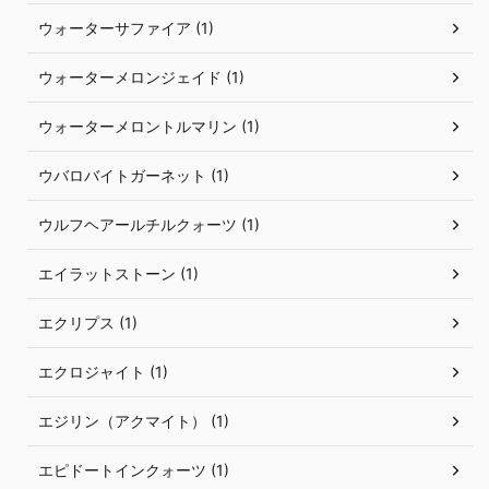
ウォーターサファイア (1)
ウォーターメロンジェイド (1)
ウォーターメロントルマリン (1)
ウバロバイトガーネット (1)
ウルフヘアールチルクォーツ (1)
エイラットストーン (1)
エクリプス (1)
エクロジャイト (1)
エジリン（アクマイト） (1)
エピドートインクォーツ (1)