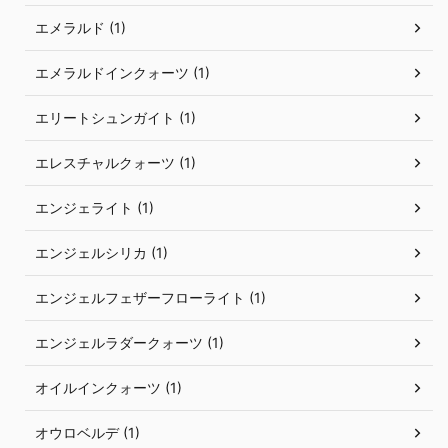
エメラルド (1)
エメラルドインクォーツ (1)
エリートシュンガイト (1)
エレスチャルクォーツ (1)
エンジェライト (1)
エンジェルシリカ (1)
エンジェルフェザーフローライト (1)
エンジェルラダークォーツ (1)
オイルインクォーツ (1)
オウロベルデ (1)