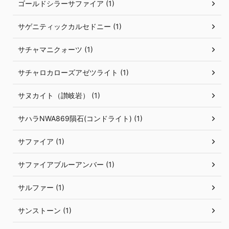
ゴールドシラーサファイア (1)
サゲニティックカルセドニー (1)
サチャマニクォーツ (1)
サチャロカローズアゼツライト (1)
サヌカイト（讃岐岩） (1)
サハラNWA869隕石(コンドライト) (1)
サファイア (1)
サファイアブルーアンバー (1)
サルファー (1)
サンストーン (1)