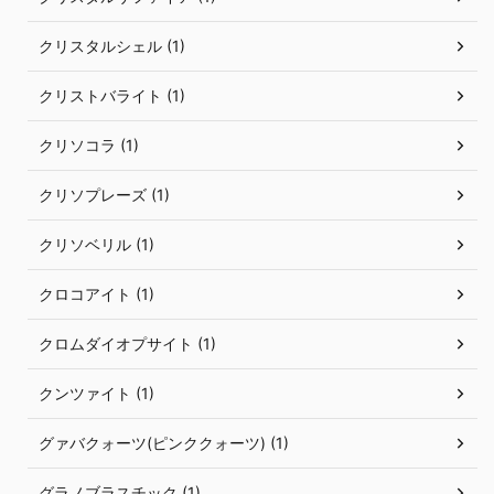
クリスタルシェル (1)
クリストバライト (1)
クリソコラ (1)
クリソプレーズ (1)
クリソベリル (1)
クロコアイト (1)
クロムダイオプサイト (1)
クンツァイト (1)
グァバクォーツ(ピンククォーツ) (1)
グラノブラスチック (1)