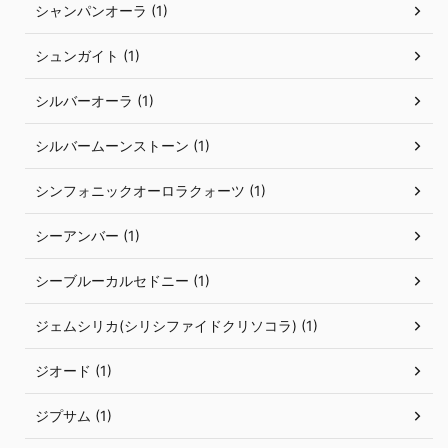
シャンパンオーラ (1)
シュンガイト (1)
シルバーオーラ (1)
シルバームーンストーン (1)
シンフォニックオーロラクォーツ (1)
シーアンバー (1)
シーブルーカルセドニー (1)
ジェムシリカ(シリシファイドクリソコラ) (1)
ジオード (1)
ジプサム (1)