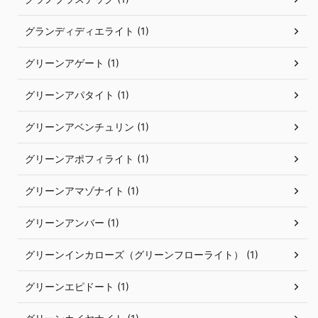
グランディディエライト (1)
グリーンアゲート (1)
グリーンアパタイト (1)
グリーンアベンチュリン (1)
グリーンアポフィライト (1)
グリーンアマゾナイト (1)
グリーンアンバー (1)
グリーンインカローズ（グリーンフローライト） (1)
グリーンエピドート (1)