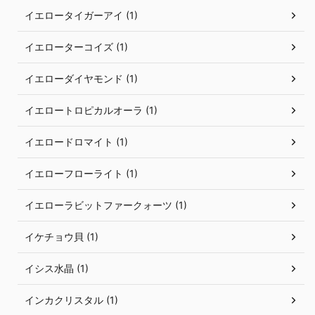
イエロータイガーアイ (1)
イエローターコイズ (1)
イエローダイヤモンド (1)
イエロートロピカルオーラ (1)
イエロードロマイト (1)
イエローフローライト (1)
イエローラビットファークォーツ (1)
イケチョウ貝 (1)
イシス水晶 (1)
インカクリスタル (1)