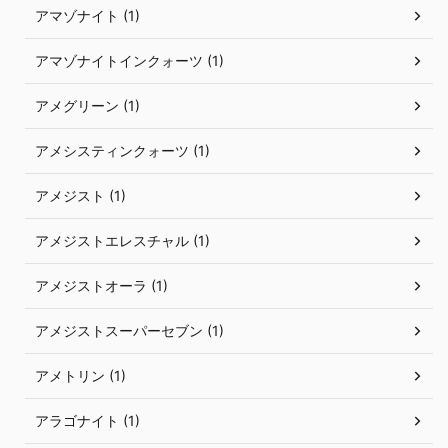
アマゾナイト (1)
アマゾナイトインクォーツ (1)
アメグリーン (1)
アメシスティンクォーツ (1)
アメジスト (1)
アメジストエレスチャル (1)
アメジストオーラ (1)
アメジストスーパーセブン (1)
アメトリン (1)
アラゴナイト (1)