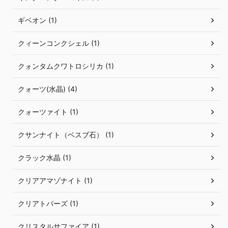
ギベオン (1)
クィーンコンクシェル (1)
クォンタムクワトロシリカ (1)
クォーツ(水晶) (4)
クォーツァイト (1)
クサンナイト（ベスブ石） (1)
クラック水晶 (1)
クリアアマゾナイト (1)
クリアトパーズ (1)
クリスタルサファイア (1)