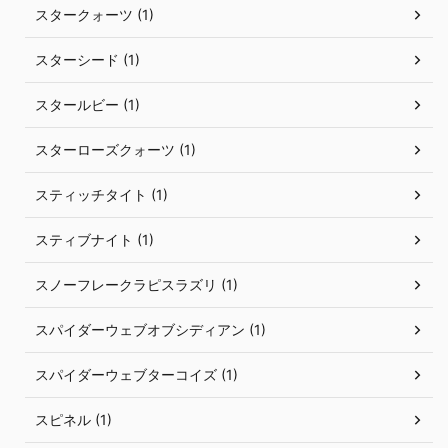
スタークォーツ (1)
スターシード (1)
スタールビー (1)
スターローズクォーツ (1)
スティッチタイト (1)
スティブナイト (1)
スノーフレークラピスラズリ (1)
スパイダーウェブオブシディアン (1)
スパイダーウェブターコイズ (1)
スピネル (1)