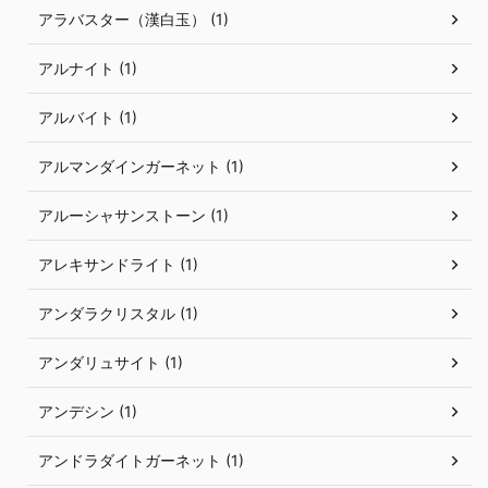
アラバスター（漢白玉） (1)
アルナイト (1)
アルバイト (1)
アルマンダインガーネット (1)
アルーシャサンストーン (1)
アレキサンドライト (1)
アンダラクリスタル (1)
アンダリュサイト (1)
アンデシン (1)
アンドラダイトガーネット (1)