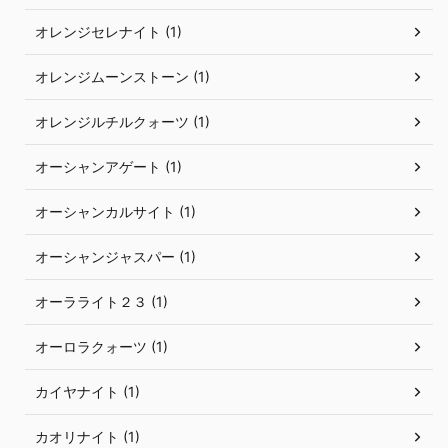
オレンジセレナイト (1)
オレンジムーンストーン (1)
オレンジルチルクォーツ (1)
オーシャンアゲート (1)
オーシャンカルサイト (1)
オーシャンジャスパー (1)
オーラライト２３ (1)
オーロラクォーツ (1)
カイヤナイト (1)
カオリナイト (1)