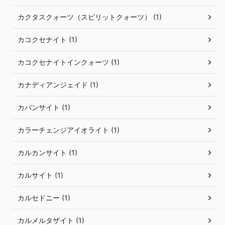
カクタスクォーツ（スピリットクォーツ） (1)
カコクセナイト (1)
カコクセナイトインクォーツ (1)
カナディアンジェイド (1)
カバンサイト (1)
カラーチェンジアイオライト (1)
カルカンサイト (1)
カルサイト (1)
カルセドニー (1)
カルメルタザイト (1)