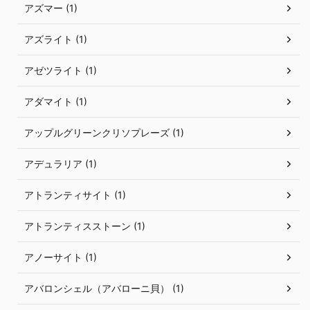
アズマー (1)
アズライト (1)
アゼツライト (1)
アダマイト (1)
アップルグリーンクリソプレーズ (1)
アデュラリア (1)
アトランティサイト (1)
アトランティスストーン (1)
アノーサイト (1)
アバロンシェル（アバローニ貝） (1)