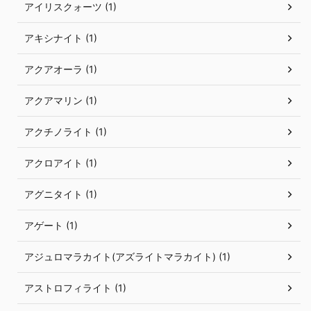
アイリスクォーツ (1)
アキシナイト (1)
アクアオーラ (1)
アクアマリン (1)
アクチノライト (1)
アクロアイト (1)
アグニタイト (1)
アゲート (1)
アジュロマラカイト(アズライトマラカイト) (1)
アストロフィライト (1)