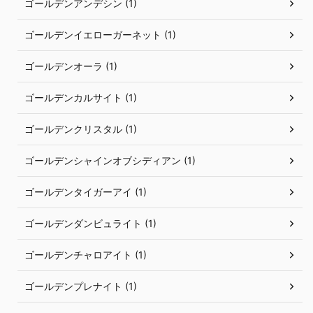
ゴールデンアンデシン (1)
ゴールデンイエローガーネット (1)
ゴールデンオーラ (1)
ゴールデンカルサイト (1)
ゴールデンクリスタル (1)
ゴールデンシャインオブシディアン (1)
ゴールデンタイガーアイ (1)
ゴールデンダンビュライト (1)
ゴールデンチャロアイト (1)
ゴールデンプレナイト (1)