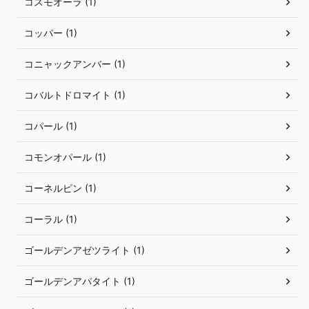
コスモオーラ (1)
コッパー (1)
コニャックアンバー (1)
コバルトドロマイト (1)
コパール (1)
コモンオパール (1)
コーネルピン (1)
コーラル (1)
ゴールデンアゼツライト (1)
ゴールデンアパタイト (1)