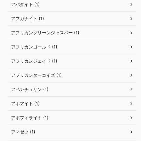
アパタイト (1)
アフガナイト (1)
アフリカングリーンジャスパー (1)
アフリカンゴールド (1)
アフリカンジェイド (1)
アフリカンターコイズ (1)
アベンチュリン (1)
アホアイト (1)
アポフィライト (1)
アマゼツ (1)