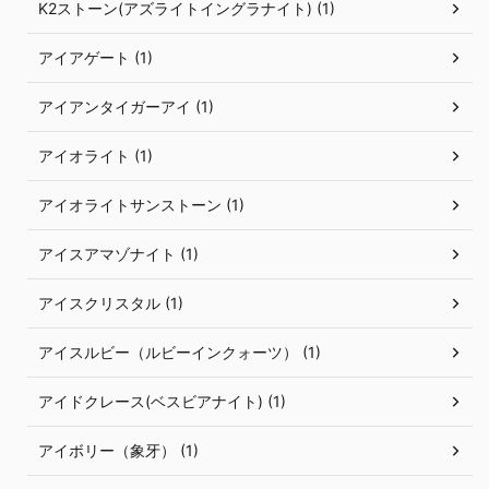
K2ストーン(アズライトイングラナイト) (1)
アイアゲート (1)
アイアンタイガーアイ (1)
アイオライト (1)
アイオライトサンストーン (1)
アイスアマゾナイト (1)
アイスクリスタル (1)
アイスルビー（ルビーインクォーツ） (1)
アイドクレース(ベスビアナイト) (1)
アイボリー（象牙） (1)