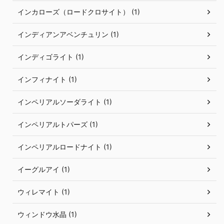
インカローズ（ロードクロサイト） (1)
インディアンアベンチュリン (1)
インディゴライト (1)
インフィナイト (1)
インペリアルソーダライト (1)
インペリアルトパーズ (1)
インペリアルロードナイト (1)
イーグルアイ (1)
ウィレマイト (1)
ウィンドウ水晶 (1)