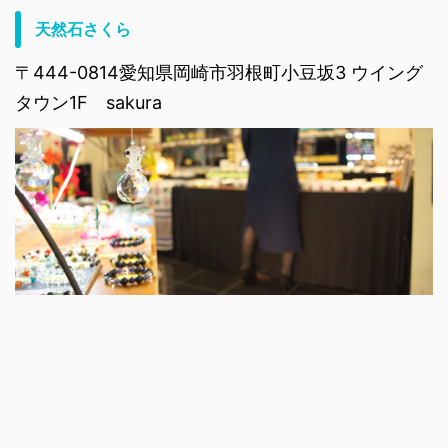
天然石さくら
〒444-0814愛知県岡崎市羽根町小豆坂3 ウイング
タウン1F sakura