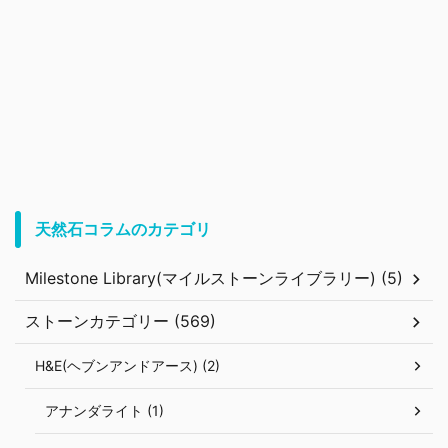
天然石コラムのカテゴリ
Milestone Library(マイルストーンライブラリー) (5)
ストーンカテゴリー (569)
H&E(ヘブンアンドアース) (2)
アナンダライト (1)