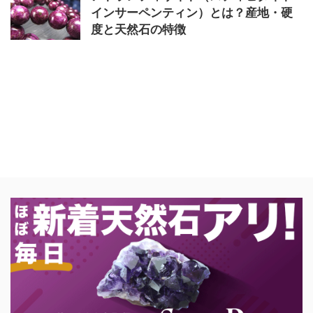
インサーペンティン）とは？産地・硬
度と天然石の特徴