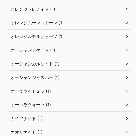
オレンジセレナイト (1)
オレンジムーンストーン (1)
オレンジルチルクォーツ (1)
オーシャンアゲート (1)
オーシャンカルサイト (1)
オーシャンジャスパー (1)
オーラライト２３ (1)
オーロラクォーツ (1)
カイヤナイト (1)
カオリナイト (1)