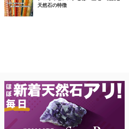
天然石の特徴