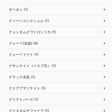
ギベオン (1)
クィーンコンクシェル (1)
クォンタムクワトロシリカ (1)
クォーツ(水晶) (4)
クォーツァイト (1)
クサンナイト（ベスブ石） (1)
クラック水晶 (1)
クリアアマゾナイト (1)
クリアトパーズ (1)
クリスタルサファイア (1)