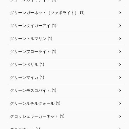
グリーンガーネット（ツァボライト） (1)
グリーンタイガーアイ (1)
グリーントルマリン (1)
グリーンフローライト (1)
グリーンベリル (1)
グリーンマイカ (1)
グリーンモスコバイト (1)
グリーンルチルクォール (1)
グロッシュラーガーネット (1)