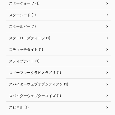
スタークォーツ (1)
スターシード (1)
スタールビー (1)
スターローズクォーツ (1)
スティッチタイト (1)
スティブナイト (1)
スノーフレークラピスラズリ (1)
スパイダーウェブオブシディアン (1)
スパイダーウェブターコイズ (1)
スピネル (1)