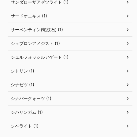
サンダローザアゼツライト (1)
サードオニキス (1)
サーペンティン(蛇紋石) (1)
シェブロンアメジスト (1)
シェルフォッシルアゲート (1)
シトリン (1)
シナゼツ (1)
シナバークォーツ (1)
シバリンガム (1)
シベライト (1)