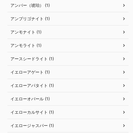
アンバー（琥珀） (1)
アンブリゴナイト (1)
アンモナイト (1)
アンモライト (1)
アースシードライト (1)
イエローアゲート (1)
イエローアパタイト (1)
イエローオパール (1)
イエローカルサイト (1)
イエロージャスパー (1)