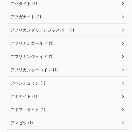
アパタイト (1)
アフガナイト (1)
アフリカングリーンジャスパー (1)
アフリカンゴールド (1)
アフリカンジェイド (1)
アフリカンターコイズ (1)
アベンチュリン (1)
アホアイト (1)
アポフィライト (1)
アマゼツ (1)