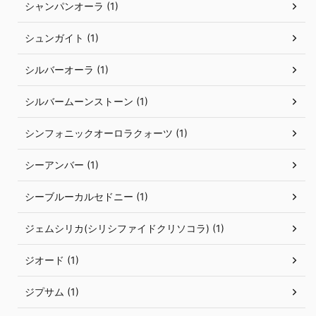
シャンパンオーラ (1)
シュンガイト (1)
シルバーオーラ (1)
シルバームーンストーン (1)
シンフォニックオーロラクォーツ (1)
シーアンバー (1)
シーブルーカルセドニー (1)
ジェムシリカ(シリシファイドクリソコラ) (1)
ジオード (1)
ジプサム (1)