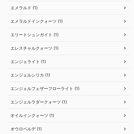
エメラルド (1)
エメラルドインクォーツ (1)
エリートシュンガイト (1)
エレスチャルクォーツ (1)
エンジェライト (1)
エンジェルシリカ (1)
エンジェルフェザーフローライト (1)
エンジェルラダークォーツ (1)
オイルインクォーツ (1)
オウロベルデ (1)