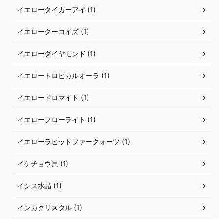
イエロータイガーアイ (1)
イエローターコイズ (1)
イエローダイヤモンド (1)
イエロートロピカルオーラ (1)
イエロードロマイト (1)
イエローフローライト (1)
イエローラビットファークォーツ (1)
イケチョウ貝 (1)
イシス水晶 (1)
インカクリスタル (1)