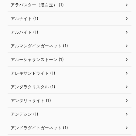
アラバスター（漢白玉） (1)
アルナイト (1)
アルバイト (1)
アルマンダインガーネット (1)
アルーシャサンストーン (1)
アレキサンドライト (1)
アンダラクリスタル (1)
アンダリュサイト (1)
アンデシン (1)
アンドラダイトガーネット (1)