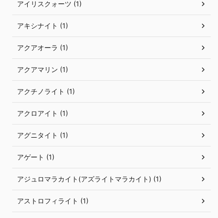
アイリスクォーツ (1)
アキシナイト (1)
アクアオーラ (1)
アクアマリン (1)
アクチノライト (1)
アクロアイト (1)
アグニタイト (1)
アゲート (1)
アジュロマラカイト(アズライトマラカイト) (1)
アストロフィライト (1)