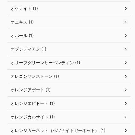
オケナイト (1)
オニキス (1)
オパール (1)
オブシディアン (1)
オリーブグリーンサーペンティン (1)
オレゴンサンストーン (1)
オレンジアゲート (1)
オレンジエピドート (1)
オレンジカルサイト (1)
オレンジガーネット（ヘソナイトガーネット） (1)