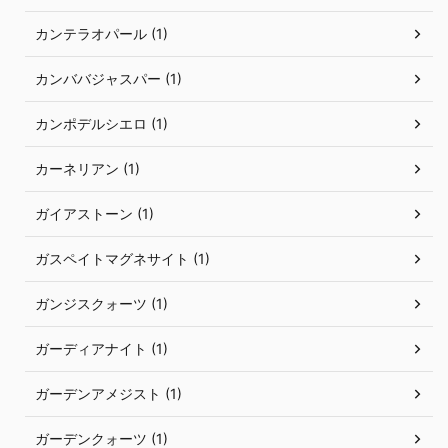
カンテラオパール (1)
カンババジャスパー (1)
カンポデルシエロ (1)
カーネリアン (1)
ガイアストーン (1)
ガスペイトマグネサイト (1)
ガンジスクォーツ (1)
ガーディアナイト (1)
ガーデンアメジスト (1)
ガーデンクォーツ (1)