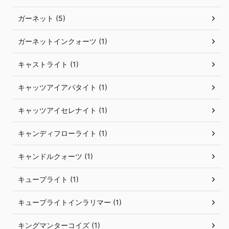
ガーネット (5)
ガーネットインクォーツ (1)
キャストライト (1)
キャッツアイアパタイト (1)
キャッツアイセレナイト (1)
キャンディフローライト (1)
キャンドルクォーツ (1)
キュープライト (1)
キュープライトインラリマー (1)
キングマンターコイズ (1)