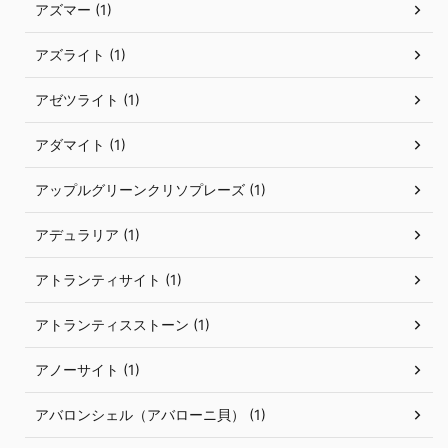
アズマー (1)
アズライト (1)
アゼツライト (1)
アダマイト (1)
アップルグリーンクリソプレーズ (1)
アデュラリア (1)
アトランティサイト (1)
アトランティスストーン (1)
アノーサイト (1)
アバロンシェル（アバローニ貝） (1)