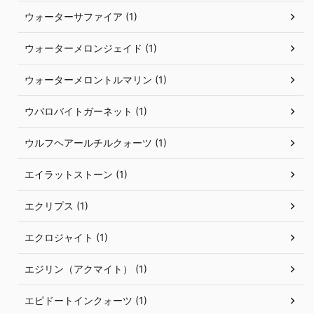
ウォーターサファイア (1)
ウォーターメロンジェイド (1)
ウォーターメロントルマリン (1)
ウバロバイトガーネット (1)
ウルフヘアールチルクォーツ (1)
エイラットストーン (1)
エクリプス (1)
エクロジャイト (1)
エジリン（アクマイト） (1)
エピドートインクォーツ (1)