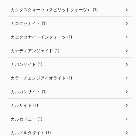
カクタスクォーツ（スピリットクォーツ） (1)
カコクセナイト (1)
カコクセナイトインクォーツ (1)
カナディアンジェイド (1)
カバンサイト (1)
カラーチェンジアイオライト (1)
カルカンサイト (1)
カルサイト (1)
カルセドニー (1)
カルメルタザイト (1)