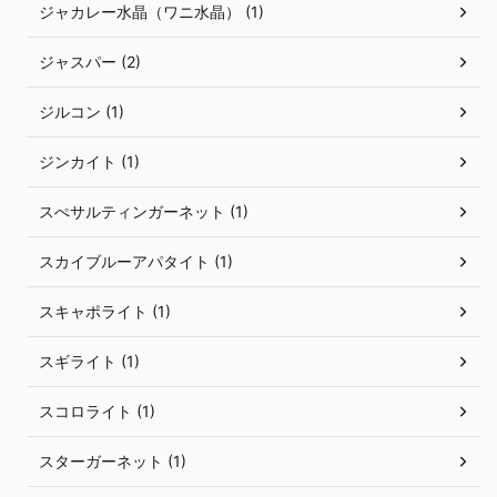
ジャカレー水晶（ワニ水晶） (1)
ジャスパー (2)
ジルコン (1)
ジンカイト (1)
スぺサルティンガーネット (1)
スカイブルーアパタイト (1)
スキャポライト (1)
スギライト (1)
スコロライト (1)
スターガーネット (1)