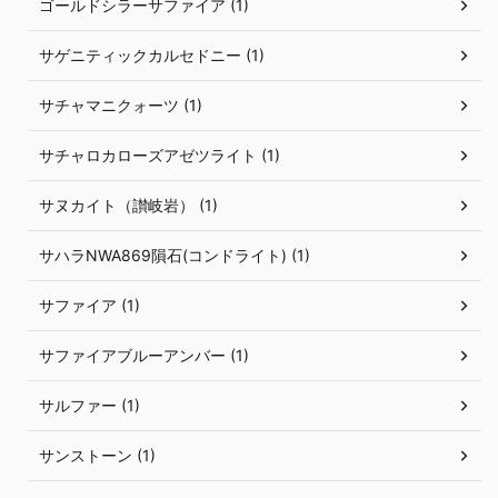
ゴールドシラーサファイア (1)
サゲニティックカルセドニー (1)
サチャマニクォーツ (1)
サチャロカローズアゼツライト (1)
サヌカイト（讃岐岩） (1)
サハラNWA869隕石(コンドライト) (1)
サファイア (1)
サファイアブルーアンバー (1)
サルファー (1)
サンストーン (1)