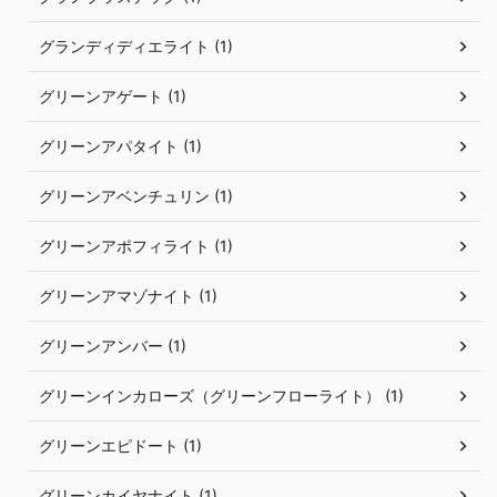
グランディディエライト (1)
グリーンアゲート (1)
グリーンアパタイト (1)
グリーンアベンチュリン (1)
グリーンアポフィライト (1)
グリーンアマゾナイト (1)
グリーンアンバー (1)
グリーンインカローズ（グリーンフローライト） (1)
グリーンエピドート (1)
グリーンカイヤナイト (1)