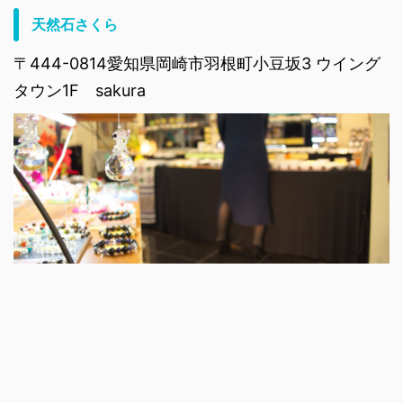
天然石さくら
〒444-0814愛知県岡崎市羽根町小豆坂3 ウイング
タウン1F sakura