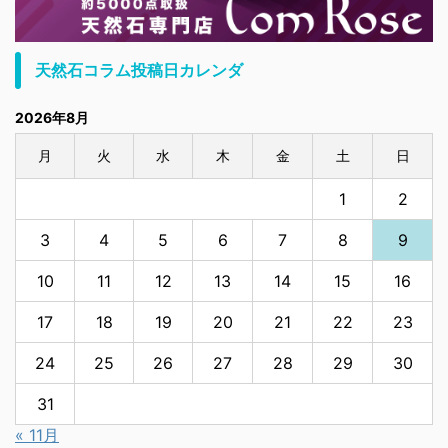
天然石コラム投稿日カレンダ
2026年8月
月
火
水
木
金
土
日
1
2
3
4
5
6
7
8
9
10
11
12
13
14
15
16
17
18
19
20
21
22
23
24
25
26
27
28
29
30
31
« 11月