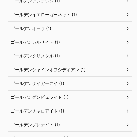
ゴールデンアンデシン (1)
ゴールデンイエローガーネット (1)
ゴールデンオーラ (1)
ゴールデンカルサイト (1)
ゴールデンクリスタル (1)
ゴールデンシャインオブシディアン (1)
ゴールデンタイガーアイ (1)
ゴールデンダンビュライト (1)
ゴールデンチャロアイト (1)
ゴールデンプレナイト (1)