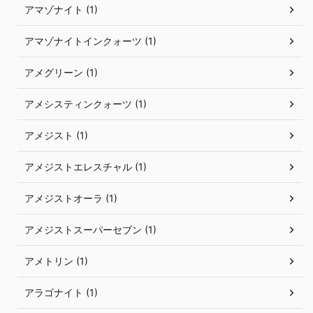
アマゾナイト (1)
アマゾナイトインクォーツ (1)
アメグリーン (1)
アメシスティンクォーツ (1)
アメジスト (1)
アメジストエレスチャル (1)
アメジストオーラ (1)
アメジストスーパーセブン (1)
アメトリン (1)
アラゴナイト (1)