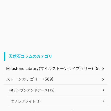
天然石コラムのカテゴリ
Milestone Library(マイルストーンライブラリー) (5)
ストーンカテゴリー (569)
H&E(ヘブンアンドアース) (2)
アナンダライト (1)