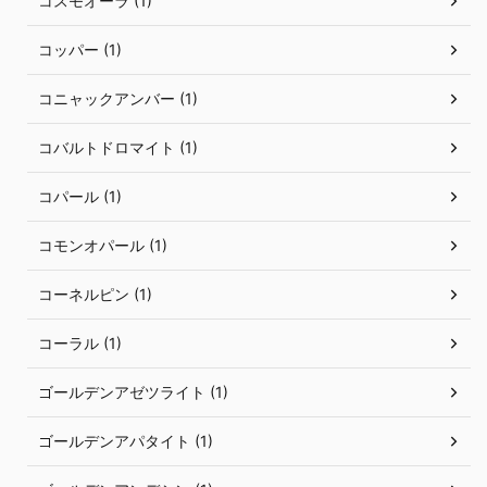
コスモオーラ (1)
コッパー (1)
コニャックアンバー (1)
コバルトドロマイト (1)
コパール (1)
コモンオパール (1)
コーネルピン (1)
コーラル (1)
ゴールデンアゼツライト (1)
ゴールデンアパタイト (1)