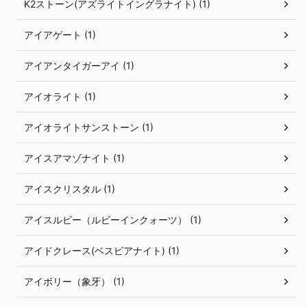
K2ストーン(アズライトイングラナイト) (1)
アイアゲート (1)
アイアンタイガーアイ (1)
アイオライト (1)
アイオライトサンストーン (1)
アイスアマゾナイト (1)
アイスクリスタル (1)
アイスルビー（ルビーインクォーツ） (1)
アイドクレース(ベスビアナイト) (1)
アイボリー（象牙） (1)