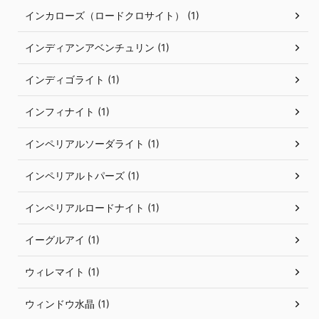
インカローズ（ロードクロサイト） (1)
インディアンアベンチュリン (1)
インディゴライト (1)
インフィナイト (1)
インペリアルソーダライト (1)
インペリアルトパーズ (1)
インペリアルロードナイト (1)
イーグルアイ (1)
ウィレマイト (1)
ウィンドウ水晶 (1)