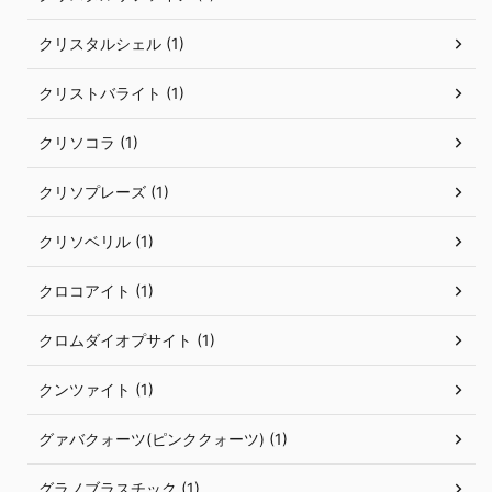
クリスタルシェル (1)
クリストバライト (1)
クリソコラ (1)
クリソプレーズ (1)
クリソベリル (1)
クロコアイト (1)
クロムダイオプサイト (1)
クンツァイト (1)
グァバクォーツ(ピンククォーツ) (1)
グラノブラスチック (1)