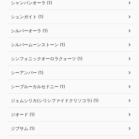
シャンパンオーラ (1)
シュンガイト (1)
シルバーオーラ (1)
シルバームーンストーン (1)
シンフォニックオーロラクォーツ (1)
シーアンバー (1)
シーブルーカルセドニー (1)
ジェムシリカ(シリシファイドクリソコラ) (1)
ジオード (1)
ジプサム (1)