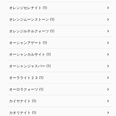
オレンジセレナイト (1)
オレンジムーンストーン (1)
オレンジルチルクォーツ (1)
オーシャンアゲート (1)
オーシャンカルサイト (1)
オーシャンジャスパー (1)
オーラライト２３ (1)
オーロラクォーツ (1)
カイヤナイト (1)
カオリナイト (1)