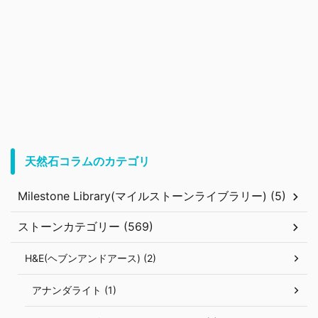
天然石コラムのカテゴリ
Milestone Library(マイルストーンライブラリー) (5)
ストーンカテゴリー (569)
H&E(ヘブンアンドアース) (2)
アナンダライト (1)