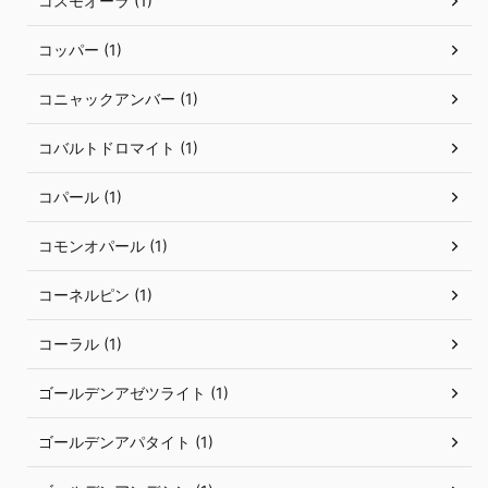
コスモオーラ (1)
コッパー (1)
コニャックアンバー (1)
コバルトドロマイト (1)
コパール (1)
コモンオパール (1)
コーネルピン (1)
コーラル (1)
ゴールデンアゼツライト (1)
ゴールデンアパタイト (1)