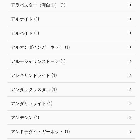
アラバスター（漢白玉） (1)
アルナイト (1)
アルバイト (1)
アルマンダインガーネット (1)
アルーシャサンストーン (1)
アレキサンドライト (1)
アンダラクリスタル (1)
アンダリュサイト (1)
アンデシン (1)
アンドラダイトガーネット (1)