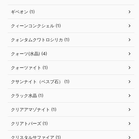
ギベオン (1)
クィーンコンクシェル (1)
クォンタムクワトロシリカ (1)
クォーツ(水晶) (4)
クォーツァイト (1)
クサンナイト（ベスブ石） (1)
クラック水晶 (1)
クリアアマゾナイト (1)
クリアトパーズ (1)
クリスタルサファイア (1)