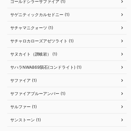
ゴールドシラーサファイア (1)
サゲニティックカルセドニー (1)
サチャマニクォーツ (1)
サチャロカローズアゼツライト (1)
サヌカイト（讃岐岩） (1)
サハラNWA869隕石(コンドライト) (1)
サファイア (1)
サファイアブルーアンバー (1)
サルファー (1)
サンストーン (1)