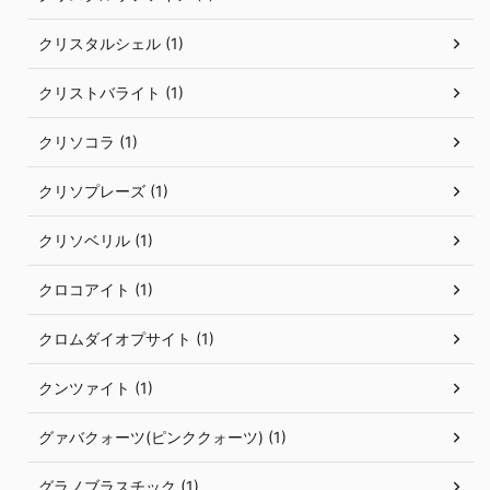
クリスタルシェル (1)
クリストバライト (1)
クリソコラ (1)
クリソプレーズ (1)
クリソベリル (1)
クロコアイト (1)
クロムダイオプサイト (1)
クンツァイト (1)
グァバクォーツ(ピンククォーツ) (1)
グラノブラスチック (1)