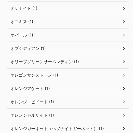
オケナイト (1)
オニキス (1)
オパール (1)
オブシディアン (1)
オリーブグリーンサーペンティン (1)
オレゴンサンストーン (1)
オレンジアゲート (1)
オレンジエピドート (1)
オレンジカルサイト (1)
オレンジガーネット（ヘソナイトガーネット） (1)