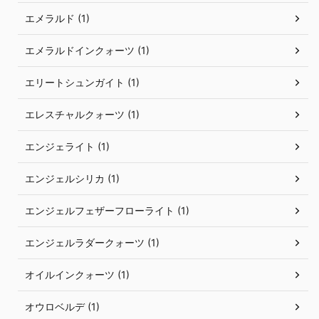
エメラルド (1)
エメラルドインクォーツ (1)
エリートシュンガイト (1)
エレスチャルクォーツ (1)
エンジェライト (1)
エンジェルシリカ (1)
エンジェルフェザーフローライト (1)
エンジェルラダークォーツ (1)
オイルインクォーツ (1)
オウロベルデ (1)