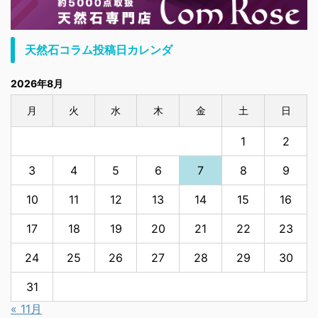
天然石コラム投稿日カレンダ
2026年8月
月
火
水
木
金
土
日
1
2
3
4
5
6
7
8
9
10
11
12
13
14
15
16
17
18
19
20
21
22
23
24
25
26
27
28
29
30
31
« 11月