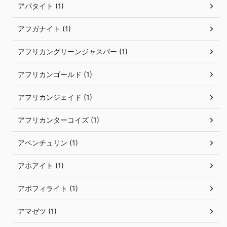
アパタイト (1)
アフガナイト (1)
アフリカングリーンジャスパー (1)
アフリカンゴールド (1)
アフリカンジェイド (1)
アフリカンターコイズ (1)
アベンチュリン (1)
アホアイト (1)
アポフィライト (1)
アマゼツ (1)