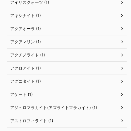
アイリスクォーツ (1)
アキシナイト (1)
アクアオーラ (1)
アクアマリン (1)
アクチノライト (1)
アクロアイト (1)
アグニタイト (1)
アゲート (1)
アジュロマラカイト(アズライトマラカイト) (1)
アストロフィライト (1)