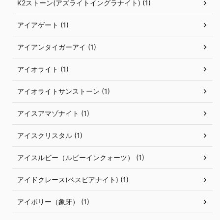
K2ストーン(アズライトイングラナイト) (1)
アイアゲート (1)
アイアンタイガーアイ (1)
アイオライト (1)
アイオライトサンストーン (1)
アイスアマゾナイト (1)
アイスクリスタル (1)
アイスルビー（ルビーインクォーツ） (1)
アイドクレース(ベスビアナイト) (1)
アイボリー（象牙） (1)