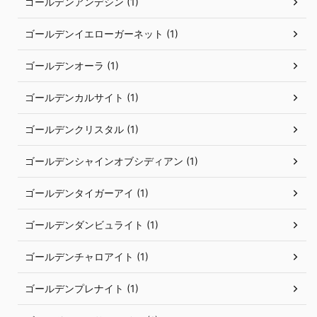
ゴールデンアンデシン (1)
ゴールデンイエローガーネット (1)
ゴールデンオーラ (1)
ゴールデンカルサイト (1)
ゴールデンクリスタル (1)
ゴールデンシャインオブシディアン (1)
ゴールデンタイガーアイ (1)
ゴールデンダンビュライト (1)
ゴールデンチャロアイト (1)
ゴールデンプレナイト (1)