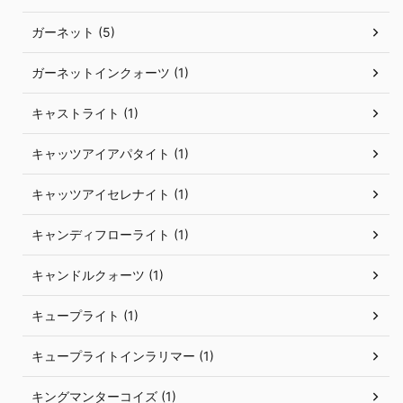
ガーネット (5)
ガーネットインクォーツ (1)
キャストライト (1)
キャッツアイアパタイト (1)
キャッツアイセレナイト (1)
キャンディフローライト (1)
キャンドルクォーツ (1)
キュープライト (1)
キュープライトインラリマー (1)
キングマンターコイズ (1)