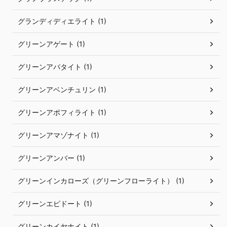
グランディディエライト (1)
グリーンアゲート (1)
グリーンアパタイト (1)
グリーンアベンチュリン (1)
グリーンアポフィライト (1)
グリーンアマゾナイト (1)
グリーンアンバー (1)
グリーンインカローズ（グリーンフローライト） (1)
グリーンエピドート (1)
グリーンカイヤナイト (1)