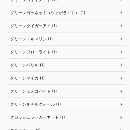
グリーンガーネット（ツァボライト） (1)
グリーンタイガーアイ (1)
グリーントルマリン (1)
グリーンフローライト (1)
グリーンベリル (1)
グリーンマイカ (1)
グリーンモスコバイト (1)
グリーンルチルクォール (1)
グロッシュラーガーネット (1)