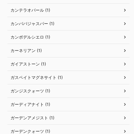
カンテラオパール (1)
カンババジャスパー (1)
カンポデルシエロ (1)
カーネリアン (1)
ガイアストーン (1)
ガスペイトマグネサイト (1)
ガンジスクォーツ (1)
ガーディアナイト (1)
ガーデンアメジスト (1)
ガーデンクォーツ (1)