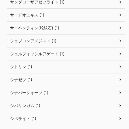
サンダローザアゼツライト (1)
サードオニキス (1)
サーペンティン(蛇紋石) (1)
シェブロンアメジスト (1)
シェルフォッシルアゲート (1)
シトリン (1)
シナゼツ (1)
シナバークォーツ (1)
シバリンガム (1)
シベライト (1)