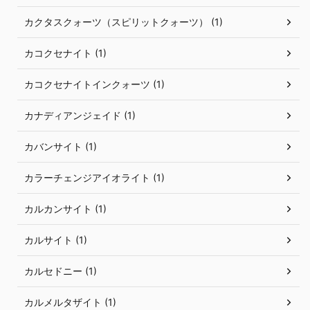
カクタスクォーツ（スピリットクォーツ） (1)
カコクセナイト (1)
カコクセナイトインクォーツ (1)
カナディアンジェイド (1)
カバンサイト (1)
カラーチェンジアイオライト (1)
カルカンサイト (1)
カルサイト (1)
カルセドニー (1)
カルメルタザイト (1)