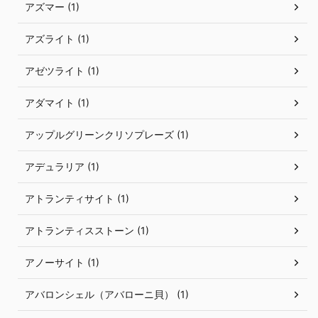
アズマー (1)
アズライト (1)
アゼツライト (1)
アダマイト (1)
アップルグリーンクリソプレーズ (1)
アデュラリア (1)
アトランティサイト (1)
アトランティスストーン (1)
アノーサイト (1)
アバロンシェル（アバローニ貝） (1)