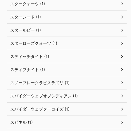
スタークォーツ (1)
スターシード (1)
スタールビー (1)
スターローズクォーツ (1)
スティッチタイト (1)
スティブナイト (1)
スノーフレークラピスラズリ (1)
スパイダーウェブオブシディアン (1)
スパイダーウェブターコイズ (1)
スピネル (1)