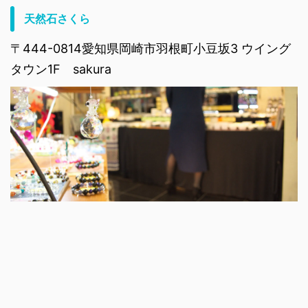
天然石さくら
〒444-0814愛知県岡崎市羽根町小豆坂3 ウイング
タウン1F sakura