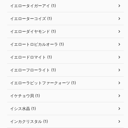
イエロータイガーアイ (1)
イエローターコイズ (1)
イエローダイヤモンド (1)
イエロートロピカルオーラ (1)
イエロードロマイト (1)
イエローフローライト (1)
イエローラビットファークォーツ (1)
イケチョウ貝 (1)
イシス水晶 (1)
インカクリスタル (1)