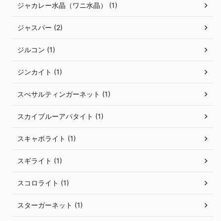
ジャカレー水晶（ワニ水晶） (1)
ジャスパー (2)
ジルコン (1)
ジンカイト (1)
スぺサルティンガーネット (1)
スカイブルーアパタイト (1)
スキャポライト (1)
スギライト (1)
スコロライト (1)
スターガーネット (1)