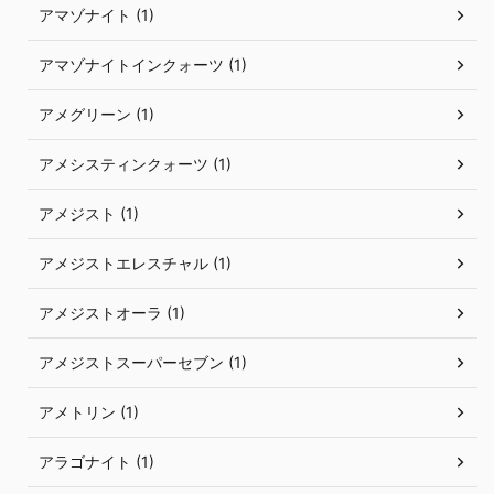
アマゾナイト (1)
アマゾナイトインクォーツ (1)
アメグリーン (1)
アメシスティンクォーツ (1)
アメジスト (1)
アメジストエレスチャル (1)
アメジストオーラ (1)
アメジストスーパーセブン (1)
アメトリン (1)
アラゴナイト (1)