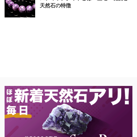
天然石の特徴