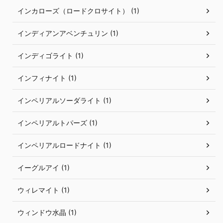
インカローズ（ロードクロサイト） (1)
インディアンアベンチュリン (1)
インディゴライト (1)
インフィナイト (1)
インペリアルソーダライト (1)
インペリアルトパーズ (1)
インペリアルロードナイト (1)
イーグルアイ (1)
ウィレマイト (1)
ウィンドウ水晶 (1)