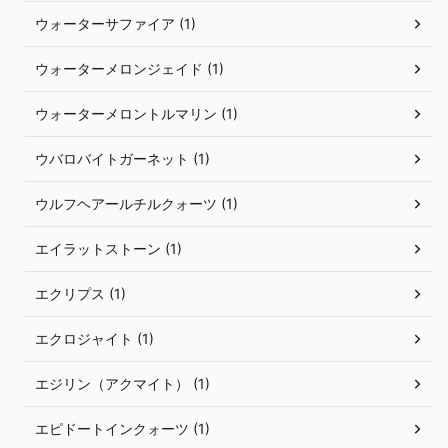
ウォーターサファイア (1)
ウォーターメロンジェイド (1)
ウォーターメロントルマリン (1)
ウバロバイトガーネット (1)
ウルフヘアールチルクォーツ (1)
エイラットストーン (1)
エクリプス (1)
エクロジャイト (1)
エジリン（アクマイト） (1)
エピドートインクォーツ (1)