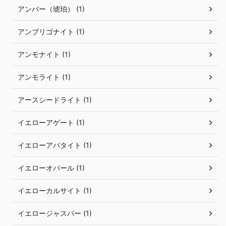
アンバー（琥珀） (1)
アンブリゴナイト (1)
アンモナイト (1)
アンモライト (1)
アースシードライト (1)
イエローアゲート (1)
イエローアパタイト (1)
イエローオパール (1)
イエローカルサイト (1)
イエロージャスパー (1)