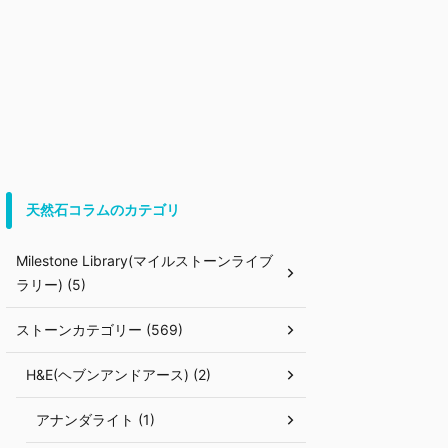
天然石コラムのカテゴリ
Milestone Library(マイルストーンライブ
ラリー) (5)
ストーンカテゴリー (569)
H&E(ヘブンアンドアース) (2)
アナンダライト (1)