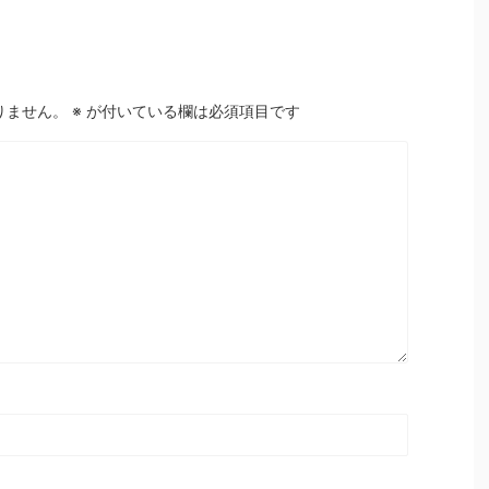
りません。
※
が付いている欄は必須項目です