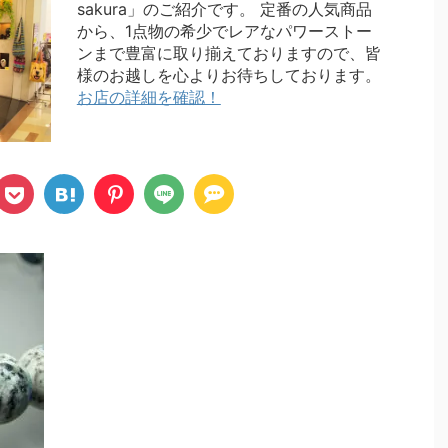
sakura」のご紹介です。 定番の人気商品
から、1点物の希少でレアなパワーストー
ンまで豊富に取り揃えておりますので、皆
様のお越しを心よりお待ちしております。
お店の詳細を確認！