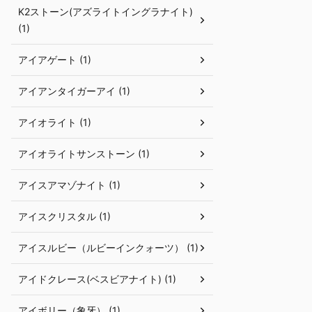
K2ストーン(アズライトイングラナイト)
(1)
アイアゲート (1)
アイアンタイガーアイ (1)
アイオライト (1)
アイオライトサンストーン (1)
アイスアマゾナイト (1)
アイスクリスタル (1)
アイスルビー（ルビーインクォーツ） (1)
アイドクレース(ベスビアナイト) (1)
アイボリー（象牙） (1)