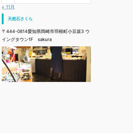
« 11月
天然石さくら
〒444-0814愛知県岡崎市羽根町小豆坂3 ウ
イングタウン1F sakura