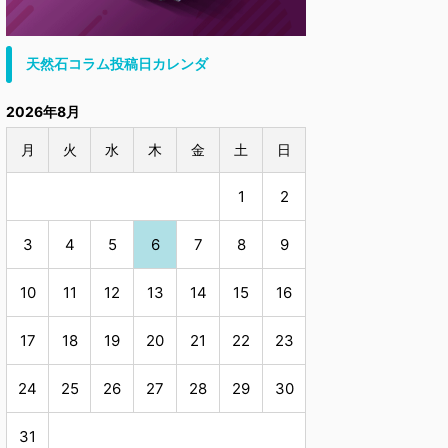
天然石コラム投稿日カレンダ
2026年8月
月
火
水
木
金
土
日
1
2
3
4
5
6
7
8
9
10
11
12
13
14
15
16
17
18
19
20
21
22
23
24
25
26
27
28
29
30
31