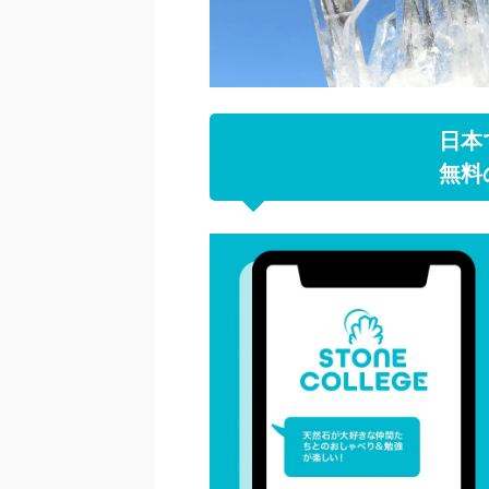
日本
無料