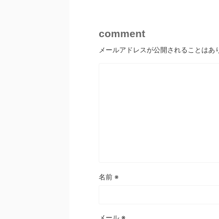
comment
メールアドレスが公開されることはあ
名前
※
メール
※