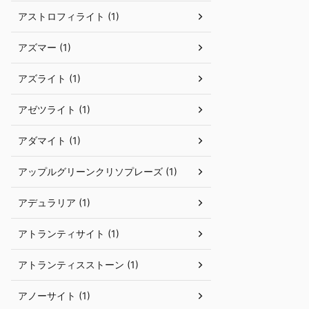
アストロフィライト (1)
アズマー (1)
アズライト (1)
アゼツライト (1)
アダマイト (1)
アップルグリーンクリソプレーズ (1)
アデュラリア (1)
アトランティサイト (1)
アトランティスストーン (1)
アノーサイト (1)