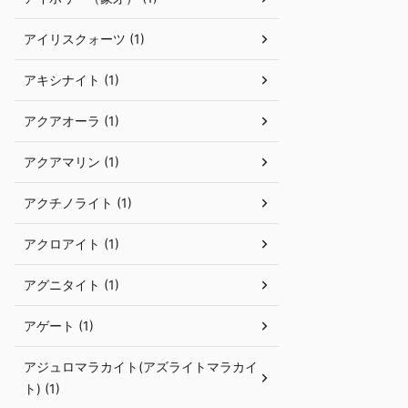
アイリスクォーツ (1)
アキシナイト (1)
アクアオーラ (1)
アクアマリン (1)
アクチノライト (1)
アクロアイト (1)
アグニタイト (1)
アゲート (1)
アジュロマラカイト(アズライトマラカイ
ト) (1)