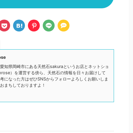
ose
愛知県岡崎市にある天然石sakuraというお店とネットショ
mrose）を運営する傍ら、天然石の情報を日々お届けして
考になった方はぜひSNSからフォローよろしくお願いしま
おまちしておりますよ！