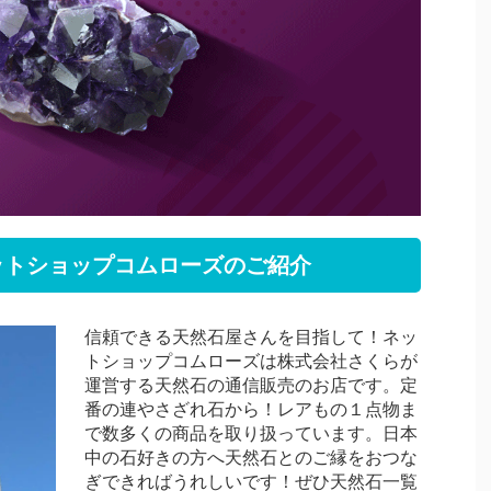
ットショップコムローズのご紹介
信頼できる天然石屋さんを目指して！ネッ
トショップコムローズは株式会社さくらが
運営する天然石の通信販売のお店です。定
番の連やさざれ石から！レアもの１点物ま
で数多くの商品を取り扱っています。日本
中の石好きの方へ天然石とのご縁をおつな
ぎできればうれしいです！ぜひ天然石一覧