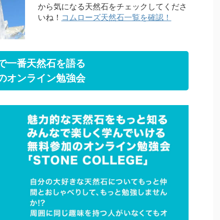
から気になる天然石をチェックしてくださ
いね！
コムローズ天然石一覧を確認！
で一番天然石を語る
のオンライン勉強会