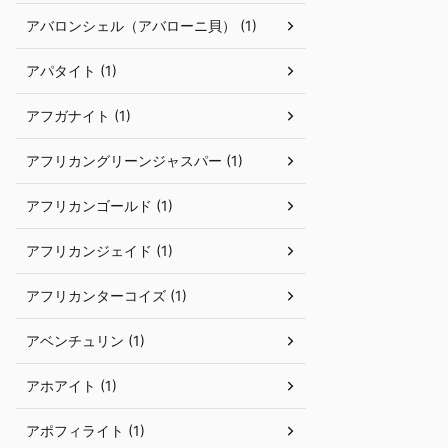
アバロンシェル（アバローニ貝） (1)
アパタイト (1)
アフガナイト (1)
アフリカングリーンジャスパー (1)
アフリカンゴールド (1)
アフリカンジェイド (1)
アフリカンターコイズ (1)
アベンチュリン (1)
アホアイト (1)
アポフィライト (1)