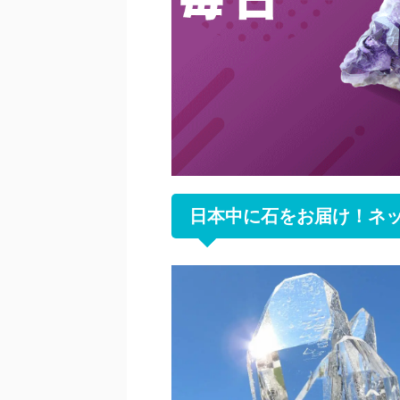
日本中に石をお届け！ネ