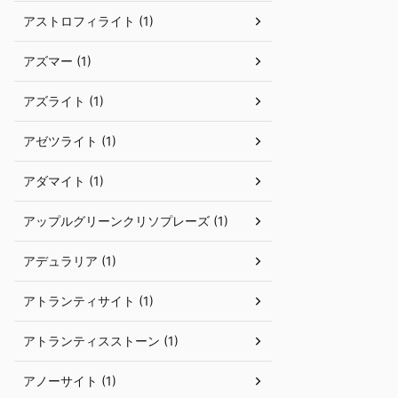
アストロフィライト (1)
アズマー (1)
アズライト (1)
アゼツライト (1)
アダマイト (1)
アップルグリーンクリソプレーズ (1)
アデュラリア (1)
アトランティサイト (1)
アトランティスストーン (1)
アノーサイト (1)