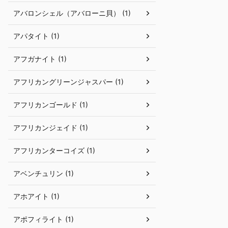
アバロンシェル（アバローニ貝） (1)
アパタイト (1)
アフガナイト (1)
アフリカングリーンジャスパー (1)
アフリカンゴールド (1)
アフリカンジェイド (1)
アフリカンターコイズ (1)
アベンチュリン (1)
アホアイト (1)
アポフィライト (1)