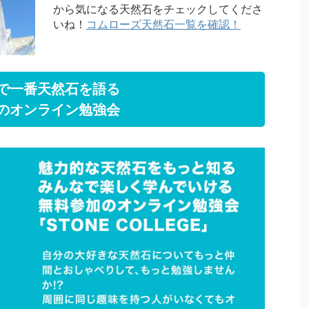
から気になる天然石をチェックしてくださ
いね！
コムローズ天然石一覧を確認！
で一番天然石を語る
のオンライン勉強会