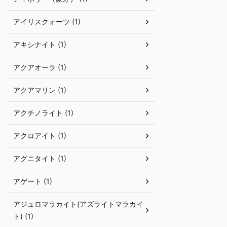
アイリスクォーツ (1)
アキシナイト (1)
アクアオーラ (1)
アクアマリン (1)
アクチノライト (1)
アクロアイト (1)
アグニタイト (1)
アゲート (1)
アジュロマラカイト(アズライトマラカイ
ト) (1)