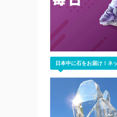
日本中に石をお届け！ネ