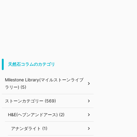
天然石コラムのカテゴリ
Milestone Library(マイルストーンライブ
ラリー) (5)
ストーンカテゴリー (569)
H&E(ヘブンアンドアース) (2)
アナンダライト (1)