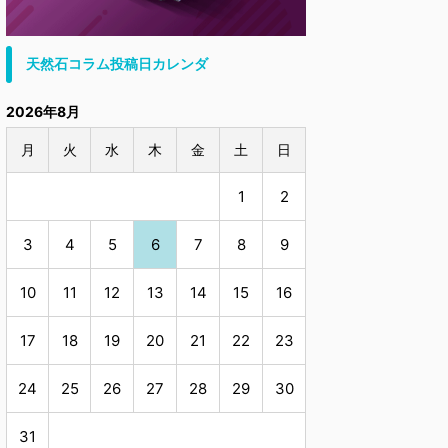
天然石コラム投稿日カレンダ
2026年8月
月
火
水
木
金
土
日
1
2
3
4
5
6
7
8
9
10
11
12
13
14
15
16
17
18
19
20
21
22
23
24
25
26
27
28
29
30
31