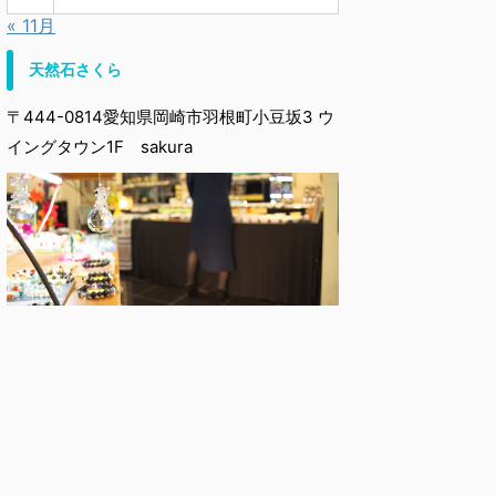
« 11月
天然石さくら
〒444-0814愛知県岡崎市羽根町小豆坂3 ウ
イングタウン1F sakura