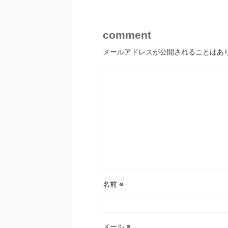
comment
メールアドレスが公開されることはあ
名前
※
メール
※