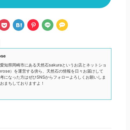
ose
愛知県岡崎市にある天然石sakuraというお店とネットショ
mrose）を運営する傍ら、天然石の情報を日々お届けして
考になった方はぜひSNSからフォローよろしくお願いしま
おまちしておりますよ！