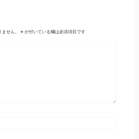
りません。
※
が付いている欄は必須項目です