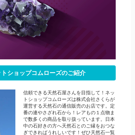
ットショップコムローズのご紹介
信頼できる天然石屋さんを目指して！ネッ
トショップコムローズは株式会社さくらが
運営する天然石の通信販売のお店です。定
番の連やさざれ石から！レアもの１点物ま
で数多くの商品を取り扱っています。日本
中の石好きの方へ天然石とのご縁をおつな
ぎできればうれしいです！ぜひ天然石一覧