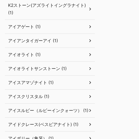
K2ストーン(アズライトイングラナイト)
(1)
アイアゲート (1)
アイアンタイガーアイ (1)
アイオライト (1)
アイオライトサンストーン (1)
アイスアマゾナイト (1)
アイスクリスタル (1)
アイスルビー（ルビーインクォーツ） (1)
アイドクレース(ベスビアナイト) (1)
アイボリー（象牙） (1)