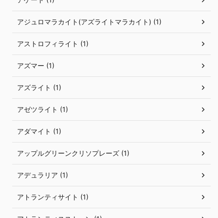
アジュロマラカイト(アズライトマラカイト) (1)
アストロフィライト (1)
アズマー (1)
アズライト (1)
アゼツライト (1)
アダマイト (1)
アップルグリーンクリソプレーズ (1)
アデュラリア (1)
アトランティサイト (1)