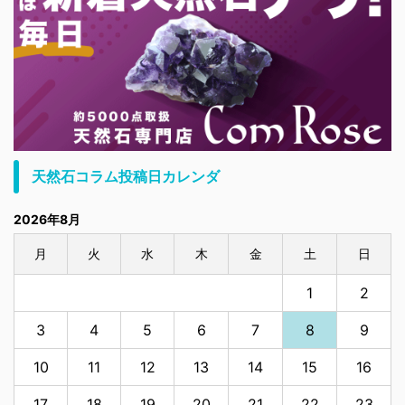
天然石コラム投稿日カレンダ
2026年8月
月
火
水
木
金
土
日
1
2
3
4
5
6
7
8
9
10
11
12
13
14
15
16
17
18
19
20
21
22
23