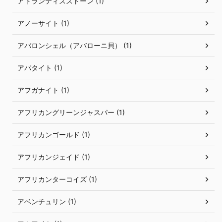
アトランティスストーン (1)
アノーサイト (1)
アバロンシェル（アバローニ貝） (1)
アパタイト (1)
アフガナイト (1)
アフリカングリーンジャスパー (1)
アフリカンゴールド (1)
アフリカンジェイド (1)
アフリカンターコイズ (1)
アベンチュリン (1)