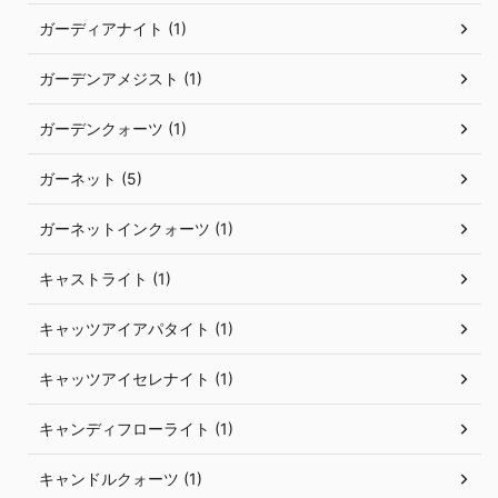
ガーディアナイト (1)
ガーデンアメジスト (1)
ガーデンクォーツ (1)
ガーネット (5)
ガーネットインクォーツ (1)
キャストライト (1)
キャッツアイアパタイト (1)
キャッツアイセレナイト (1)
キャンディフローライト (1)
キャンドルクォーツ (1)