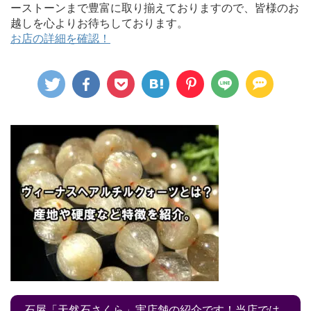
ーストーンまで豊富に取り揃えておりますので、皆様のお
越しを心よりお待ちしております。
お店の詳細を確認！
石屋「天然石さくら」実店舗の紹介です！当店では