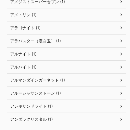
アメジストスーパーセブン (1)
アメトリン (1)
アラゴナイト (1)
アラバスター（漢白玉） (1)
アルナイト (1)
アルバイト (1)
アルマンダインガーネット (1)
アルーシャサンストーン (1)
アレキサンドライト (1)
アンダラクリスタル (1)