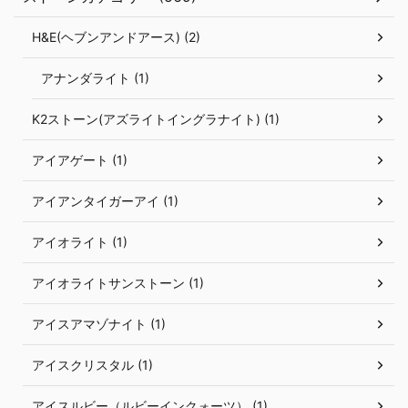
H&E(ヘブンアンドアース) (2)
アナンダライト (1)
K2ストーン(アズライトイングラナイト) (1)
アイアゲート (1)
アイアンタイガーアイ (1)
アイオライト (1)
アイオライトサンストーン (1)
アイスアマゾナイト (1)
アイスクリスタル (1)
アイスルビー（ルビーインクォーツ） (1)