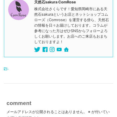
天然石sakura ComRose
株式会社さくらです！愛知県岡崎市にある天
然石sakuraというお店とネットショップコム
ローズ（Comrose）を運営する傍ら、天然石
の情報を日々お届けしております。コラムが
参考になった方はぜひSNSからフォローよろ
しくお願いします。お店へのご来店もおまち
しておりますよ！
-
comment
メールアドレスが公開されることはありません。
※
が付いてい