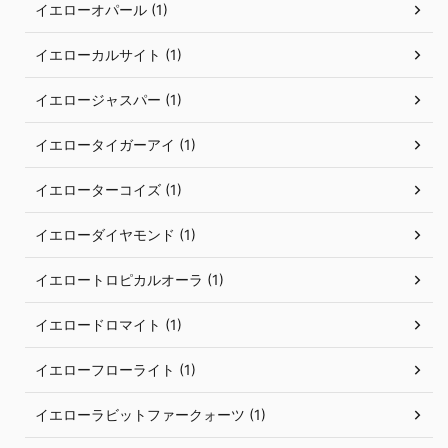
イエローオパール (1)
イエローカルサイト (1)
イエロージャスパー (1)
イエロータイガーアイ (1)
イエローターコイズ (1)
イエローダイヤモンド (1)
イエロートロピカルオーラ (1)
イエロードロマイト (1)
イエローフローライト (1)
イエローラビットファークォーツ (1)