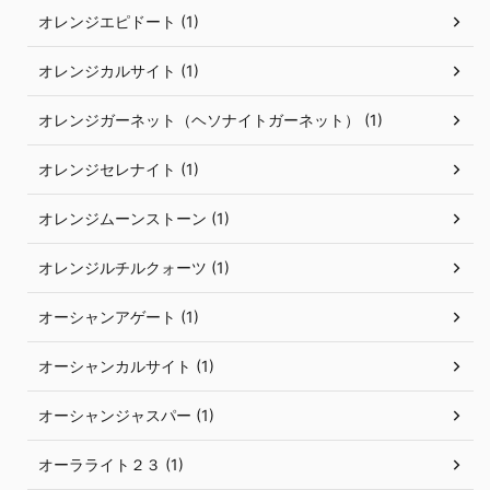
オレンジエピドート (1)
オレンジカルサイト (1)
オレンジガーネット（ヘソナイトガーネット） (1)
オレンジセレナイト (1)
オレンジムーンストーン (1)
オレンジルチルクォーツ (1)
オーシャンアゲート (1)
オーシャンカルサイト (1)
オーシャンジャスパー (1)
オーラライト２３ (1)