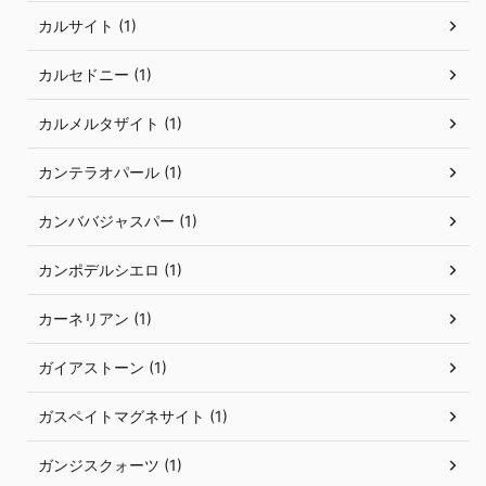
カルサイト (1)
カルセドニー (1)
カルメルタザイト (1)
カンテラオパール (1)
カンババジャスパー (1)
カンポデルシエロ (1)
カーネリアン (1)
ガイアストーン (1)
ガスペイトマグネサイト (1)
ガンジスクォーツ (1)