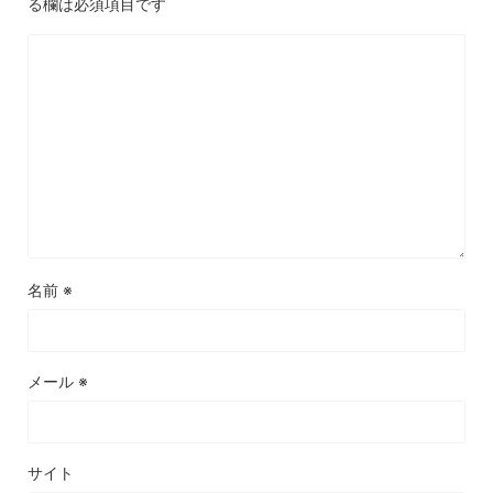
る欄は必須項目です
名前
※
メール
※
サイト