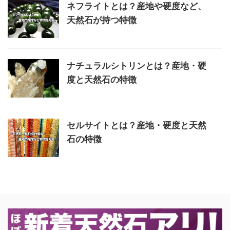
ネフライトとは？産地や硬度など、
天然石が持つ特徴
ナチュラルシトリンとは？産地・硬
度と天然石の特徴
セルサイトとは？産地・硬度と天然
石の特徴