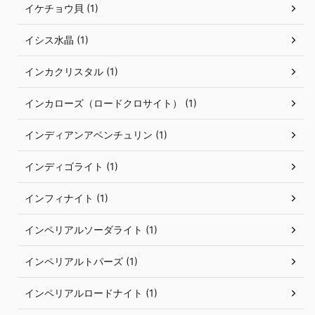
イケチョウ貝 (1)
イシス水晶 (1)
インカクリスタル (1)
インカローズ（ロードクロサイト） (1)
インディアンアベンチュリン (1)
インディゴライト (1)
インフィナイト (1)
インペリアルソーダライト (1)
インペリアルトパーズ (1)
インペリアルロードナイト (1)