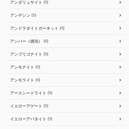
アンダリュサイト (1)
アンデシン (1)
アンドラダイトガーネット (1)
アンバー（琥珀） (1)
アンブリゴナイト (1)
アンモナイト (1)
アンモライト (1)
アースシードライト (1)
イエローアゲート (1)
イエローアパタイト (1)