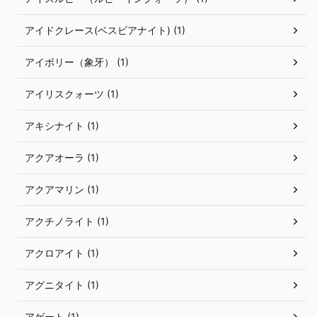
アイドクレース(ベスビアナイト) (1)
アイボリー（象牙） (1)
アイリスクォーツ (1)
アキシナイト (1)
アクアオーラ (1)
アクアマリン (1)
アクチノライト (1)
アクロアイト (1)
アグニタイト (1)
アゲート (1)