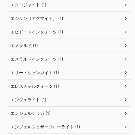
エクロジャイト (1)
エジリン（アクマイト） (1)
エピドートインクォーツ (1)
エメラルド (1)
エメラルドインクォーツ (1)
エリートシュンガイト (1)
エレスチャルクォーツ (1)
エンジェライト (1)
エンジェルシリカ (1)
エンジェルフェザーフローライト (1)