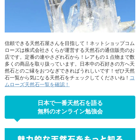
信頼できる天然石屋さんを目指して！ネットショップコム
ローズは株式会社さくらが運営する天然石の通信販売のお
店です。定番の連やさざれ石から！レアもの１点物まで数
多くの商品を取り扱っています。日本中の石好きの方へ天
然石とのご縁をおつなぎできればうれしいです！ぜひ天然
石一覧から気になる天然石をチェックしてくださいね！
コ
ムローズ天然石一覧を確認！
日本で一番天然石を語る
無料のオンライン勉強会