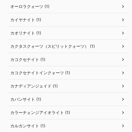
オーロラクォーツ (1)
カイヤナイト (1)
カオリナイト (1)
カクタスクォーツ（スピリットクォーツ） (1)
カコクセナイト (1)
カコクセナイトインクォーツ (1)
カナディアンジェイド (1)
カバンサイト (1)
カラーチェンジアイオライト (1)
カルカンサイト (1)