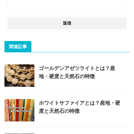
関連記事
ゴールデンアゼツライトとは？産
地・硬度と天然石の特徴
ホワイトサファイアとは？産地・硬
度と天然石の特徴