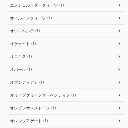
エンジェルラダークォーツ (1)
オイルインクォーツ (1)
オウロベルデ (1)
オケナイト (1)
オニキス (1)
オパール (1)
オブシディアン (1)
オリーブグリーンサーペンティン (1)
オレゴンサンストーン (1)
オレンジアゲート (1)