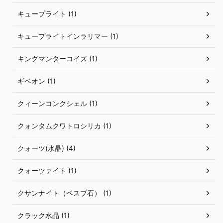
キュープライト (1)
キュープライトインラリマー (1)
キングマンターコイズ (1)
ギベオン (1)
クィーンコンクシェル (1)
クォンタムクワトロシリカ (1)
クォーツ(水晶) (4)
クォーツァイト (1)
クサンナイト（ベスブ石） (1)
クラック水晶 (1)