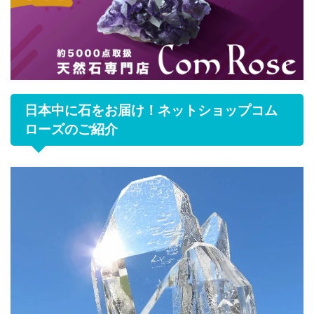
日本中に石をお届け！ネットショップコム
ローズのご紹介