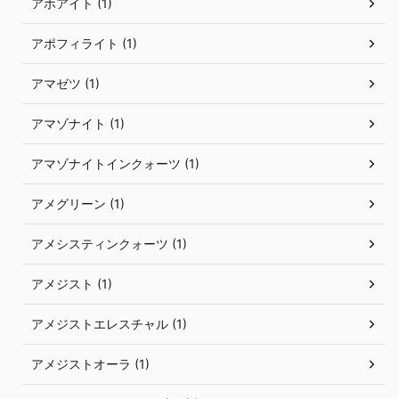
アホアイト (1)
アポフィライト (1)
アマゼツ (1)
アマゾナイト (1)
アマゾナイトインクォーツ (1)
アメグリーン (1)
アメシスティンクォーツ (1)
アメジスト (1)
アメジストエレスチャル (1)
アメジストオーラ (1)