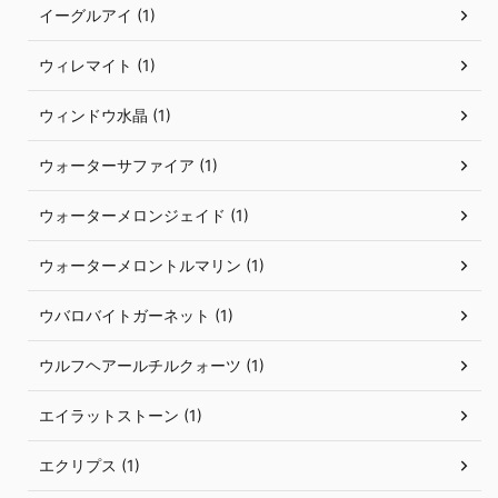
イーグルアイ (1)
ウィレマイト (1)
ウィンドウ水晶 (1)
ウォーターサファイア (1)
ウォーターメロンジェイド (1)
ウォーターメロントルマリン (1)
ウバロバイトガーネット (1)
ウルフヘアールチルクォーツ (1)
エイラットストーン (1)
エクリプス (1)