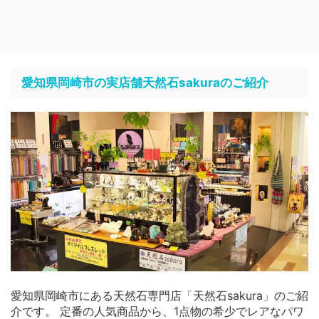
愛知県岡崎市の実店舗天然石sakuraのご紹介
愛知県岡崎市にある天然石専門店「天然石sakura」のご紹
介です。 定番の人気商品から、1点物の希少でレアなパワ