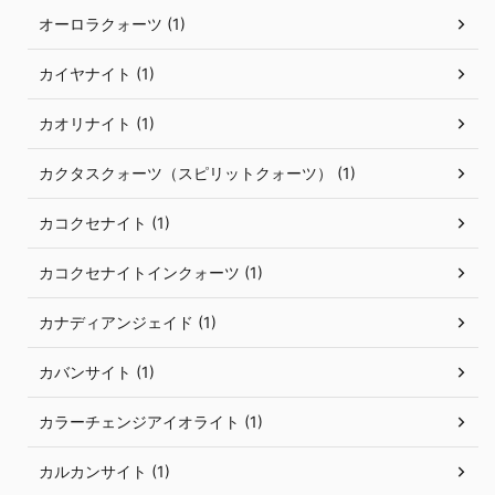
オーロラクォーツ (1)
カイヤナイト (1)
カオリナイト (1)
カクタスクォーツ（スピリットクォーツ） (1)
カコクセナイト (1)
カコクセナイトインクォーツ (1)
カナディアンジェイド (1)
カバンサイト (1)
カラーチェンジアイオライト (1)
カルカンサイト (1)