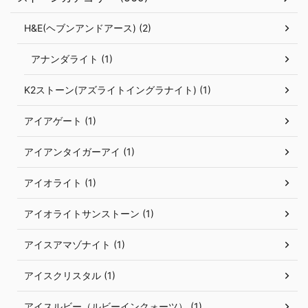
H&E(ヘブンアンドアース) (2)
アナンダライト (1)
K2ストーン(アズライトイングラナイト) (1)
アイアゲート (1)
アイアンタイガーアイ (1)
アイオライト (1)
アイオライトサンストーン (1)
アイスアマゾナイト (1)
アイスクリスタル (1)
アイスルビー（ルビーインクォーツ） (1)