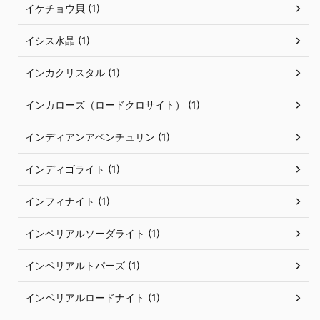
イケチョウ貝 (1)
イシス水晶 (1)
インカクリスタル (1)
インカローズ（ロードクロサイト） (1)
インディアンアベンチュリン (1)
インディゴライト (1)
インフィナイト (1)
インペリアルソーダライト (1)
インペリアルトパーズ (1)
インペリアルロードナイト (1)