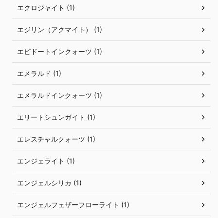
エクロジャイト (1)
エジリン（アクマイト） (1)
エピドートインクォーツ (1)
エメラルド (1)
エメラルドインクォーツ (1)
エリートシュンガイト (1)
エレスチャルクォーツ (1)
エンジェライト (1)
エンジェルシリカ (1)
エンジェルフェザーフローライト (1)