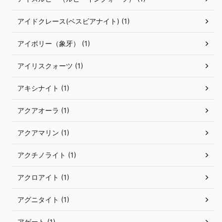
アイドクレース(ベスビアナイト) (1)
アイボリー（象牙） (1)
アイリスクォーツ (1)
アキシナイト (1)
アクアオーラ (1)
アクアマリン (1)
アクチノライト (1)
アクロアイト (1)
アグニタイト (1)
アゲート (1)