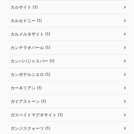
カルサイト (1)
カルセドニー (1)
カルメルタザイト (1)
カンテラオパール (1)
カンババジャスパー (1)
カンポデルシエロ (1)
カーネリアン (1)
ガイアストーン (1)
ガスペイトマグネサイト (1)
ガンジスクォーツ (1)