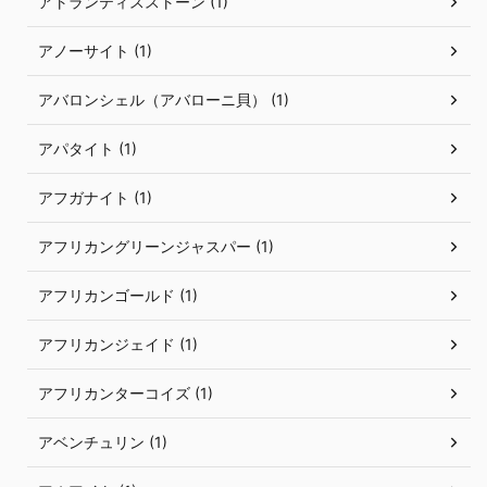
アトランティスストーン (1)
アノーサイト (1)
アバロンシェル（アバローニ貝） (1)
アパタイト (1)
アフガナイト (1)
アフリカングリーンジャスパー (1)
アフリカンゴールド (1)
アフリカンジェイド (1)
アフリカンターコイズ (1)
アベンチュリン (1)