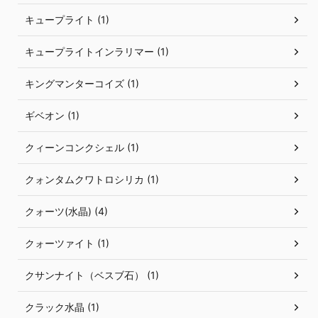
キュープライト (1)
キュープライトインラリマー (1)
キングマンターコイズ (1)
ギベオン (1)
クィーンコンクシェル (1)
クォンタムクワトロシリカ (1)
クォーツ(水晶) (4)
クォーツァイト (1)
クサンナイト（ベスブ石） (1)
クラック水晶 (1)