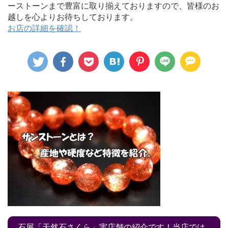
ーストーンまで豊富に取り揃えておりますので、皆様のお
越しを心よりお待ちしております。
お店の詳細を確認！
石屋「天然石さくら」実店舗の紹介です！当店では