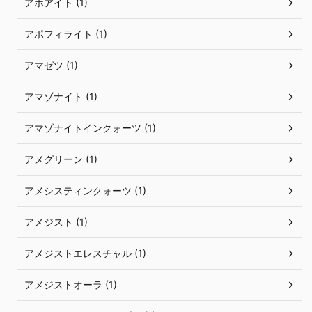
アホアイト (1)
アポフィライト (1)
アマゼツ (1)
アマゾナイト (1)
アマゾナイトインクォーツ (1)
アメグリーン (1)
アメシスティンクォーツ (1)
アメジスト (1)
アメジストエレスチャル (1)
アメジストオーラ (1)