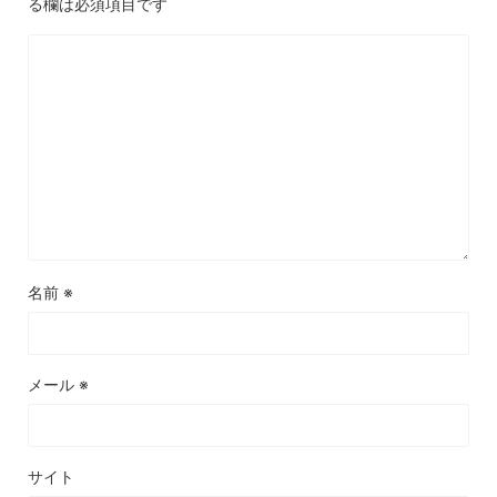
る欄は必須項目です
名前
※
メール
※
サイト