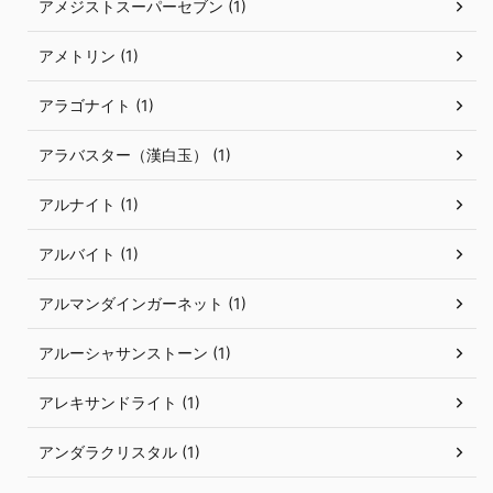
アメジストスーパーセブン (1)
アメトリン (1)
アラゴナイト (1)
アラバスター（漢白玉） (1)
アルナイト (1)
アルバイト (1)
アルマンダインガーネット (1)
アルーシャサンストーン (1)
アレキサンドライト (1)
アンダラクリスタル (1)