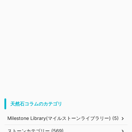
天然石コラムのカテゴリ
Milestone Library(マイルストーンライブラリー) (5)
ストーンカテゴリー (569)