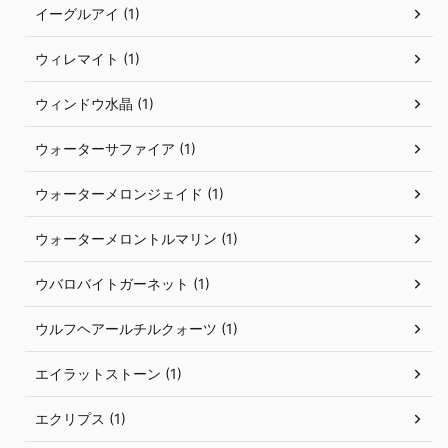
イーグルアイ (1)
ウィレマイト (1)
ウィンドウ水晶 (1)
ウォーターサファイア (1)
ウォーターメロンジェイド (1)
ウォーターメロントルマリン (1)
ウバロバイトガーネット (1)
ウルフヘアールチルクォーツ (1)
エイラットストーン (1)
エクリプス (1)