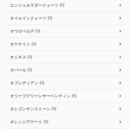
エンジェルラダークォーツ (1)
オイルインクォーツ (1)
オウロベルデ (1)
オケナイト (1)
オニキス (1)
オパール (1)
オブシディアン (1)
オリーブグリーンサーペンティン (1)
オレゴンサンストーン (1)
オレンジアゲート (1)