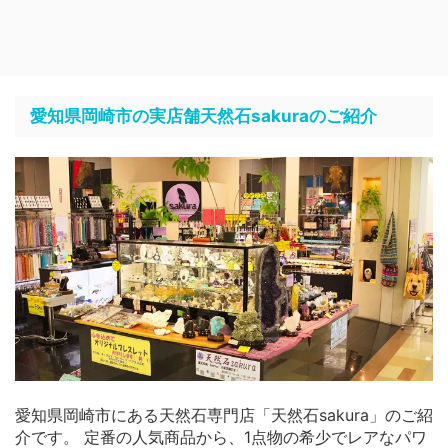
愛知県岡崎市の実店舗天然石sakuraのご紹介
愛知県岡崎市にある天然石専門店「天然石sakura」のご紹
介です。 定番の人気商品から、1点物の希少でレアなパワ