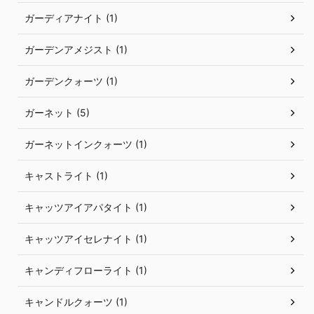
ガーディアナイト (1)
ガーデンアメジスト (1)
ガーデンクォーツ (1)
ガーネット (5)
ガーネットインクォーツ (1)
キャストライト (1)
キャッツアイアパタイト (1)
キャッツアイセレナイト (1)
キャンディフローライト (1)
キャンドルクォーツ (1)