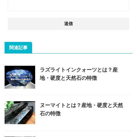
関連記事
ラズライトインクォーツとは？産
地・硬度と天然石の特徴
ヌーマイトとは？産地・硬度と天然
石の特徴