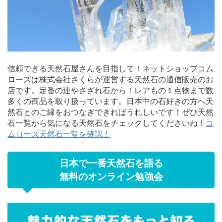
信頼できる天然石屋さんを目指して！ネットショップコム
ローズは株式会社さくらが運営する天然石の通信販売のお
店です。定番の連やさざれ石から！レアもの１点物まで数
多くの商品を取り扱っています。日本中の石好きの方へ天
然石とのご縁をおつなぎできればうれしいです！ぜひ天然
石一覧から気になる天然石をチェックしてくださいね！
コ
ムローズ天然石一覧を確認！
日本で一番天然石を語る
無料のオンライン勉強会