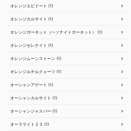
オレンジエピドート (1)
オレンジカルサイト (1)
オレンジガーネット（ヘソナイトガーネット） (1)
オレンジセレナイト (1)
オレンジムーンストーン (1)
オレンジルチルクォーツ (1)
オーシャンアゲート (1)
オーシャンカルサイト (1)
オーシャンジャスパー (1)
オーラライト２３ (1)