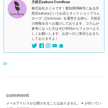
天然石sakura ComRose
株式会社さくらです！愛知県岡崎市にある天
然石sakuraというお店とネットショップコム
ローズ（Comrose）を運営する傍ら、天然石
の情報を日々お届けしております。コラムが
参考になった方はぜひSNSからフォローよろ
しくお願いします。お店へのご来店もおまち
しておりますよ！
-
comment
メールアドレスが公開されることはありません。
※
が付いてい