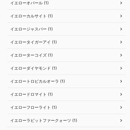
イエローオパール (1)
イエローカルサイト (1)
イエロージャスパー (1)
イエロータイガーアイ (1)
イエローターコイズ (1)
イエローダイヤモンド (1)
イエロートロピカルオーラ (1)
イエロードロマイト (1)
イエローフローライト (1)
イエローラビットファークォーツ (1)