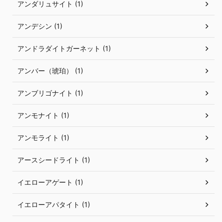
アンダリュサイト (1)
アンデシン (1)
アンドラダイトガーネット (1)
アンバー（琥珀） (1)
アンブリゴナイト (1)
アンモナイト (1)
アンモライト (1)
アースシードライト (1)
イエローアゲート (1)
イエローアパタイト (1)