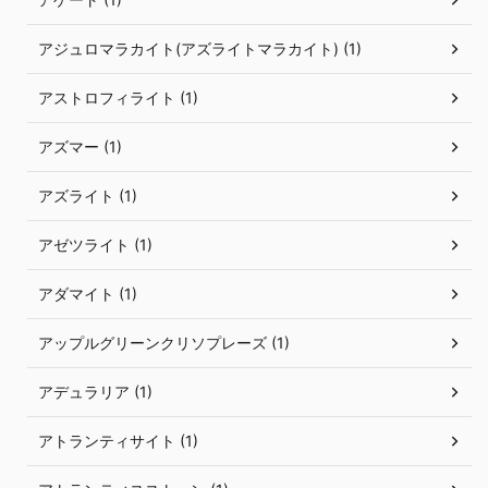
アジュロマラカイト(アズライトマラカイト) (1)
アストロフィライト (1)
アズマー (1)
アズライト (1)
アゼツライト (1)
アダマイト (1)
アップルグリーンクリソプレーズ (1)
アデュラリア (1)
アトランティサイト (1)