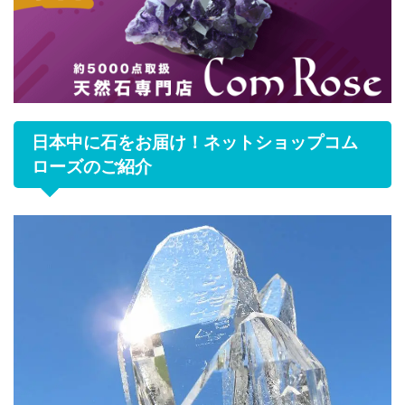
日本中に石をお届け！ネットショップコム
ローズのご紹介