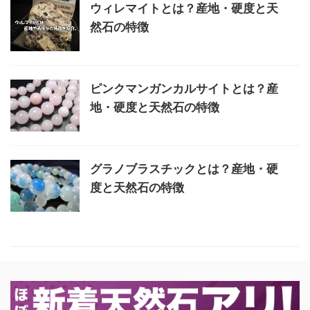
ウィレマイトとは？産地・硬度と天
然石の特徴
ピンクマンガンカルサイトとは？産
地・硬度と天然石の特徴
グラノブラスチックとは？産地・硬
度と天然石の特徴