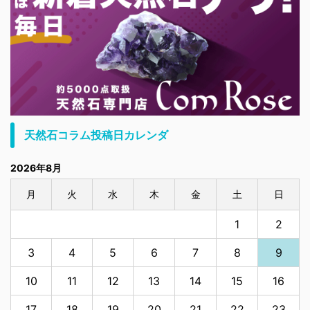
天然石コラム投稿日カレンダ
2026年8月
月
火
水
木
金
土
日
1
2
3
4
5
6
7
8
9
10
11
12
13
14
15
16
17
18
19
20
21
22
23