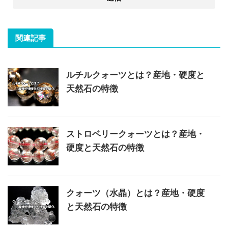
関連記事
ルチルクォーツとは？産地・硬度と
天然石の特徴
ストロベリークォーツとは？産地・
硬度と天然石の特徴
クォーツ（水晶）とは？産地・硬度
と天然石の特徴