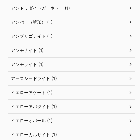
アンドラダイトガーネット (1)
アンバー（琥珀） (1)
アンブリゴナイト (1)
アンモナイト (1)
アンモライト (1)
アースシードライト (1)
イエローアゲート (1)
イエローアパタイト (1)
イエローオパール (1)
イエローカルサイト (1)