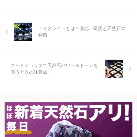
アイオライトとは？産地・硬度と天然石の
特徴
ネットショップで天然石パワーストーンを
買うときの注意点。