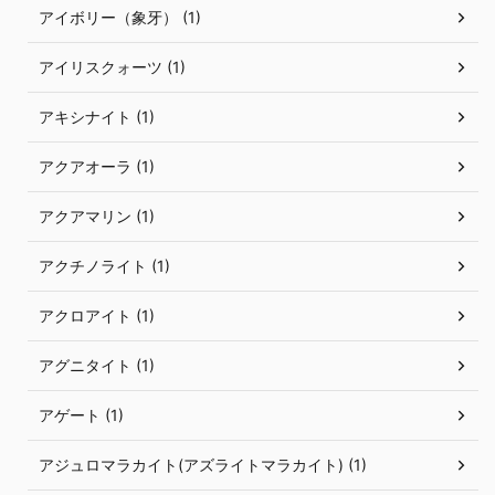
アイボリー（象牙） (1)
アイリスクォーツ (1)
アキシナイト (1)
アクアオーラ (1)
アクアマリン (1)
アクチノライト (1)
アクロアイト (1)
アグニタイト (1)
アゲート (1)
アジュロマラカイト(アズライトマラカイト) (1)