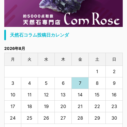
天然石コラム投稿日カレンダ
2026年8月
月
火
水
木
金
土
日
1
2
3
4
5
6
7
8
9
10
11
12
13
14
15
16
17
18
19
20
21
22
23
24
25
26
27
28
29
30