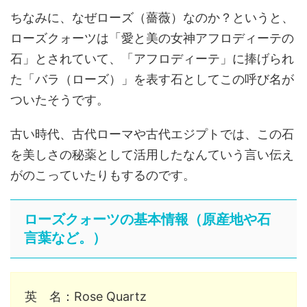
ちなみに、なぜローズ（薔薇）なのか？というと、
ローズクォーツは「愛と美の女神アフロディーテの
石」とされていて、「アフロディーテ」に捧げられ
た「バラ（ローズ）」を表す石としてこの呼び名が
ついたそうです。
古い時代、古代ローマや古代エジプトでは、この石
を美しさの秘薬として活用したなんていう言い伝え
がのこっていたりもするのです。
ローズクォーツの基本情報（原産地や石
言葉など。）
英 名：Rose Quartz