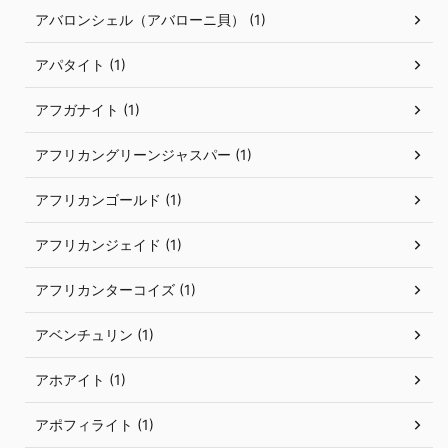
アバロンシェル（アバローニ貝） (1)
アパタイト (1)
アフガナイト (1)
アフリカングリーンジャスパー (1)
アフリカンゴールド (1)
アフリカンジェイド (1)
アフリカンターコイズ (1)
アベンチュリン (1)
アホアイト (1)
アポフィライト (1)