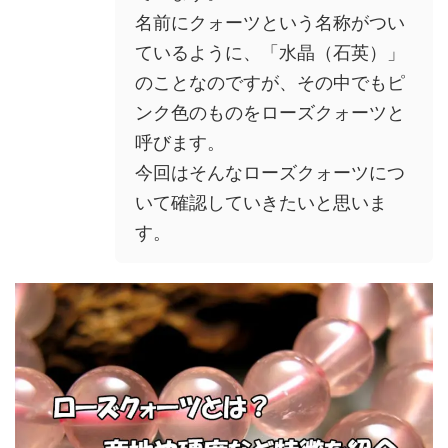
名前にクォーツという名称がつい
ているように、「水晶（石英）」
のことなのですが、その中でもピ
ンク色のものをローズクォーツと
呼びます。
今回はそんなローズクォーツにつ
いて確認していきたいと思いま
す。