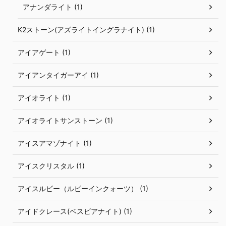
アナンダライト (1)
K2ストーン(アズライトイングラナイト) (1)
アイアゲート (1)
アイアンタイガーアイ (1)
アイオライト (1)
アイオライトサンストーン (1)
アイスアマゾナイト (1)
アイスクリスタル (1)
アイスルビー（ルビーインクォーツ） (1)
アイドクレース(ベスビアナイト) (1)