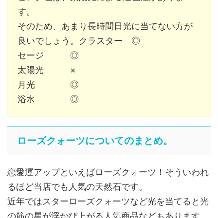
す。
そのため、あまり長時間日光に当てない方が
良いでしょう。クラスター ◎
セージ ◎
太陽光 ×
月光 ◎
浴水 ◎
ローズクォーツについてのまとめ。
恋愛運アップといえばローズクォーツ！そういわれ
るほど当店でも人気の天然石です。
近年ではスターローズクォーツなど光を当てると光
の筋の星が浮かび上がる人気商品などもあります。