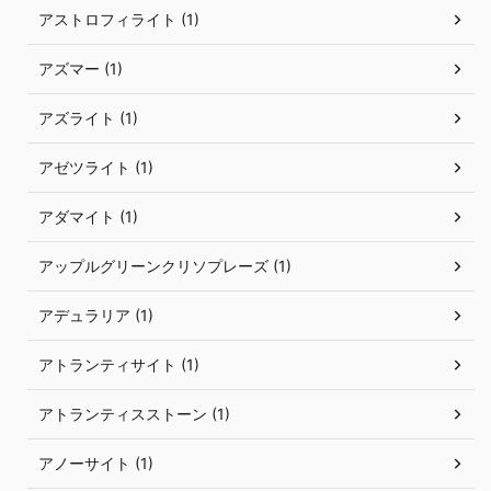
アストロフィライト (1)
アズマー (1)
アズライト (1)
アゼツライト (1)
アダマイト (1)
アップルグリーンクリソプレーズ (1)
アデュラリア (1)
アトランティサイト (1)
アトランティスストーン (1)
アノーサイト (1)