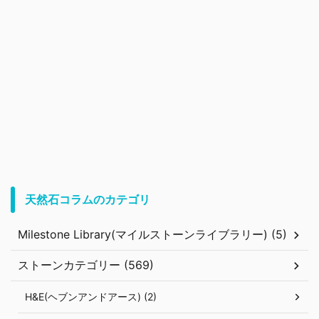
天然石コラムのカテゴリ
Milestone Library(マイルストーンライブラリー) (5)
ストーンカテゴリー (569)
H&E(ヘブンアンドアース) (2)