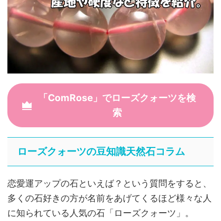
「ComRose」でローズクォーツを検
索
ローズクォーツの豆知識天然石コラム
恋愛運アップの石といえば？という質問をすると、
多くの石好きの方が名前をあげてくるほど様々な人
に知られている人気の石「ローズクォーツ」。