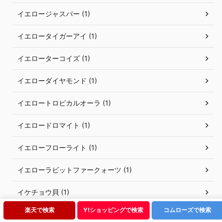
イエロージャスパー (1)
イエロータイガーアイ (1)
イエローターコイズ (1)
イエローダイヤモンド (1)
イエロートロピカルオーラ (1)
イエロードロマイト (1)
イエローフローライト (1)
イエローラビットファークォーツ (1)
イケチョウ貝 (1)
楽天で検索
Y!ショッピングで検索
コムローズで検索
イシス水晶 (1)