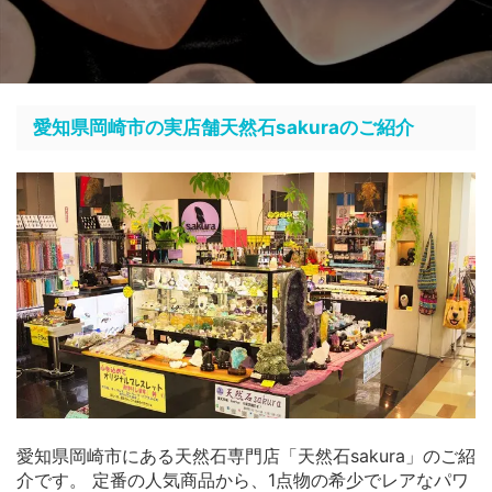
愛知県岡崎市の実店舗天然石sakuraのご紹介
愛知県岡崎市にある天然石専門店「天然石sakura」のご紹
介です。 定番の人気商品から、1点物の希少でレアなパワ