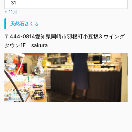
31
« 11月
天然石さくら
〒444-0814愛知県岡崎市羽根町小豆坂3 ウイング
タウン1F sakura