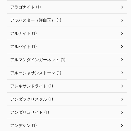
アラゴナイト (1)
アラバスター（漢白玉） (1)
アルナイト (1)
アルバイト (1)
アルマンダインガーネット (1)
アルーシャサンストーン (1)
アレキサンドライト (1)
アンダラクリスタル (1)
アンダリュサイト (1)
アンデシン (1)