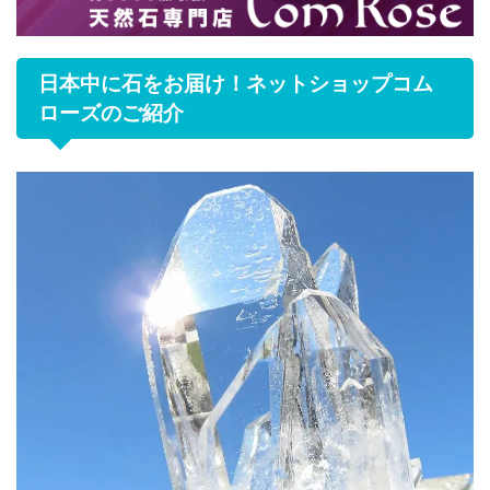
日本中に石をお届け！ネットショップコム
ローズのご紹介