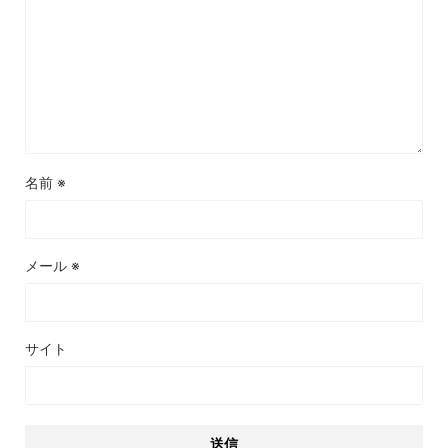
名前
※
メール
※
サイト