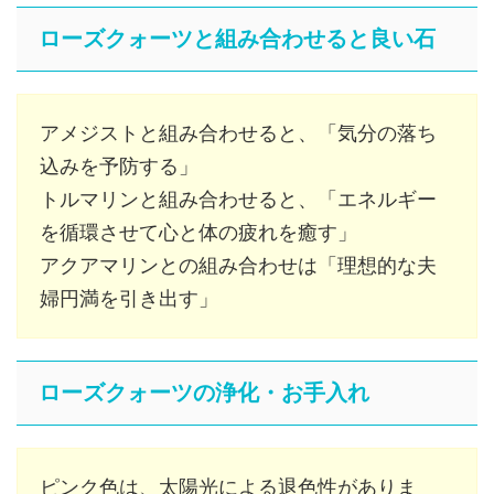
ローズクォーツと組み合わせると良い石
アメジストと組み合わせると、「気分の落ち
込みを予防する」
トルマリンと組み合わせると、「エネルギー
を循環させて心と体の疲れを癒す」
アクアマリンとの組み合わせは「理想的な夫
婦円満を引き出す」
ローズクォーツの浄化・お手入れ
ピンク色は、太陽光による退色性がありま