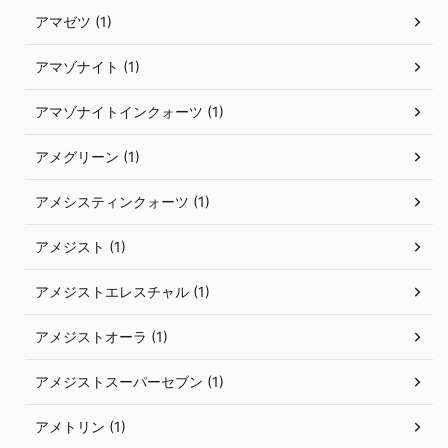
アマゼツ (1)
アマゾナイト (1)
アマゾナイトインクォーツ (1)
アメグリーン (1)
アメシスティンクォーツ (1)
アメジスト (1)
アメジストエレスチャル (1)
アメジストオーラ (1)
アメジストスーパーセブン (1)
アメトリン (1)