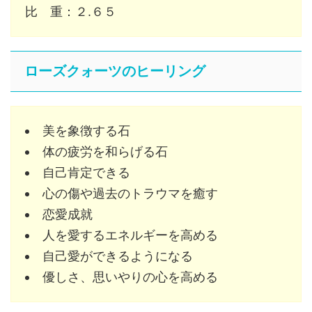
比 重：２.６５
ローズクォーツのヒーリング
美を象徴する石
体の疲労を和らげる石
自己肯定できる
心の傷や過去のトラウマを癒す
恋愛成就
人を愛するエネルギーを高める
自己愛ができるようになる
優しさ、思いやりの心を高める