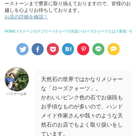
ーストーンまで豊富に取り揃えておりますので、皆様のお
越しを心よりお待ちしております。
お店の詳細を確認！
HOME
>
ストーンカテゴリー
>
クォーツ(水晶)
>
ローズクォーツとは？産地・硬
天然石の世界ではかなりメジャー
な「ローズクォーツ」。
バイヤー山本
かわいいピンク色の石でお値段も
お手頃なものが多いので、ハンド
メイド作家さんや我々のような天
然石のお店でもよく取り扱いをし
ています。