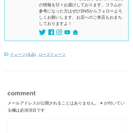
の情報を日々お届けしております。コラムが
参考になった方はぜひSNSからフォローよろ
しくお願いします。お店へのご来店もおまち
しておりますよ！
-
クォーツ(水晶)
,
ローズクォーツ
comment
メールアドレスが公開されることはありません。
※
が付いてい
る欄は必須項目です