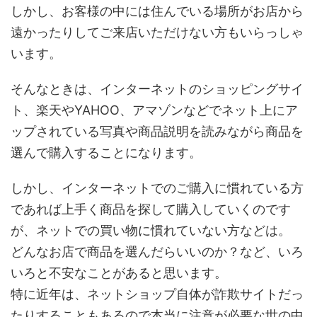
しかし、お客様の中には住んでいる場所がお店から
遠かったりしてご来店いただけない方もいらっしゃ
います。
そんなときは、インターネットのショッピングサイ
ト、楽天やYAHOO、アマゾンなどでネット上にア
ップされている写真や商品説明を読みながら商品を
選んで購入することになります。
しかし、インターネットでのご購入に慣れている方
であれば上手く商品を探して購入していくのです
が、ネットでの買い物に慣れていない方などは。
どんなお店で商品を選んだらいいのか？など、いろ
いろと不安なことがあると思います。
特に近年は、ネットショップ自体が詐欺サイトだっ
たりすることもあるので本当に注意が必要な世の中