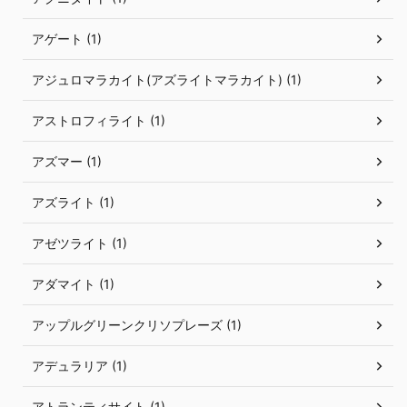
アゲート (1)
アジュロマラカイト(アズライトマラカイト) (1)
アストロフィライト (1)
アズマー (1)
アズライト (1)
アゼツライト (1)
アダマイト (1)
アップルグリーンクリソプレーズ (1)
アデュラリア (1)
アトランティサイト (1)