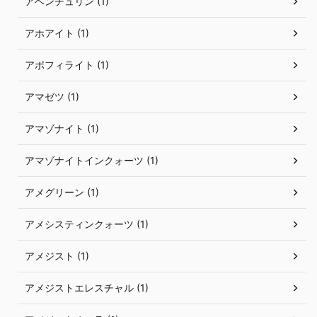
アベンチュリン (1)
アホアイト (1)
アポフィライト (1)
アマゼツ (1)
アマゾナイト (1)
アマゾナイトインクォーツ (1)
アメグリーン (1)
アメシスティンクォーツ (1)
アメジスト (1)
アメジストエレスチャル (1)