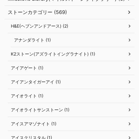
ストーンカテゴリー (569)
H&E(ヘブンアンドアース) (2)
アナンダライト (1)
K2ストーン(アズライトイングラナイト) (1)
アイアゲート (1)
アイアンタイガーアイ (1)
アイオライト (1)
アイオライトサンストーン (1)
アイスアマゾナイト (1)
アイスクリスタル (1)