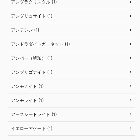
アンダラクリスタル (1)
アンダリュサイト (1)
アンデシン (1)
アンドラダイトガーネット (1)
アンバー（琥珀） (1)
アンブリゴナイト (1)
アンモナイト (1)
アンモライト (1)
アースシードライト (1)
イエローアゲート (1)