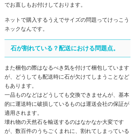
でお直しもお付けしております。
ネットで購入するうえでサイズの問題ってけっこう
ネックなんです。
石が割れている？配送における問題点。
また梱包の際はなるべき気を付けて梱包しています
が、どうしても配送時に石が欠けてしまうことなど
もあります。
一品ものなどはどうしても交換できませんが、基本
的に運送時に破損しているものは運送会社の保証が
適用されます。
壊れ物の天然石を輸送するのはなかなか大変です
が、数百件のうちごくまれに、割れてしまっている