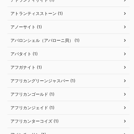
アトランティスストーン (1)
アノーサイト (1)
アバロンシェル（アバローニ貝） (1)
アパタイト (1)
アフガナイト (1)
アフリカングリーンジャスパー (1)
アフリカンゴールド (1)
アフリカンジェイド (1)
アフリカンターコイズ (1)