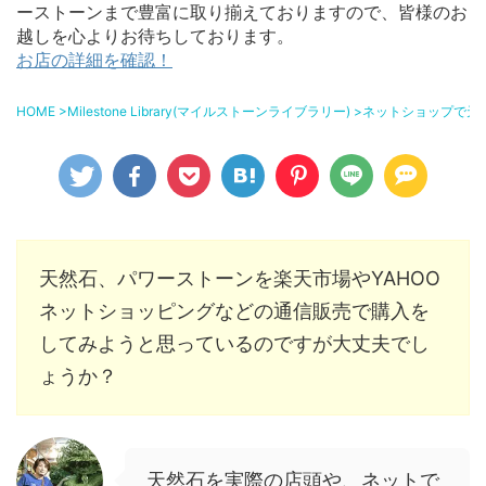
ーストーンまで豊富に取り揃えておりますので、皆様のお
越しを心よりお待ちしております。
お店の詳細を確認！
HOME
>
Milestone Library(マイルストーンライブラリー)
>
ネットショップで天
天然石、パワーストーンを楽天市場やYAHOO
ネットショッピングなどの通信販売で購入を
してみようと思っているのですが大丈夫でし
ょうか？
天然石を実際の店頭や、ネットで