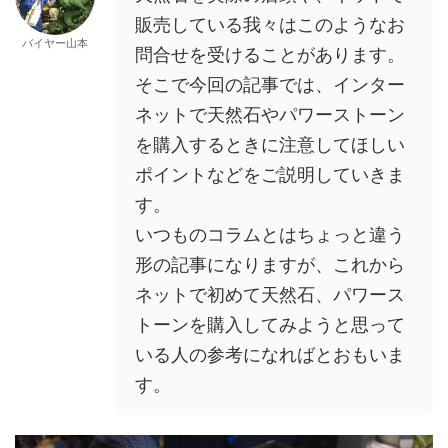
販売している我々はこのようなお
バイヤー山本
問合せを受けることがあります。
そこで今回の記事では、インター
ネットで天然石やパワーストーン
を購入するときに注意してほしい
ポイントなどをご説明していきま
す。
いつものコラムとはちょっと違う
形の記事になりますが、これから
ネットで初めて天然石、パワース
トーンを購入してみようと思って
いる人の参考になればとおもいま
す。