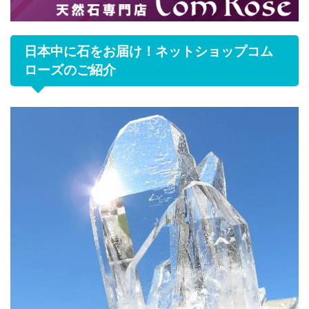
日本中に石をお届け！ネットショップコム
ローズのご紹介