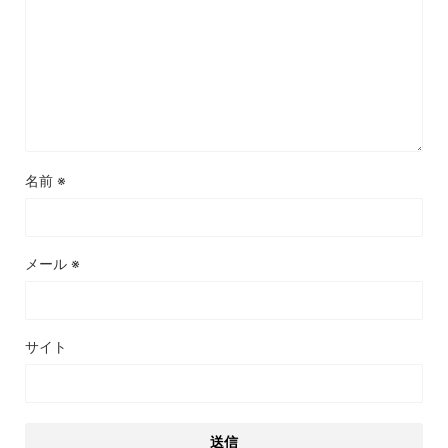
名前
※
メール
※
サイト