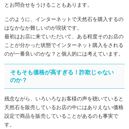
とお問合せをうけることもあります。
このように、インターネットで天然石を購入するの
はなかなか難しいのが現状です。
最初はお店に来ていただいて、ある程度そのお店の
ことが分かった状態でインターネット購入をされる
のが一番良いのかな？と個人的には考えています。
そもそも価格が高すぎる！詐欺じゃない
のか？
残念ながら、いろいろなお客様の声を聴いていると
天然石を販売しているお店の中にはありえない価格
設定で商品を販売していることがあるのも事実で
す。