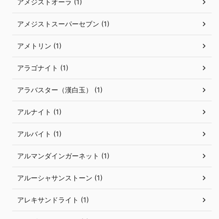
アメジストオーラ (1)
アメジストスーパーセブン (1)
アメトリン (1)
アラゴナイト (1)
アラバスター（漢白玉） (1)
アルナイト (1)
アルバイト (1)
アルマンダインガーネット (1)
アルーシャサンストーン (1)
アレキサンドライト (1)