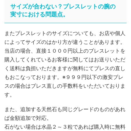
サイズが合わない？ブレスレットの腕の
実寸における問題点。
またブレスレットのサイズについても、お店や個人
によってサイズのはかり方が違うことがあります。
当店の場合、直接１０００円以上のブレスレットを
購入してくれているお客様に関してはお送りいただ
く送料は負担いただきますが無料にてブレスの直し
もおこなっております。※９９９円以下の激安ブレ
スの場合はブレス直しの手数料をいただいておりま
す。
また、追加する天然石も同じグレードのものがあれ
ば金額追加で対応。
石がない場合は水晶２～３粒であれば購入時に無料