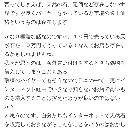
言ってしまえば、天然の石。定価など存在しない世
界ですが長くバイヤーをやっていると市場の適正価
格というものは存在します。
かなり極端な話なのですが、１０円で売っている天
然石を１０万円でうっている！なんてお店も存在す
るかもしれませんね。
我々が思うのは、海外買い付けをするときも偽物を
購入してしまうこともある。
熟練のバイヤーでもそうなので日本の中で、更にイ
ンターネット経由でいきなり知らないお店で高いも
のを購入することは控えたほうが良いのではない
か？
と思うのです。自分たちもインターネットで天然石
を販売しておきながらこんなことをいうのはおかし