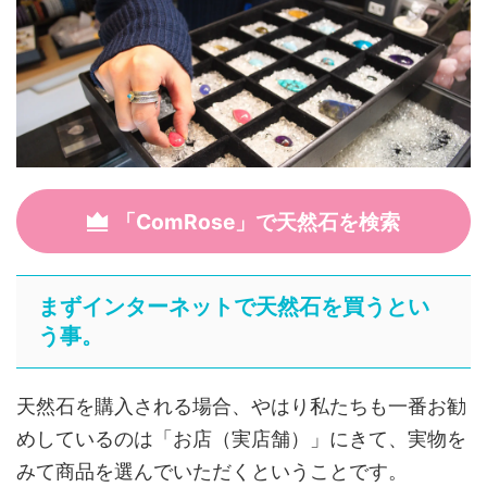
「ComRose」で天然石を検索
まずインターネットで天然石を買うとい
う事。
天然石を購入される場合、やはり私たちも一番お勧
めしているのは「お店（実店舗）」にきて、実物を
みて商品を選んでいただくということです。