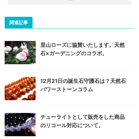
関連記事
里山ローズに協賛いたします。天然
石×ガーデニングのコラボ。
12月21日の誕生石守護石は？天然石
パワーストーンコラム
チューライトとして販売をした商品
のリコール対応について。