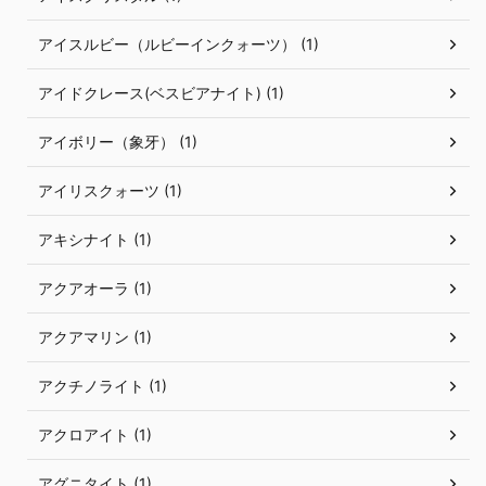
アイスルビー（ルビーインクォーツ） (1)
アイドクレース(ベスビアナイト) (1)
アイボリー（象牙） (1)
アイリスクォーツ (1)
アキシナイト (1)
アクアオーラ (1)
アクアマリン (1)
アクチノライト (1)
アクロアイト (1)
アグニタイト (1)