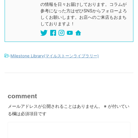
の情報を日々お届けしております。コラムが
参考になった方はぜひSNSからフォローよろ
しくお願いします。お店へのご来店もおまち
しておりますよ！
-
Milestone Library(マイルストーンライブラリー)
comment
メールアドレスが公開されることはありません。
※
が付いてい
る欄は必須項目です