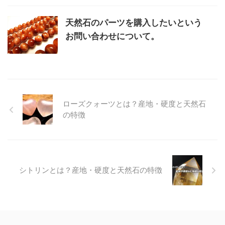
天然石のパーツを購入したいという
お問い合わせについて。
ローズクォーツとは？産地・硬度と天然石
の特徴
シトリンとは？産地・硬度と天然石の特徴