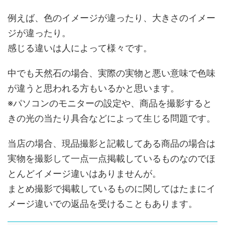
例えば、色のイメージが違ったり、大きさのイメー
ジが違ったり。
感じる違いは人によって様々です。
中でも天然石の場合、実際の実物と悪い意味で色味
が違うと思われる方もいるかと思います。
※パソコンのモニターの設定や、商品を撮影すると
きの光の当たり具合などによって生じる問題です。
当店の場合、現品撮影と記載してある商品の場合は
実物を撮影して一点一点掲載しているものなのでほ
とんどイメージ違いはありませんが。
まとめ撮影で掲載しているものに関してはたまにイ
メージ違いでの返品を受けることもあります。