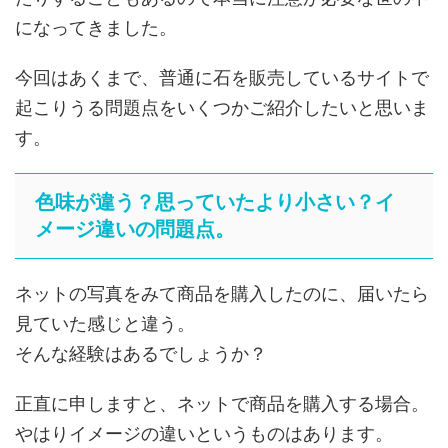
になってきました。
今回はあくまで、普通に石を販売しているサイトで
起こりうる問題点をいくつかご紹介したいと思いま
す。
色味が違う？思っていたより小さい？イ
メージ違いの問題点。
ネットの写真をみて商品を購入したのに、届いたら
見ていた感じと違う。
そんな経験はあるでしょうか？
正直に申しますと、ネットで商品を購入する場合。
やはりイメージの違いというものはあります。