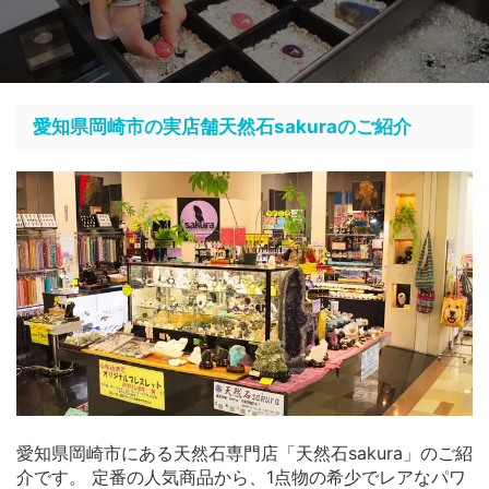
愛知県岡崎市の実店舗天然石sakuraのご紹介
愛知県岡崎市にある天然石専門店「天然石sakura」のご紹
介です。 定番の人気商品から、1点物の希少でレアなパワ