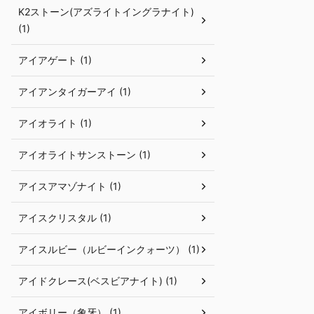
K2ストーン(アズライトイングラナイト)
(1)
アイアゲート (1)
アイアンタイガーアイ (1)
アイオライト (1)
アイオライトサンストーン (1)
アイスアマゾナイト (1)
アイスクリスタル (1)
アイスルビー（ルビーインクォーツ） (1)
アイドクレース(ベスビアナイト) (1)
アイボリー（象牙） (1)