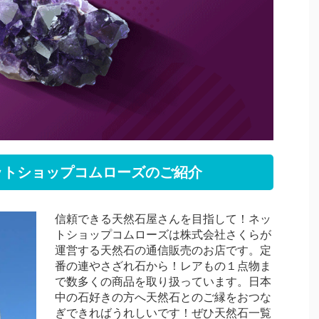
ットショップコムローズのご紹介
信頼できる天然石屋さんを目指して！ネッ
トショップコムローズは株式会社さくらが
運営する天然石の通信販売のお店です。定
番の連やさざれ石から！レアもの１点物ま
で数多くの商品を取り扱っています。日本
中の石好きの方へ天然石とのご縁をおつな
ぎできればうれしいです！ぜひ天然石一覧