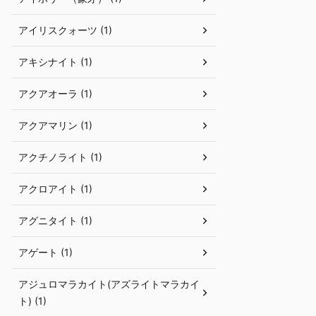
アイリスクォーツ (1)
アキシナイト (1)
アクアオーラ (1)
アクアマリン (1)
アクチノライト (1)
アクロアイト (1)
アグニタイト (1)
アゲート (1)
アジュロマラカイト(アズライトマラカイ
ト) (1)