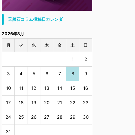
天然石コラム投稿日カレンダ
2026年8月
月
火
水
木
金
土
日
1
2
3
4
5
6
7
8
9
10
11
12
13
14
15
16
17
18
19
20
21
22
23
24
25
26
27
28
29
30
31