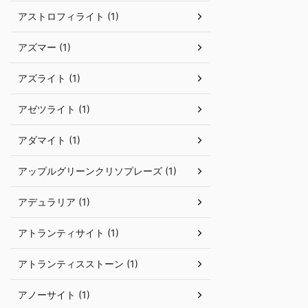
アストロフィライト (1)
アズマー (1)
アズライト (1)
アゼツライト (1)
アダマイト (1)
アップルグリーンクリソプレーズ (1)
アデュラリア (1)
アトランティサイト (1)
アトランティスストーン (1)
アノーサイト (1)