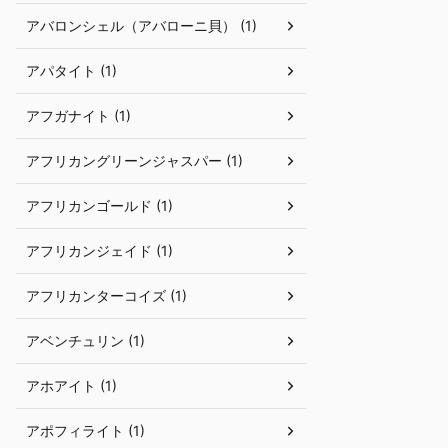
アバロンシェル（アバローニ貝） (1)
アパタイト (1)
アフガナイト (1)
アフリカングリーンジャスパー (1)
アフリカンゴールド (1)
アフリカンジェイド (1)
アフリカンターコイズ (1)
アベンチュリン (1)
アホアイト (1)
アポフィライト (1)