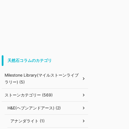
天然石コラムのカテゴリ
Milestone Library(マイルストーンライブ
ラリー) (5)
ストーンカテゴリー (569)
H&E(ヘブンアンドアース) (2)
アナンダライト (1)