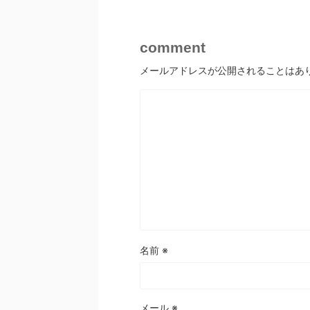
comment
メールアドレスが公開されることはあ
名前
※
メール
※