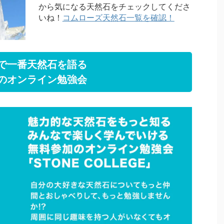
から気になる天然石をチェックしてくださ
いね！
コムローズ天然石一覧を確認！
で一番天然石を語る
のオンライン勉強会