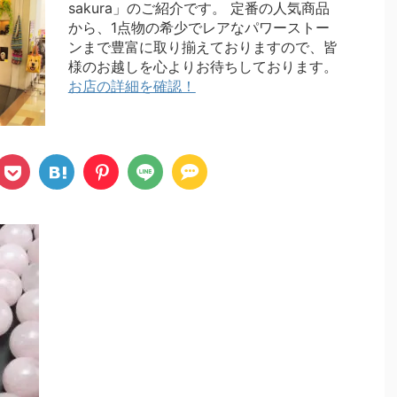
sakura」のご紹介です。 定番の人気商品
から、1点物の希少でレアなパワーストー
ンまで豊富に取り揃えておりますので、皆
様のお越しを心よりお待ちしております。
お店の詳細を確認！