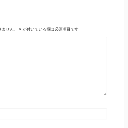
りません。
※
が付いている欄は必須項目です