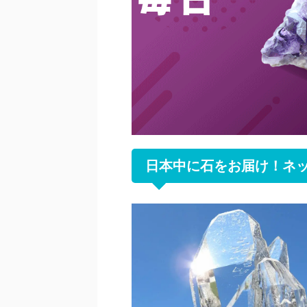
日本中に石をお届け！ネ