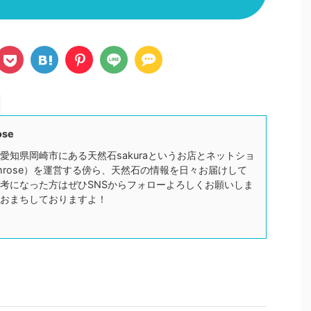
ose
愛知県岡崎市にある天然石sakuraというお店とネットショ
mrose）を運営する傍ら、天然石の情報を日々お届けして
考になった方はぜひSNSからフォローよろしくお願いしま
おまちしておりますよ！