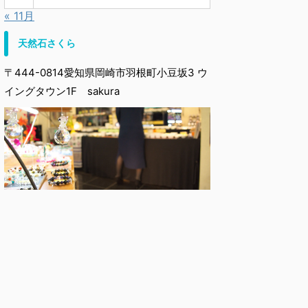
« 11月
天然石さくら
〒444-0814愛知県岡崎市羽根町小豆坂3 ウ
イングタウン1F sakura