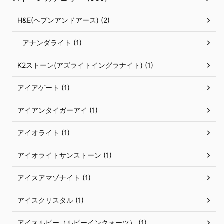
H&E(ヘブンアンドアース) (2)
アナンダライト (1)
K2ストーン(アズライトイングラナイト) (1)
アイアゲート (1)
アイアンタイガーアイ (1)
アイオライト (1)
アイオライトサンストーン (1)
アイスアマゾナイト (1)
アイスクリスタル (1)
アイスルビー（ルビーインクォーツ） (1)