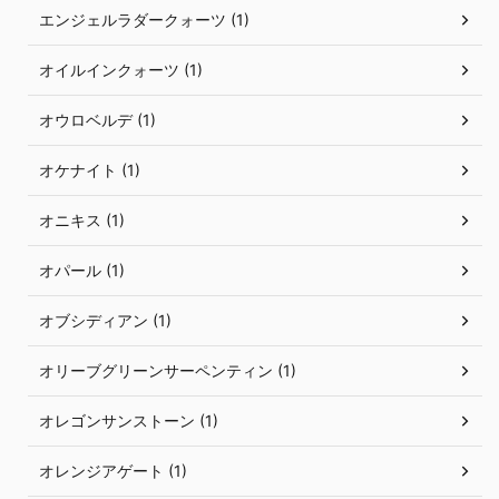
エンジェルラダークォーツ (1)
オイルインクォーツ (1)
オウロベルデ (1)
オケナイト (1)
オニキス (1)
オパール (1)
オブシディアン (1)
オリーブグリーンサーペンティン (1)
オレゴンサンストーン (1)
オレンジアゲート (1)