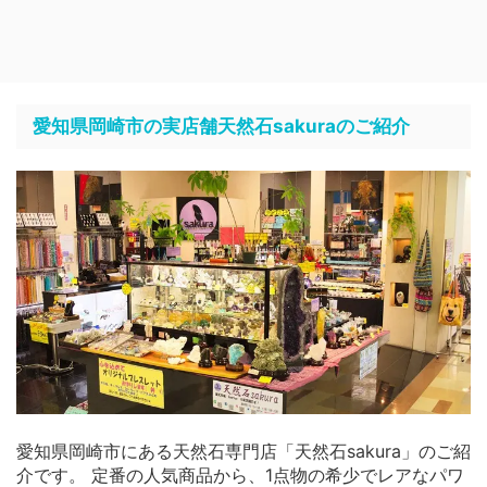
愛知県岡崎市の実店舗天然石sakuraのご紹介
愛知県岡崎市にある天然石専門店「天然石sakura」のご紹
介です。 定番の人気商品から、1点物の希少でレアなパワ