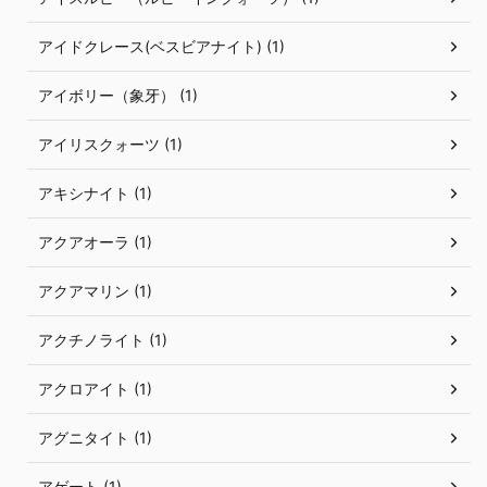
アイドクレース(ベスビアナイト) (1)
アイボリー（象牙） (1)
アイリスクォーツ (1)
アキシナイト (1)
アクアオーラ (1)
アクアマリン (1)
アクチノライト (1)
アクロアイト (1)
アグニタイト (1)
アゲート (1)