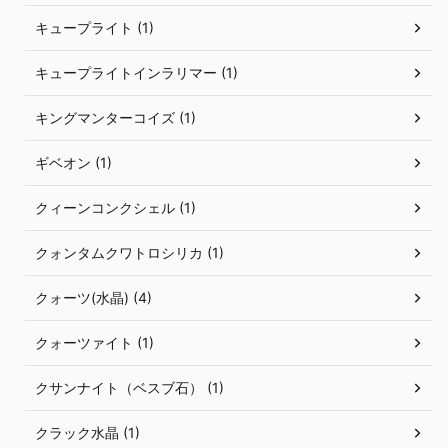
キュープライト (1)
キュープライトインラリマー (1)
キングマンターコイズ (1)
ギベオン (1)
クィーンコンクシェル (1)
クォンタムクワトロシリカ (1)
クォーツ(水晶) (4)
クォーツァイト (1)
クサンナイト（ベスブ石） (1)
クラック水晶 (1)