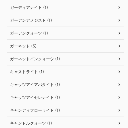
ガーディアナイト (1)
ガーデンアメジスト (1)
ガーデンクォーツ (1)
ガーネット (5)
ガーネットインクォーツ (1)
キャストライト (1)
キャッツアイアパタイト (1)
キャッツアイセレナイト (1)
キャンディフローライト (1)
キャンドルクォーツ (1)