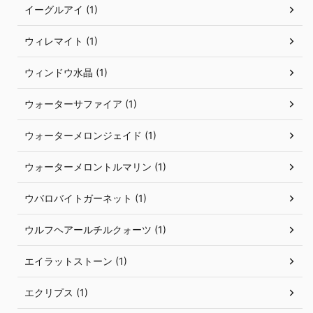
イーグルアイ (1)
ウィレマイト (1)
ウィンドウ水晶 (1)
ウォーターサファイア (1)
ウォーターメロンジェイド (1)
ウォーターメロントルマリン (1)
ウバロバイトガーネット (1)
ウルフヘアールチルクォーツ (1)
エイラットストーン (1)
エクリプス (1)