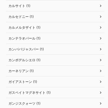
カルサイト (1)
カルセドニー (1)
カルメルタザイト (1)
カンテラオパール (1)
カンババジャスパー (1)
カンポデルシエロ (1)
カーネリアン (1)
ガイアストーン (1)
ガスペイトマグネサイト (1)
ガンジスクォーツ (1)