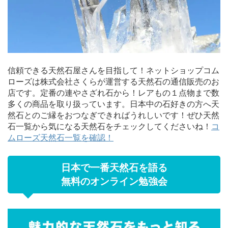
信頼できる天然石屋さんを目指して！ネットショップコム
ローズは株式会社さくらが運営する天然石の通信販売のお
店です。定番の連やさざれ石から！レアもの１点物まで数
多くの商品を取り扱っています。日本中の石好きの方へ天
然石とのご縁をおつなぎできればうれしいです！ぜひ天然
石一覧から気になる天然石をチェックしてくださいね！
コ
ムローズ天然石一覧を確認！
日本で一番天然石を語る
無料のオンライン勉強会