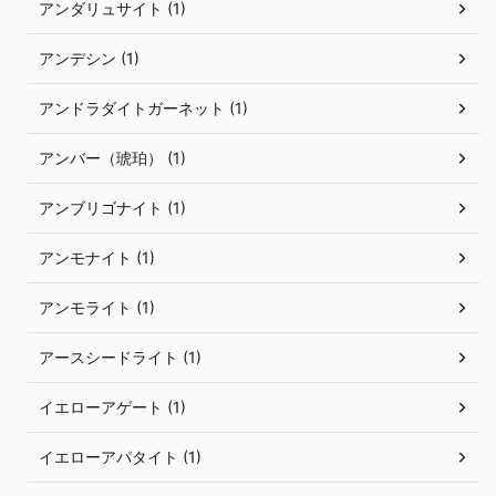
アンダリュサイト (1)
アンデシン (1)
アンドラダイトガーネット (1)
アンバー（琥珀） (1)
アンブリゴナイト (1)
アンモナイト (1)
アンモライト (1)
アースシードライト (1)
イエローアゲート (1)
イエローアパタイト (1)