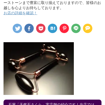
ーストーンまで豊富に取り揃えておりますので、皆様のお
越しを心よりお待ちしております。
お店の詳細を確認！
石屋「天然石さくら」実店舗の紹介です！当店では