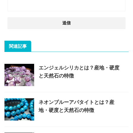
関連記事
エンジェルシリカとは？産地・硬度
と天然石の特徴
ネオンブルーアパタイトとは？産
地・硬度と天然石の特徴