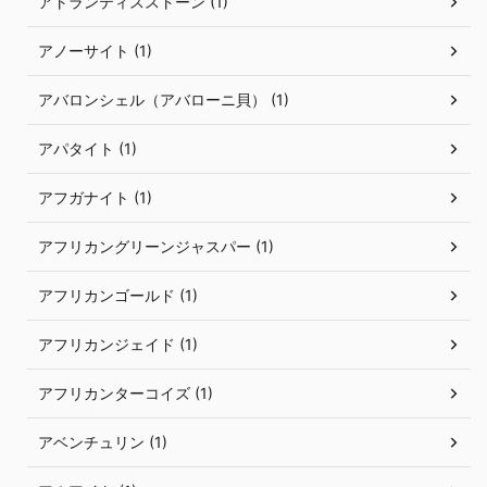
アトランティスストーン (1)
アノーサイト (1)
アバロンシェル（アバローニ貝） (1)
アパタイト (1)
アフガナイト (1)
アフリカングリーンジャスパー (1)
アフリカンゴールド (1)
アフリカンジェイド (1)
アフリカンターコイズ (1)
アベンチュリン (1)