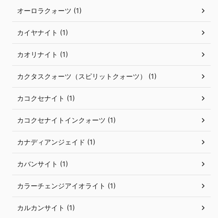
オーロラクォーツ (1)
カイヤナイト (1)
カオリナイト (1)
カクタスクォーツ（スピリットクォーツ） (1)
カコクセナイト (1)
カコクセナイトインクォーツ (1)
カナディアンジェイド (1)
カバンサイト (1)
カラーチェンジアイオライト (1)
カルカンサイト (1)