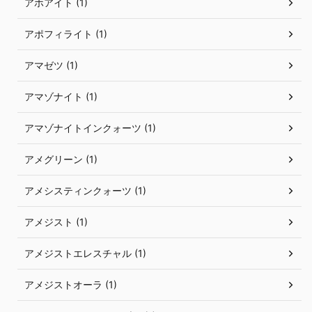
アホアイト (1)
アポフィライト (1)
アマゼツ (1)
アマゾナイト (1)
アマゾナイトインクォーツ (1)
アメグリーン (1)
アメシスティンクォーツ (1)
アメジスト (1)
アメジストエレスチャル (1)
アメジストオーラ (1)