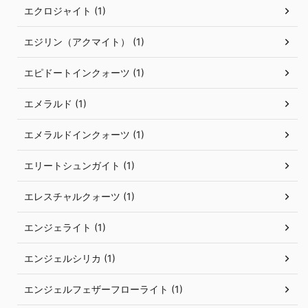
エクロジャイト (1)
エジリン（アクマイト） (1)
エピドートインクォーツ (1)
エメラルド (1)
エメラルドインクォーツ (1)
エリートシュンガイト (1)
エレスチャルクォーツ (1)
エンジェライト (1)
エンジェルシリカ (1)
エンジェルフェザーフローライト (1)