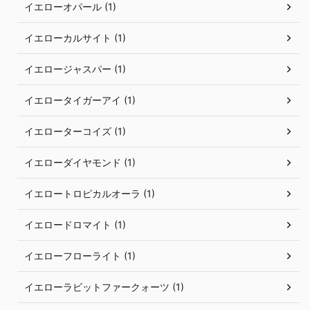
イエローオパール (1)
イエローカルサイト (1)
イエロージャスパー (1)
イエロータイガーアイ (1)
イエローターコイズ (1)
イエローダイヤモンド (1)
イエロートロピカルオーラ (1)
イエロードロマイト (1)
イエローフローライト (1)
イエローラビットファークォーツ (1)