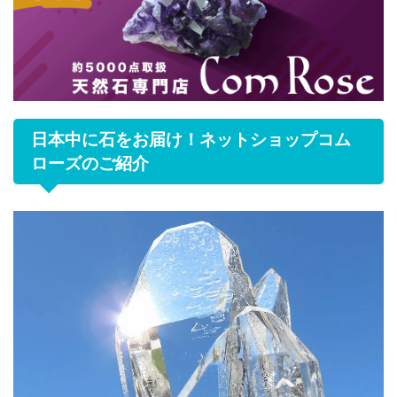
日本中に石をお届け！ネットショップコム
ローズのご紹介