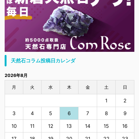
天然石コラム投稿日カレンダ
2026年8月
月
火
水
木
金
土
日
1
2
3
4
5
6
7
8
9
10
11
12
13
14
15
16
17
18
19
20
21
22
23