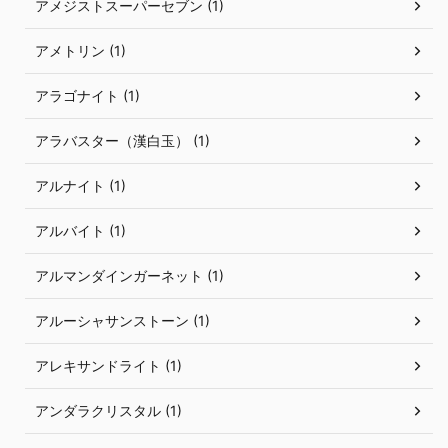
アメジストスーパーセブン (1)
アメトリン (1)
アラゴナイト (1)
アラバスター（漢白玉） (1)
アルナイト (1)
アルバイト (1)
アルマンダインガーネット (1)
アルーシャサンストーン (1)
アレキサンドライト (1)
アンダラクリスタル (1)