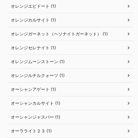
オレンジエピドート (1)
オレンジカルサイト (1)
オレンジガーネット（ヘソナイトガーネット） (1)
オレンジセレナイト (1)
オレンジムーンストーン (1)
オレンジルチルクォーツ (1)
オーシャンアゲート (1)
オーシャンカルサイト (1)
オーシャンジャスパー (1)
オーラライト２３ (1)