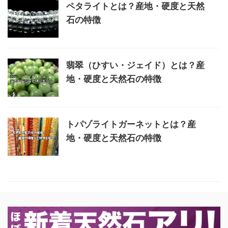
ペタライトとは？産地・硬度と天然
石の特徴
翡翠（ひすい・ジェイド）とは？産
地・硬度と天然石の特徴
トパゾライトガーネットとは？産
地・硬度と天然石の特徴