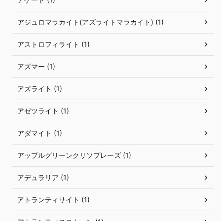
アジュロマラカイト(アズライトマラカイト) (1)
アストロフィライト (1)
アズマー (1)
アズライト (1)
アゼツライト (1)
アダマイト (1)
アップルグリーンクリソプレーズ (1)
アデュラリア (1)
アトランティサイト (1)