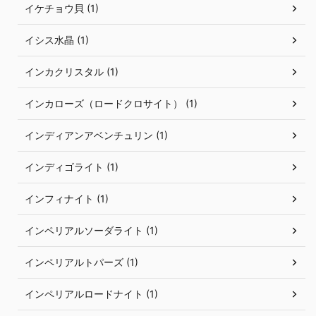
イケチョウ貝 (1)
イシス水晶 (1)
インカクリスタル (1)
インカローズ（ロードクロサイト） (1)
インディアンアベンチュリン (1)
インディゴライト (1)
インフィナイト (1)
インペリアルソーダライト (1)
インペリアルトパーズ (1)
インペリアルロードナイト (1)