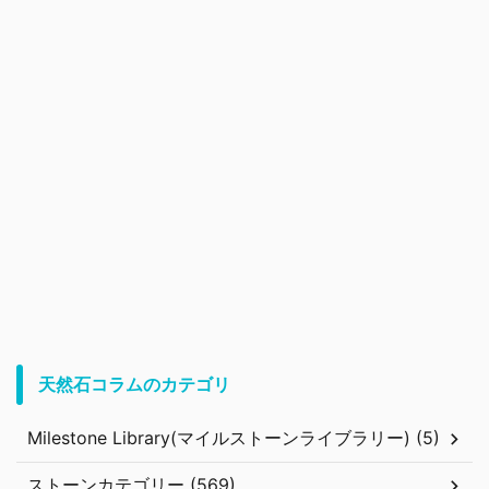
天然石コラムのカテゴリ
Milestone Library(マイルストーンライブラリー) (5)
ストーンカテゴリー (569)