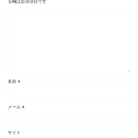
る欄は必須項目です
名前
※
メール
※
サイト