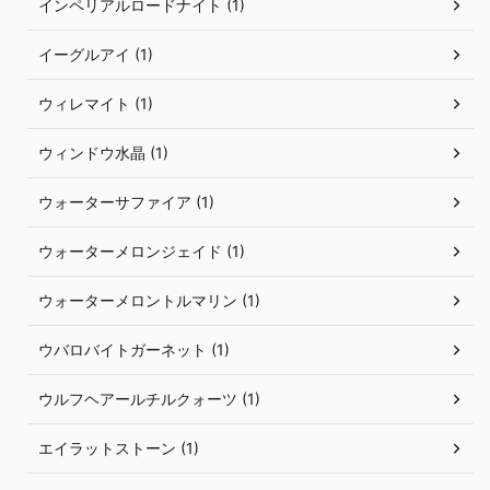
インペリアルロードナイト (1)
イーグルアイ (1)
ウィレマイト (1)
ウィンドウ水晶 (1)
ウォーターサファイア (1)
ウォーターメロンジェイド (1)
ウォーターメロントルマリン (1)
ウバロバイトガーネット (1)
ウルフヘアールチルクォーツ (1)
エイラットストーン (1)