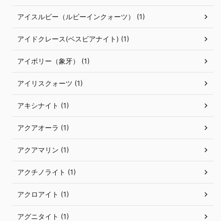
アイスルビー（ルビーインクォーツ） (1)
アイドクレース(ベスビアナイト) (1)
アイボリー（象牙） (1)
アイリスクォーツ (1)
アキシナイト (1)
アクアオーラ (1)
アクアマリン (1)
アクチノライト (1)
アクロアイト (1)
アグニタイト (1)