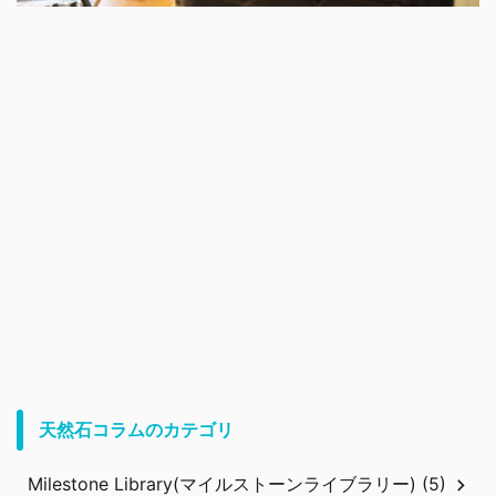
天然石コラムのカテゴリ
Milestone Library(マイルストーンライブラリー) (5)