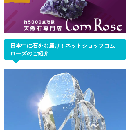
日本中に石をお届け！ネットショップコム
ローズのご紹介