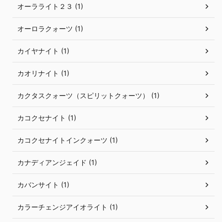
オーラライト２３ (1)
オーロラクォーツ (1)
カイヤナイト (1)
カオリナイト (1)
カクタスクォーツ（スピリットクォーツ） (1)
カコクセナイト (1)
カコクセナイトインクォーツ (1)
カナディアンジェイド (1)
カバンサイト (1)
カラーチェンジアイオライト (1)