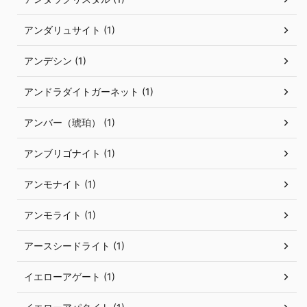
アンダリュサイト (1)
アンデシン (1)
アンドラダイトガーネット (1)
アンバー（琥珀） (1)
アンブリゴナイト (1)
アンモナイト (1)
アンモライト (1)
アースシードライト (1)
イエローアゲート (1)