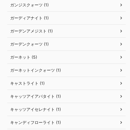
ガンジスクォーツ (1)
ガーディアナイト (1)
ガーデンアメジスト (1)
ガーデンクォーツ (1)
ガーネット (5)
ガーネットインクォーツ (1)
キャストライト (1)
キャッツアイアパタイト (1)
キャッツアイセレナイト (1)
キャンディフローライト (1)