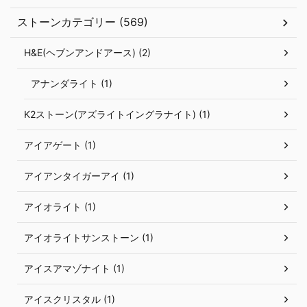
ストーンカテゴリー (569)
H&E(ヘブンアンドアース) (2)
アナンダライト (1)
K2ストーン(アズライトイングラナイト) (1)
アイアゲート (1)
アイアンタイガーアイ (1)
アイオライト (1)
アイオライトサンストーン (1)
アイスアマゾナイト (1)
アイスクリスタル (1)