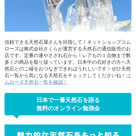
信頼できる天然石屋さんを目指して！ネットショップコム
ローズは株式会社さくらが運営する天然石の通信販売のお
店です。定番の連やさざれ石から！レアもの１点物まで数
多くの商品を取り扱っています。日本中の石好きの方へ天
然石とのご縁をおつなぎできればうれしいです！ぜひ天然
石一覧から気になる天然石をチェックしてくださいね！
コ
ムローズ天然石一覧を確認！
日本で一番天然石を語る
無料のオンライン勉強会