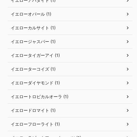
イエローアパタイト (1)
イエローオパール (1)
イエローカルサイト (1)
イエロージャスパー (1)
イエロータイガーアイ (1)
イエローターコイズ (1)
イエローダイヤモンド (1)
イエロートロピカルオーラ (1)
イエロードロマイト (1)
イエローフローライト (1)