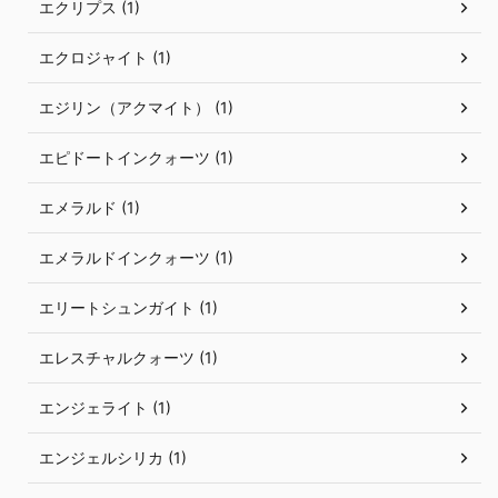
エクリプス (1)
エクロジャイト (1)
エジリン（アクマイト） (1)
エピドートインクォーツ (1)
エメラルド (1)
エメラルドインクォーツ (1)
エリートシュンガイト (1)
エレスチャルクォーツ (1)
エンジェライト (1)
エンジェルシリカ (1)