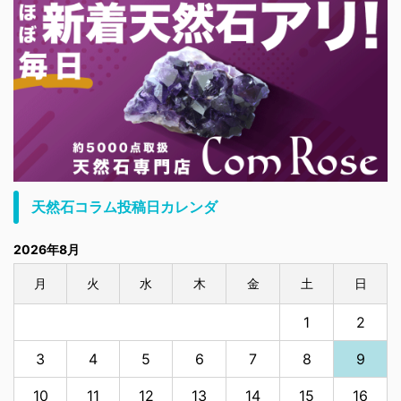
天然石コラム投稿日カレンダ
2026年8月
月
火
水
木
金
土
日
1
2
3
4
5
6
7
8
9
10
11
12
13
14
15
16