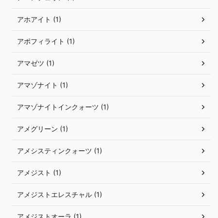
アホアイト (1)
アポフィライト (1)
アマゼツ (1)
アマゾナイト (1)
アマゾナイトインクォーツ (1)
アメグリーン (1)
アメシスティンクォーツ (1)
アメジスト (1)
アメジストエレスチャル (1)
アメジストオーラ (1)