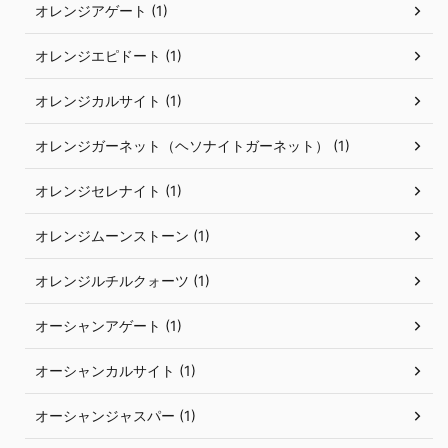
オレンジアゲート (1)
オレンジエピドート (1)
オレンジカルサイト (1)
オレンジガーネット（ヘソナイトガーネット） (1)
オレンジセレナイト (1)
オレンジムーンストーン (1)
オレンジルチルクォーツ (1)
オーシャンアゲート (1)
オーシャンカルサイト (1)
オーシャンジャスパー (1)