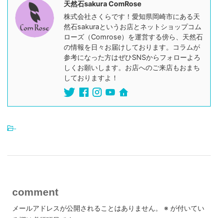
天然石sakura ComRose
株式会社さくらです！愛知県岡崎市にある天
然石sakuraというお店とネットショップコム
ローズ（Comrose）を運営する傍ら、天然石
の情報を日々お届けしております。コラムが
参考になった方はぜひSNSからフォローよろ
しくお願いします。お店へのご来店もおまち
しておりますよ！
-
comment
メールアドレスが公開されることはありません。
※
が付いてい