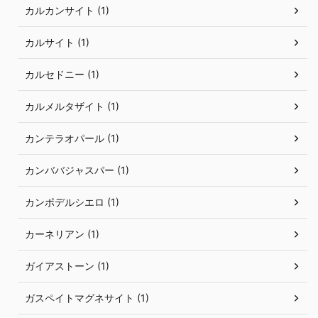
カルカンサイト (1)
カルサイト (1)
カルセドニー (1)
カルメルタザイト (1)
カンテラオパール (1)
カンババジャスパー (1)
カンポデルシエロ (1)
カーネリアン (1)
ガイアストーン (1)
ガスペイトマグネサイト (1)