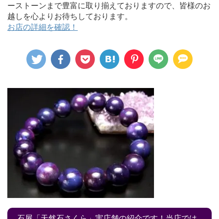
ーストーンまで豊富に取り揃えておりますので、皆様のお
越しを心よりお待ちしております。
お店の詳細を確認！
石屋「天然石さくら」実店舗の紹介です！当店では