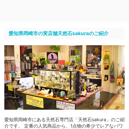
愛知県岡崎市の実店舗天然石sakuraのご紹介
愛知県岡崎市にある天然石専門店「天然石sakura」のご紹
介です。 定番の人気商品から、1点物の希少でレアなパワ