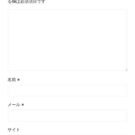
る欄は必須項目です
名前
※
メール
※
サイト