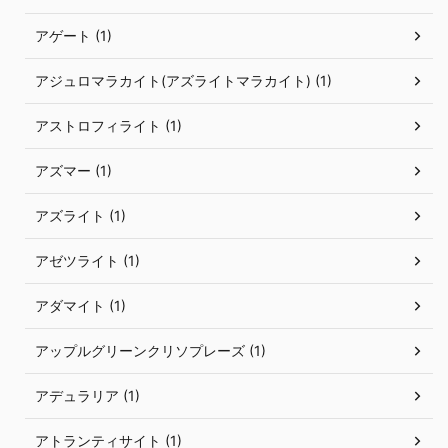
アゲート (1)
アジュロマラカイト(アズライトマラカイト) (1)
アストロフィライト (1)
アズマー (1)
アズライト (1)
アゼツライト (1)
アダマイト (1)
アップルグリーンクリソプレーズ (1)
アデュラリア (1)
アトランティサイト (1)