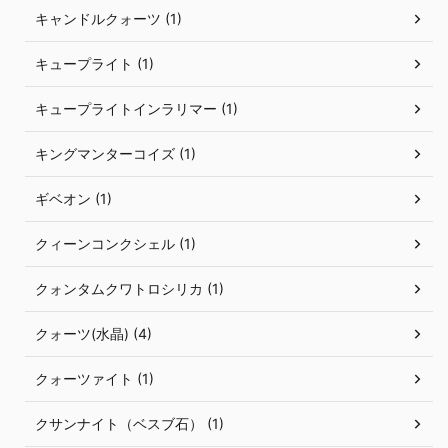
キャンドルクォーツ (1)
キュープライト (1)
キュープライトインラリマー (1)
キングマンターコイズ (1)
ギベオン (1)
クィーンコンクシェル (1)
クォンタムクワトロシリカ (1)
クォーツ(水晶) (4)
クォーツァイト (1)
クサンナイト（ベスブ石） (1)