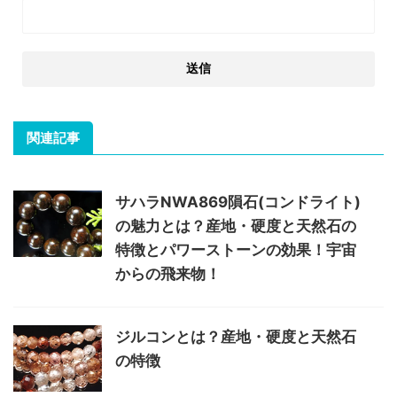
関連記事
サハラNWA869隕石(コンドライト)
の魅力とは？産地・硬度と天然石の
特徴とパワーストーンの効果！宇宙
からの飛来物！
ジルコンとは？産地・硬度と天然石
の特徴