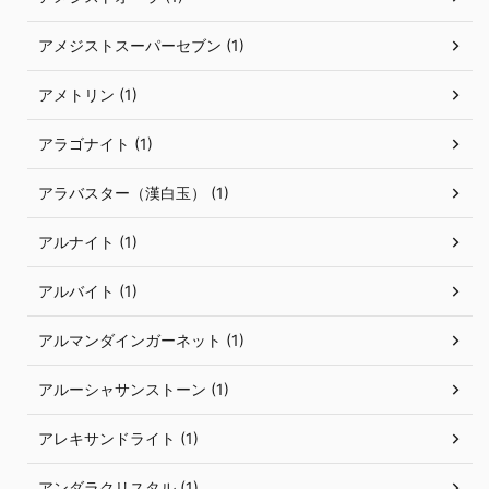
アメジストスーパーセブン (1)
アメトリン (1)
アラゴナイト (1)
アラバスター（漢白玉） (1)
アルナイト (1)
アルバイト (1)
アルマンダインガーネット (1)
アルーシャサンストーン (1)
アレキサンドライト (1)
アンダラクリスタル (1)