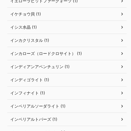
イエローラビットファークォーツ (1)
イケチョウ貝 (1)
イシス水晶 (1)
インカクリスタル (1)
インカローズ（ロードクロサイト） (1)
インディアンアベンチュリン (1)
インディゴライト (1)
インフィナイト (1)
インペリアルソーダライト (1)
インペリアルトパーズ (1)