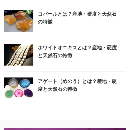
コパールとは？産地・硬度と天然石
の特徴
ホワイトオニキスとは？産地・硬度
と天然石の特徴
アゲート（めのう）とは？産地・硬
度と天然石の特徴