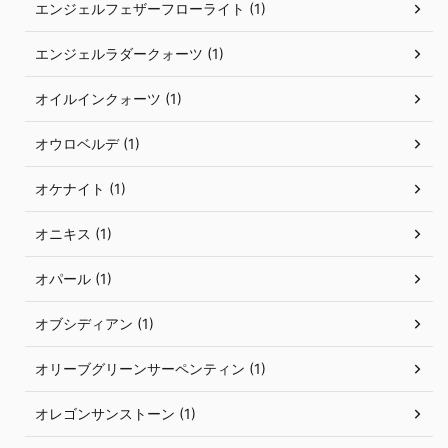
エンジェルフェザーフローライト (1)
エンジェルラダークォーツ (1)
オイルインクォーツ (1)
オウロベルデ (1)
オケナイト (1)
オニキス (1)
オパール (1)
オブシディアン (1)
オリーブグリーンサーペンティン (1)
オレゴンサンストーン (1)