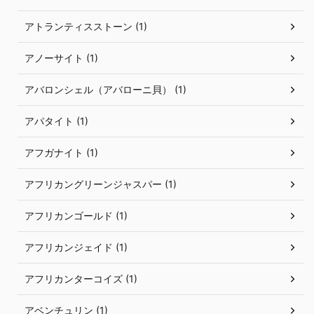
アトランティスストーン (1)
アノーサイト (1)
アバロンシェル（アバローニ貝） (1)
アパタイト (1)
アフガナイト (1)
アフリカングリーンジャスパー (1)
アフリカンゴールド (1)
アフリカンジェイド (1)
アフリカンターコイズ (1)
アベンチュリン (1)