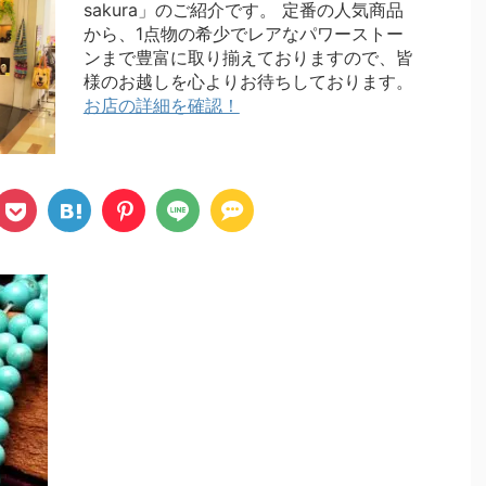
sakura」のご紹介です。 定番の人気商品
から、1点物の希少でレアなパワーストー
ンまで豊富に取り揃えておりますので、皆
様のお越しを心よりお待ちしております。
お店の詳細を確認！