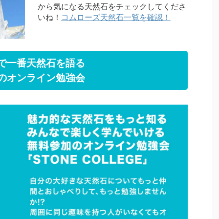
から気になる天然石をチェックしてくださ
いね！
コムローズ天然石一覧を確認！
で一番天然石を語る
のオンライン勉強会