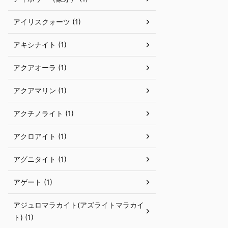
アイリスクォーツ (1)
アキシナイト (1)
アクアオーラ (1)
アクアマリン (1)
アクチノライト (1)
アクロアイト (1)
アグニタイト (1)
アゲート (1)
アジュロマラカイト(アズライトマラカイ
ト) (1)