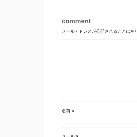
comment
メールアドレスが公開されることはあ
名前
※
メール
※