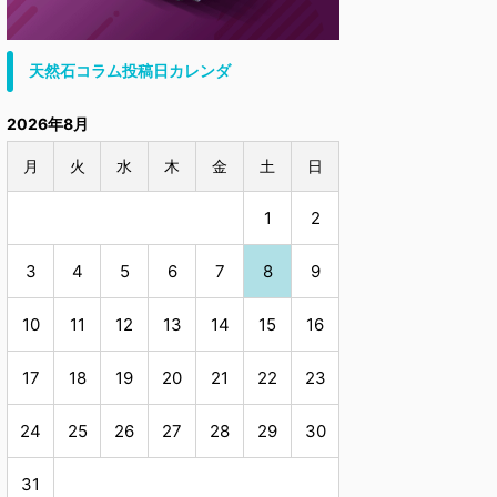
天然石コラム投稿日カレンダ
2026年8月
月
火
水
木
金
土
日
1
2
3
4
5
6
7
8
9
10
11
12
13
14
15
16
17
18
19
20
21
22
23
24
25
26
27
28
29
30
31