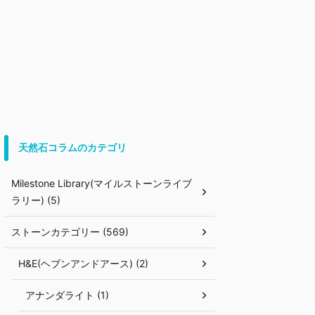
天然石コラムのカテゴリ
Milestone Library(マイルストーンライブ
ラリー) (5)
ストーンカテゴリー (569)
H&E(ヘブンアンドアース) (2)
アナンダライト (1)