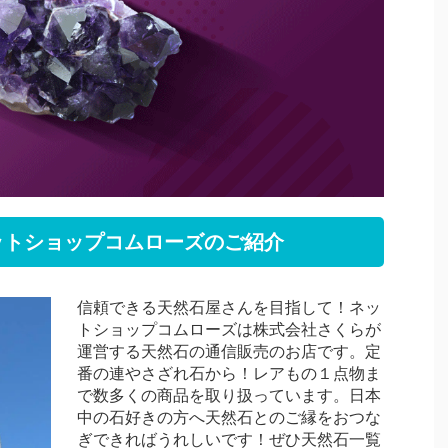
ットショップコムローズのご紹介
信頼できる天然石屋さんを目指して！ネッ
トショップコムローズは株式会社さくらが
運営する天然石の通信販売のお店です。定
番の連やさざれ石から！レアもの１点物ま
で数多くの商品を取り扱っています。日本
中の石好きの方へ天然石とのご縁をおつな
ぎできればうれしいです！ぜひ天然石一覧