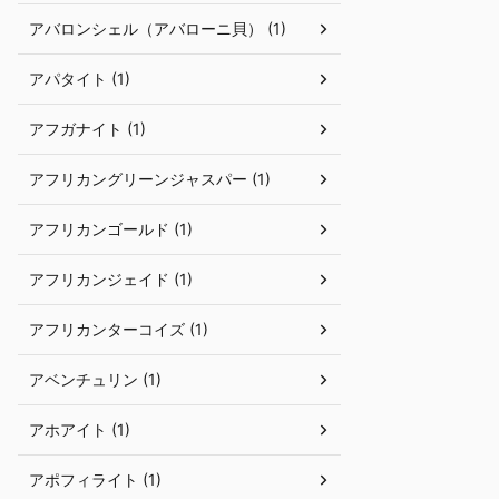
アバロンシェル（アバローニ貝） (1)
アパタイト (1)
アフガナイト (1)
アフリカングリーンジャスパー (1)
アフリカンゴールド (1)
アフリカンジェイド (1)
アフリカンターコイズ (1)
アベンチュリン (1)
アホアイト (1)
アポフィライト (1)