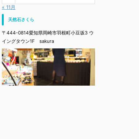
« 11月
天然石さくら
〒444-0814愛知県岡崎市羽根町小豆坂3 ウ
イングタウン1F sakura