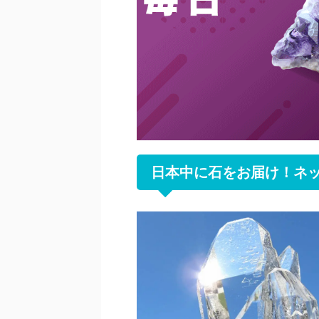
日本中に石をお届け！ネ