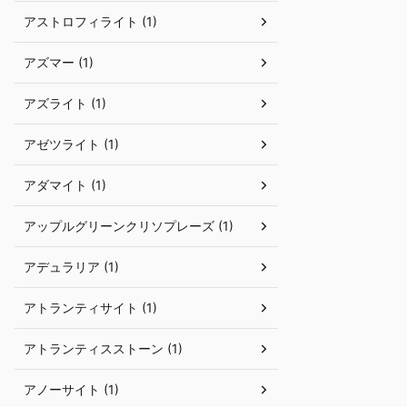
アストロフィライト (1)
アズマー (1)
アズライト (1)
アゼツライト (1)
アダマイト (1)
アップルグリーンクリソプレーズ (1)
アデュラリア (1)
アトランティサイト (1)
アトランティスストーン (1)
アノーサイト (1)