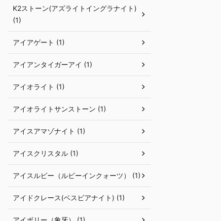
K2ストーン(アズライトイングラナイト)
(1)
アイアゲート (1)
アイアンタイガーアイ (1)
アイオライト (1)
アイオライトサンストーン (1)
アイスアマゾナイト (1)
アイスクリスタル (1)
アイスルビー（ルビーインクォーツ） (1)
アイドクレース(ベスビアナイト) (1)
アイボリー（象牙） (1)