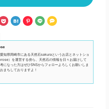
ose
愛知県岡崎市にある天然石sakuraというお店とネットショ
mrose）を運営する傍ら、天然石の情報を日々お届けして
考になった方はぜひSNSからフォローよろしくお願いしま
おまちしておりますよ！