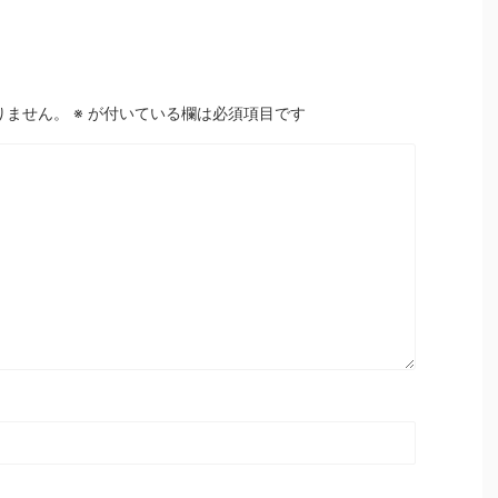
りません。
※
が付いている欄は必須項目です