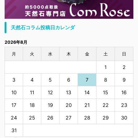
天然石コラム投稿日カレンダ
2026年8月
月
火
水
木
金
土
日
1
2
3
4
5
6
7
8
9
10
11
12
13
14
15
16
17
18
19
20
21
22
23
24
25
26
27
28
29
30
31