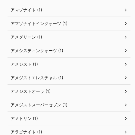
アマゾナイト (1)
アマゾナイトインクォーツ (1)
アメグリーン (1)
アメシスティンクォーツ (1)
アメジスト (1)
アメジストエレスチャル (1)
アメジストオーラ (1)
アメジストスーパーセブン (1)
アメトリン (1)
アラゴナイト (1)