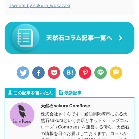
Tweets by sakura_wokazaki
この記事を書いた人
最新記事
天然石sakura ComRose
株式会社さくらです！愛知県岡崎市にある天
然石sakuraというお店とネットショップコム
ローズ（Comrose）を運営する傍ら、天然石
の情報を日々お届けしております。コラムが