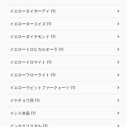
イエロータイガーアイ (1)
イエローターコイズ (1)
イエローダイヤモンド (1)
イエロートロピカルオーラ (1)
イエロードロマイト (1)
イエローフローライト (1)
イエローラビットファークォーツ (1)
イケチョウ貝 (1)
イシス水晶 (1)
インカクリスタル (1)