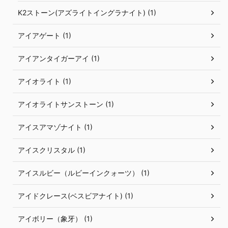
K2ストーン(アズライトイングラナイト) (1)
アイアゲート (1)
アイアンタイガーアイ (1)
アイオライト (1)
アイオライトサンストーン (1)
アイスアマゾナイト (1)
アイスクリスタル (1)
アイスルビー（ルビーインクォーツ） (1)
アイドクレース(ベスビアナイト) (1)
アイボリー（象牙） (1)