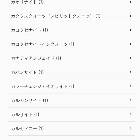
カオリナイト (1)
カクタスクォーツ（スピリットクォーツ） (1)
カコクセナイト (1)
カコクセナイトインクォーツ (1)
カナディアンジェイド (1)
カバンサイト (1)
カラーチェンジアイオライト (1)
カルカンサイト (1)
カルサイト (1)
カルセドニー (1)