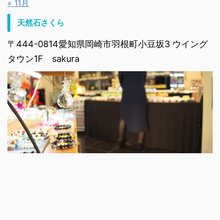
« 11月
天然石さくら
〒444-0814愛知県岡崎市羽根町小豆坂3 ウイング
タウン1F sakura