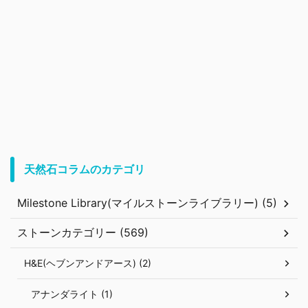
天然石コラムのカテゴリ
Milestone Library(マイルストーンライブラリー) (5)
ストーンカテゴリー (569)
H&E(ヘブンアンドアース) (2)
アナンダライト (1)