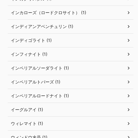
インカローズ（ロードクロサイト） (1)
インディアンアベンチュリン (1)
インディゴライト (1)
インフィナイト (1)
インペリアルソーダライト (1)
インペリアルトパーズ (1)
インペリアルロードナイト (1)
イーグルアイ (1)
ウィレマイト (1)
ウィンドウ水晶 (1)