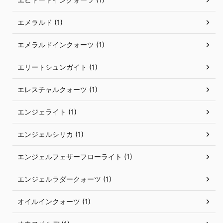
エメラルド (1)
エメラルドインクォーツ (1)
エリートシュンガイト (1)
エレスチャルクォーツ (1)
エンジェライト (1)
エンジェルシリカ (1)
エンジェルフェザーフローライト (1)
エンジェルラダークォーツ (1)
オイルインクォーツ (1)