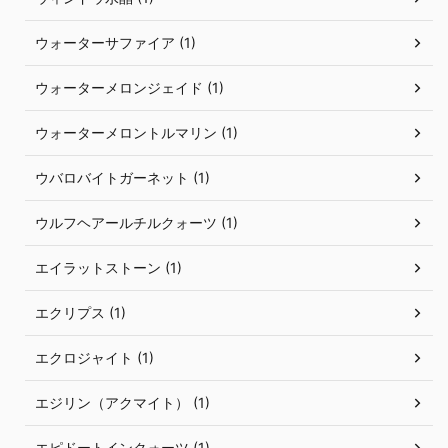
ウォーターサファイア (1)
ウォーターメロンジェイド (1)
ウォーターメロントルマリン (1)
ウバロバイトガーネット (1)
ウルフヘアールチルクォーツ (1)
エイラットストーン (1)
エクリプス (1)
エクロジャイト (1)
エジリン（アクマイト） (1)
エピドートインクォーツ (1)