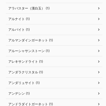
アラバスター（漢白玉） (1)
アルナイト (1)
アルバイト (1)
アルマンダインガーネット (1)
アルーシャサンストーン (1)
アレキサンドライト (1)
アンダラクリスタル (1)
アンダリュサイト (1)
アンデシン (1)
アンドラダイトガーネット (1)