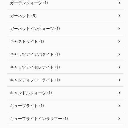
ガーデンクォーツ (1)
ガーネット (5)
ガーネットインクォーツ (1)
キャストライト (1)
キャッツアイアパタイト (1)
キャッツアイセレナイト (1)
キャンディフローライト (1)
キャンドルクォーツ (1)
キュープライト (1)
キュープライトインラリマー (1)