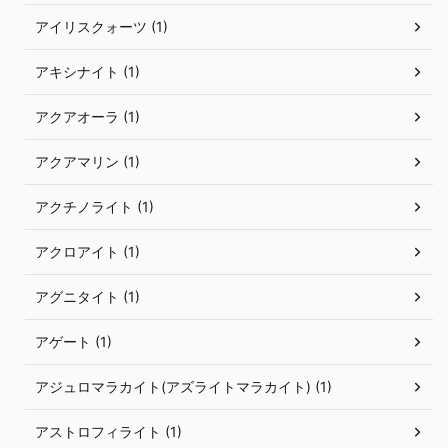
アイリスクォーツ (1)
アキシナイト (1)
アクアオーラ (1)
アクアマリン (1)
アクチノライト (1)
アクロアイト (1)
アグニタイト (1)
アゲート (1)
アジュロマラカイト(アズライトマラカイト) (1)
アストロフィライト (1)