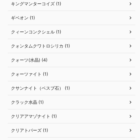
キングマンターコイズ (1)
ギベオン (1)
クィーンコンクシェル (1)
クォンタムクワトロシリカ (1)
クォーツ(水晶) (4)
クォーツァイト (1)
クサンナイト（ベスブ石） (1)
クラック水晶 (1)
クリアアマゾナイト (1)
クリアトパーズ (1)