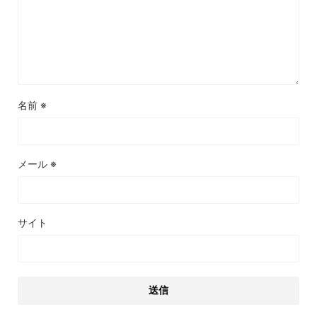
名前
※
メール
※
サイト