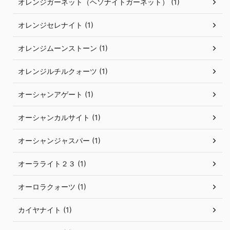
オレンジガーネット（ヘソナイトガーネット） (1)
オレンジセレナイト (1)
オレンジムーンストーン (1)
オレンジルチルクォーツ (1)
オーシャンアゲート (1)
オーシャンカルサイト (1)
オーシャンジャスパー (1)
オーラライト２３ (1)
オーロラクォーツ (1)
カイヤナイト (1)