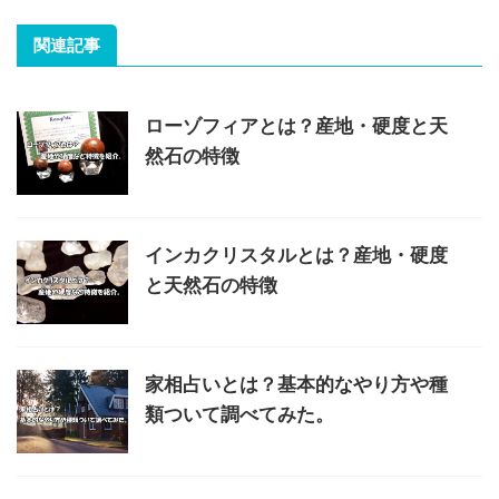
関連記事
ローゾフィアとは？産地・硬度と天
然石の特徴
インカクリスタルとは？産地・硬度
と天然石の特徴
家相占いとは？基本的なやり方や種
類ついて調べてみた。