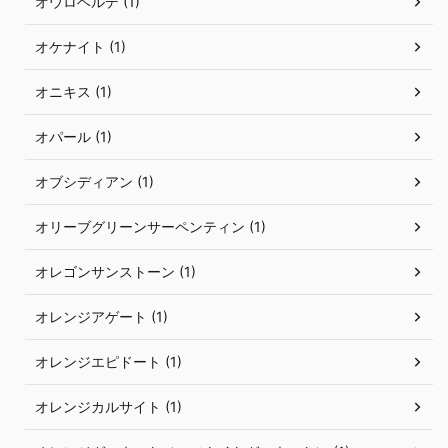
オウロベルデ (1)
オケナイト (1)
オニキス (1)
オパール (1)
オブシディアン (1)
オリーブグリーンサーペンティン (1)
オレゴンサンストーン (1)
オレンジアゲート (1)
オレンジエピドート (1)
オレンジカルサイト (1)