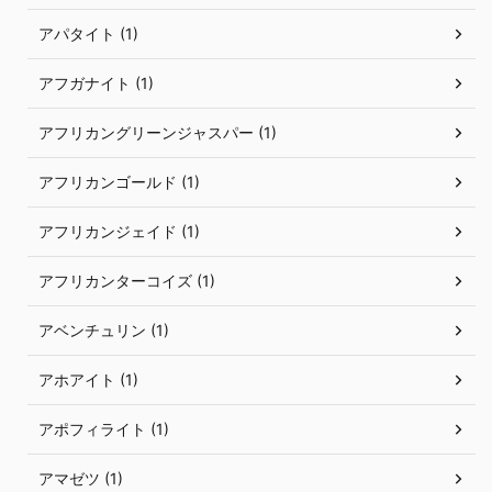
アパタイト (1)
アフガナイト (1)
アフリカングリーンジャスパー (1)
アフリカンゴールド (1)
アフリカンジェイド (1)
アフリカンターコイズ (1)
アベンチュリン (1)
アホアイト (1)
アポフィライト (1)
アマゼツ (1)