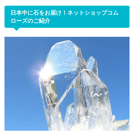
日本中に石をお届け！ネットショップコム
ローズのご紹介