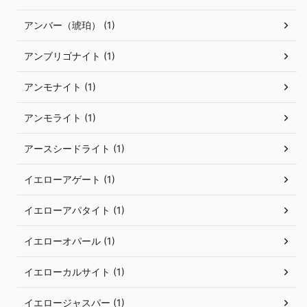
アンバー（琥珀） (1)
アンブリゴナイト (1)
アンモナイト (1)
アンモライト (1)
アースシードライト (1)
イエローアゲート (1)
イエローアパタイト (1)
イエローオパール (1)
イエローカルサイト (1)
イエロージャスパー (1)