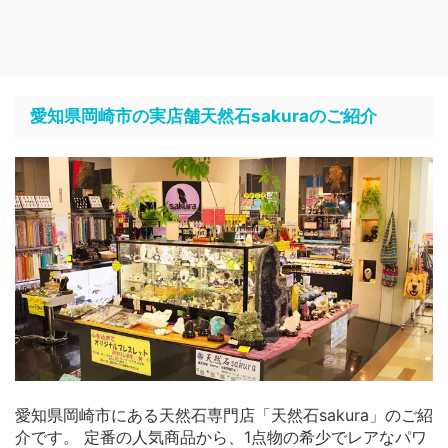
愛知県岡崎市の実店舗天然石sakuraのご紹介
愛知県岡崎市にある天然石専門店「天然石sakura」のご紹
介です。 定番の人気商品から、1点物の希少でレアなパワ