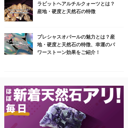
ラビットヘアルチルクォーツとは？
産地・硬度と天然石の特徴
プレシャスオパールの魅力とは？産
地・硬度と天然石の特徴、幸運のパ
ワーストーン効果をご紹介！