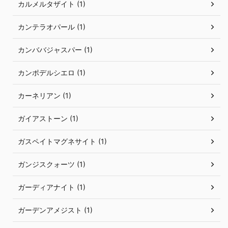
カルメルタザイト (1)
カンテラオパール (1)
カンババジャスパー (1)
カンポデルシエロ (1)
カーネリアン (1)
ガイアストーン (1)
ガスペイトマグネサイト (1)
ガンジスクォーツ (1)
ガーディアナイト (1)
ガーデンアメジスト (1)