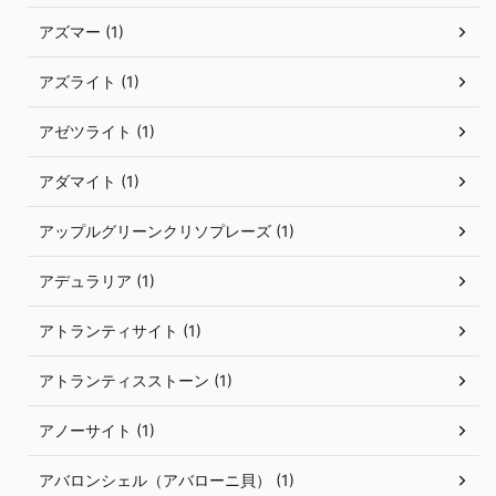
アズマー (1)
アズライト (1)
アゼツライト (1)
アダマイト (1)
アップルグリーンクリソプレーズ (1)
アデュラリア (1)
アトランティサイト (1)
アトランティスストーン (1)
アノーサイト (1)
アバロンシェル（アバローニ貝） (1)