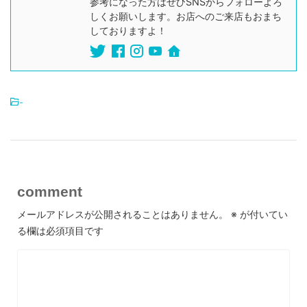
参考になった方はぜひSNSからフォローよろ
しくお願いします。お店へのご来店もおまち
しておりますよ！
-
comment
メールアドレスが公開されることはありません。
※
が付いてい
る欄は必須項目です