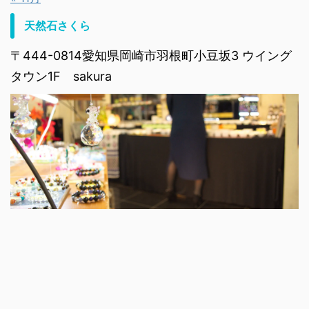
天然石さくら
〒444-0814愛知県岡崎市羽根町小豆坂3 ウイング
タウン1F sakura