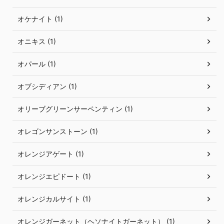
オケナイト (1)
オニキス (1)
オパール (1)
オブシディアン (1)
オリーブグリーンサーペンティン (1)
オレゴンサンストーン (1)
オレンジアゲート (1)
オレンジエピドート (1)
オレンジカルサイト (1)
オレンジガーネット（ヘソナイトガーネット） (1)