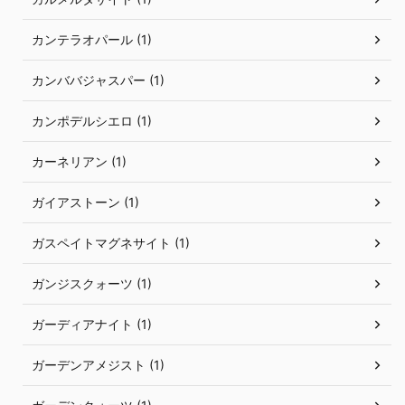
カンテラオパール (1)
カンババジャスパー (1)
カンポデルシエロ (1)
カーネリアン (1)
ガイアストーン (1)
ガスペイトマグネサイト (1)
ガンジスクォーツ (1)
ガーディアナイト (1)
ガーデンアメジスト (1)