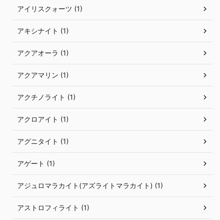
アイリスクォーツ (1)
アキシナイト (1)
アクアオーラ (1)
アクアマリン (1)
アクチノライト (1)
アクロアイト (1)
アグニタイト (1)
アゲート (1)
アジュロマラカイト(アズライトマラカイト) (1)
アストロフィライト (1)