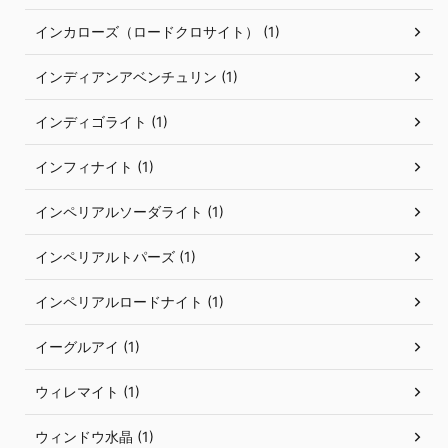
インカローズ（ロードクロサイト） (1)
インディアンアベンチュリン (1)
インディゴライト (1)
インフィナイト (1)
インペリアルソーダライト (1)
インペリアルトパーズ (1)
インペリアルロードナイト (1)
イーグルアイ (1)
ウィレマイト (1)
ウィンドウ水晶 (1)