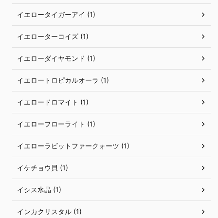
イエロータイガーアイ (1)
イエローターコイズ (1)
イエローダイヤモンド (1)
イエロートロピカルオーラ (1)
イエロードロマイト (1)
イエローフローライト (1)
イエローラビットファークォーツ (1)
イケチョウ貝 (1)
イシス水晶 (1)
インカクリスタル (1)