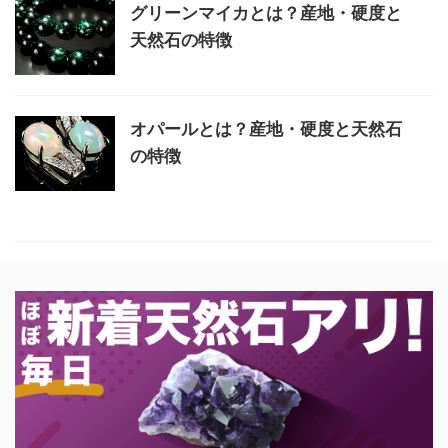
グリーンマイカとは？産地・硬度と
天然石の特徴
オパールとは？産地・硬度と天然石
の特徴