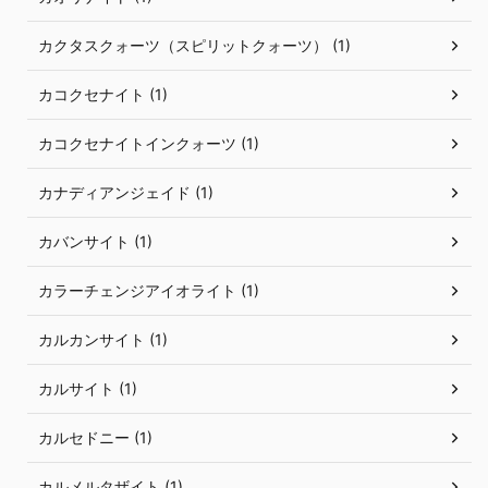
カクタスクォーツ（スピリットクォーツ） (1)
カコクセナイト (1)
カコクセナイトインクォーツ (1)
カナディアンジェイド (1)
カバンサイト (1)
カラーチェンジアイオライト (1)
カルカンサイト (1)
カルサイト (1)
カルセドニー (1)
カルメルタザイト (1)