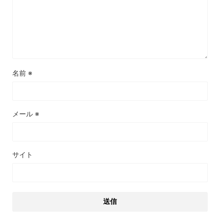
名前
※
メール
※
サイト