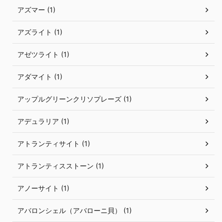
アズマー (1)
アズライト (1)
アゼツライト (1)
アダマイト (1)
アップルグリーンクリソプレーズ (1)
アデュラリア (1)
アトランティサイト (1)
アトランティスストーン (1)
アノーサイト (1)
アバロンシェル（アバローニ貝） (1)