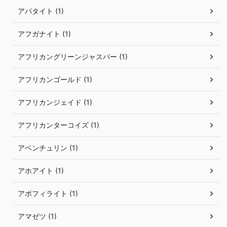
アパタイト (1)
アフガナイト (1)
アフリカングリーンジャスパー (1)
アフリカンゴールド (1)
アフリカンジェイド (1)
アフリカンターコイズ (1)
アベンチュリン (1)
アホアイト (1)
アポフィライト (1)
アマゼツ (1)