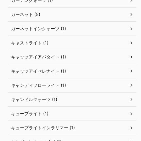
ガーデンクォーツ (1)
ガーネット (5)
ガーネットインクォーツ (1)
キャストライト (1)
キャッツアイアパタイト (1)
キャッツアイセレナイト (1)
キャンディフローライト (1)
キャンドルクォーツ (1)
キュープライト (1)
キュープライトインラリマー (1)