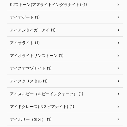
K2ストーン(アズライトイングラナイト) (1)
アイアゲート (1)
アイアンタイガーアイ (1)
アイオライト (1)
アイオライトサンストーン (1)
アイスアマゾナイト (1)
アイスクリスタル (1)
アイスルビー（ルビーインクォーツ） (1)
アイドクレース(ベスビアナイト) (1)
アイボリー（象牙） (1)