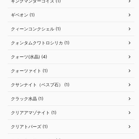
キングマンターコイズ (1)
ギベオン (1)
クィーンコンクシェル (1)
クォンタムクワトロシリカ (1)
クォーツ(水晶) (4)
クォーツァイト (1)
クサンナイト（ベスブ石） (1)
クラック水晶 (1)
クリアアマゾナイト (1)
クリアトパーズ (1)