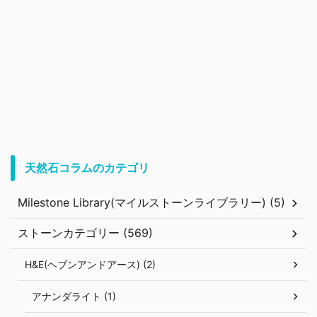
天然石コラムのカテゴリ
Milestone Library(マイルストーンライブラリー) (5)
ストーンカテゴリー (569)
H&E(ヘブンアンドアース) (2)
アナンダライト (1)