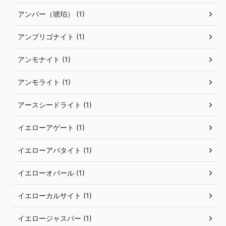
アンバー（琥珀） (1)
アンブリゴナイト (1)
アンモナイト (1)
アンモライト (1)
アースシードライト (1)
イエローアゲート (1)
イエローアパタイト (1)
イエローオパール (1)
イエローカルサイト (1)
イエロージャスパー (1)