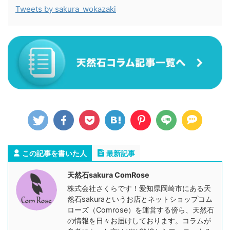
Tweets by sakura_wokazaki
この記事を書いた人
最新記事
天然石sakura ComRose
株式会社さくらです！愛知県岡崎市にある天
然石sakuraというお店とネットショップコム
ローズ（Comrose）を運営する傍ら、天然石
の情報を日々お届けしております。コラムが