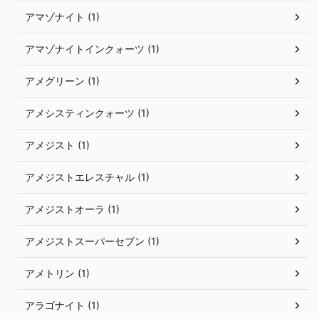
アマゾナイト (1)
アマゾナイトインクォーツ (1)
アメグリーン (1)
アメシスティンクォーツ (1)
アメジスト (1)
アメジストエレスチャル (1)
アメジストオーラ (1)
アメジストスーパーセブン (1)
アメトリン (1)
アラゴナイト (1)