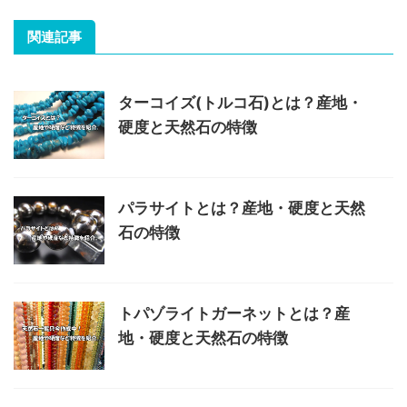
関連記事
ターコイズ(トルコ石)とは？産地・
硬度と天然石の特徴
パラサイトとは？産地・硬度と天然
石の特徴
トパゾライトガーネットとは？産
地・硬度と天然石の特徴