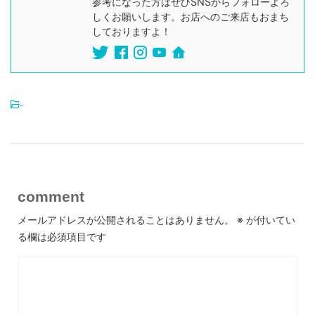
参考になった方はぜひSNSからフォローよろ
しくお願いします。お店へのご来店もおまち
しておりますよ！
-
comment
メールアドレスが公開されることはありません。
※
が付いてい
る欄は必須項目です