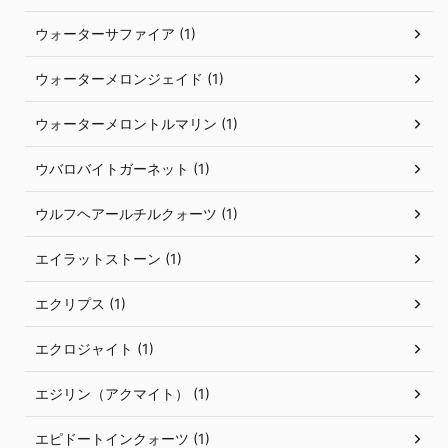
ウォーターサファイア (1)
ウォーターメロンジェイド (1)
ウォーターメロントルマリン (1)
ウバロバイトガーネット (1)
ウルフヘアールチルクォーツ (1)
エイラットストーン (1)
エクリプス (1)
エクロジャイト (1)
エジリン（アクマイト） (1)
エピドートインクォーツ (1)