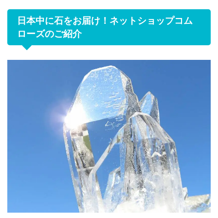
日本中に石をお届け！ネットショップコム
ローズのご紹介