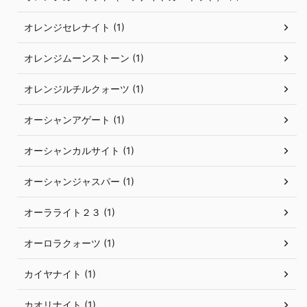
オレンジセレナイト (1)
オレンジムーンストーン (1)
オレンジルチルクォーツ (1)
オーシャンアゲート (1)
オーシャンカルサイト (1)
オーシャンジャスパー (1)
オーラライト２３ (1)
オーロラクォーツ (1)
カイヤナイト (1)
カオリナイト (1)