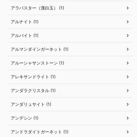
アラバスター（漢白玉） (1)
アルナイト (1)
アルバイト (1)
アルマンダインガーネット (1)
アルーシャサンストーン (1)
アレキサンドライト (1)
アンダラクリスタル (1)
アンダリュサイト (1)
アンデシン (1)
アンドラダイトガーネット (1)