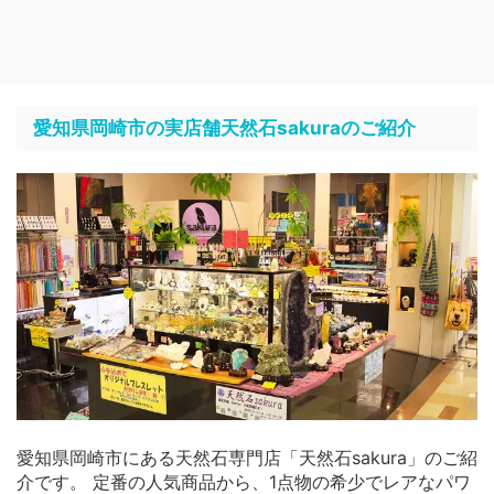
愛知県岡崎市の実店舗天然石sakuraのご紹介
愛知県岡崎市にある天然石専門店「天然石sakura」のご紹
介です。 定番の人気商品から、1点物の希少でレアなパワ