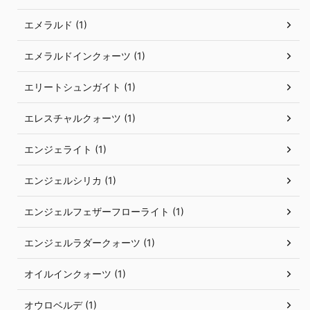
エメラルド (1)
エメラルドインクォーツ (1)
エリートシュンガイト (1)
エレスチャルクォーツ (1)
エンジェライト (1)
エンジェルシリカ (1)
エンジェルフェザーフローライト (1)
エンジェルラダークォーツ (1)
オイルインクォーツ (1)
オウロベルデ (1)