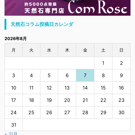
天然石コラム投稿日カレンダ
2026年8月
月
火
水
木
金
土
日
1
2
3
4
5
6
7
8
9
10
11
12
13
14
15
16
17
18
19
20
21
22
23
24
25
26
27
28
29
30
31
« 11月