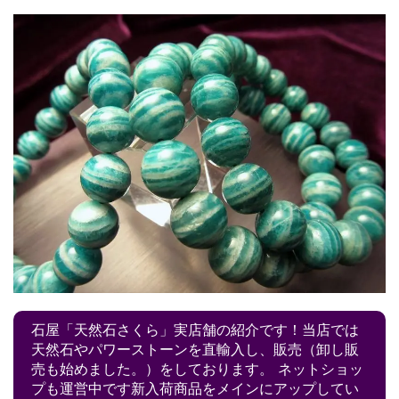
石屋「天然石さくら」実店舗の紹介です！当店では
天然石やパワーストーンを直輸入し、販売（卸し販
売も始めました。）をしております。 ネットショッ
プも運営中です新入荷商品をメインにアップしてい