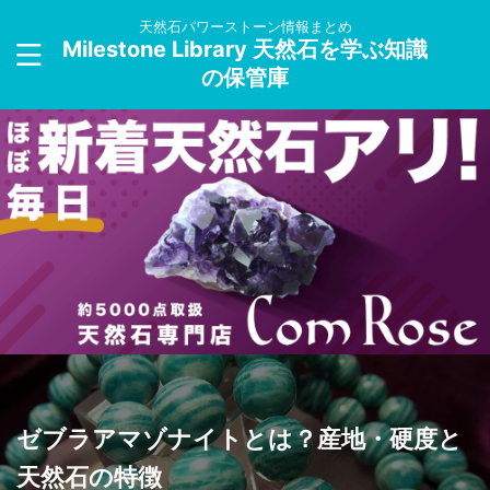
天然石パワーストーン情報まとめ
Milestone Library 天然石を学ぶ知識
の保管庫
ゼブラアマゾナイトとは？産地・硬度と
天然石の特徴