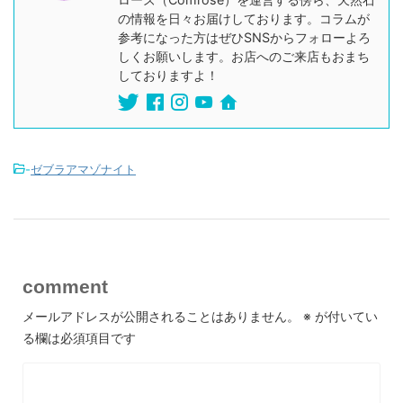
の情報を日々お届けしております。コラムが
参考になった方はぜひSNSからフォローよろ
しくお願いします。お店へのご来店もおまち
しておりますよ！
-
ゼブラアマゾナイト
comment
メールアドレスが公開されることはありません。
※
が付いてい
る欄は必須項目です