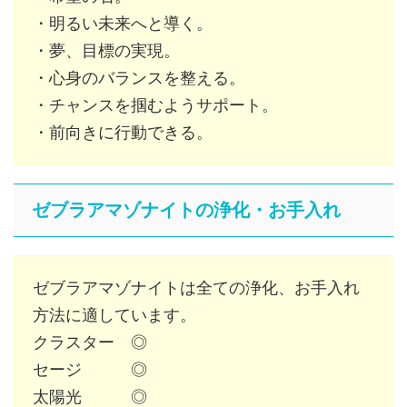
・明るい未来へと導く。
・夢、目標の実現。
・心身のバランスを整える。
・チャンスを掴むようサポート。
・前向きに行動できる。
ゼブラアマゾナイトの浄化・お手入れ
ゼブラアマゾナイトは全ての浄化、お手入れ
方法に適しています。
クラスター ◎
セージ ◎
太陽光 ◎