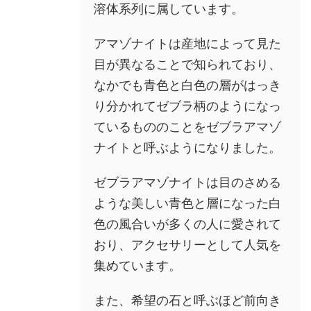
溶体系列に属しています。
アマゾナイトは産地によって見た
目が異なることで知られており、
なかでも青色と白色の層がはっき
り分かれてゼブラ柄のようになっ
ているもののことをゼブラアマゾ
ナイトと呼ぶようになりました。
ゼブラアマゾナイトは目のさめる
ような美しい青色と層になった白
色の風合いが多くの人に愛されて
おり、アクセサリーとして人気を
集めています。
また、希望の石と呼ぶほど前向き