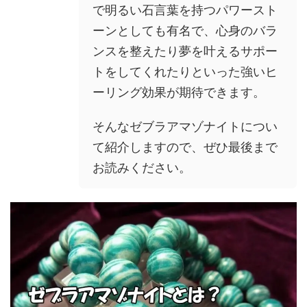
で明るい石言葉を持つパワースト
ーンとしても有名で、心身のバラ
ンスを整えたり夢を叶えるサポー
トをしてくれたりといった強いヒ
ーリング効果が期待できます。
そんなゼブラアマゾナイトについ
て紹介しますので、ぜひ最後まで
お読みください。