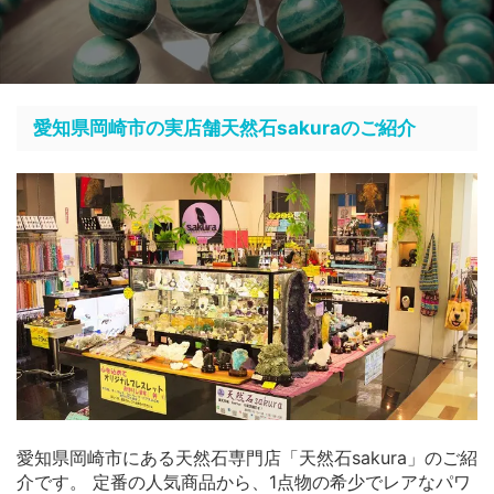
愛知県岡崎市の実店舗天然石sakuraのご紹介
愛知県岡崎市にある天然石専門店「天然石sakura」のご紹
介です。 定番の人気商品から、1点物の希少でレアなパワ