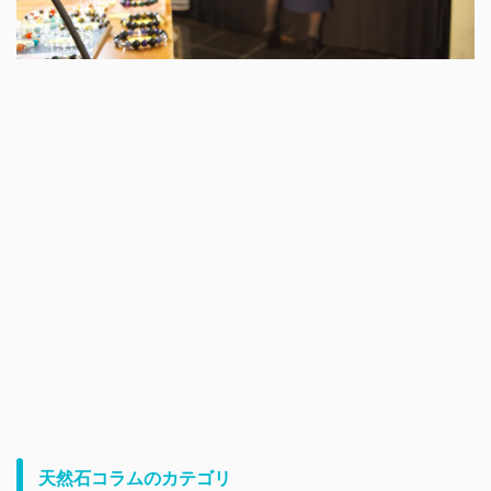
天然石コラムのカテゴリ