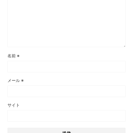
名前
※
メール
※
サイト