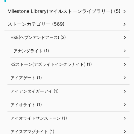
Milestone Library(マイルストーンライブラリー) (5)
ストーンカテゴリー (569)
H&E(ヘブンアンドアース) (2)
アナンダライト (1)
K2ストーン(アズライトイングラナイト) (1)
アイアゲート (1)
アイアンタイガーアイ (1)
アイオライト (1)
アイオライトサンストーン (1)
アイスアマゾナイト (1)