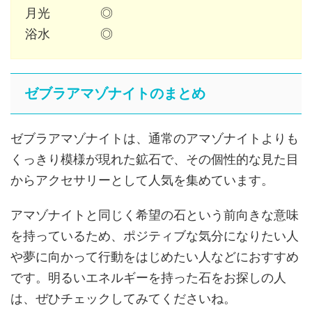
月光 ◎
浴水 ◎
ゼブラアマゾナイトのまとめ
ゼブラアマゾナイトは、通常のアマゾナイトよりも
くっきり模様が現れた鉱石で、その個性的な見た目
からアクセサリーとして人気を集めています。
アマゾナイトと同じく希望の石という前向きな意味
を持っているため、ポジティブな気分になりたい人
や夢に向かって行動をはじめたい人などにおすすめ
です。明るいエネルギーを持った石をお探しの人
は、ぜひチェックしてみてくださいね。