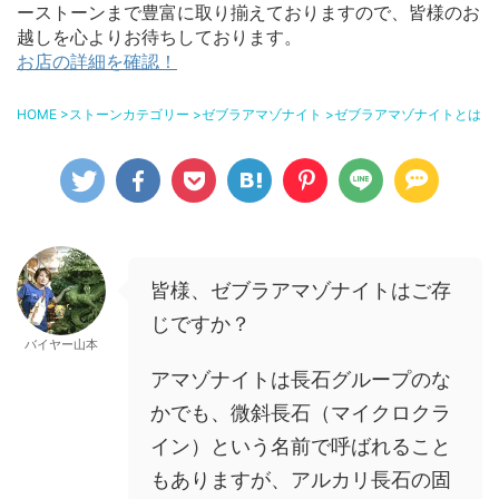
ーストーンまで豊富に取り揃えておりますので、皆様のお
越しを心よりお待ちしております。
お店の詳細を確認！
HOME
>
ストーンカテゴリー
>
ゼブラアマゾナイト
>
ゼブラアマゾナイトとは？
皆様、ゼブラアマゾナイトはご存
じですか？
バイヤー山本
アマゾナイトは長石グループのな
かでも、微斜長石（マイクロクラ
イン）という名前で呼ばれること
もありますが、アルカリ長石の固