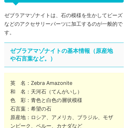
ゼブラアマゾナイトは、石の模様を生かしてビーズ
などのアクセサリーパーツに加工するのが一般的で
す。
ゼブラアマゾナイトの基本情報（原産地
や石言葉など。）
英 名：Zebra Amazonite
和 名：天河石（てんがいし）
色 彩：青色と白色の層状模様
石言葉：希望の石
原産地：ロシア、アメリカ、ブラジル、モザ
ンビーク、ペルー、カナダなど