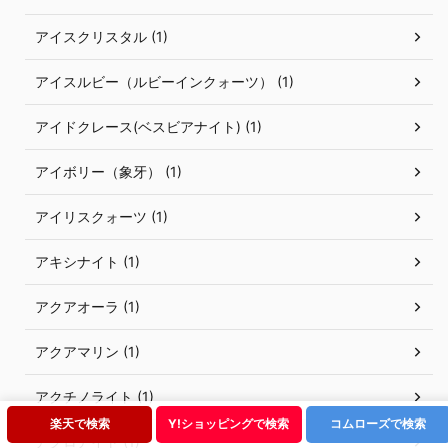
アイスクリスタル (1)
アイスルビー（ルビーインクォーツ） (1)
アイドクレース(ベスビアナイト) (1)
アイボリー（象牙） (1)
アイリスクォーツ (1)
アキシナイト (1)
アクアオーラ (1)
アクアマリン (1)
アクチノライト (1)
楽天で検索
Y!ショッピングで検索
コムローズで検索
アクロアイト (1)