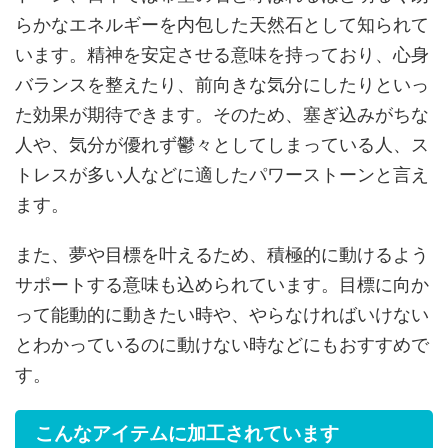
らかなエネルギーを内包した天然石として知られて
います。精神を安定させる意味を持っており、心身
バランスを整えたり、前向きな気分にしたりといっ
た効果が期待できます。そのため、塞ぎ込みがちな
人や、気分が優れず鬱々としてしまっている人、ス
トレスが多い人などに適したパワーストーンと言え
ます。
また、夢や目標を叶えるため、積極的に動けるよう
サポートする意味も込められています。目標に向か
って能動的に動きたい時や、やらなければいけない
とわかっているのに動けない時などにもおすすめで
す。
こんなアイテムに加工されています