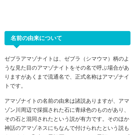
名前の由来について
ゼブラアマゾナイトは、ゼブラ（シマウマ）柄のよ
うな見た目のアマゾナイトをその名で呼ぶ場合があ
りますがあくまで流通名で、正式名称はアマゾナイ
トです。
アマゾナイトの名前の由来は諸説ありますが、アマ
ゾン川周辺で採掘された石に青緑色のものがあり、
その石と混同されたという説が有力です。そのほか
神話のアマゾネスにちなんで付けられたという説も