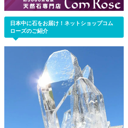
日本中に石をお届け！ネットショップコム
ローズのご紹介