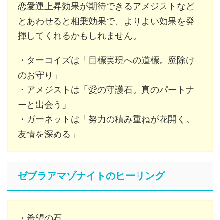
恋愛運上昇効果が期待できるアメジストなど
とあわせると相乗効果で、よりよい効果を発
揮してくれるかもしれません。
・ターコイズは「目標実現への道標。魔除け
のお守り」
・アメジストは「愛の守護石。真のパートナ
ーと出会う」
・ガーネットは「努力の積み重ねが花開く。
友情を深める」
ゼブラアマゾナイトのヒーリング
・希望の石。