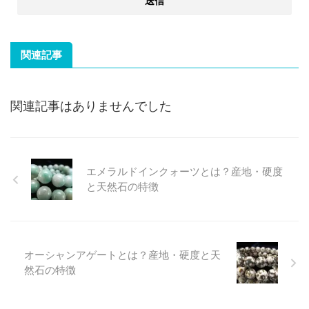
関連記事
関連記事はありませんでした
エメラルドインクォーツとは？産地・硬度
と天然石の特徴
オーシャンアゲートとは？産地・硬度と天
然石の特徴