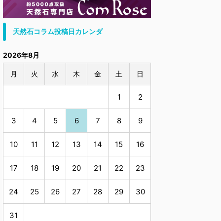
天然石コラム投稿日カレンダ
2026年8月
月
火
水
木
金
土
日
1
2
3
4
5
6
7
8
9
10
11
12
13
14
15
16
17
18
19
20
21
22
23
24
25
26
27
28
29
30
31