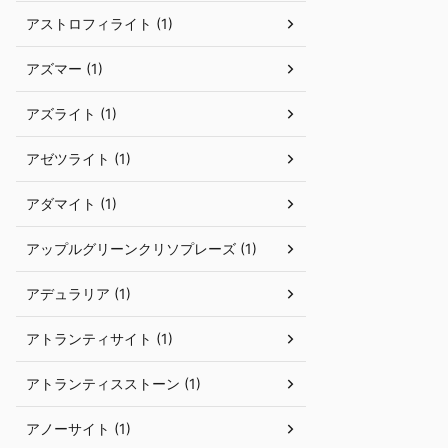
アストロフィライト (1)
アズマー (1)
アズライト (1)
アゼツライト (1)
アダマイト (1)
アップルグリーンクリソプレーズ (1)
アデュラリア (1)
アトランティサイト (1)
アトランティスストーン (1)
アノーサイト (1)