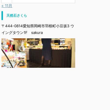
« 11月
天然石さくら
〒444-0814愛知県岡崎市羽根町小豆坂3 ウ
イングタウン1F sakura