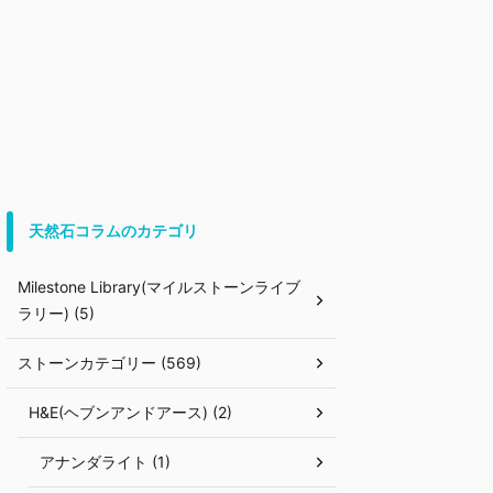
天然石コラムのカテゴリ
Milestone Library(マイルストーンライブ
ラリー) (5)
ストーンカテゴリー (569)
H&E(ヘブンアンドアース) (2)
アナンダライト (1)