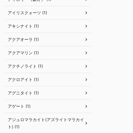
アイリスクォーツ (1)
アキシナイト (1)
アクアオーラ (1)
アクアマリン (1)
アクチノライト (1)
アクロアイト (1)
アグニタイト (1)
アゲート (1)
アジュロマラカイト(アズライトマラカイ
ト) (1)