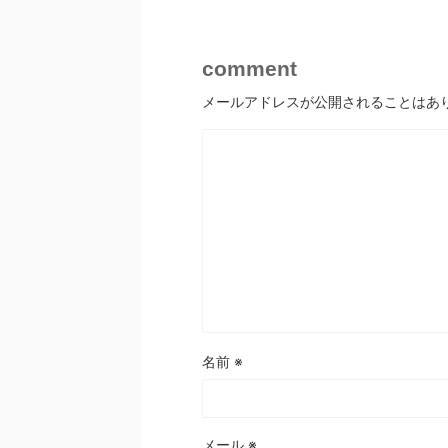
comment
メールアドレスが公開されることはあ
名前
※
メール
※