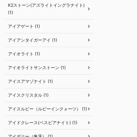
K2ストーン(アズライトイングラナイト)
(1)
アイアゲート (1)
アイアンタイガーアイ (1)
アイオライト (1)
アイオライトサンストーン (1)
アイスアマゾナイト (1)
アイスクリスタル (1)
アイスルビー（ルビーインクォーツ） (1)
アイドクレース(ベスビアナイト) (1)
アイボリー（象牙） (1)