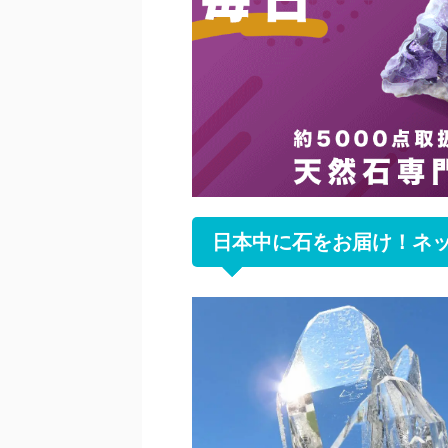
日本中に石をお届け！ネ