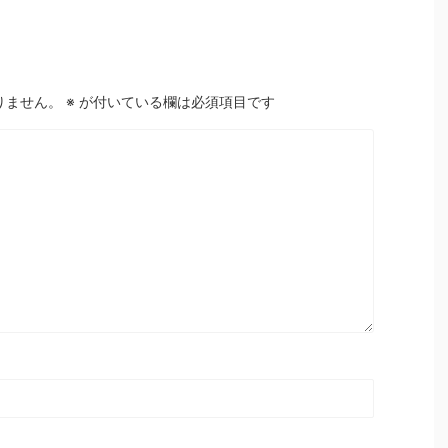
りません。
※
が付いている欄は必須項目です