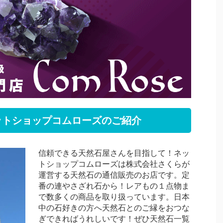
ットショップコムローズのご紹介
信頼できる天然石屋さんを目指して！ネッ
トショップコムローズは株式会社さくらが
運営する天然石の通信販売のお店です。定
番の連やさざれ石から！レアもの１点物ま
で数多くの商品を取り扱っています。日本
中の石好きの方へ天然石とのご縁をおつな
ぎできればうれしいです！ぜひ天然石一覧