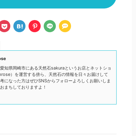
ose
愛知県岡崎市にある天然石sakuraというお店とネットショ
mrose）を運営する傍ら、天然石の情報を日々お届けして
考になった方はぜひSNSからフォローよろしくお願いしま
おまちしておりますよ！