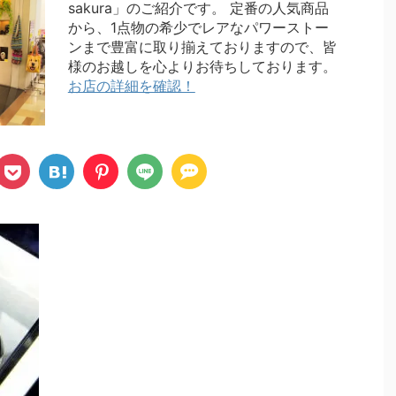
sakura」のご紹介です。 定番の人気商品
から、1点物の希少でレアなパワーストー
ンまで豊富に取り揃えておりますので、皆
様のお越しを心よりお待ちしております。
お店の詳細を確認！