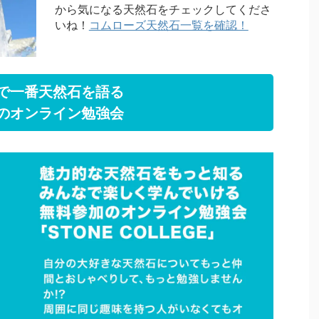
から気になる天然石をチェックしてくださ
いね！
コムローズ天然石一覧を確認！
で一番天然石を語る
のオンライン勉強会