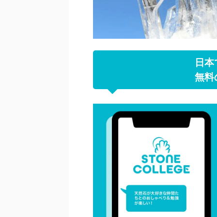
日本
無料