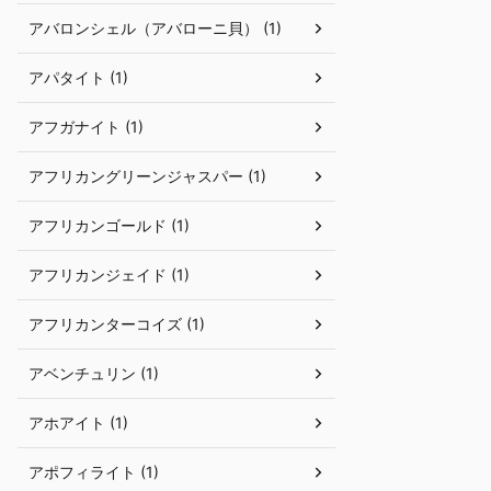
アバロンシェル（アバローニ貝） (1)
アパタイト (1)
アフガナイト (1)
アフリカングリーンジャスパー (1)
アフリカンゴールド (1)
アフリカンジェイド (1)
アフリカンターコイズ (1)
アベンチュリン (1)
アホアイト (1)
アポフィライト (1)