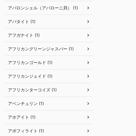
アバロンシェル（アバローニ貝） (1)
アパタイト (1)
アフガナイト (1)
アフリカングリーンジャスパー (1)
アフリカンゴールド (1)
アフリカンジェイド (1)
アフリカンターコイズ (1)
アベンチュリン (1)
アホアイト (1)
アポフィライト (1)