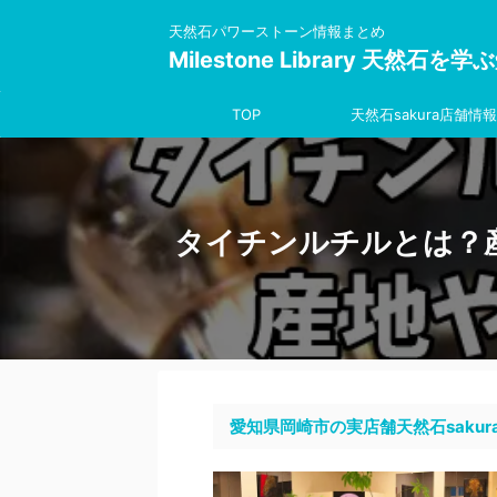
天然石パワーストーン情報まとめ
Milestone Library 天然石
TOP
天然石sakura店舗情報
タイチンルチルとは？
愛知県岡崎市の実店舗天然石sakur