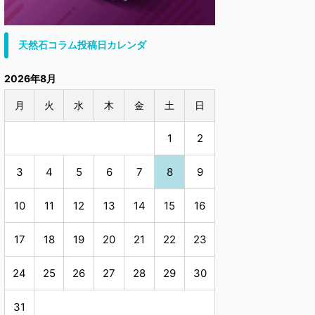
天然石コラム投稿日カレンダ
2026年8月
月
火
水
木
金
土
日
1
2
3
4
5
6
7
8
9
10
11
12
13
14
15
16
17
18
19
20
21
22
23
24
25
26
27
28
29
30
31