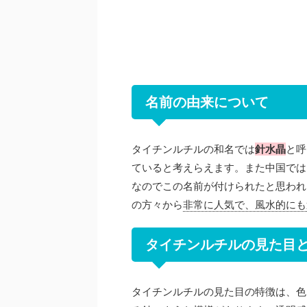
名前の由来について
タイチンルチルの和名では
針水晶
と呼
ていると考えらえます。また中国では
なのでこの名前が付けられたと思われ
の方々から
非常に人気で、風水的にも
タイチンルチルの見た目
タイチンルチルの見た目の特徴は、色