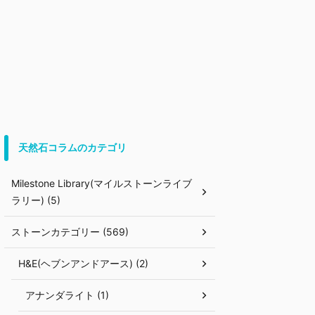
天然石コラムのカテゴリ
Milestone Library(マイルストーンライブ
ラリー) (5)
ストーンカテゴリー (569)
H&E(ヘブンアンドアース) (2)
アナンダライト (1)