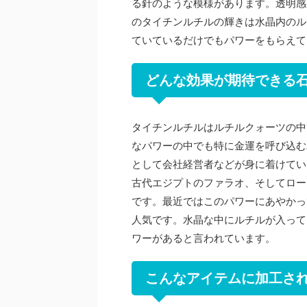
る針のような模様があります。透明感
のタイチンルチルの輝きは水晶内のル
ていているだけでもパワーをもらえて
どんな効果が期待できる
タイチンルチルはルチルクォーツの中
なパワーの中でも特に金運を呼び込む
として会社経営者などが身に着けてい
古代エジプトのファラオ、そしてロー
です。最近ではこのパワーにあやかっ
人気です。水晶な中にルチルが入って
ワーがあると言われています。
こんなアイテムに加工さ