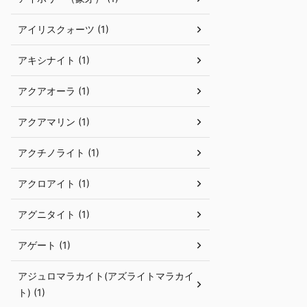
アイリスクォーツ (1)
アキシナイト (1)
アクアオーラ (1)
アクアマリン (1)
アクチノライト (1)
アクロアイト (1)
アグニタイト (1)
アゲート (1)
アジュロマラカイト(アズライトマラカイ
ト) (1)