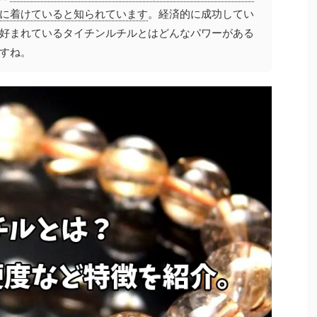
に着けていると知られています
。経済的に成功してい
好まれているタイチンルチルとはどんなパワーがある
すね。