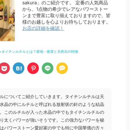
sakura」のご紹介です。 定番の人気商品
から、1点物の希少でレアなパワーストー
ンまで豊富に取り揃えておりますので、皆
様のお越しを心よりお待ちしております。
お店の詳細を確認！
>
タイチンルチルとは？産地・硬度と天然石の特徴
ルについてご紹介していきます。タイチンルチルは天
水晶の中にルチルと呼ばれる放射状の針のような結晶
。このルチルが入った水晶の中でもタイチンルチルの
り太くパワーが強いそうです。この強力なパワーを秘
は
パワーストーン愛好家の中でも特に中国華僑の方々