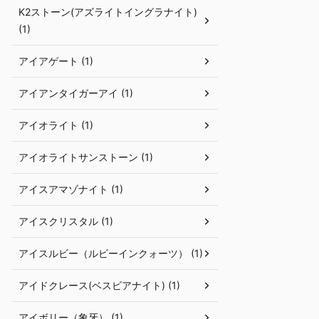
K2ストーン(アズライトイングラナイト)
(1)
アイアゲート (1)
アイアンタイガーアイ (1)
アイオライト (1)
アイオライトサンストーン (1)
アイスアマゾナイト (1)
アイスクリスタル (1)
アイスルビー（ルビーインクォーツ） (1)
アイドクレース(ベスビアナイト) (1)
アイボリー（象牙） (1)