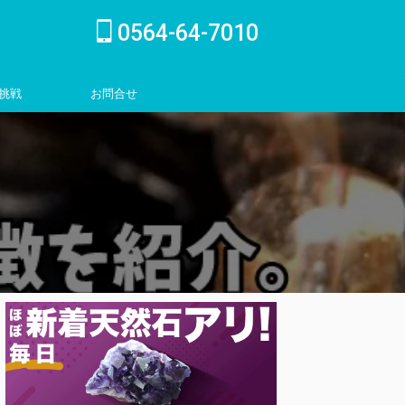
0564-64-7010
挑戦
お問合せ
inquiry