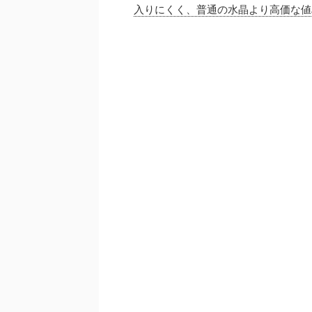
入りにくく、普通の水晶より高価な値