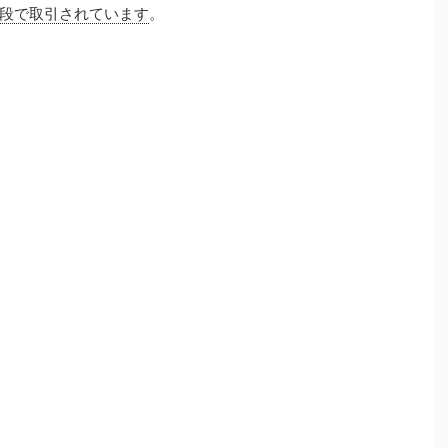
段で取引されています
。