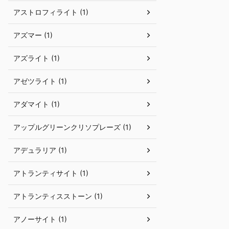
アストロフィライト (1)
アズマー (1)
アズライト (1)
アゼツライト (1)
アダマイト (1)
アップルグリーンクリソプレーズ (1)
アデュラリア (1)
アトランティサイト (1)
アトランティスストーン (1)
アノーサイト (1)