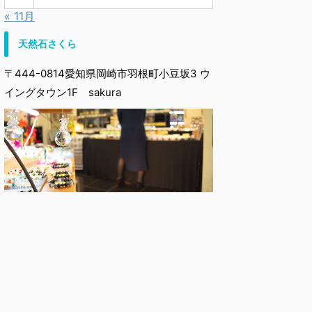
« 11月
天然石さくら
〒444-0814愛知県岡崎市羽根町小豆坂3 ウ
イングタウン1F sakura