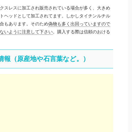
クスレスに加工され販売されている場合が多く、大きめ
トヘッドとして加工されてます。しかしタイチンルチル
合もあります。そのため
偽物も多く出回っていますので
ないように注意して下さい
。購入する際は信頼のおける
情報（原産地や石言葉など。）