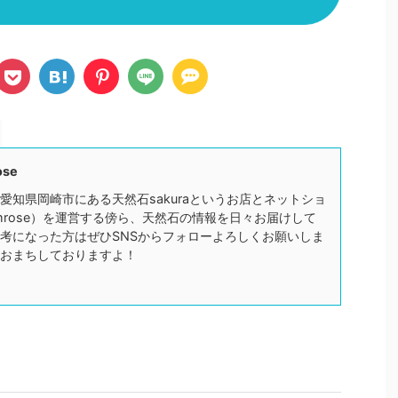
ose
愛知県岡崎市にある天然石sakuraというお店とネットショ
mrose）を運営する傍ら、天然石の情報を日々お届けして
考になった方はぜひSNSからフォローよろしくお願いしま
おまちしておりますよ！