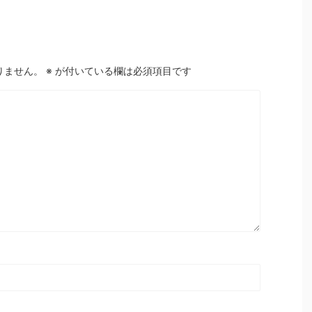
りません。
※
が付いている欄は必須項目です