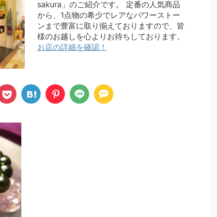
sakura」のご紹介です。 定番の人気商品
から、1点物の希少でレアなパワーストー
ンまで豊富に取り揃えておりますので、皆
様のお越しを心よりお待ちしております。
お店の詳細を確認！