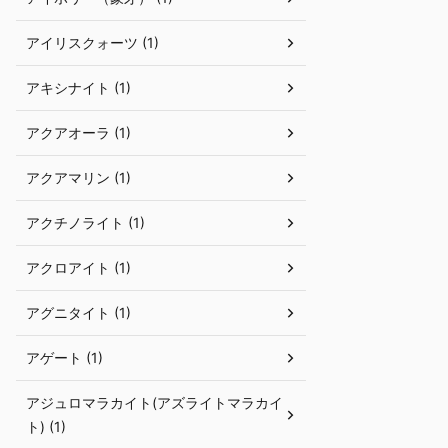
アイリスクォーツ (1)
アキシナイト (1)
アクアオーラ (1)
アクアマリン (1)
アクチノライト (1)
アクロアイト (1)
アグニタイト (1)
アゲート (1)
アジュロマラカイト(アズライトマラカイ
ト) (1)