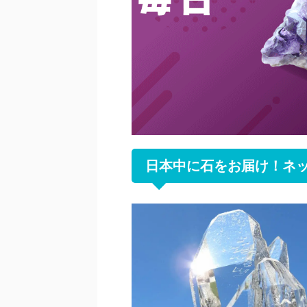
日本中に石をお届け！ネ