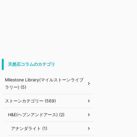
天然石コラムのカテゴリ
Milestone Library(マイルストーンライブ
ラリー) (5)
ストーンカテゴリー (569)
H&E(ヘブンアンドアース) (2)
アナンダライト (1)