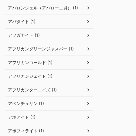
アバロンシェル（アバローニ貝） (1)
アパタイト (1)
アフガナイト (1)
アフリカングリーンジャスパー (1)
アフリカンゴールド (1)
アフリカンジェイド (1)
アフリカンターコイズ (1)
アベンチュリン (1)
アホアイト (1)
アポフィライト (1)