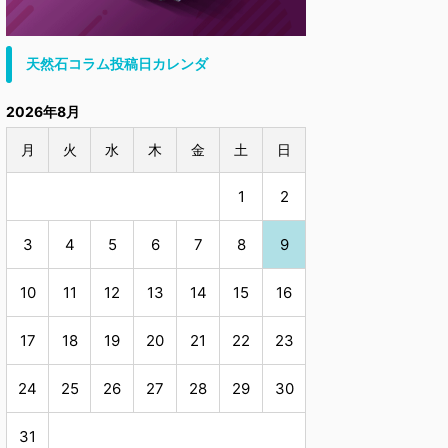
天然石コラム投稿日カレンダ
2026年8月
月
火
水
木
金
土
日
1
2
3
4
5
6
7
8
9
10
11
12
13
14
15
16
17
18
19
20
21
22
23
24
25
26
27
28
29
30
31