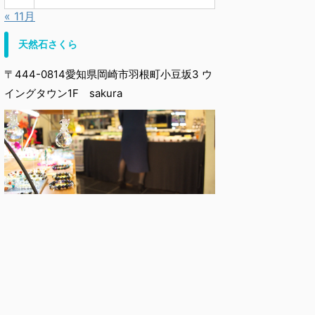
« 11月
天然石さくら
〒444-0814愛知県岡崎市羽根町小豆坂3 ウ
イングタウン1F sakura