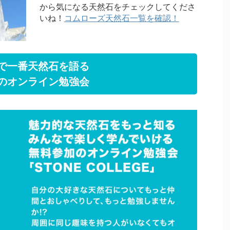
から気になる天然石をチェックしてくださ
いね！
コムローズ天然石一覧を確認！
で一番天然石を語る
のオンライン勉強会