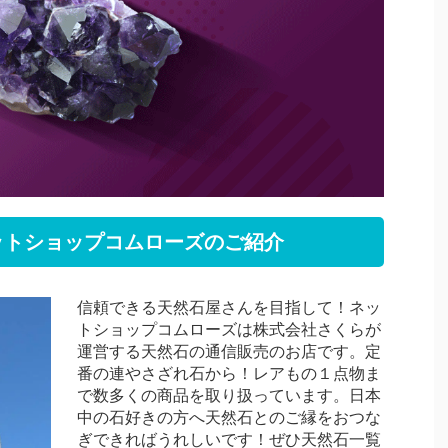
ットショップコムローズのご紹介
信頼できる天然石屋さんを目指して！ネッ
トショップコムローズは株式会社さくらが
運営する天然石の通信販売のお店です。定
番の連やさざれ石から！レアもの１点物ま
で数多くの商品を取り扱っています。日本
中の石好きの方へ天然石とのご縁をおつな
ぎできればうれしいです！ぜひ天然石一覧