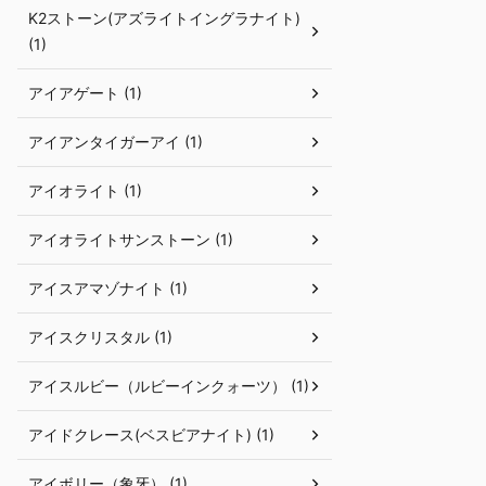
K2ストーン(アズライトイングラナイト)
(1)
アイアゲート (1)
アイアンタイガーアイ (1)
アイオライト (1)
アイオライトサンストーン (1)
アイスアマゾナイト (1)
アイスクリスタル (1)
アイスルビー（ルビーインクォーツ） (1)
アイドクレース(ベスビアナイト) (1)
アイボリー（象牙） (1)