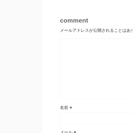
comment
メールアドレスが公開されることはあ
名前
※
メール
※