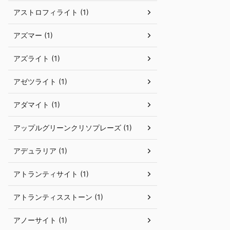
アストロフィライト (1)
アズマー (1)
アズライト (1)
アゼツライト (1)
アダマイト (1)
アップルグリーンクリソプレーズ (1)
アデュラリア (1)
アトランティサイト (1)
アトランティスストーン (1)
アノーサイト (1)