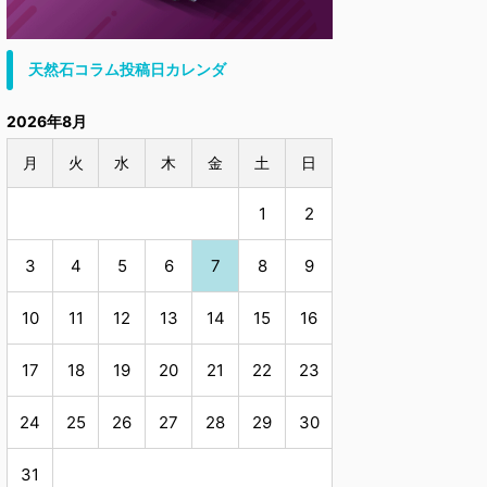
天然石コラム投稿日カレンダ
2026年8月
月
火
水
木
金
土
日
1
2
3
4
5
6
7
8
9
10
11
12
13
14
15
16
17
18
19
20
21
22
23
24
25
26
27
28
29
30
31