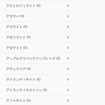
アストロフィライト (1)
アズマー (1)
アズライト (1)
アゼツライト (1)
アダマイト (1)
アップルグリーンクリソプレーズ (1)
アデュラリア (1)
アトランティサイト (1)
アトランティスストーン (1)
アノーサイト (1)