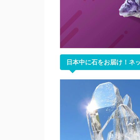
日本中に石をお届け！ネ