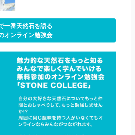
で一番天然石を語る
のオンライン勉強会