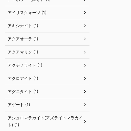
アイリスクォーツ (1)
アキシナイト (1)
アクアオーラ (1)
アクアマリン (1)
アクチノライト (1)
アクロアイト (1)
アグニタイト (1)
アゲート (1)
アジュロマラカイト(アズライトマラカイ
ト) (1)