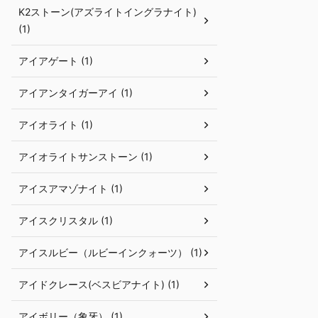
K2ストーン(アズライトイングラナイト)
(1)
アイアゲート (1)
アイアンタイガーアイ (1)
アイオライト (1)
アイオライトサンストーン (1)
アイスアマゾナイト (1)
アイスクリスタル (1)
アイスルビー（ルビーインクォーツ） (1)
アイドクレース(ベスビアナイト) (1)
アイボリー（象牙） (1)