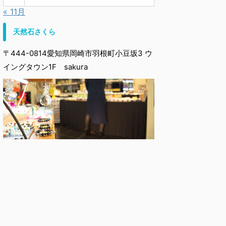
« 11月
天然石さくら
〒444-0814愛知県岡崎市羽根町小豆坂3 ウ
イングタウン1F sakura