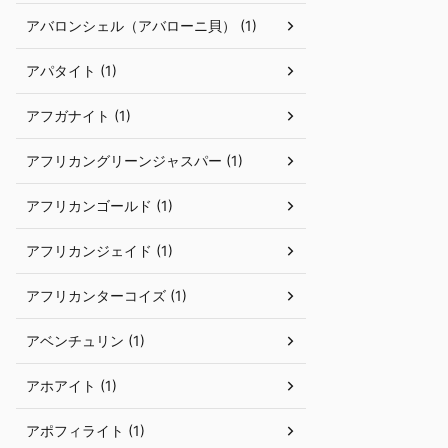
アバロンシェル（アバローニ貝） (1)
アパタイト (1)
アフガナイト (1)
アフリカングリーンジャスパー (1)
アフリカンゴールド (1)
アフリカンジェイド (1)
アフリカンターコイズ (1)
アベンチュリン (1)
アホアイト (1)
アポフィライト (1)