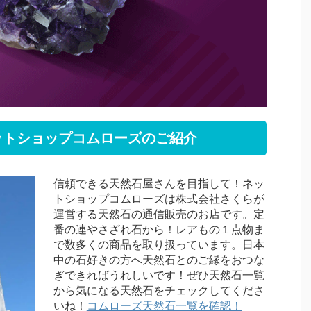
ットショップコムローズのご紹介
信頼できる天然石屋さんを目指して！ネッ
トショップコムローズは株式会社さくらが
運営する天然石の通信販売のお店です。定
番の連やさざれ石から！レアもの１点物ま
で数多くの商品を取り扱っています。日本
中の石好きの方へ天然石とのご縁をおつな
ぎできればうれしいです！ぜひ天然石一覧
から気になる天然石をチェックしてくださ
いね！
コムローズ天然石一覧を確認！