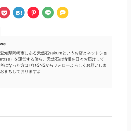
ose
愛知県岡崎市にある天然石sakuraというお店とネットショ
mrose）を運営する傍ら、天然石の情報を日々お届けして
考になった方はぜひSNSからフォローよろしくお願いしま
おまちしておりますよ！