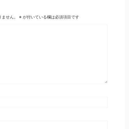
りません。
※
が付いている欄は必須項目です