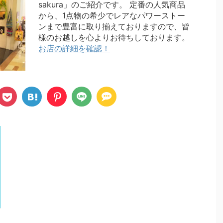
sakura」のご紹介です。 定番の人気商品
から、1点物の希少でレアなパワーストー
ンまで豊富に取り揃えておりますので、皆
様のお越しを心よりお待ちしております。
お店の詳細を確認！