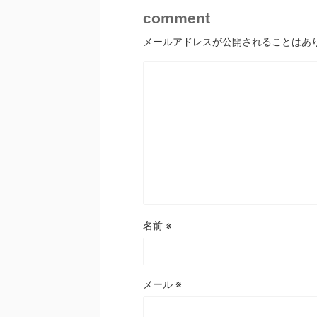
comment
メールアドレスが公開されることはあ
名前
※
メール
※