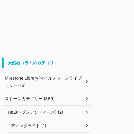
天然石コラムのカテゴリ
Milestone Library(マイルストーンライブ
ラリー) (5)
ストーンカテゴリー (569)
H&E(ヘブンアンドアース) (2)
アナンダライト (1)