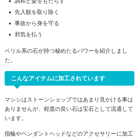
調和と愛をもたらす
先入観を取り除く
事故から身を守る
邪気を払う
ベリル系の石が持つ秘めたるパワーを紹介しまし
た。
こんなアイテムに加工されています
マシシはストーンショップではあまり見かける事は
ありませんが、程度の良い石は宝石として流通して
います。
指輪やペンダントヘッドなどのアクセサリーに加工