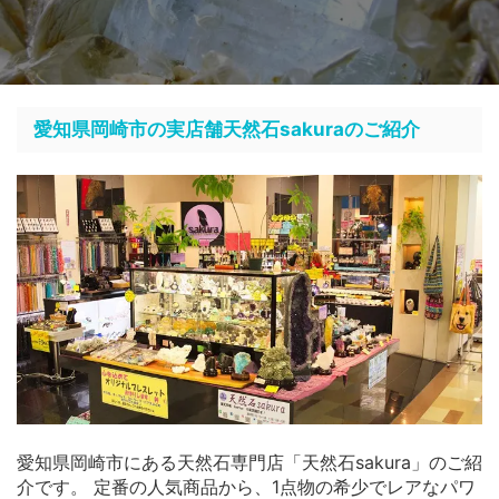
愛知県岡崎市の実店舗天然石sakuraのご紹介
愛知県岡崎市にある天然石専門店「天然石sakura」のご紹
介です。 定番の人気商品から、1点物の希少でレアなパワ