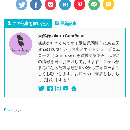
この記事を書いた人
最新記事
天然石sakura ComRose
株式会社さくらです！愛知県岡崎市にある天
然石sakuraというお店とネットショップコム
ローズ（Comrose）を運営する傍ら、天然石
の情報を日々お届けしております。コラムが
参考になった方はぜひSNSからフォローよろ
しくお願いします。お店へのご来店もおまち
しておりますよ！
-
マシシ