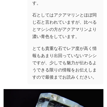
す。
石としてはアクアマリンとほぼ同
じ石と言われていますが、比べる
とマシシの方がアクアマリンより
濃い青色をしています。
とても貴重な石でレア度が高く情
報もあまり出回っていないマシシ
ですが、少しでも魅力が伝わるよ
うできる限りの情報をお伝えしま
すので最後までお読みください。