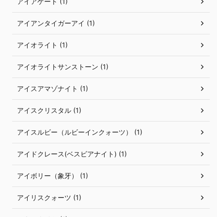
アイアゲート (1)
アイアンタイガーアイ (1)
アイオライト (1)
アイオライトサンストーン (1)
アイスアマゾナイト (1)
アイスクリスタル (1)
アイスルビー（ルビーインクォーツ） (1)
アイドクレース(ベスビアナイト) (1)
アイボリー（象牙） (1)
アイリスクォーツ (1)