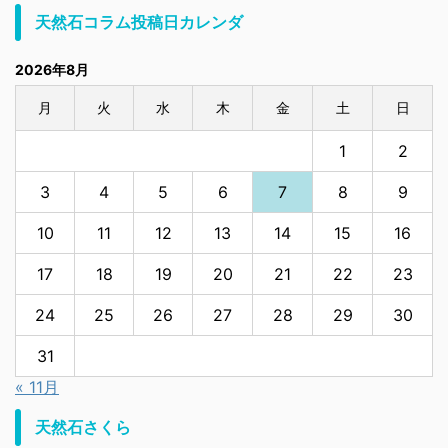
天然石コラム投稿日カレンダ
2026年8月
月
火
水
木
金
土
日
1
2
3
4
5
6
7
8
9
10
11
12
13
14
15
16
17
18
19
20
21
22
23
24
25
26
27
28
29
30
31
« 11月
天然石さくら