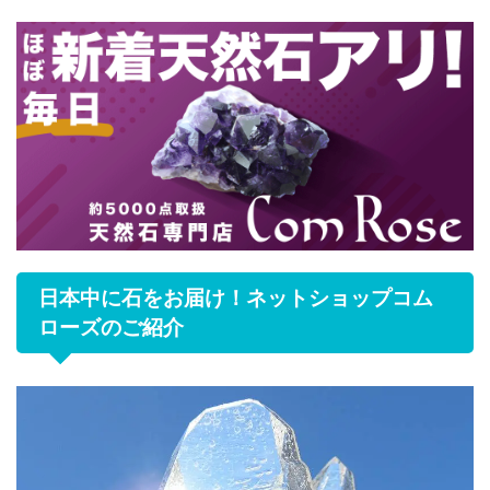
日本中に石をお届け！ネットショップコム
ローズのご紹介