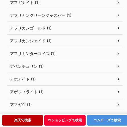
アフガナイト (1)
アフリカングリーンジャスパー (1)
アフリカンゴールド (1)
アフリカンジェイド (1)
アフリカンターコイズ (1)
アベンチュリン (1)
アホアイト (1)
アポフィライト (1)
アマゼツ (1)
アマゾナイト (1)
楽天で検索
Y!ショッピングで検索
コムローズで検索