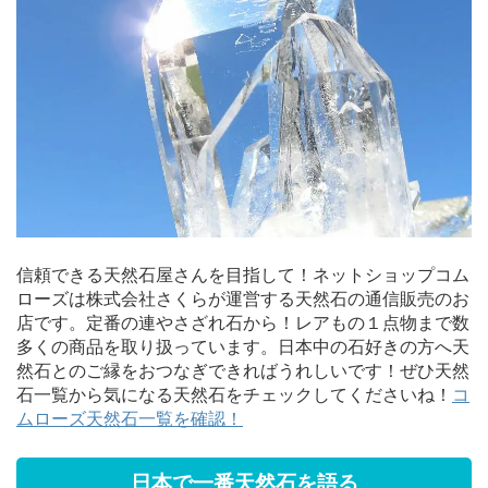
信頼できる天然石屋さんを目指して！ネットショップコム
ローズは株式会社さくらが運営する天然石の通信販売のお
店です。定番の連やさざれ石から！レアもの１点物まで数
多くの商品を取り扱っています。日本中の石好きの方へ天
然石とのご縁をおつなぎできればうれしいです！ぜひ天然
石一覧から気になる天然石をチェックしてくださいね！
コ
ムローズ天然石一覧を確認！
日本で一番天然石を語る