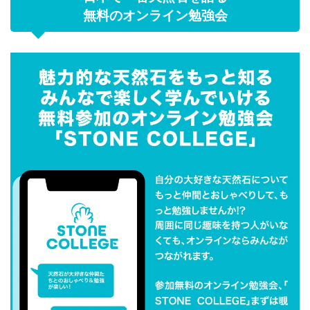
無料のオンライン勉強会