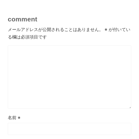
comment
メールアドレスが公開されることはありません。
※
が付いてい
る欄は必須項目です
名前
※