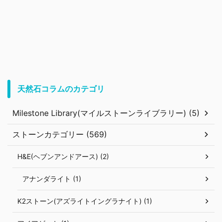
天然石コラムのカテゴリ
Milestone Library(マイルストーンライブラリー) (5)
ストーンカテゴリー (569)
H&E(ヘブンアンドアース) (2)
アナンダライト (1)
K2ストーン(アズライトイングラナイト) (1)