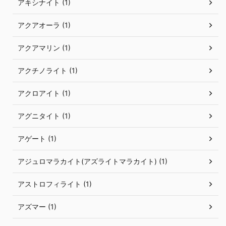
アキシナイト (1)
アクアオーラ (1)
アクアマリン (1)
アクチノライト (1)
アクロアイト (1)
アグニタイト (1)
アゲート (1)
アジュロマラカイト(アズライトマラカイト) (1)
アストロフィライト (1)
アズマー (1)