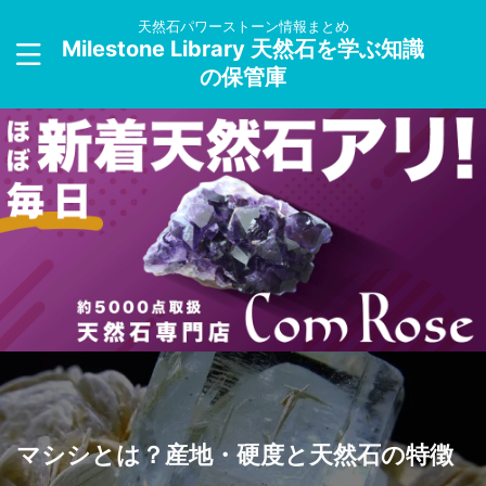
天然石パワーストーン情報まとめ
Milestone Library 天然石を学ぶ知識
の保管庫
マシシとは？産地・硬度と天然石の特徴