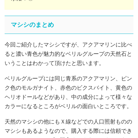
マシシのまとめ
今回ご紹介したマシシですが、アクアマリンに比べ
ると濃い青色が魅力的なベリルグループの天然石と
いうことはわかって頂けたと思います。
ベリルグループには同じ青系のアクアマリン、ピン
ク色のモルガナイト、赤色のビクスバイト、黄色の
ヘリオドールなどがあり、中の成分によって様々な
カラーになるところがベリルの面白いところです。
天然のマシシの他にもＸ線などでの人口照射ものの
マシシもあるようなので、購入する際には信頼でき