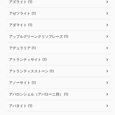
アズライト (1)
アゼツライト (1)
アダマイト (1)
アップルグリーンクリソプレーズ (1)
アデュラリア (1)
アトランティサイト (1)
アトランティスストーン (1)
アノーサイト (1)
アバロンシェル（アバローニ貝） (1)
アパタイト (1)