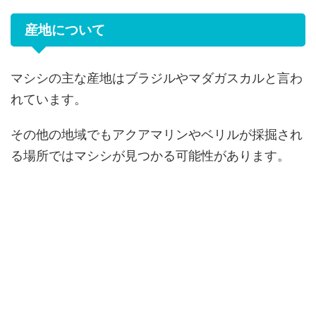
産地について
マシシの主な産地はブラジルやマダガスカルと言わ
れています。
その他の地域でもアクアマリンやベリルが採掘され
る場所ではマシシが見つかる可能性があります。