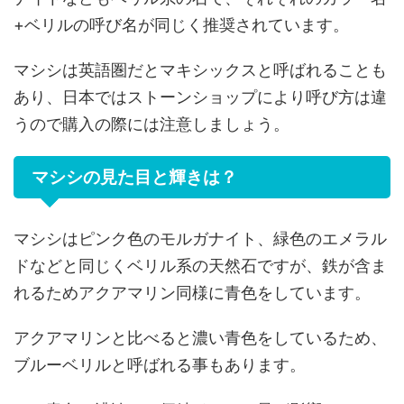
+ベリルの呼び名が同じく推奨されています。
マシシは英語圏だとマキシックスと呼ばれることも
あり、日本ではストーンショップにより呼び方は違
うので購入の際には注意しましょう。
マシシの見た目と輝きは？
マシシはピンク色のモルガナイト、緑色のエメラル
ドなどと同じくベリル系の天然石ですが、鉄が含ま
れるためアクアマリン同様に青色をしています。
アクアマリンと比べると濃い青色をしているため、
ブルーベリルと呼ばれる事もあります。