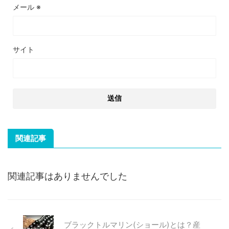
メール
※
サイト
関連記事
関連記事はありませんでした
ブラックトルマリン(ショール)とは？産