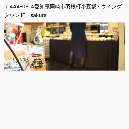
〒444-0814愛知県岡崎市羽根町小豆坂3 ウイング
タウン1F sakura