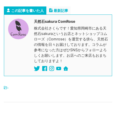
この記事を書いた人
最新記事
天然石sakura ComRose
株式会社さくらです！愛知県岡崎市にある天
然石sakuraというお店とネットショップコム
ローズ（Comrose）を運営する傍ら、天然石
の情報を日々お届けしております。コラムが
参考になった方はぜひSNSからフォローよろ
しくお願いします。お店へのご来店もおまち
しておりますよ！
-