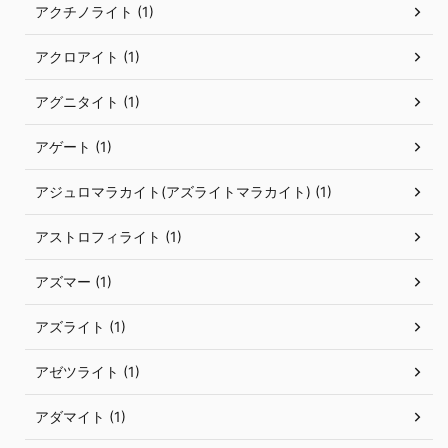
アクチノライト (1)
アクロアイト (1)
アグニタイト (1)
アゲート (1)
アジュロマラカイト(アズライトマラカイト) (1)
アストロフィライト (1)
アズマー (1)
アズライト (1)
アゼツライト (1)
アダマイト (1)