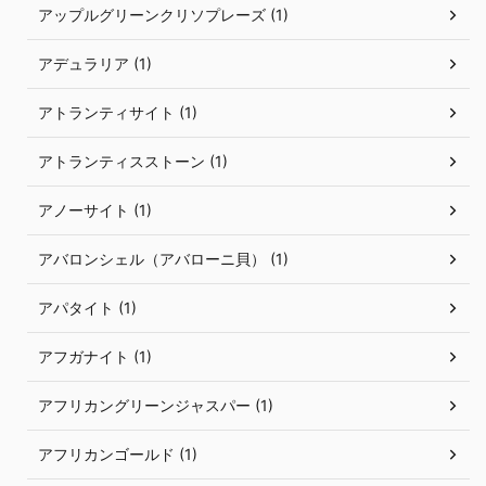
アップルグリーンクリソプレーズ (1)
アデュラリア (1)
アトランティサイト (1)
アトランティスストーン (1)
アノーサイト (1)
アバロンシェル（アバローニ貝） (1)
アパタイト (1)
アフガナイト (1)
アフリカングリーンジャスパー (1)
アフリカンゴールド (1)