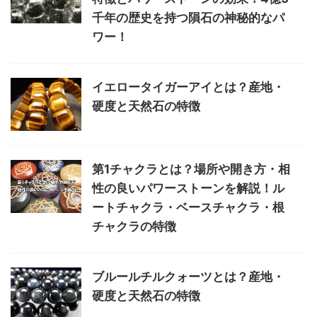
千年の歴史を持つ隕石の神秘的なパ
ワー！
イエロータイガーアイとは？産地・
硬度と天然石の特徴
第1チャクラとは？場所や開き方・相
性の良いパワーストーンを解説！ル
ートチャクラ・ベースチャクラ・根
チャクラの特徴
ブルールチルクォーツとは？産地・
硬度と天然石の特徴