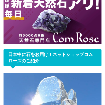
日本中に石をお届け！ネットショップコム
ローズのご紹介