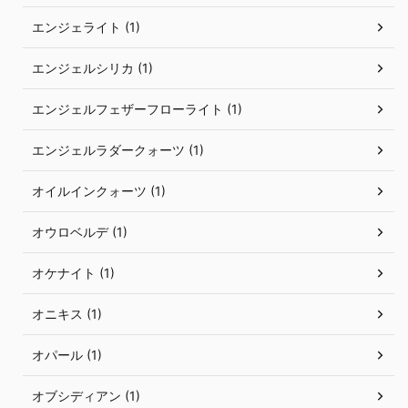
エンジェライト (1)
エンジェルシリカ (1)
エンジェルフェザーフローライト (1)
エンジェルラダークォーツ (1)
オイルインクォーツ (1)
オウロベルデ (1)
オケナイト (1)
オニキス (1)
オパール (1)
オブシディアン (1)