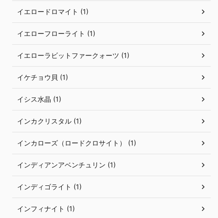
イエロードロマイト (1)
イエローフローライト (1)
イエローラビットファークォーツ (1)
イケチョウ貝 (1)
イシス水晶 (1)
インカクリスタル (1)
インカローズ（ロードクロサイト） (1)
インディアンアベンチュリン (1)
インディゴライト (1)
インフィナイト (1)