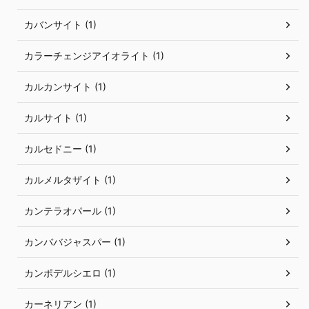
カバンサイト (1)
カラーチェンジアイオライト (1)
カルカンサイト (1)
カルサイト (1)
カルセドニー (1)
カルメルタザイト (1)
カンテラオパール (1)
カンババジャスパー (1)
カンポデルシエロ (1)
カーネリアン (1)