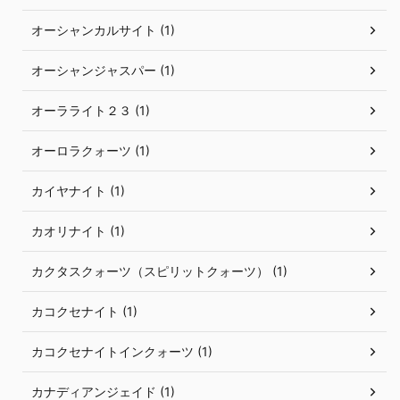
オーシャンカルサイト (1)
オーシャンジャスパー (1)
オーラライト２３ (1)
オーロラクォーツ (1)
カイヤナイト (1)
カオリナイト (1)
カクタスクォーツ（スピリットクォーツ） (1)
カコクセナイト (1)
カコクセナイトインクォーツ (1)
カナディアンジェイド (1)