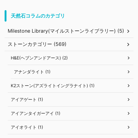
天然石コラムのカテゴリ
Milestone Library(マイルストーンライブラリー) (5)
ストーンカテゴリー (569)
H&E(ヘブンアンドアース) (2)
アナンダライト (1)
K2ストーン(アズライトイングラナイト) (1)
アイアゲート (1)
アイアンタイガーアイ (1)
アイオライト (1)