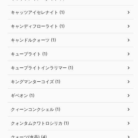
キャッツアイセレナイト (1)
キャンディフローライト (1)
キャンドルクォーツ (1)
キュープライト (1)
キュープライトインラリマー (1)
キングマンターコイズ (1)
ギベオン (1)
クィーンコンクシェル (1)
クォンタムクワトロシリカ (1)
クォーツ(水晶) (4)