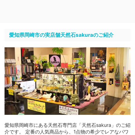
愛知県岡崎市の実店舗天然石sakuraのご紹介
愛知県岡崎市にある天然石専門店「天然石sakura」のご紹
介です。 定番の人気商品から、1点物の希少でレアなパワ