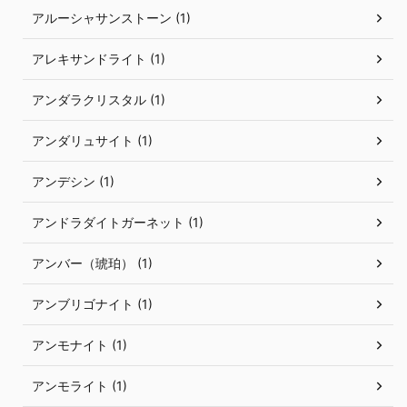
アルーシャサンストーン (1)
アレキサンドライト (1)
アンダラクリスタル (1)
アンダリュサイト (1)
アンデシン (1)
アンドラダイトガーネット (1)
アンバー（琥珀） (1)
アンブリゴナイト (1)
アンモナイト (1)
アンモライト (1)