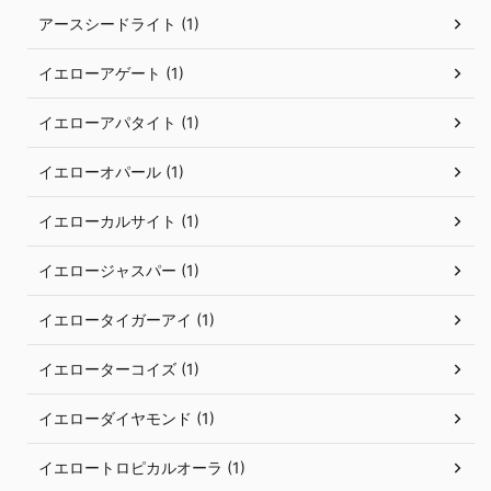
アースシードライト (1)
イエローアゲート (1)
イエローアパタイト (1)
イエローオパール (1)
イエローカルサイト (1)
イエロージャスパー (1)
イエロータイガーアイ (1)
イエローターコイズ (1)
イエローダイヤモンド (1)
イエロートロピカルオーラ (1)