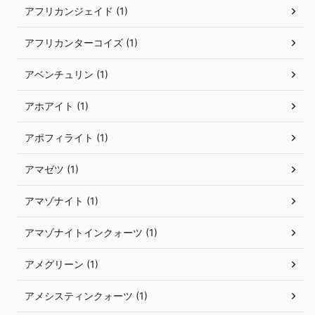
アフリカンジェイド (1)
アフリカンターコイズ (1)
アベンチュリン (1)
アホアイト (1)
アポフィライト (1)
アマゼツ (1)
アマゾナイト (1)
アマゾナイトインクォーツ (1)
アメグリーン (1)
アメシスティンクォーツ (1)