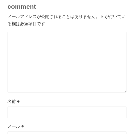
comment
メールアドレスが公開されることはありません。
※
が付いてい
る欄は必須項目です
名前
※
メール
※