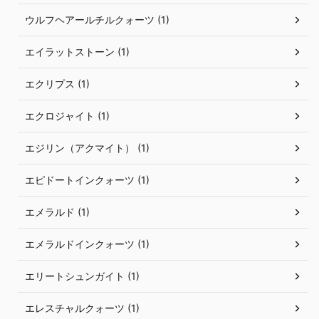
ウルフヘアールチルクォーツ (1)
エイラットストーン (1)
エクリプス (1)
エクロジャイト (1)
エジリン（アクマイト） (1)
エピドートインクォーツ (1)
エメラルド (1)
エメラルドインクォーツ (1)
エリートシュンガイト (1)
エレスチャルクォーツ (1)