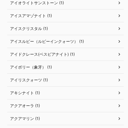
アイオライトサンストーン (1)
アイスアマゾナイト (1)
アイスクリスタル (1)
アイスルビー（ルビーインクォーツ） (1)
アイドクレース(ベスビアナイト) (1)
アイボリー（象牙） (1)
アイリスクォーツ (1)
アキシナイト (1)
アクアオーラ (1)
アクアマリン (1)