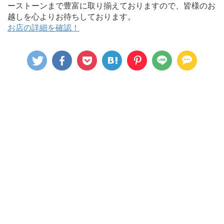
ーストーンまで豊富に取り揃えておりますので、皆様のお
越しを心よりお待ちしております。
お店の詳細を確認！