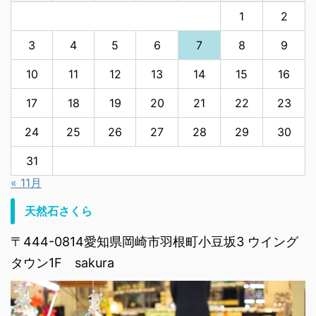
1
2
3
4
5
6
7
8
9
10
11
12
13
14
15
16
17
18
19
20
21
22
23
24
25
26
27
28
29
30
31
« 11月
天然石さくら
〒444-0814愛知県岡崎市羽根町小豆坂3 ウイング
タウン1F sakura