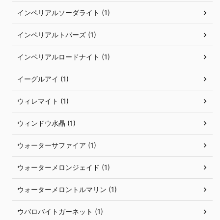
インペリアルソーダライト (1)
インペリアルトパーズ (1)
インペリアルロードナイト (1)
イーグルアイ (1)
ウィレマイト (1)
ウィンドウ水晶 (1)
ウォーターサファイア (1)
ウォーターメロンジェイド (1)
ウォーターメロントルマリン (1)
ウバロバイトガーネット (1)