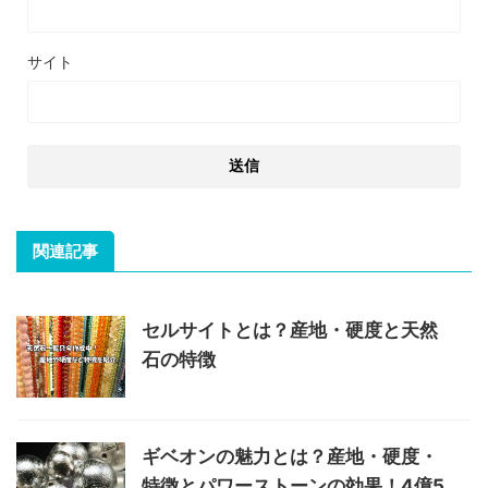
サイト
関連記事
セルサイトとは？産地・硬度と天然
石の特徴
ギベオンの魅力とは？産地・硬度・
特徴とパワーストーンの効果！4億5