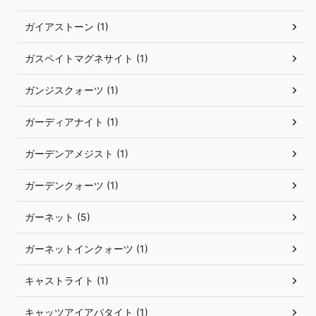
ガイアストーン (1)
ガスペイトマグネサイト (1)
ガンジスクォーツ (1)
ガーディアナイト (1)
ガーデンアメジスト (1)
ガーデンクォーツ (1)
ガーネット (5)
ガーネットインクォーツ (1)
キャストライト (1)
キャッツアイアパタイト (1)