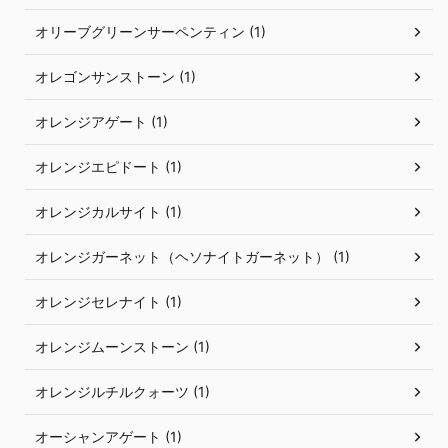
オリーブグリーンサーペンティン (1)
オレゴンサンストーン (1)
オレンジアゲート (1)
オレンジエピドート (1)
オレンジカルサイト (1)
オレンジガーネット（ヘソナイトガーネット） (1)
オレンジセレナイト (1)
オレンジムーンストーン (1)
オレンジルチルクォーツ (1)
オーシャンアゲート (1)