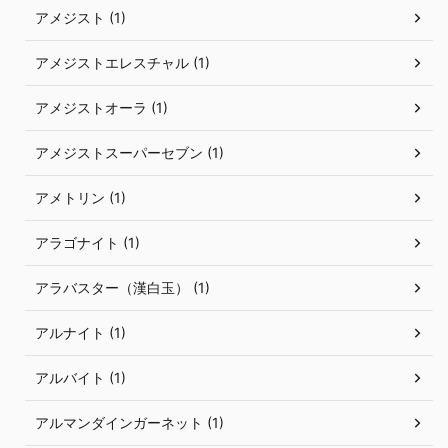
アメジスト (1)
アメジストエレスチャル (1)
アメジストオーラ (1)
アメジストスーパーセブン (1)
アメトリン (1)
アラゴナイト (1)
アラバスター（漢白玉） (1)
アルナイト (1)
アルバイト (1)
アルマンダインガーネット (1)