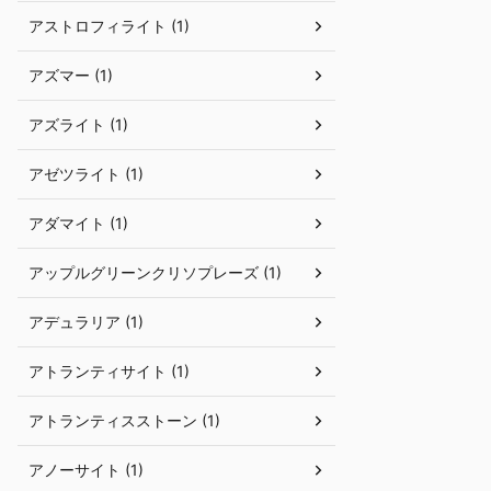
アストロフィライト (1)
アズマー (1)
アズライト (1)
アゼツライト (1)
アダマイト (1)
アップルグリーンクリソプレーズ (1)
アデュラリア (1)
アトランティサイト (1)
アトランティスストーン (1)
アノーサイト (1)