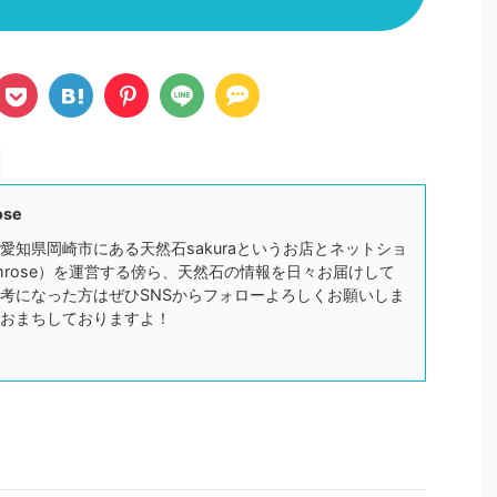
ose
愛知県岡崎市にある天然石sakuraというお店とネットショ
mrose）を運営する傍ら、天然石の情報を日々お届けして
考になった方はぜひSNSからフォローよろしくお願いしま
おまちしておりますよ！