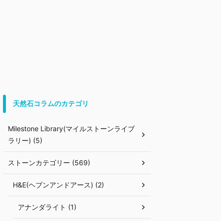
天然石コラムのカテゴリ
Milestone Library(マイルストーンライブ
ラリー) (5)
ストーンカテゴリー (569)
H&E(ヘブンアンドアース) (2)
アナンダライト (1)