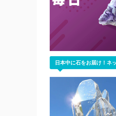
日本中に石をお届け！ネ