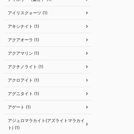
アイリスクォーツ (1)
アキシナイト (1)
アクアオーラ (1)
アクアマリン (1)
アクチノライト (1)
アクロアイト (1)
アグニタイト (1)
アゲート (1)
アジュロマラカイト(アズライトマラカイ
ト) (1)