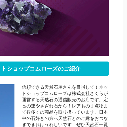
ットショップコムローズのご紹介
信頼できる天然石屋さんを目指して！ネッ
トショップコムローズは株式会社さくらが
運営する天然石の通信販売のお店です。定
番の連やさざれ石から！レアもの１点物ま
で数多くの商品を取り扱っています。日本
中の石好きの方へ天然石とのご縁をおつな
ぎできればうれしいです！ぜひ天然石一覧