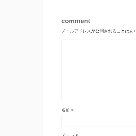
comment
メールアドレスが公開されることはあ
名前
※
メール
※