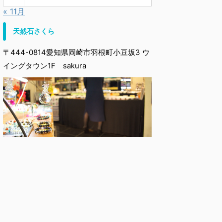
« 11月
天然石さくら
〒444-0814愛知県岡崎市羽根町小豆坂3 ウ
イングタウン1F sakura