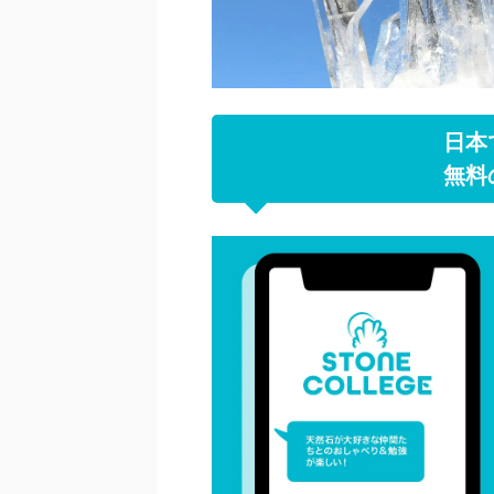
日本
無料