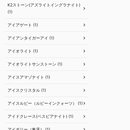
K2ストーン(アズライトイングラナイト)
(1)
アイアゲート (1)
アイアンタイガーアイ (1)
アイオライト (1)
アイオライトサンストーン (1)
アイスアマゾナイト (1)
アイスクリスタル (1)
アイスルビー（ルビーインクォーツ） (1)
アイドクレース(ベスビアナイト) (1)
アイボリー（象牙） (1)