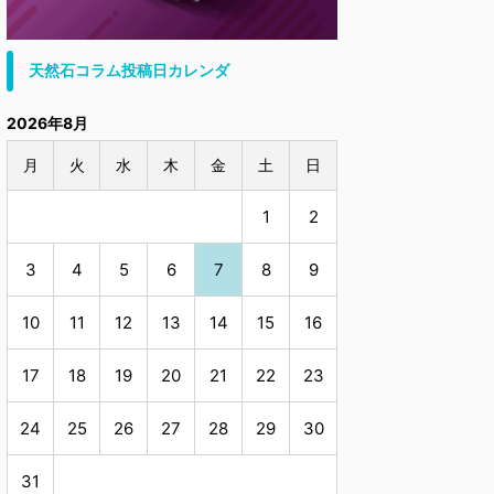
天然石コラム投稿日カレンダ
2026年8月
月
火
水
木
金
土
日
1
2
3
4
5
6
7
8
9
10
11
12
13
14
15
16
17
18
19
20
21
22
23
24
25
26
27
28
29
30
31