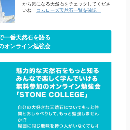
から気になる天然石をチェックしてくださ
いね！
コムローズ天然石一覧を確認！
で一番天然石を語る
のオンライン勉強会