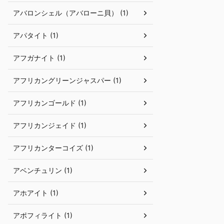
アバロンシェル（アバローニ貝） (1)
アパタイト (1)
アフガナイト (1)
アフリカングリーンジャスパー (1)
アフリカンゴールド (1)
アフリカンジェイド (1)
アフリカンターコイズ (1)
アベンチュリン (1)
アホアイト (1)
アポフィライト (1)