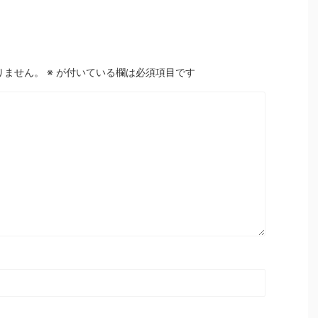
りません。
※
が付いている欄は必須項目です