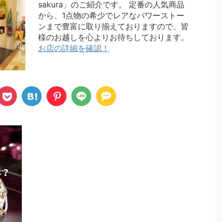
sakura」のご紹介です。 定番の人気商品
から、1点物の希少でレアなパワーストー
ンまで豊富に取り揃えておりますので、皆
様のお越しを心よりお待ちしております。
お店の詳細を確認！