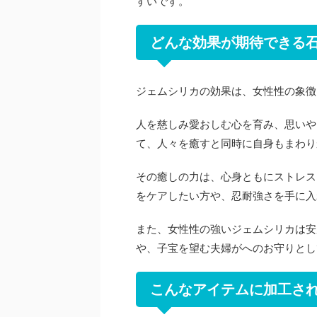
すいです。
どんな効果が期待できる
ジェムシリカの効果は、女性性の象徴
人を慈しみ愛おしむ心を育み、思いや
て、人々を癒すと同時に自身もまわり
その癒しの力は、心身ともにストレス
をケアしたい方や、忍耐強さを手に入
また、女性性の強いジェムシリカは安
や、子宝を望む夫婦がへのお守りとし
こんなアイテムに加工さ