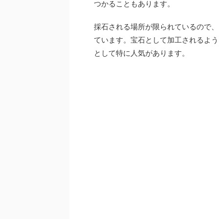
つかることもあります。
採石される場所が限られているので、
ています。宝石として加工されるよう
として特に人気があります。