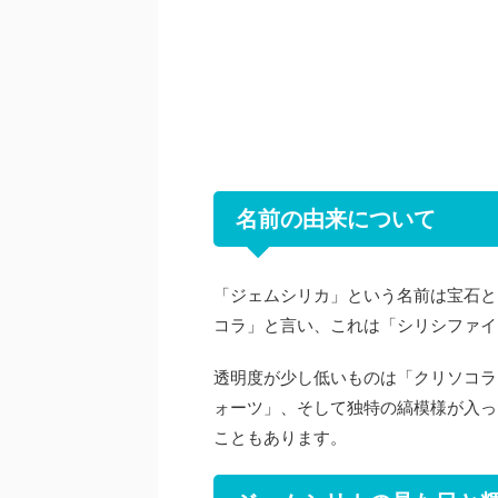
名前の由来について
「ジェムシリカ」という名前は宝石と
コラ」と言い、これは「シリシファイ
透明度が少し低いものは「クリソコラ
ォーツ」、そして独特の縞模様が入っ
こともあります。