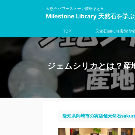
天然石パワーストーン情報まとめ
Milestone Library 天然石
TOP
天然石sakura店舗情報
ジェムシリカとは？産
愛知県岡崎市の実店舗天然石sakur