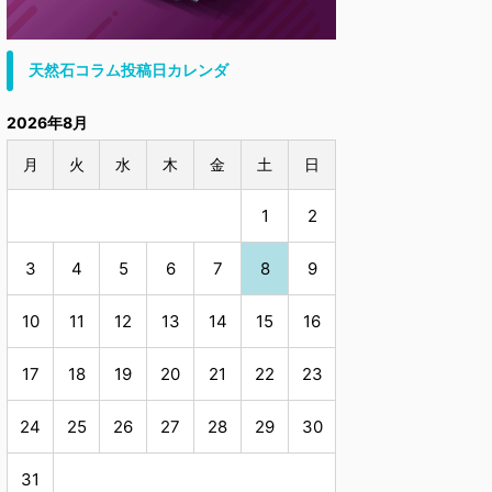
天然石コラム投稿日カレンダ
2026年8月
月
火
水
木
金
土
日
1
2
3
4
5
6
7
8
9
10
11
12
13
14
15
16
17
18
19
20
21
22
23
24
25
26
27
28
29
30
31