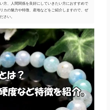
い方、人間関係を良好にしていきたい方におすすめで
リカの魅力や特徴、産地などをご紹介しますので、ぜ
ださい。