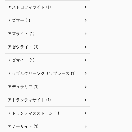
アストロフィライト (1)
アズマー (1)
アズライト (1)
アゼツライト (1)
アダマイト (1)
アップルグリーンクリソプレーズ (1)
アデュラリア (1)
アトランティサイト (1)
アトランティスストーン (1)
アノーサイト (1)