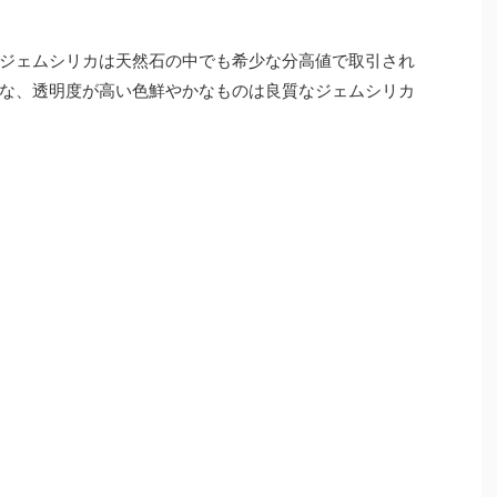
ジェムシリカは天然石の中でも希少な分高値で取引され
な、透明度が高い色鮮やかなものは良質なジェムシリカ