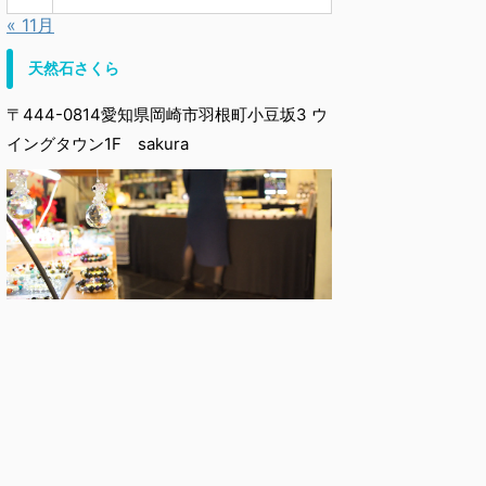
« 11月
天然石さくら
〒444-0814愛知県岡崎市羽根町小豆坂3 ウ
イングタウン1F sakura