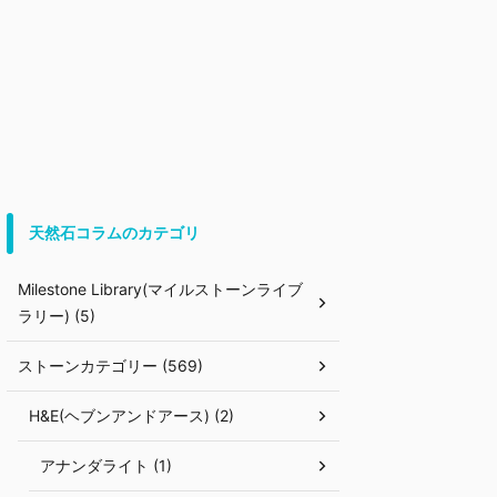
天然石コラムのカテゴリ
Milestone Library(マイルストーンライブ
ラリー) (5)
ストーンカテゴリー (569)
H&E(ヘブンアンドアース) (2)
アナンダライト (1)