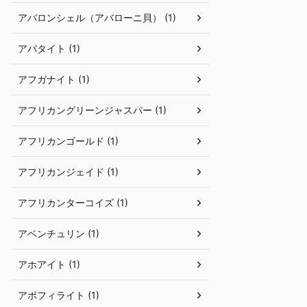
アバロンシェル（アバローニ貝） (1)
アパタイト (1)
アフガナイト (1)
アフリカングリーンジャスパー (1)
アフリカンゴールド (1)
アフリカンジェイド (1)
アフリカンターコイズ (1)
アベンチュリン (1)
アホアイト (1)
アポフィライト (1)