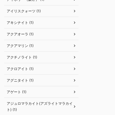
アイリスクォーツ (1)
アキシナイト (1)
アクアオーラ (1)
アクアマリン (1)
アクチノライト (1)
アクロアイト (1)
アグニタイト (1)
アゲート (1)
アジュロマラカイト(アズライトマラカイ
ト) (1)