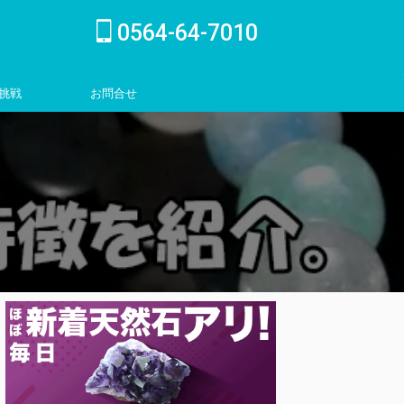
0564-64-7010
挑戦
お問合せ
inquiry