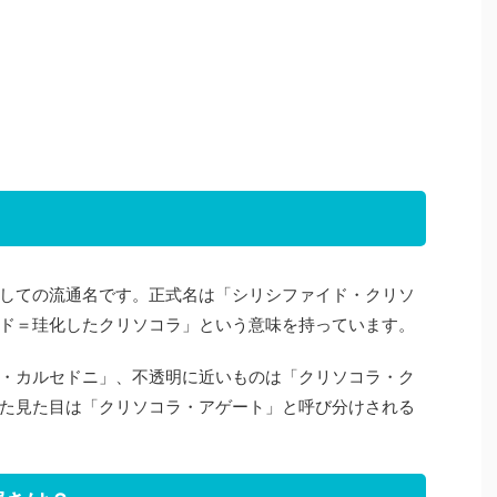
しての流通名です。正式名は「シリシファイド・クリソ
ド＝珪化したクリソコラ」という意味を持っています。
・カルセドニ」、不透明に近いものは「クリソコラ・ク
た見た目は「クリソコラ・アゲート」と呼び分けされる