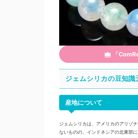
「Com
ジェムシリカの豆知識
産地について
ジェムシリカは、アメリカのアリゾナ
ないものの、インドネシアの北東部に