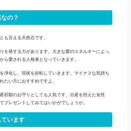
石なの？
とも言える天然石です。
りを発する力があります。大きな愛のエネルギーによっ
から愛される人格者となっていきます。
を浄化し、現状を好転していきます。マイナスな気持ち
れたい方におすすめですよ。
産祈願のお守りとしても人気です。出産を控えた女性
てプレゼントしてみてはいかがでしょうか。
れています