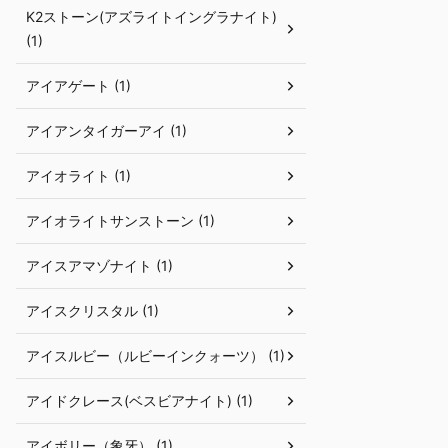
K2ストーン(アズライトイングラナイト)
(1)
アイアゲート (1)
アイアンタイガーアイ (1)
アイオライト (1)
アイオライトサンストーン (1)
アイスアマゾナイト (1)
アイスクリスタル (1)
アイスルビー（ルビーインクォーツ） (1)
アイドクレース(ベスビアナイト) (1)
アイボリー（象牙） (1)