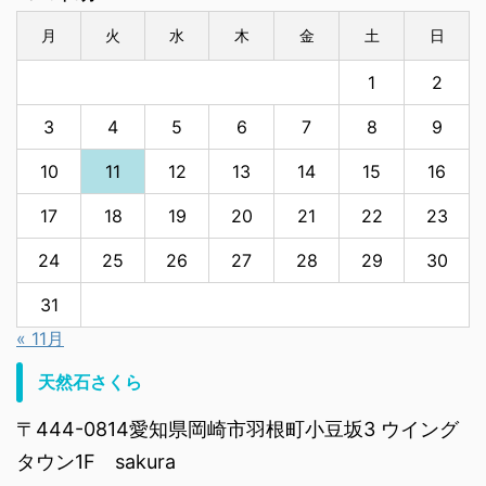
月
火
水
木
金
土
日
1
2
3
4
5
6
7
8
9
10
11
12
13
14
15
16
17
18
19
20
21
22
23
24
25
26
27
28
29
30
31
« 11月
天然石さくら
〒444-0814愛知県岡崎市羽根町小豆坂3 ウイング
タウン1F sakura