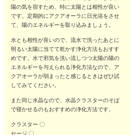
陽の気を宿すため、特に太陽とは相性が良い
です。定期的にアクアオーラに日光浴をさせ
て、陽のエネルギーを取り込みましょう。
水とも相性が良いので、流水で洗ったあとに
明るい太陽に当てて乾かす浄化方法もおすす
めです。水で邪気を洗い流しつつ太陽の陽の
エネルギーを与えられる浄化方法なので、ア
クアオーラが弱まったと感じるときはぜひ試
してみてください。
また同じ水晶なので、水晶クラスターのそば
で寝かせるのもおすすめの浄化方法です。
クラスター 〇
セージ 〇