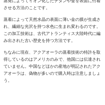
蒸発によってイオン化したチタンや金を表面に付着
させる方法のことです。
蒸着によって天然水晶の表面に薄い金の膜が生成さ
れ、繊細な光沢を持つ水色に生まれ変わるのです。
この加工技術は、古代アトランティス大陸時代に編
み出された古い歴史を持つ方法です。
ちなみに現在、アクアオーラの蒸着技術の特許を取
得しているのはアメリカのみで、他国には伝達され
ていません。中国などほかの産地が明記されたアク
アオーラは、偽物が多いので購入時は注意しましょ
う。