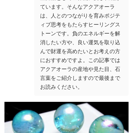
ています。そんなアクアオーラ
は、人とのつながりを育みポジテ
ィブ思考をもたらすヒーリングス
トーンです。負のエネルギーを解
消したい方や、良い運気を取り込
んで財運を高めたいとお考えの方
におすすめですよ。この記事では
アクアオーラの産地や見た目、石
言葉をご紹介しますので最後まで
お読みください。