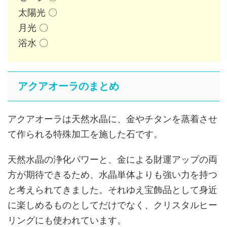
太陽光 〇
月光 〇
浴水 〇
アクアオーラのまとめ
アクアオーラは天然水晶に、金やチタンを蒸着させ
て作られる特殊加工を施した石です。
天然水晶の浄化パワーと、金による財運アップの両
方が期待できるため、水晶単体よりも強い力を持つ
と考えられてきました。それゆえ宝飾品として身近
に楽しめるものとしてだけでなく、クリスタルヒー
リングにも使われています。