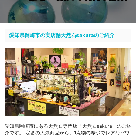
愛知県岡崎市の実店舗天然石sakuraのご紹介
愛知県岡崎市にある天然石専門店「天然石sakura」のご紹
介です。 定番の人気商品から、1点物の希少でレアなパワ