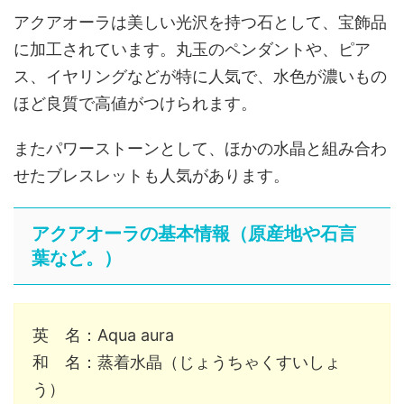
アクアオーラは美しい光沢を持つ石として、宝飾品
に加工されています。丸玉のペンダントや、ピア
ス、イヤリングなどが特に人気で、水色が濃いもの
ほど良質で高値がつけられます。
またパワーストーンとして、ほかの水晶と組み合わ
せたブレスレットも人気があります。
アクアオーラの基本情報（原産地や石言
葉など。）
英 名：Aqua aura
和 名：蒸着水晶（じょうちゃくすいしょ
う）