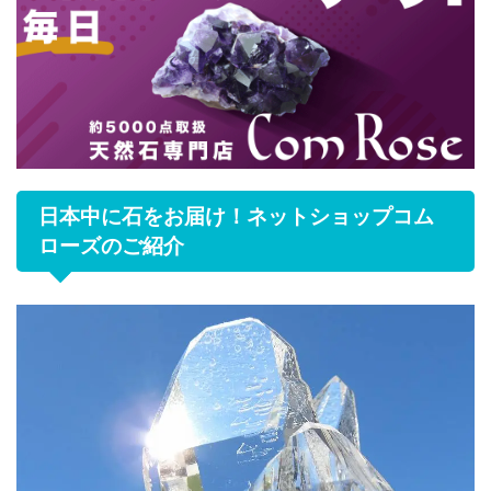
日本中に石をお届け！ネットショップコム
ローズのご紹介