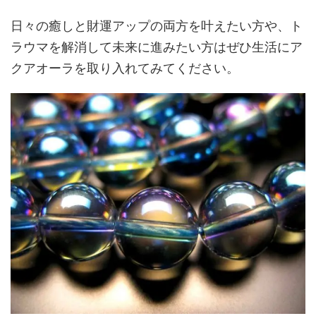
日々の癒しと財運アップの両方を叶えたい方や、ト
ラウマを解消して未来に進みたい方はぜひ生活にア
クアオーラを取り入れてみてください。