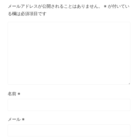
メールアドレスが公開されることはありません。
※
が付いてい
る欄は必須項目です
名前
※
メール
※