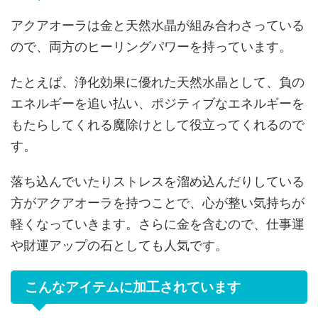
アクアオーラは金と天然水晶が組み合わさっている
ので、両方のヒーリングパワーを持っています。
たとえば、浄化効果に優れた天然水晶として、負の
エネルギーを追い払い、ポジティブなエネルギーを
もたらしてくれる魔除けとして役立ってくれるので
す。
落ち込んでいたりストレスを溜め込んだりしている
方がアクアオーラを持つことで、心が整い気持ちが
軽くなっていきます。さらに金を含むので、仕事運
や財運アップの石としても人気です。
こんなアイテムに加工されています