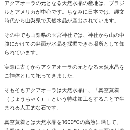
アクアオーラの元となる天然水晶の産地は、ブラジ
ルとアメリカが中心です。ちなみに日本では、縄文
時代から山梨県で天然水晶が産出されています。
その中でも山梨県の玉宮神社では、神社から山の中
腹にかけての斜面が水晶を採掘できる場所として知
られています。
実際に古くからアクアオーラの元となる天然水晶を
ご神体として祀ってきました。
そもそもアクアオーラは天然水晶に、「真空蒸着
（じょうちゃく）」という特殊加工をすることで生
まれる人工的な石です。
真空蒸着とは天然水晶を1600℃の高熱に晒して、