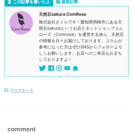
この記事を書いた人
最新記事
天然石sakura ComRose
株式会社さくらです！愛知県岡崎市にある天
然石sakuraというお店とネットショップコム
ローズ（Comrose）を運営する傍ら、天然石
の情報を日々お届けしております。コラムが
参考になった方はぜひSNSからフォローよろ
しくお願いします。お店へのご来店もおまち
しておりますよ！
-
アクアオーラ
comment