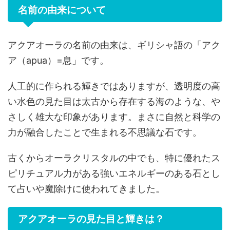
名前の由来について
アクアオーラの名前の由来は、ギリシャ語の「アク
ア（apua）=息」です。
人工的に作られる輝きではありますが、透明度の高
い水色の見た目は太古から存在する海のような、や
さしく雄大な印象があります。まさに自然と科学の
力が融合したことで生まれる不思議な石です。
古くからオーラクリスタルの中でも、特に優れたス
ピリチュアル力がある強いエネルギーのある石とし
て占いや魔除けに使われてきました。
アクアオーラの見た目と輝きは？