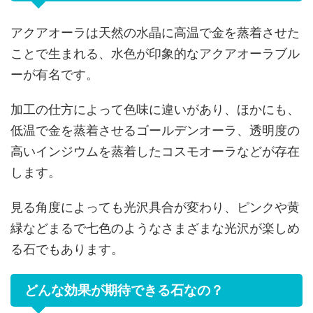
アクアオーラは天然の水晶に高温で金を蒸着させた
ことで生まれる、水色が印象的なアクアオーラブル
ーが有名です。
加工の仕方によって色味に違いがあり、ほかにも、
低温で金を蒸着させるゴールデンオーラ、透明度の
高いインジウムを蒸着したコスモオーラなどが存在
します。
見る角度によっても光沢具合が変わり、ピンクや黄
緑などまるで七色のようなさまざまな光沢が楽しめ
る石でもあります。
どんな効果が期待できる石なの？