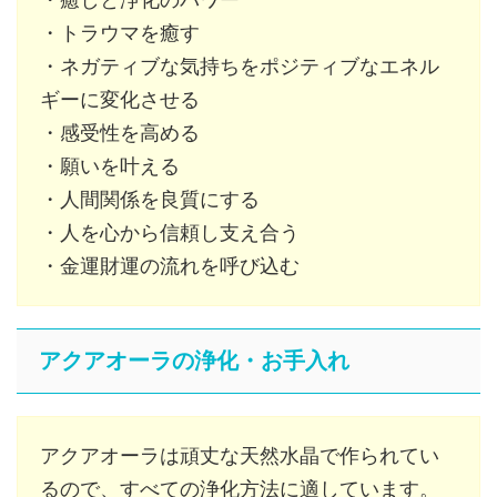
・トラウマを癒す
・ネガティブな気持ちをポジティブなエネル
ギーに変化させる
・感受性を高める
・願いを叶える
・人間関係を良質にする
・人を心から信頼し支え合う
・金運財運の流れを呼び込む
アクアオーラの浄化・お手入れ
アクアオーラは頑丈な天然水晶で作られてい
るので、すべての浄化方法に適しています。