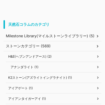
天然石コラムのカテゴリ
Milestone Library(マイルストーンライブラリー) (5)
ストーンカテゴリー (569)
H&E(ヘブンアンドアース) (2)
アナンダライト (1)
K2ストーン(アズライトイングラナイト) (1)
アイアゲート (1)
アイアンタイガーアイ (1)