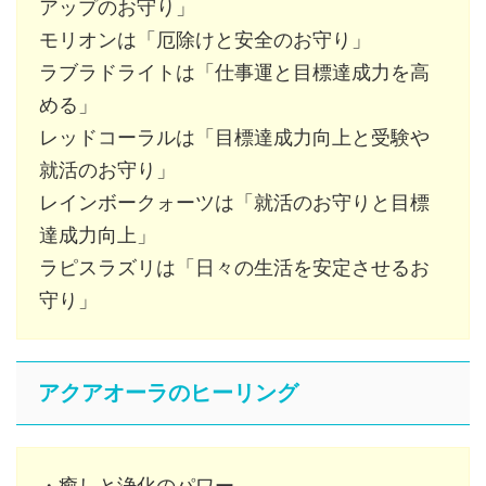
アップのお守り」
モリオンは「厄除けと安全のお守り」
ラブラドライトは「仕事運と目標達成力を高
める」
レッドコーラルは「目標達成力向上と受験や
就活のお守り」
レインボークォーツは「就活のお守りと目標
達成力向上」
ラピスラズリは「日々の生活を安定させるお
守り」
アクアオーラのヒーリング
・癒しと浄化のパワー