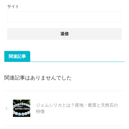
サイト
関連記事
関連記事はありませんでした
ジェムシリカとは？産地・硬度と天然石の
特徴