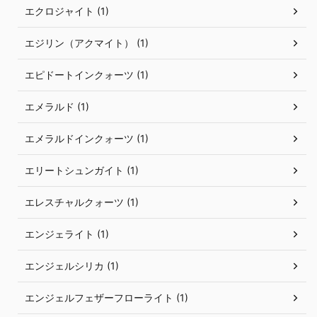
エクロジャイト (1)
エジリン（アクマイト） (1)
エピドートインクォーツ (1)
エメラルド (1)
エメラルドインクォーツ (1)
エリートシュンガイト (1)
エレスチャルクォーツ (1)
エンジェライト (1)
エンジェルシリカ (1)
エンジェルフェザーフローライト (1)