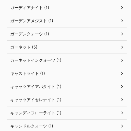
ガーディアナイト (1)
ガーデンアメジスト (1)
ガーデンクォーツ (1)
ガーネット (5)
ガーネットインクォーツ (1)
キャストライト (1)
キャッツアイアパタイト (1)
キャッツアイセレナイト (1)
キャンディフローライト (1)
キャンドルクォーツ (1)