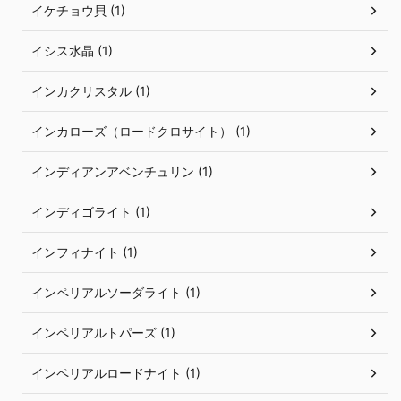
イケチョウ貝 (1)
イシス水晶 (1)
インカクリスタル (1)
インカローズ（ロードクロサイト） (1)
インディアンアベンチュリン (1)
インディゴライト (1)
インフィナイト (1)
インペリアルソーダライト (1)
インペリアルトパーズ (1)
インペリアルロードナイト (1)