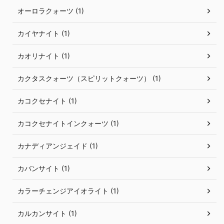
オーロラクォーツ (1)
カイヤナイト (1)
カオリナイト (1)
カクタスクォーツ（スピリットクォーツ） (1)
カコクセナイト (1)
カコクセナイトインクォーツ (1)
カナディアンジェイド (1)
カバンサイト (1)
カラーチェンジアイオライト (1)
カルカンサイト (1)