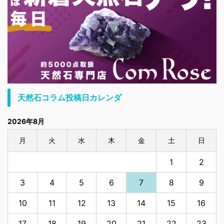
天然石コラム投稿日カレンダ
2026年8月
月
火
水
木
金
土
日
1
2
3
4
5
6
7
8
9
10
11
12
13
14
15
16
17
18
19
20
21
22
23