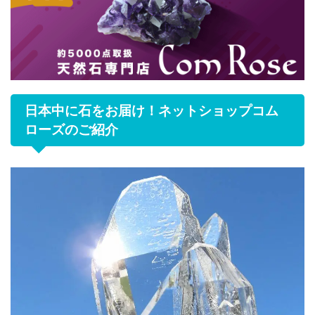
日本中に石をお届け！ネットショップコム
ローズのご紹介