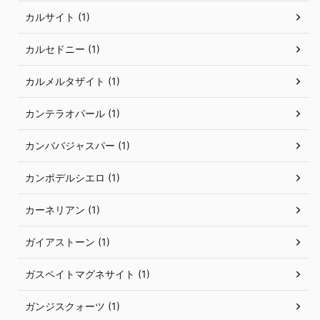
カルサイト (1)
カルセドニー (1)
カルメルタザイト (1)
カンテラオパール (1)
カンババジャスパー (1)
カンポデルシエロ (1)
カーネリアン (1)
ガイアストーン (1)
ガスペイトマグネサイト (1)
ガンジスクォーツ (1)