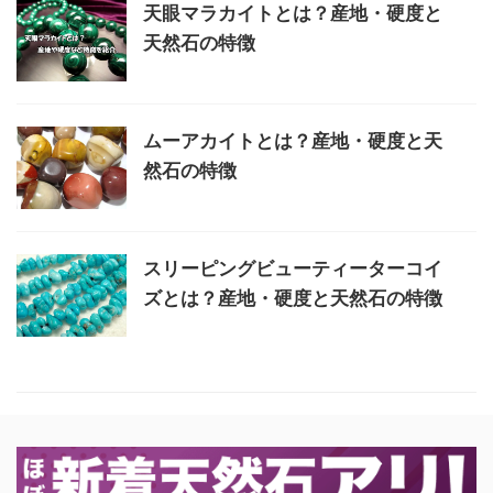
天眼マラカイトとは？産地・硬度と
天然石の特徴
ムーアカイトとは？産地・硬度と天
然石の特徴
スリーピングビューティーターコイ
ズとは？産地・硬度と天然石の特徴