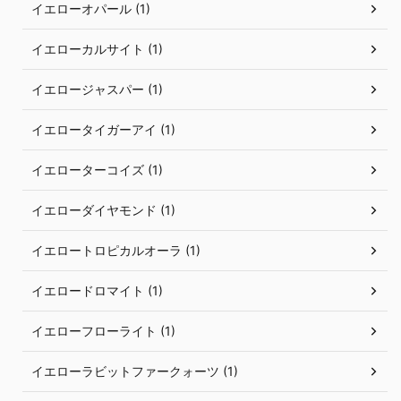
イエローオパール (1)
イエローカルサイト (1)
イエロージャスパー (1)
イエロータイガーアイ (1)
イエローターコイズ (1)
イエローダイヤモンド (1)
イエロートロピカルオーラ (1)
イエロードロマイト (1)
イエローフローライト (1)
イエローラビットファークォーツ (1)