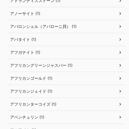
アトランティスストーン (1)
アノーサイト (1)
アバロンシェル（アバローニ貝） (1)
アパタイト (1)
アフガナイト (1)
アフリカングリーンジャスパー (1)
アフリカンゴールド (1)
アフリカンジェイド (1)
アフリカンターコイズ (1)
アベンチュリン (1)