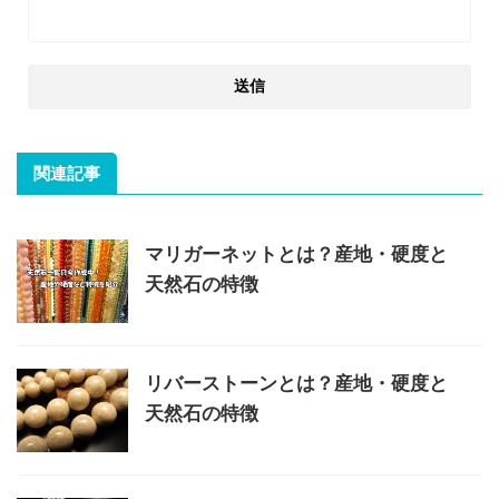
関連記事
マリガーネットとは？産地・硬度と
天然石の特徴
リバーストーンとは？産地・硬度と
天然石の特徴