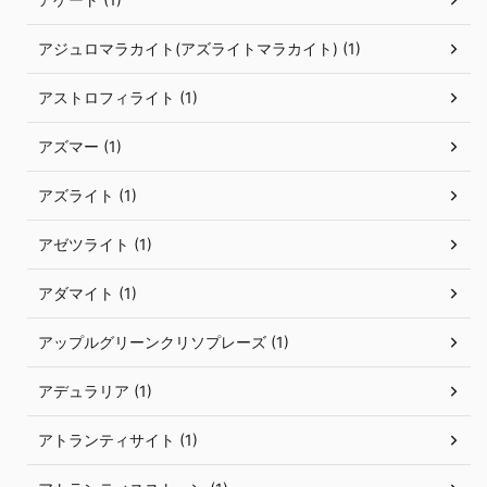
アジュロマラカイト(アズライトマラカイト) (1)
アストロフィライト (1)
アズマー (1)
アズライト (1)
アゼツライト (1)
アダマイト (1)
アップルグリーンクリソプレーズ (1)
アデュラリア (1)
アトランティサイト (1)