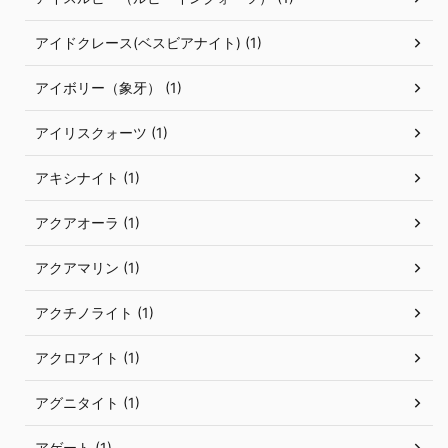
アイドクレース(ベスビアナイト) (1)
アイボリー（象牙） (1)
アイリスクォーツ (1)
アキシナイト (1)
アクアオーラ (1)
アクアマリン (1)
アクチノライト (1)
アクロアイト (1)
アグニタイト (1)
アゲート (1)