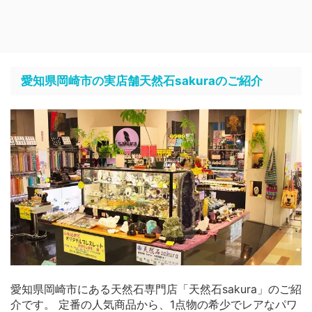
愛知県岡崎市の実店舗天然石sakuraのご紹介
愛知県岡崎市にある天然石専門店「天然石sakura」のご紹
介です。 定番の人気商品から、1点物の希少でレアなパワ