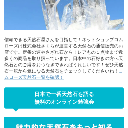
信頼できる天然石屋さんを目指して！ネットショップコム
ローズは株式会社さくらが運営する天然石の通信販売のお
店です。定番の連やさざれ石から！レアもの１点物まで数
多くの商品を取り扱っています。日本中の石好きの方へ天
然石とのご縁をおつなぎできればうれしいです！ぜひ天然
石一覧から気になる天然石をチェックしてくださいね！
コ
ムローズ天然石一覧を確認！
日本で一番天然石を語る
無料のオンライン勉強会