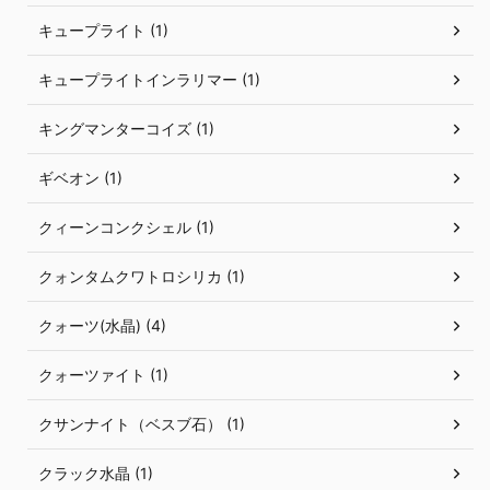
キュープライト (1)
キュープライトインラリマー (1)
キングマンターコイズ (1)
ギベオン (1)
クィーンコンクシェル (1)
クォンタムクワトロシリカ (1)
クォーツ(水晶) (4)
クォーツァイト (1)
クサンナイト（ベスブ石） (1)
クラック水晶 (1)