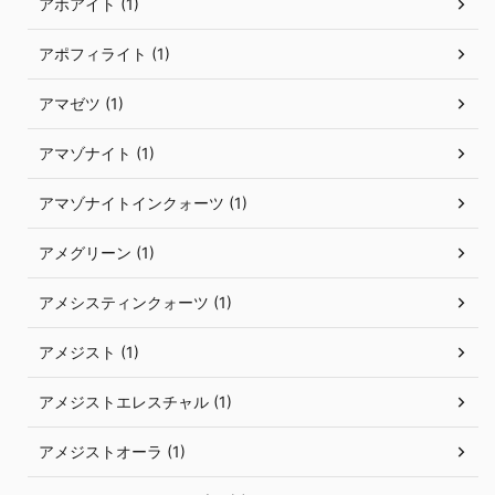
アホアイト (1)
アポフィライト (1)
アマゼツ (1)
アマゾナイト (1)
アマゾナイトインクォーツ (1)
アメグリーン (1)
アメシスティンクォーツ (1)
アメジスト (1)
アメジストエレスチャル (1)
アメジストオーラ (1)