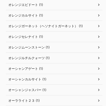
オレンジエピドート (1)
オレンジカルサイト (1)
オレンジガーネット（ヘソナイトガーネット） (1)
オレンジセレナイト (1)
オレンジムーンストーン (1)
オレンジルチルクォーツ (1)
オーシャンアゲート (1)
オーシャンカルサイト (1)
オーシャンジャスパー (1)
オーラライト２３ (1)