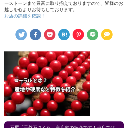
ーストーンまで豊富に取り揃えておりますので、皆様のお
越しを心よりお待ちしております。
お店の詳細を確認！
石屋「天然石さくら」実店舗の紹介です！当店では