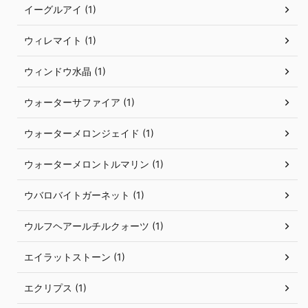
イーグルアイ (1)
ウィレマイト (1)
ウィンドウ水晶 (1)
ウォーターサファイア (1)
ウォーターメロンジェイド (1)
ウォーターメロントルマリン (1)
ウバロバイトガーネット (1)
ウルフヘアールチルクォーツ (1)
エイラットストーン (1)
エクリプス (1)