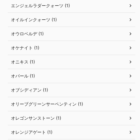
エンジェルラダークォーツ (1)
オイルインクォーツ (1)
オウロベルデ (1)
オケナイト (1)
オニキス (1)
オパール (1)
オブシディアン (1)
オリーブグリーンサーペンティン (1)
オレゴンサンストーン (1)
オレンジアゲート (1)