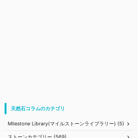
天然石コラムのカテゴリ
Milestone Library(マイルストーンライブラリー) (5)
ストーンカテゴリー (569)