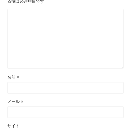
る欄は必須項目です
名前
※
メール
※
サイト