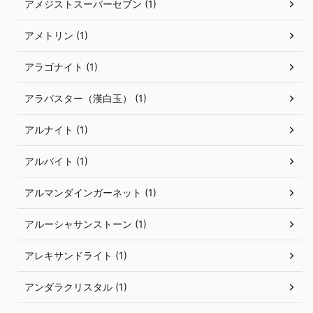
アメジストスーパーセブン (1)
アメトリン (1)
アラゴナイト (1)
アラバスター（漢白玉） (1)
アルナイト (1)
アルバイト (1)
アルマンダインガーネット (1)
アルーシャサンストーン (1)
アレキサンドライト (1)
アンダラクリスタル (1)