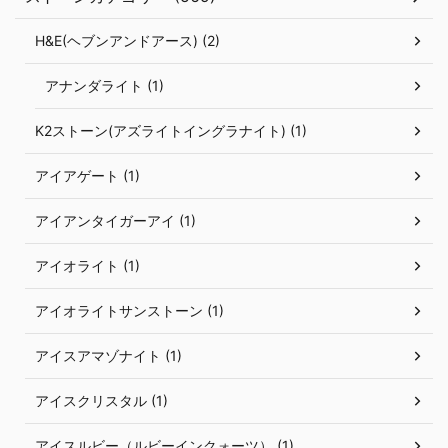
H&E(ヘブンアンドアース) (2)
アナンダライト (1)
K2ストーン(アズライトイングラナイト) (1)
アイアゲート (1)
アイアンタイガーアイ (1)
アイオライト (1)
アイオライトサンストーン (1)
アイスアマゾナイト (1)
アイスクリスタル (1)
アイスルビー（ルビーインクォーツ） (1)