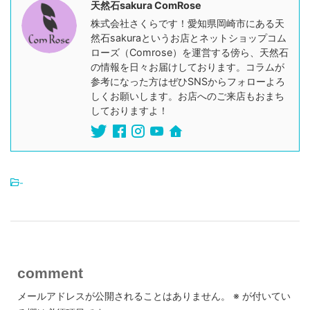
天然石sakura ComRose
株式会社さくらです！愛知県岡崎市にある天
然石sakuraというお店とネットショップコム
ローズ（Comrose）を運営する傍ら、天然石
の情報を日々お届けしております。コラムが
参考になった方はぜひSNSからフォローよろ
しくお願いします。お店へのご来店もおまち
しておりますよ！
-
comment
メールアドレスが公開されることはありません。
※
が付いてい