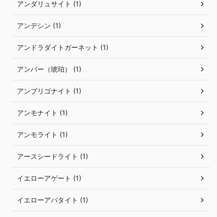
アンダリュサイト (1)
アンデシン (1)
アンドラダイトガーネット (1)
アンバー（琥珀） (1)
アンブリゴナイト (1)
アンモナイト (1)
アンモライト (1)
アースシードライト (1)
イエローアゲート (1)
イエローアパタイト (1)