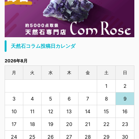
天然石コラム投稿日カレンダ
2026年8月
月
火
水
木
金
土
日
1
2
3
4
5
6
7
8
9
10
11
12
13
14
15
16
17
18
19
20
21
22
23
24
25
26
27
28
29
30