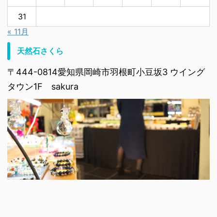
31
« 11月
天然石さくら
〒444-0814愛知県岡崎市羽根町小豆坂3 ウイング
タウン1F sakura