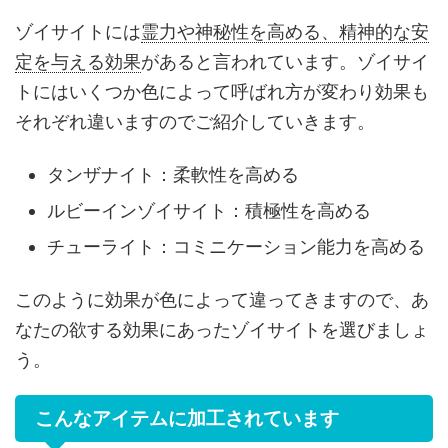
ゾイサイトには
霊力や神秘性を高める、精神的な安
定を与える効果
があると言われています。ゾイサイ
トにはいくつか色によって呼ばれ方が変わり効果も
それぞれ違いますのでご紹介していきます。
タンザナイト：柔軟性を高める
ルビーインゾイサイト：積極性を高める
チューライト：コミニケーション能力を高める
このように効果が色によって違ってきますので、あ
なたの欲する効果にあったゾイサイトを選びましょ
う。
こんなアイテムに加工されています