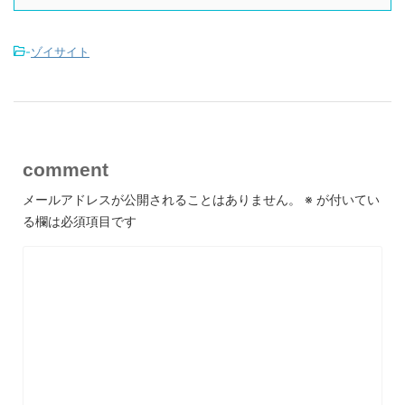
-
ゾイサイト
comment
メールアドレスが公開されることはありません。
※
が付いてい
る欄は必須項目です