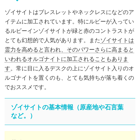
ゾイサイトはブレスレットやネックレスになどのア
イテムに加工されています。特にルビーが入ってい
るルビーインゾイサイトが緑と赤のコントラストが
とても幻想的で人気があります。また
ゾイサイトは
霊力を高めると言われ、そのパワーさらに高まると
いわれるオルゴナイトに加工されることもありま
す
。常に目に入るデスクの上にゾイサイト入りのオ
ルゴナイトを置くのも、とても気持ちが落ち着くの
でおススメです。
ゾイサイトの基本情報（原産地や石言葉
など。）