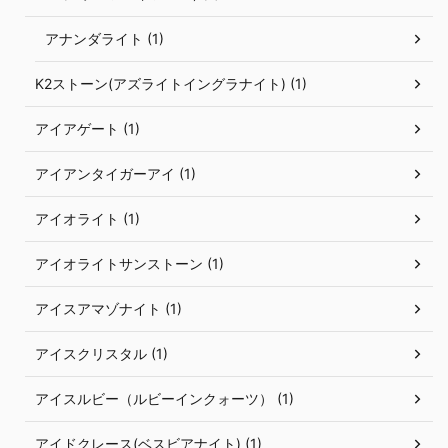
アナンダライト (1)
K2ストーン(アズライトイングラナイト) (1)
アイアゲート (1)
アイアンタイガーアイ (1)
アイオライト (1)
アイオライトサンストーン (1)
アイスアマゾナイト (1)
アイスクリスタル (1)
アイスルビー（ルビーインクォーツ） (1)
アイドクレース(ベスビアナイト) (1)