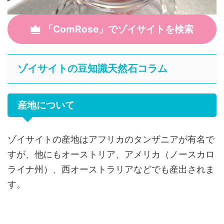
「ComRose」でゾイサイトを検索
ゾイサイトの豆知識天然石コラム
産地について
ゾイサイトの産地はアフリカのタンザニアが有名で
すが、他にもオーストリア、アメリカ（ノースカロ
ライナ州）、西オーストラリアなどでも産出されま
す。