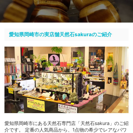
愛知県岡崎市の実店舗天然石sakuraのご紹介
愛知県岡崎市にある天然石専門店「天然石sakura」のご紹
介です。 定番の人気商品から、1点物の希少でレアなパワ