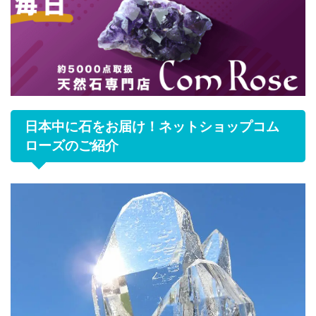
日本中に石をお届け！ネットショップコム
ローズのご紹介