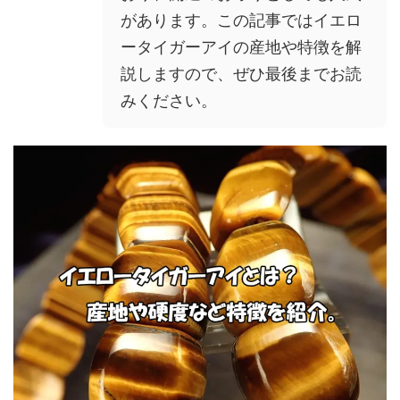
があります。この記事ではイエロ
ータイガーアイの産地や特徴を解
説しますので、ぜひ最後までお読
みください。