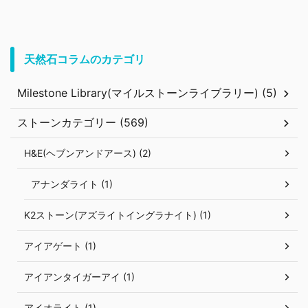
天然石コラムのカテゴリ
Milestone Library(マイルストーンライブラリー) (5)
ストーンカテゴリー (569)
H&E(ヘブンアンドアース) (2)
アナンダライト (1)
K2ストーン(アズライトイングラナイト) (1)
アイアゲート (1)
アイアンタイガーアイ (1)
アイオライト (1)