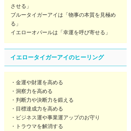
させる」
ブルータイガーアイは「物事の本質を見極め
る」
イエローオパールは「幸運を呼び寄せる」
イエロータイガーアイのヒーリング
・金運や財運を高める
・洞察力を高める
・判断力や決断力を鍛える
・目標達成力を高める
・ビジネス運や事業運アップのお守り
・トラウマを解消する