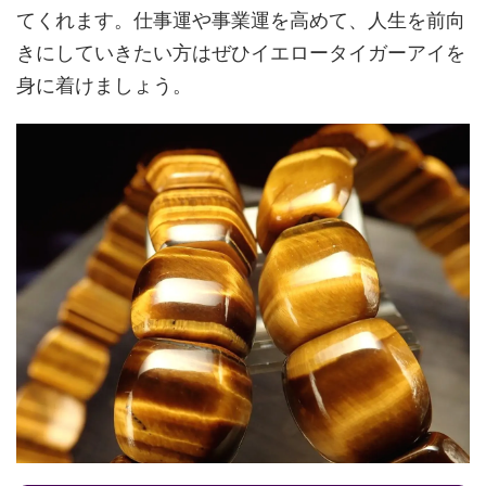
てくれます。仕事運や事業運を高めて、人生を前向
きにしていきたい方はぜひイエロータイガーアイを
身に着けましょう。