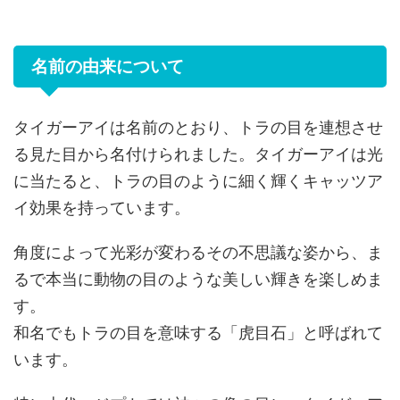
名前の由来について
タイガーアイは名前のとおり、トラの目を連想させ
る見た目から名付けられました。タイガーアイは光
に当たると、トラの目のように細く輝くキャッツア
イ効果を持っています。
角度によって光彩が変わるその不思議な姿から、ま
るで本当に動物の目のような美しい輝きを楽しめま
す。
和名でもトラの目を意味する「虎目石」と呼ばれて
います。