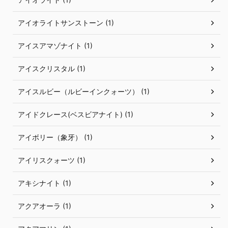
アイオライトサンストーン (1)
アイスアマゾナイト (1)
アイスクリスタル (1)
アイスルビー（ルビーインクォーツ） (1)
アイドクレース(ベスビアナイト) (1)
アイボリー（象牙） (1)
アイリスクォーツ (1)
アキシナイト (1)
アクアオーラ (1)