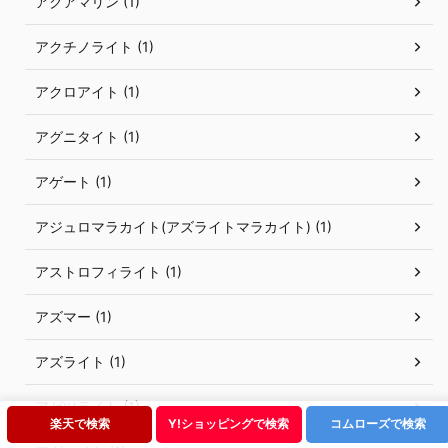
アクアマリン (1)
アクチノライト (1)
アクロアイト (1)
アグニタイト (1)
アゲート (1)
アジュロマラカイト(アズライトマラカイト) (1)
アストロフィライト (1)
アズマー (1)
アズライト (1)
アゼツライト (1)
楽天で検索
Y!ショッピングで検索
コムローズで検索