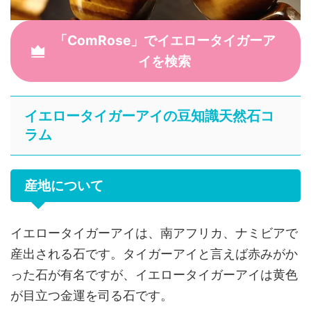
「ComRose」でイエロータイガーア
イを検索
イエロータイガーアイの豆知識天然石コ
ラム
産地について
イエロータイガーアイは、南アフリカ、ナミビアで
産出される石です。タイガーアイと言えば赤みがか
った石が有名ですが、イエロータイガーアイは黄色
が目立つ金運を司る石です。