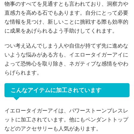
物事のすべてを見通すとも言われており、洞察力や
直感力を高める石でもあります。自分にとって必要
な情報を見つけ、新しいことに挑戦する際も効率的
に成果をあげられるよう手助けしてくれます。
つい考え込んでしまう人や自信が持てず先に進めな
いような悩みがある方も、イエロータイガーアイに
よって恐怖心を取り除き、ネガティブな感情をやわ
らげられます。
こんなアイテムに加工されています
イエロータイガーアイは、パワーストーンブレスレ
ットに加工されています。他にもペンダントトップ
などのアクセサリーも人気があります。