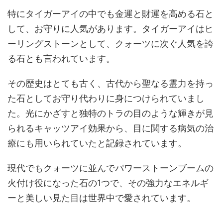
特にタイガーアイの中でも金運と財運を高める石と
して、お守りに人気があります。タイガーアイはヒ
ーリングストーンとして、クォーツに次ぐ人気を誇
る石とも言われています。
その歴史はとても古く、古代から聖なる霊力を持っ
た石としてお守り代わりに身につけられていまし
た。光にかざすと独特のトラの目のような輝きが見
られるキャッツアイ効果から、目に関する病気の治
療にも用いられていたと記録されています。
現代でもクォーツに並んでパワーストーンブームの
火付け役になった石の1つで、その強力なエネルギ
ーと美しい見た目は世界中で愛されています。