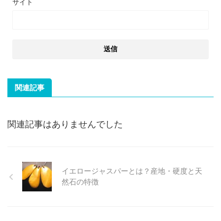
サイト
関連記事
関連記事はありませんでした
イエロージャスパーとは？産地・硬度と天
然石の特徴