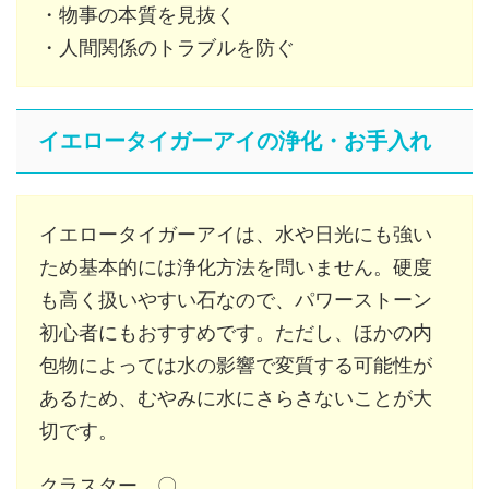
・物事の本質を見抜く
・人間関係のトラブルを防ぐ
イエロータイガーアイの浄化・お手入れ
イエロータイガーアイは、水や日光にも強い
ため基本的には浄化方法を問いません。硬度
も高く扱いやすい石なので、パワーストーン
初心者にもおすすめです。ただし、ほかの内
包物によっては水の影響で変質する可能性が
あるため、むやみに水にさらさないことが大
切です。
クラスター 〇