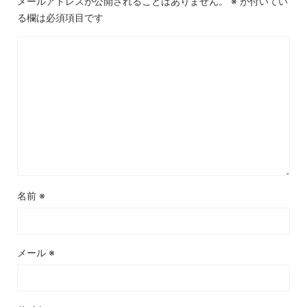
メールアドレスが公開されることはありません。
※
が付いてい
る欄は必須項目です
名前
※
メール
※