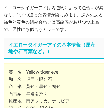
イエロータイガーアイは内包物によって色合いが異
なり、1つ1つ違った表情が楽しめます。深みのある
褐色と黄色の組み合わせは高級感がありつつ上品
で、男性にも似合うカラーです。
イエロータイガーアイの基本情報（原産
地や石言葉など。）
英 名：Yellow tiger eye
和 名：虎目（眼）石
色 彩：黄色・黒色・褐色
石言葉：幸運を招く
原産地：南アフリカ、ナミビア