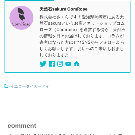
天然石sakura ComRose
株式会社さくらです！愛知県岡崎市にある天
然石sakuraというお店とネットショップコム
ローズ（Comrose）を運営する傍ら、天然石
の情報を日々お届けしております。コラムが
参考になった方はぜひSNSからフォローよろ
しくお願いします。お店へのご来店もおまち
しておりますよ！
-
イエロータイガーアイ
comment