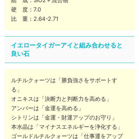
組 成：SiO2＋混合物
硬 度：7.0
比 重：2.64-2.71
イエロータイガーアイと組み合わせると
良い石
ルチルクォーツは「勝負強さをサポートす
る」
オニキスは「決断力と判断力を高める」
アンバーは「金運を高める」
シトリンは「金運・財運アップのお守り」
本水晶は「マイナスエネルギーを浄化する」
ゴールドルチルクォーツは「仕事運をアップ