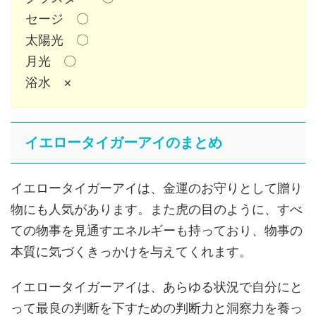
セージ 〇
太陽光 〇
月光 〇
浴水 ×
イエロータイガーアイのまとめ
イエロータイガーアイは、金運のお守りとして贈り
物にも人気があります。また虎の目のように、すべ
ての物事を見通すエネルギーも持っており、物事の
本質に気づくきっかけを与えてくれます。
イエロータイガーアイは、あらゆる状況で自分にと
って最良の判断を下すための判断力と洞察力を養っ