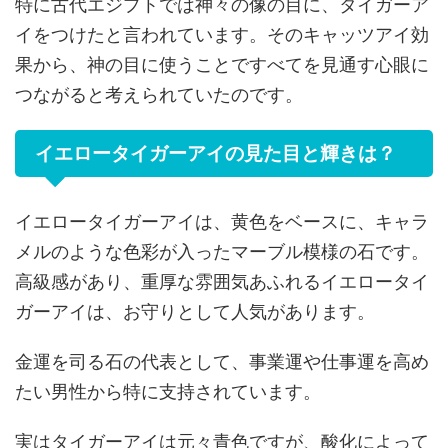
特に古代エジプトでは神々の像の目に、タイガーア
イをつけたと言われています。そのキャッツアイ効
果から、神の目に使うことですべてを見通す心眼に
つながると考えられていたのです。
イエロータイガーアイの見た目と輝きは？
イエロータイガーアイは、黄色をベースに、キャラ
メルのような色彩が入ったマーブル模様の石です。
高級感があり、重厚な雰囲気あふれるイエロータイ
ガーアイは、お守りとして人気があります。
金運を司る石の代表として、事業運や仕事運を高め
たい男性から特に支持されています。
実はタイガーアイは元々青色ですが、酸化によって