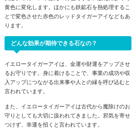
黄色に変化します。ほかにも鉄鉱石を熱処理するこ
とで変色させた赤色のレッドタイガーアイなどもあ
ります。
どんな効果が期待できる石なの？
イエロータイガーアイは、金運や財運をアップさせ
るお守りです。身に着けることで、事業の成功や収
入アップにつながる出来事や人との縁を呼び込むと
言われています。
また、イエロータイガーアイは古代から魔除けのお
守りとしても大切に扱われてきました。邪気を寄せ
つけず、幸運を招くと言われています。