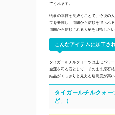
てくれます。
物事の本質を見抜くことで、今後の人
プを発揮し、周囲から信頼を得られる
周囲から信頼される人柄を目指したい
こんなアイテムに加工さ
タイガールチルクォーツは主にパワー
金運を司る石として、そのまま原石結
結晶がくっきりと見える透明度が高い
タイガールチルクォー
ど。）