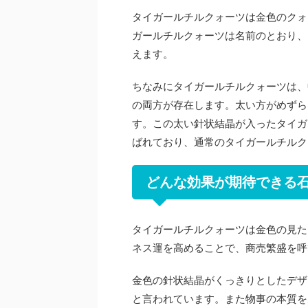
タイガールチルクォーツは金色のクォ
ガールチルクォーツは名前のとおり、
えます。
ちなみにタイガールチルクォーツは、
の両方が存在します。太い方がめずら
す。この太い針状結晶が入ったタイガ
ばれており、通常のタイガールチルク
どんな効果が期待できる
タイガールチルクォーツは金色の見た
ネス運を高めることで、商売繁盛を呼
金色の針状結晶がくっきりとしたデザ
と言われています。また物事の本質を