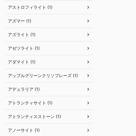
アストロフィライト (1)
アズマー (1)
アズライト (1)
アゼツライト (1)
アダマイト (1)
アップルグリーンクリソプレーズ (1)
アデュラリア (1)
アトランティサイト (1)
アトランティスストーン (1)
アノーサイト (1)