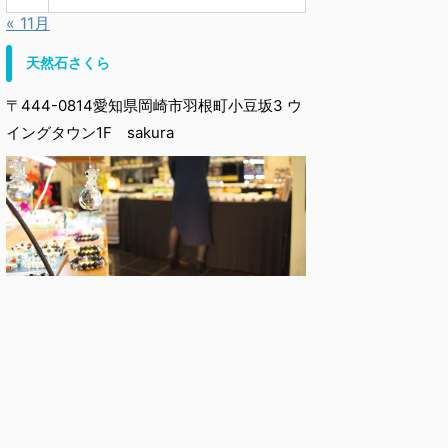
« 11月
天然石さくら
〒444-0814愛知県岡崎市羽根町小豆坂3 ウ
イングタウン1F sakura