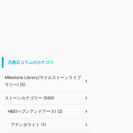
天然石コラムのカテゴリ
Milestone Library(マイルストーンライブ
ラリー) (5)
ストーンカテゴリー (569)
H&E(ヘブンアンドアース) (2)
アナンダライト (1)