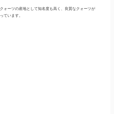
クォーツの産地として知名度も高く、良質なクォーツが
っています。