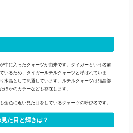
が中に入ったクォーツが由来です。タイガーという名前
ているため、タイガールチルクォーツと呼ばれていま
り水晶として流通しています。ルチルクォーツは結晶部
たほかのカラーなども存在します。
も金色に近い見た目をしているクォーツの呼び名です。
の見た目と輝きは？