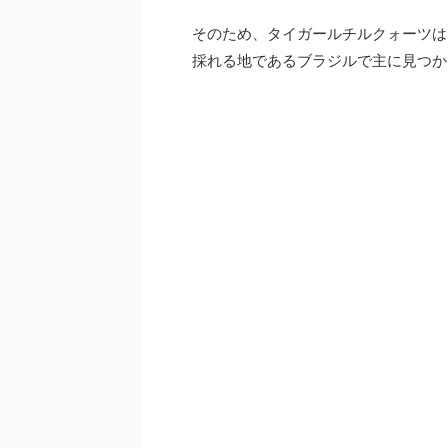
そのため、タイガールチルクォーツは
採れる地であるブラジルで主に見つか