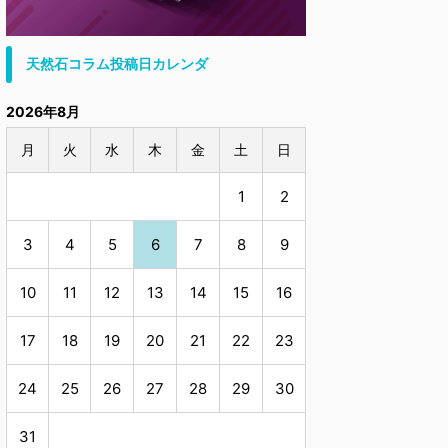
天然石コラム投稿日カレンダ
2026年8月
月
火
水
木
金
土
日
1
2
3
4
5
6
7
8
9
10
11
12
13
14
15
16
17
18
19
20
21
22
23
24
25
26
27
28
29
30
31