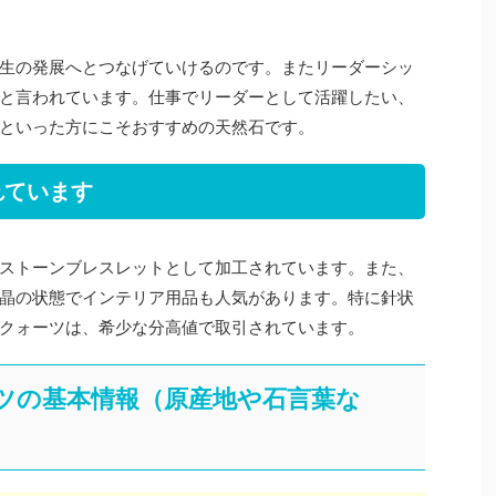
生の発展へとつなげていけるのです。またリーダーシッ
と言われています。仕事でリーダーとして活躍したい、
といった方にこそおすすめの天然石です。
れています
ストーンブレスレットとして加工されています。また、
晶の状態でインテリア用品も人気があります。特に針状
クォーツは、希少な分高値で取引されています。
ツの基本情報（原産地や石言葉な