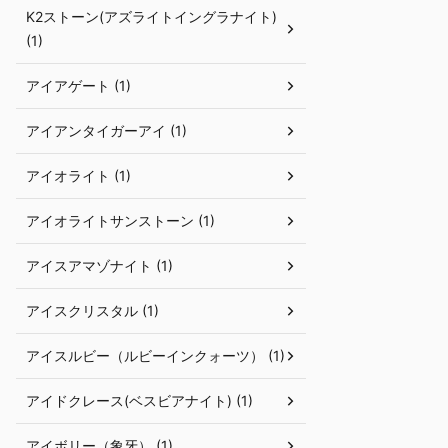
K2ストーン(アズライトイングラナイト)
(1)
アイアゲート (1)
アイアンタイガーアイ (1)
アイオライト (1)
アイオライトサンストーン (1)
アイスアマゾナイト (1)
アイスクリスタル (1)
アイスルビー（ルビーインクォーツ） (1)
アイドクレース(ベスビアナイト) (1)
アイボリー（象牙） (1)