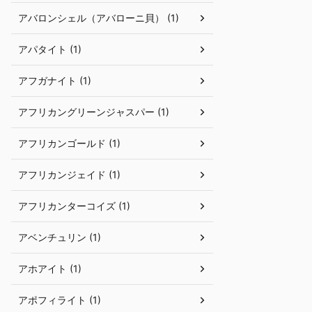
アバロンシェル（アバローニ貝） (1)
アパタイト (1)
アフガナイト (1)
アフリカングリーンジャスパー (1)
アフリカンゴールド (1)
アフリカンジェイド (1)
アフリカンターコイズ (1)
アベンチュリン (1)
アホアイト (1)
アポフィライト (1)