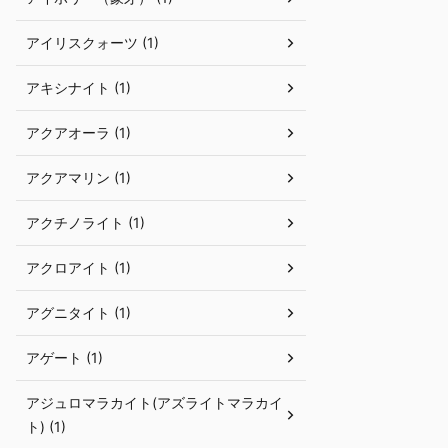
アイリスクォーツ (1)
アキシナイト (1)
アクアオーラ (1)
アクアマリン (1)
アクチノライト (1)
アクロアイト (1)
アグニタイト (1)
アゲート (1)
アジュロマラカイト(アズライトマラカイ
ト) (1)