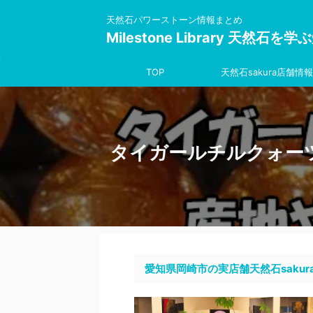
天然石パワーストーン情報まとめ
Milestone Library 天然石
TOP
天然石sakura店舗情報
タイガールチルクォー
愛知県岡崎市の実店舗天然石sakur