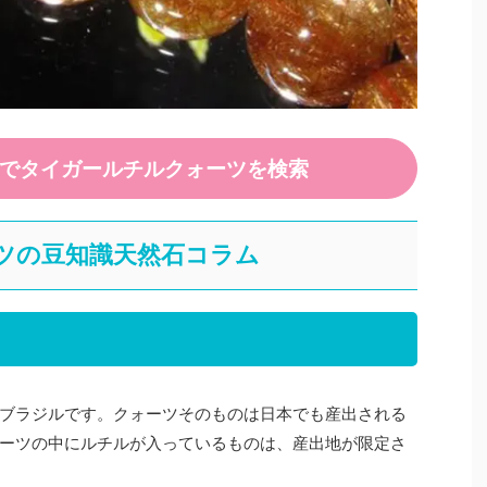
e」でタイガールチルクォーツを検索
ツの豆知識天然石コラム
ブラジルです。クォーツそのものは日本でも産出される
ーツの中にルチルが入っているものは、産出地が限定さ