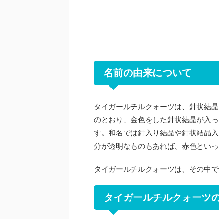
名前の由来について
タイガールチルクォーツは、針状結晶
のとおり、金色をした針状結晶が入っ
す。和名では針入り結晶や針状結晶入
分が透明なものもあれば、赤色といっ
タイガールチルクォーツは、その中で
タイガールチルクォーツ