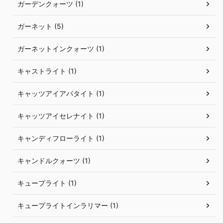
ガーデンクォーツ (1)
ガーネット (5)
ガーネットインクォーツ (1)
キャストライト (1)
キャッツアイアパタイト (1)
キャッツアイセレナイト (1)
キャンディフローライト (1)
キャンドルクォーツ (1)
キュープライト (1)
キュープライトインラリマー (1)