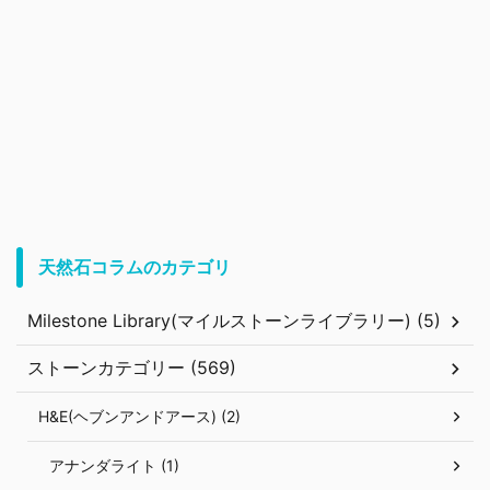
天然石コラムのカテゴリ
Milestone Library(マイルストーンライブラリー) (5)
ストーンカテゴリー (569)
H&E(ヘブンアンドアース) (2)
アナンダライト (1)