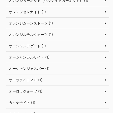
オレンジガーネット（ヘソナイトガーネット） (1)
オレンジセレナイト (1)
オレンジムーンストーン (1)
オレンジルチルクォーツ (1)
オーシャンアゲート (1)
オーシャンカルサイト (1)
オーシャンジャスパー (1)
オーラライト２３ (1)
オーロラクォーツ (1)
カイヤナイト (1)