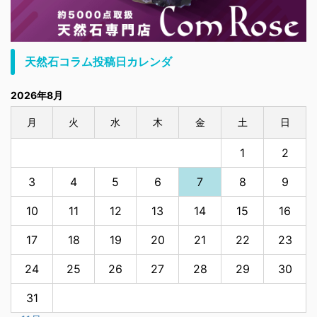
天然石コラム投稿日カレンダ
2026年8月
月
火
水
木
金
土
日
1
2
3
4
5
6
7
8
9
10
11
12
13
14
15
16
17
18
19
20
21
22
23
24
25
26
27
28
29
30
31