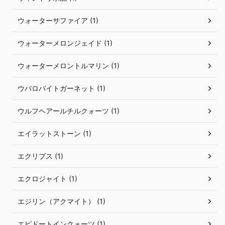
ウォーターサファイア (1)
ウォーターメロンジェイド (1)
ウォーターメロントルマリン (1)
ウバロバイトガーネット (1)
ウルフヘアールチルクォーツ (1)
エイラットストーン (1)
エクリプス (1)
エクロジャイト (1)
エジリン（アクマイト） (1)
エピドートインクォーツ (1)