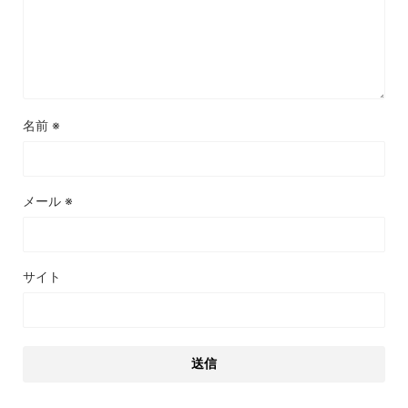
名前
※
メール
※
サイト