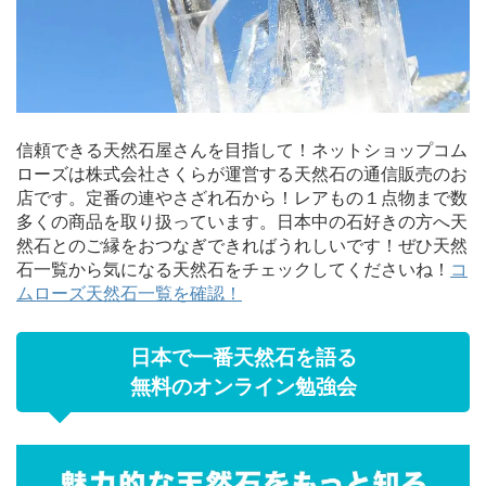
信頼できる天然石屋さんを目指して！ネットショップコム
ローズは株式会社さくらが運営する天然石の通信販売のお
店です。定番の連やさざれ石から！レアもの１点物まで数
多くの商品を取り扱っています。日本中の石好きの方へ天
然石とのご縁をおつなぎできればうれしいです！ぜひ天然
石一覧から気になる天然石をチェックしてくださいね！
コ
ムローズ天然石一覧を確認！
日本で一番天然石を語る
無料のオンライン勉強会