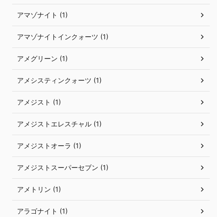
アマゾナイト (1)
アマゾナイトインクォーツ (1)
アメグリーン (1)
アメシスティンクォーツ (1)
アメジスト (1)
アメジストエレスチャル (1)
アメジストオーラ (1)
アメジストスーパーセブン (1)
アメトリン (1)
アラゴナイト (1)