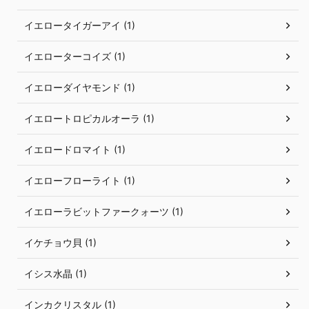
イエロータイガーアイ (1)
イエローターコイズ (1)
イエローダイヤモンド (1)
イエロートロピカルオーラ (1)
イエロードロマイト (1)
イエローフローライト (1)
イエローラビットファークォーツ (1)
イケチョウ貝 (1)
イシス水晶 (1)
インカクリスタル (1)