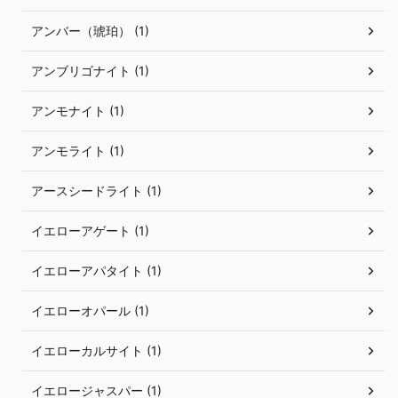
アンバー（琥珀） (1)
アンブリゴナイト (1)
アンモナイト (1)
アンモライト (1)
アースシードライト (1)
イエローアゲート (1)
イエローアパタイト (1)
イエローオパール (1)
イエローカルサイト (1)
イエロージャスパー (1)