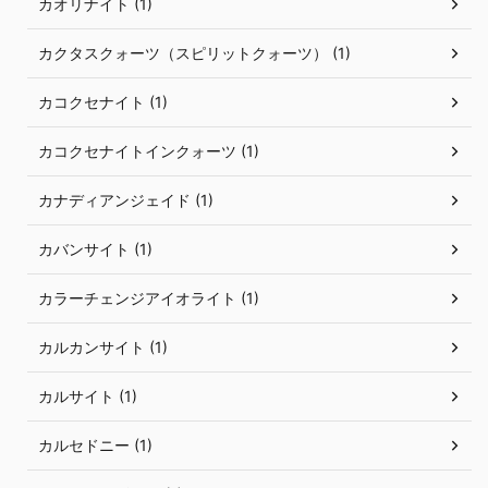
カオリナイト (1)
カクタスクォーツ（スピリットクォーツ） (1)
カコクセナイト (1)
カコクセナイトインクォーツ (1)
カナディアンジェイド (1)
カバンサイト (1)
カラーチェンジアイオライト (1)
カルカンサイト (1)
カルサイト (1)
カルセドニー (1)