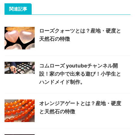
関連記事
ローズクォーツとは？産地・硬度と
天然石の特徴
コムローズ youtubeチャンネル開
設！家の中で出来る遊び！小学生と
ハンドメイド制作。
オレンジアゲートとは？産地・硬度
と天然石の特徴