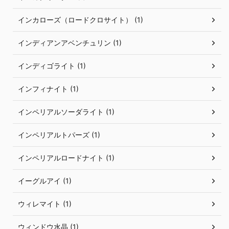
インカローズ（ロードクロサイト） (1)
インディアンアベンチュリン (1)
インディゴライト (1)
インフィナイト (1)
インペリアルソーダライト (1)
インペリアルトパーズ (1)
インペリアルロードナイト (1)
イーグルアイ (1)
ウィレマイト (1)
ウィンドウ水晶 (1)