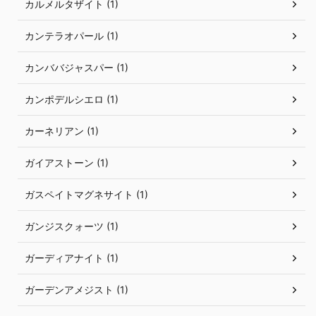
カルメルタザイト (1)
カンテラオパール (1)
カンババジャスパー (1)
カンポデルシエロ (1)
カーネリアン (1)
ガイアストーン (1)
ガスペイトマグネサイト (1)
ガンジスクォーツ (1)
ガーディアナイト (1)
ガーデンアメジスト (1)