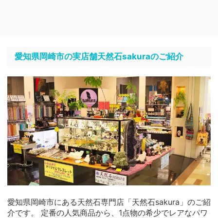
愛知県岡崎市の実店舗天然石sakuraのご紹介
愛知県岡崎市にある天然石専門店「天然石sakura」のご紹
介です。 定番の人気商品から、1点物の希少でレアなパワ