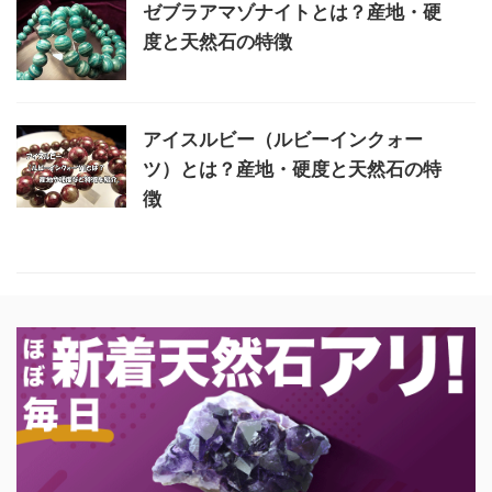
ゼブラアマゾナイトとは？産地・硬
度と天然石の特徴
アイスルビー（ルビーインクォー
ツ）とは？産地・硬度と天然石の特
徴