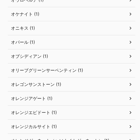
オケナイト (1)
オニキス (1)
オパール (1)
オブシディアン (1)
オリーブグリーンサーペンティン (1)
オレゴンサンストーン (1)
オレンジアゲート (1)
オレンジエピドート (1)
オレンジカルサイト (1)