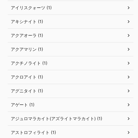
アイリスクォーツ (1)
アキシナイト (1)
アクアオーラ (1)
アクアマリン (1)
アクチノライト (1)
アクロアイト (1)
アグニタイト (1)
アゲート (1)
アジュロマラカイト(アズライトマラカイト) (1)
アストロフィライト (1)