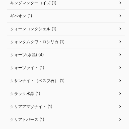
キングマンターコイズ (1)
ギベオン (1)
クィーンコンクシェル (1)
クォンタムクワトロシリカ (1)
クォーツ(水晶) (4)
クォーツァイト (1)
クサンナイト（ベスブ石） (1)
クラック水晶 (1)
クリアアマゾナイト (1)
クリアトパーズ (1)