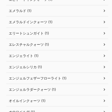
エメラルド (1)
エメラルドインクォーツ (1)
エリートシュンガイト (1)
エレスチャルクォーツ (1)
エンジェライト (1)
エンジェルシリカ (1)
エンジェルフェザーフローライト (1)
エンジェルラダークォーツ (1)
オイルインクォーツ (1)
オウロベルデ (1)