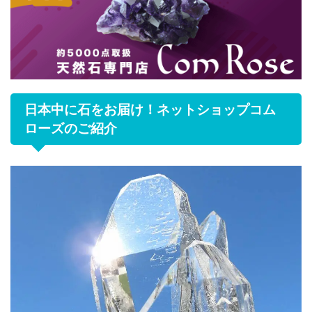
日本中に石をお届け！ネットショップコム
ローズのご紹介