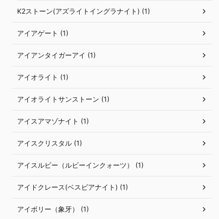
K2ストーン(アズライトイングラナイト) (1)
アイアゲート (1)
アイアンタイガーアイ (1)
アイオライト (1)
アイオライトサンストーン (1)
アイスアマゾナイト (1)
アイスクリスタル (1)
アイスルビー（ルビーインクォーツ） (1)
アイドクレース(ベスビアナイト) (1)
アイボリー（象牙） (1)