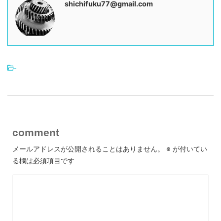
shichifuku77@gmail.com
-
comment
メールアドレスが公開されることはありません。
※
が付いてい
る欄は必須項目です