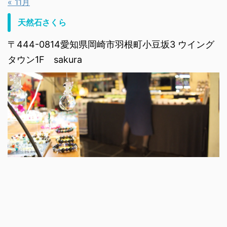
« 11月
天然石さくら
〒444-0814愛知県岡崎市羽根町小豆坂3 ウイング
タウン1F sakura