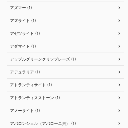
アズマー (1)
アズライト (1)
アゼツライト (1)
アダマイト (1)
アップルグリーンクリソプレーズ (1)
アデュラリア (1)
アトランティサイト (1)
アトランティスストーン (1)
アノーサイト (1)
アバロンシェル（アバローニ貝） (1)