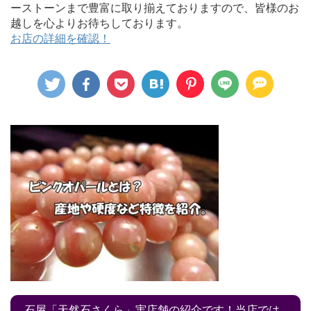
ーストーンまで豊富に取り揃えておりますので、皆様のお
越しを心よりお待ちしております。
お店の詳細を確認！
石屋「天然石さくら」実店舗の紹介です！当店では