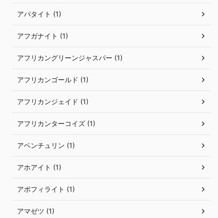
アパタイト (1)
アフガナイト (1)
アフリカングリーンジャスパー (1)
アフリカンゴールド (1)
アフリカンジェイド (1)
アフリカンターコイズ (1)
アベンチュリン (1)
アホアイト (1)
アポフィライト (1)
アマゼツ (1)