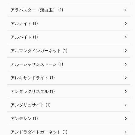
アラバスター（漢白玉） (1)
アルナイト (1)
アルバイト (1)
アルマンダインガーネット (1)
アルーシャサンストーン (1)
アレキサンドライト (1)
アンダラクリスタル (1)
アンダリュサイト (1)
アンデシン (1)
アンドラダイトガーネット (1)