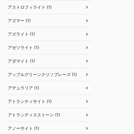
アストロフィライト (1)
アズマー (1)
アズライト (1)
アゼツライト (1)
アダマイト (1)
アップルグリーンクリソプレーズ (1)
アデュラリア (1)
アトランティサイト (1)
アトランティスストーン (1)
アノーサイト (1)