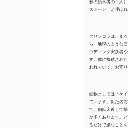
教の預言者の１人）
ストーン」と呼ばれ
クリソコラは、まる
ら「地球のような石
ウディング実践者や
す。体に蓄積された
われていて、お守り
鉱物としては「ケイ
ています。似た名前
て、銅鉱床近くで採
が多くあります。ど
るだけで嫌なことを