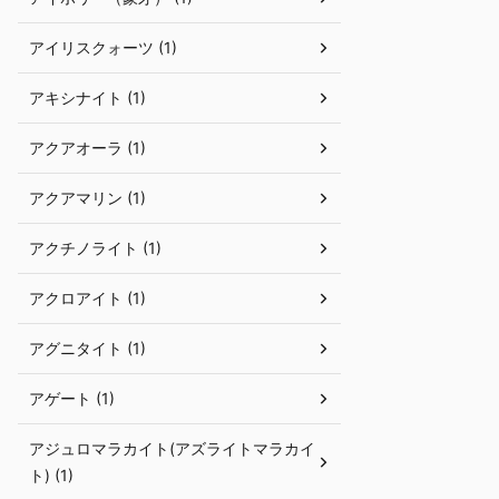
アイリスクォーツ (1)
アキシナイト (1)
アクアオーラ (1)
アクアマリン (1)
アクチノライト (1)
アクロアイト (1)
アグニタイト (1)
アゲート (1)
アジュロマラカイト(アズライトマラカイ
ト) (1)