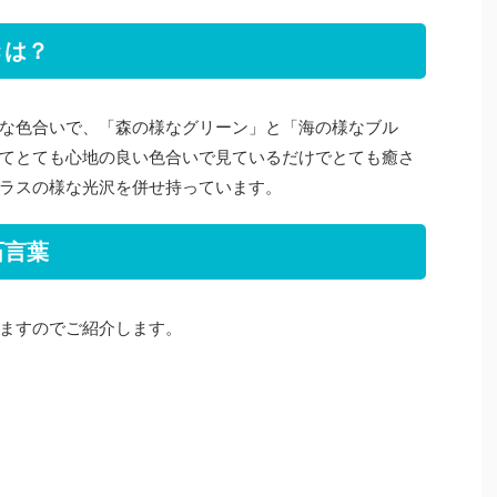
きは？
な色合いで、「森の様なグリーン」と「海の様なブル
てとても心地の良い色合いで見ているだけでとても癒さ
ラスの様な光沢を併せ持っています。
石言葉
ますのでご紹介します。