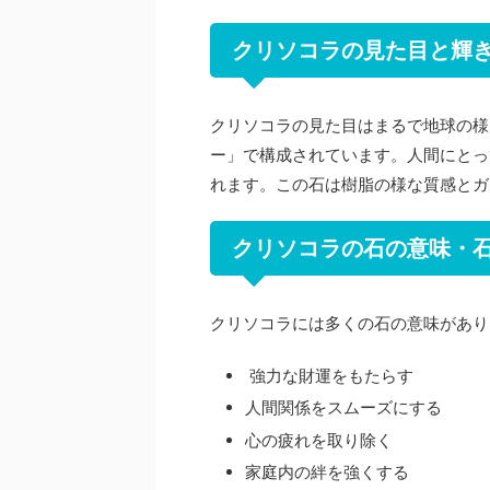
クリソコラの見た目と輝
クリソコラの見た目はまるで地球の様
ー」で構成されています。人間にとっ
れます。この石は樹脂の様な質感とガ
クリソコラの石の意味・
クリソコラには多くの石の意味があり
強力な財運をもたらす
人間関係をスムーズにする
心の疲れを取り除く
家庭内の絆を強くする