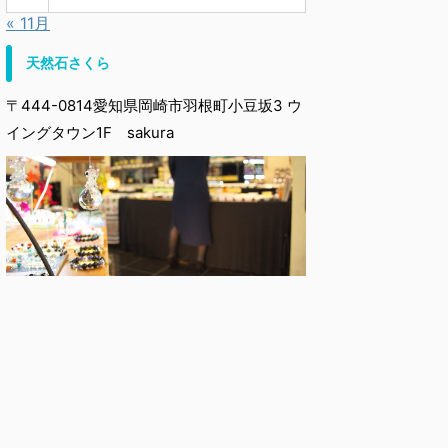
« 11月
天然石さくら
〒444-0814愛知県岡崎市羽根町小豆坂3 ウ
イングタウン1F sakura