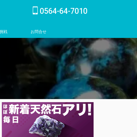
0564-64-7010
挑戦
お問合せ
inquiry