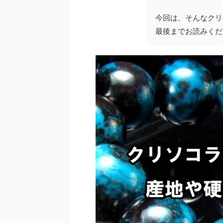
今回は、そんなクリ
最後までお読みくだ