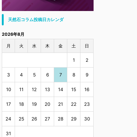
天然石コラム投稿日カレンダ
2026年8月
月
火
水
木
金
土
日
1
2
3
4
5
6
7
8
9
10
11
12
13
14
15
16
17
18
19
20
21
22
23
24
25
26
27
28
29
30
31