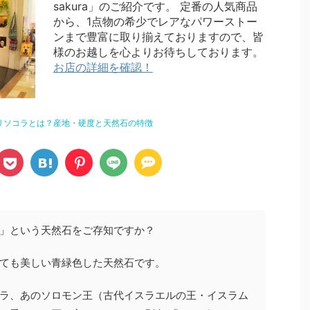
sakura」のご紹介です。 定番の人気商品
から、1点物の希少でレアなパワーストー
ンまで豊富に取り揃えておりますので、皆
様のお越しを心よりお待ちしております。
お店の詳細を確認！
リソコラとは？産地・硬度と天然石の特徴
」という天然石をご存知ですか？
ても美しい青緑色した天然石です。
ラ、あのソロモン王（古代イスラエルの王・イスラム