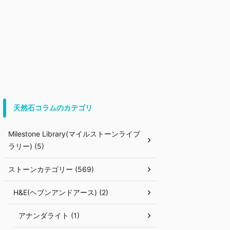
天然石コラムのカテゴリ
Milestone Library(マイルストーンライブ
ラリー) (5)
ストーンカテゴリー (569)
H&E(ヘブンアンドアース) (2)
アナンダライト (1)