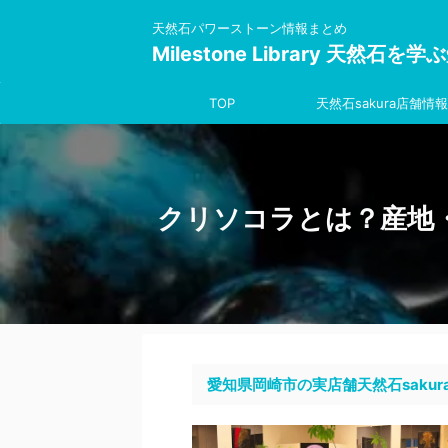
天然石パワーストーン情報まとめ
Milestone Library 天然石
TOP
天然石sakura店舗情報
クリソコラとは？産地
愛知県岡崎市の実店舗天然石sakur