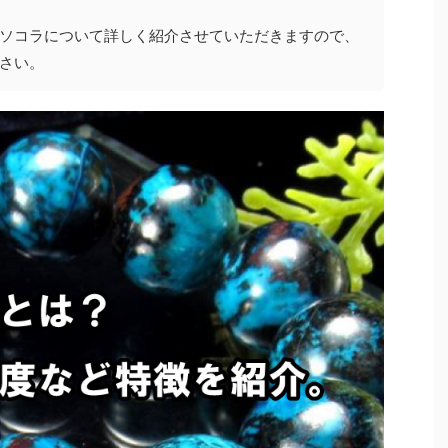
ソコラについて詳しく紹介させていただきますので、
さい。