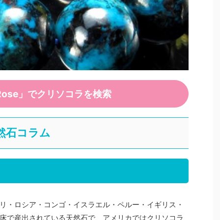
Rose」でクリソコラを検索
然石コラム
リ・ロシア・コンゴ・イスラエル・ペルー・イギリス・
床で産出されている天然石で、アメリカではクリソコラ