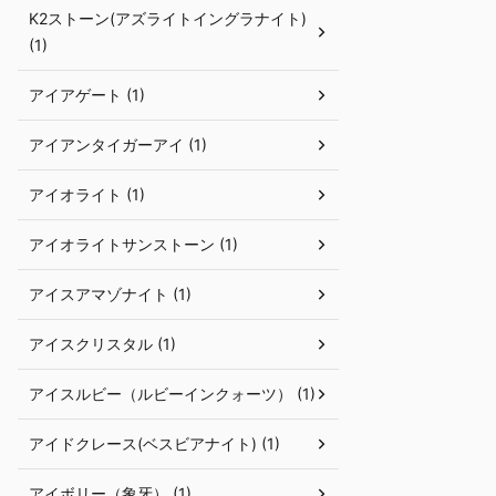
K2ストーン(アズライトイングラナイト)
(1)
アイアゲート (1)
アイアンタイガーアイ (1)
アイオライト (1)
アイオライトサンストーン (1)
アイスアマゾナイト (1)
アイスクリスタル (1)
アイスルビー（ルビーインクォーツ） (1)
アイドクレース(ベスビアナイト) (1)
アイボリー（象牙） (1)