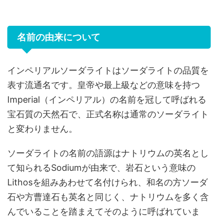
名前の由来について
インペリアルソーダライトはソーダライトの品質を
表す流通名です。皇帝や最上級などの意味を持つ
Imperial（インペリアル）の名前を冠して呼ばれる
宝石質の天然石で、正式名称は通常のソーダライト
と変わりません。
ソーダライトの名前の語源はナトリウムの英名とし
て知られるSodiumが由来で、岩石という意味の
Lithosを組みあわせて名付けられ、和名の方ソーダ
石や方曹達石も英名と同じく、ナトリウムを多く含
んでいることを踏まえてそのように呼ばれていま