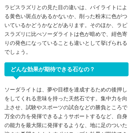
ラピスラズリとの見た目の違いは、パイライトによ
る黄色い斑点があるかないか、削った粉末に色がつ
いているかどうかなどがあります。そのほか、ラピ
スラズリに比べソーダライトは色が暗めで、紺色寄
りの発色になっていることも違いとして挙げられる
でしょう。
どんな効果が期待できる石なの？
ソーダライトは、夢や目標を達成するための後押し
をしてくれる意味を持った天然石です。集中力を向
上させ、試験やスポーツの試合などの勝負ところで
万全の力を発揮できるようサポートするなど、自身
の能力を最大限に発揮するような、地に足のついた