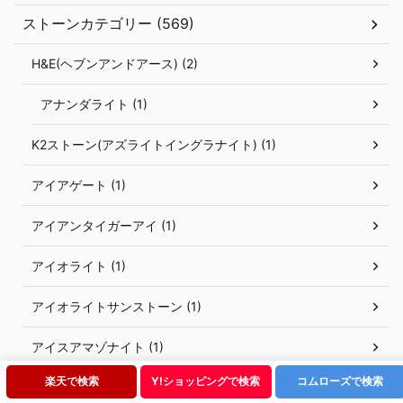
ストーンカテゴリー (569)
H&E(ヘブンアンドアース) (2)
アナンダライト (1)
K2ストーン(アズライトイングラナイト) (1)
アイアゲート (1)
アイアンタイガーアイ (1)
アイオライト (1)
アイオライトサンストーン (1)
アイスアマゾナイト (1)
楽天で検索
Y!ショッピングで検索
コムローズで検索
アイスクリスタル (1)