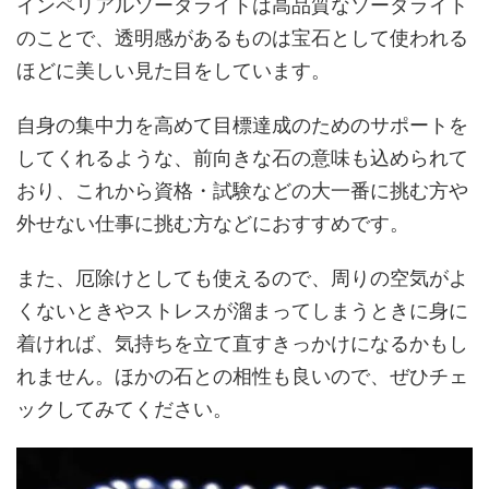
インペリアルソーダライトは高品質なソーダライト
のことで、透明感があるものは宝石として使われる
ほどに美しい見た目をしています。
自身の集中力を高めて目標達成のためのサポートを
してくれるような、前向きな石の意味も込められて
おり、これから資格・試験などの大一番に挑む方や
外せない仕事に挑む方などにおすすめです。
また、厄除けとしても使えるので、周りの空気がよ
くないときやストレスが溜まってしまうときに身に
着ければ、気持ちを立て直すきっかけになるかもし
れません。ほかの石との相性も良いので、ぜひチェ
ックしてみてください。