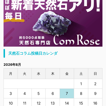
天然石コラム投稿日カレンダ
2026年8月
月
火
水
木
金
土
日
1
2
3
4
5
6
7
8
9
10
11
12
13
14
15
16