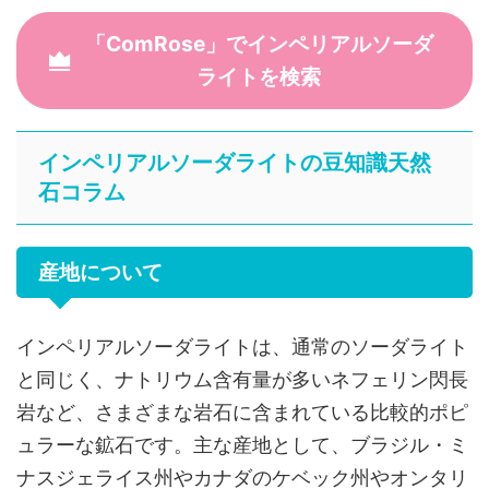
「ComRose」でインペリアルソーダ
ライトを検索
インペリアルソーダライトの豆知識天然
石コラム
産地について
インペリアルソーダライトは、通常のソーダライト
と同じく、ナトリウム含有量が多いネフェリン閃長
岩など、さまざまな岩石に含まれている比較的ポピ
ュラーな鉱石です。主な産地として、ブラジル・ミ
ナスジェライス州やカナダのケベック州やオンタリ