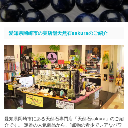
愛知県岡崎市の実店舗天然石sakuraのご紹介
愛知県岡崎市にある天然石専門店「天然石sakura」のご紹
介です。 定番の人気商品から、1点物の希少でレアなパワ