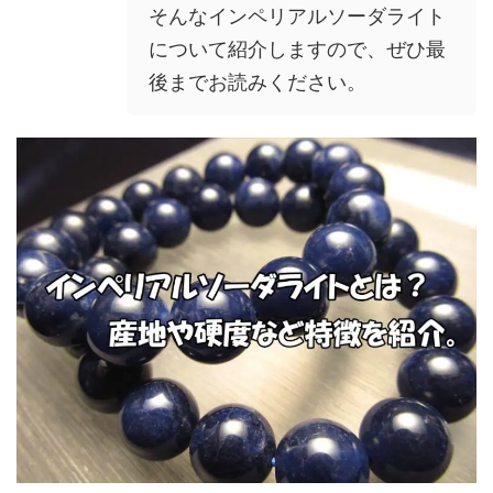
そんなインペリアルソーダライト
について紹介しますので、ぜひ最
後までお読みください。