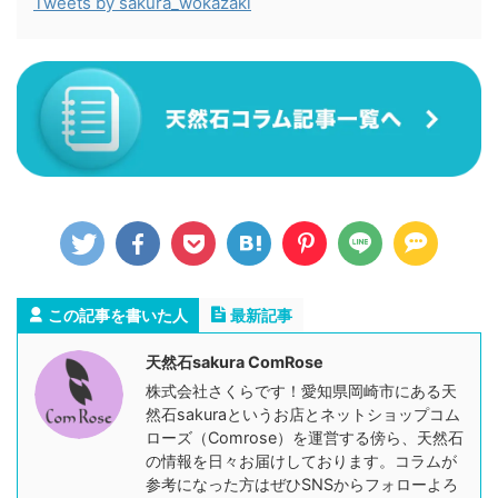
Tweets by sakura_wokazaki
この記事を書いた人
最新記事
天然石sakura ComRose
株式会社さくらです！愛知県岡崎市にある天
然石sakuraというお店とネットショップコム
ローズ（Comrose）を運営する傍ら、天然石
の情報を日々お届けしております。コラムが
参考になった方はぜひSNSからフォローよろ