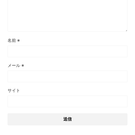
名前
※
メール
※
サイト