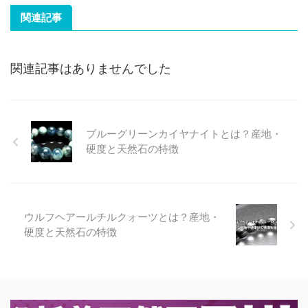
関連記事
関連記事はありませんでした
ブルーグリーンカイヤナイトとは？産地・
硬度と天然石の特徴
ウルフヘアールチルクォーツとは？産地・
硬度と天然石の特徴