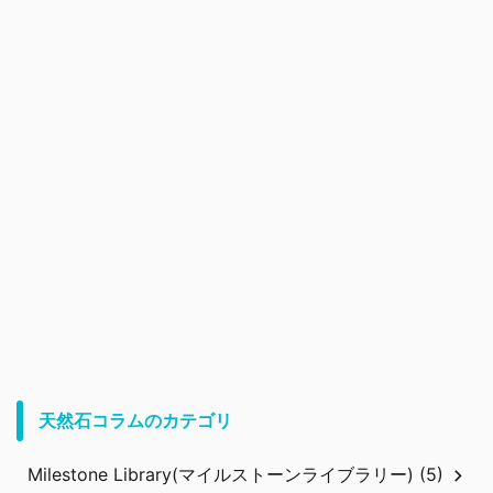
天然石コラムのカテゴリ
Milestone Library(マイルストーンライブラリー) (5)