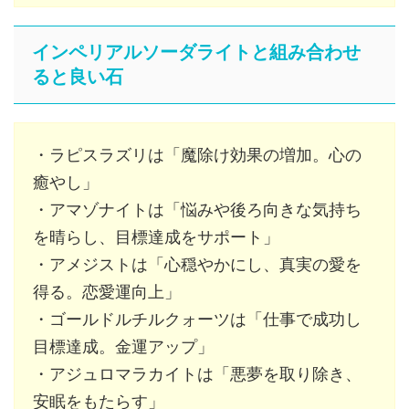
インペリアルソーダライトと組み合わせ
ると良い石
・ラピスラズリは「魔除け効果の増加。心の
癒やし」
・アマゾナイトは「悩みや後ろ向きな気持ち
を晴らし、目標達成をサポート」
・アメジストは「心穏やかにし、真実の愛を
得る。恋愛運向上」
・ゴールドルチルクォーツは「仕事で成功し
目標達成。金運アップ」
・アジュロマラカイトは「悪夢を取り除き、
安眠をもたらす」