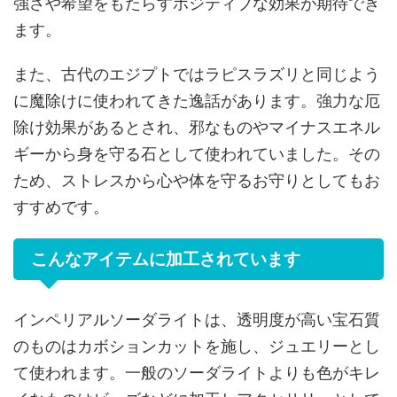
強さや希望をもたらすポジティブな効果が期待でき
ます。
また、古代のエジプトではラピスラズリと同じよう
に魔除けに使われてきた逸話があります。強力な厄
除け効果があるとされ、邪なものやマイナスエネル
ギーから身を守る石として使われていました。その
ため、ストレスから心や体を守るお守りとしてもお
すすめです。
こんなアイテムに加工されています
インペリアルソーダライトは、透明度が高い宝石質
のものはカボションカットを施し、ジュエリーとし
て使われます。一般のソーダライトよりも色がキレ