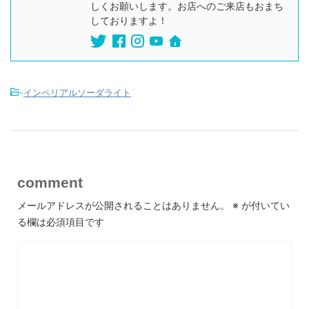
しくお願いします。お店へのご来店もおまち
しておりますよ！
-
インペリアルソーダライト
comment
メールアドレスが公開されることはありません。
※
が付いてい
る欄は必須項目です