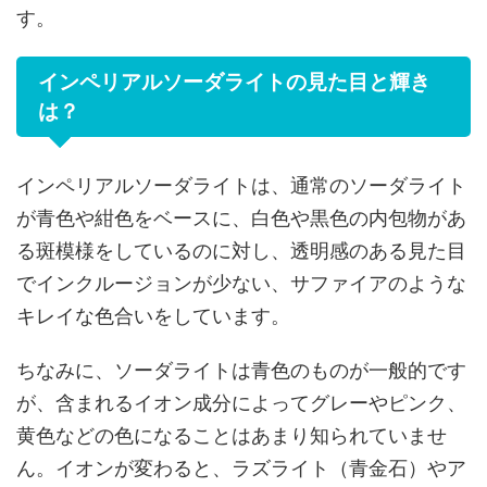
す。
インペリアルソーダライトの見た目と輝き
は？
インペリアルソーダライトは、通常のソーダライト
が青色や紺色をベースに、白色や黒色の内包物があ
る斑模様をしているのに対し、透明感のある見た目
でインクルージョンが少ない、サファイアのような
キレイな色合いをしています。
ちなみに、ソーダライトは青色のものが一般的です
が、含まれるイオン成分によってグレーやピンク、
黄色などの色になることはあまり知られていませ
ん。イオンが変わると、ラズライト（青金石）やア