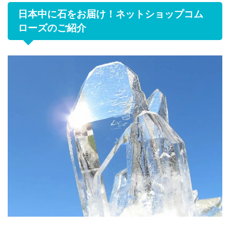
日本中に石をお届け！ネットショップコム
ローズのご紹介