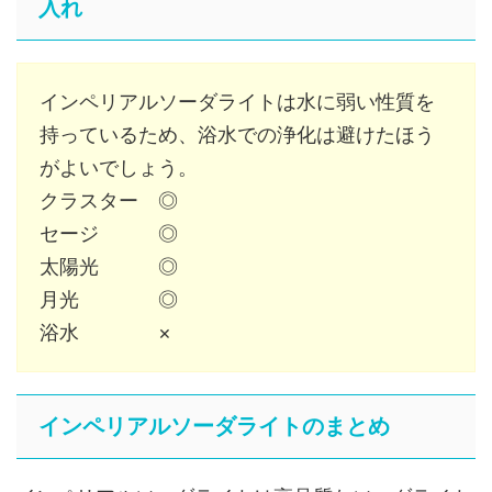
入れ
インペリアルソーダライトは水に弱い性質を
持っているため、浴水での浄化は避けたほう
がよいでしょう。
クラスター ◎
セージ ◎
太陽光 ◎
月光 ◎
浴水 ×
インペリアルソーダライトのまとめ