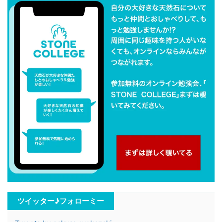
ツイッター♪フォローミー