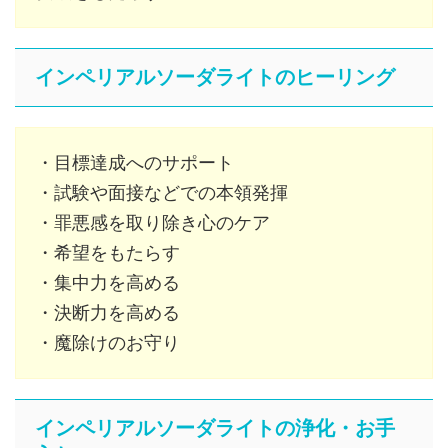
インペリアルソーダライトのヒーリング
・目標達成へのサポート
・試験や面接などでの本領発揮
・罪悪感を取り除き心のケア
・希望をもたらす
・集中力を高める
・決断力を高める
・魔除けのお守り
インペリアルソーダライトの浄化・お手