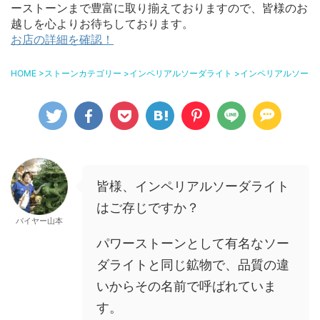
ーストーンまで豊富に取り揃えておりますので、皆様のお
越しを心よりお待ちしております。
お店の詳細を確認！
HOME
>
ストーンカテゴリー
>
インペリアルソーダライト
>
インペリアルソーダ
皆様、インペリアルソーダライト
はご存じですか？
バイヤー山本
パワーストーンとして有名なソー
ダライトと同じ鉱物で、品質の違
いからその名前で呼ばれていま
す。