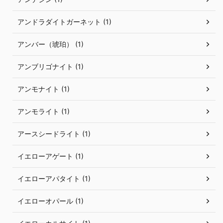
アンドラダイトガーネット (1)
アンバー（琥珀） (1)
アンブリゴナイト (1)
アンモナイト (1)
アンモライト (1)
アースシードライト (1)
イエローアゲート (1)
イエローアパタイト (1)
イエローオパール (1)