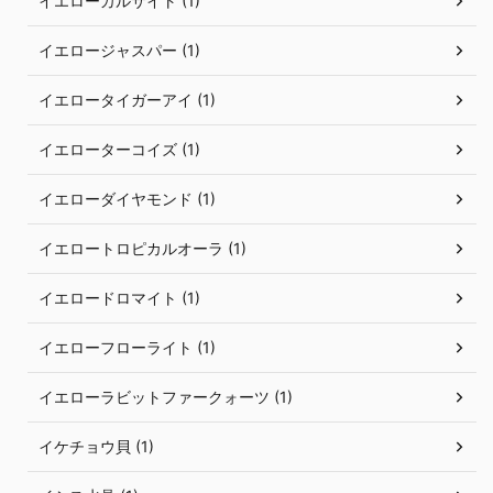
イエローカルサイト (1)
イエロージャスパー (1)
イエロータイガーアイ (1)
イエローターコイズ (1)
イエローダイヤモンド (1)
イエロートロピカルオーラ (1)
イエロードロマイト (1)
イエローフローライト (1)
イエローラビットファークォーツ (1)
イケチョウ貝 (1)