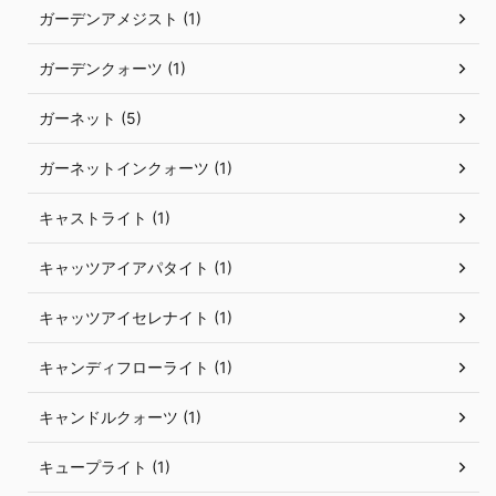
ガーデンアメジスト (1)
ガーデンクォーツ (1)
ガーネット (5)
ガーネットインクォーツ (1)
キャストライト (1)
キャッツアイアパタイト (1)
キャッツアイセレナイト (1)
キャンディフローライト (1)
キャンドルクォーツ (1)
キュープライト (1)