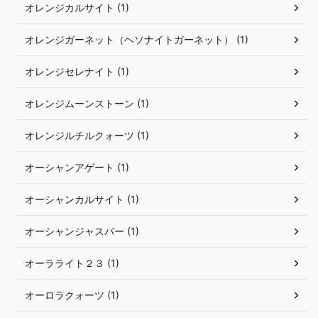
オレンジカルサイト (1)
オレンジガーネット（ヘソナイトガーネット） (1)
オレンジセレナイト (1)
オレンジムーンストーン (1)
オレンジルチルクォーツ (1)
オーシャンアゲート (1)
オーシャンカルサイト (1)
オーシャンジャスパー (1)
オーラライト２３ (1)
オーロラクォーツ (1)