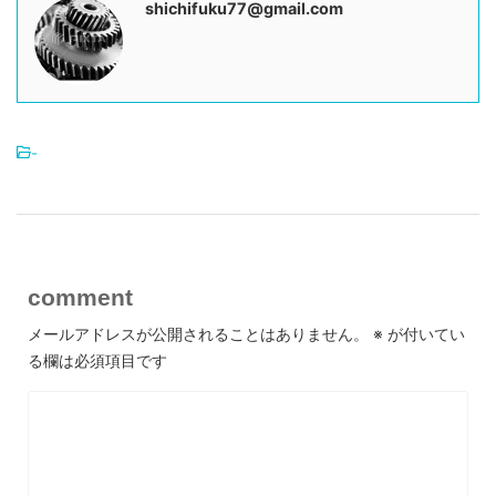
shichifuku77@gmail.com
-
comment
メールアドレスが公開されることはありません。
※
が付いてい
る欄は必須項目です