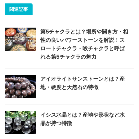
関連記事
第5チャクラとは？場所や開き方・相
性の良いパワーストーンを解説！ス
ロートチャクラ・喉チャクラと呼ば
れる第5チャクラの魅力
アイオライトサンストーンとは？産
地・硬度と天然石の特徴
イシス水晶とは？産地や形状など水
晶が持つ特徴