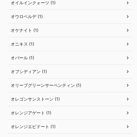
オイルインクォーツ (1)
オウロベルデ (1)
オケナイト (1)
オニキス (1)
オパール (1)
オブシディアン (1)
オリーブグリーンサーペンティン (1)
オレゴンサンストーン (1)
オレンジアゲート (1)
オレンジエピドート (1)