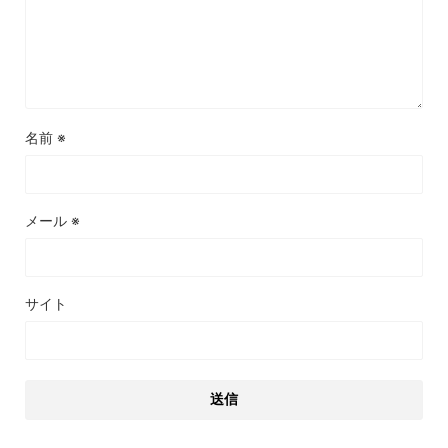
名前
※
メール
※
サイト