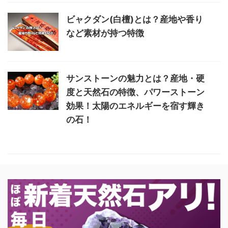
ビャクダン(白檀)とは？産地や香り
など素材が持つ特徴
サンストーンの魅力とは？産地・硬
度と天然石の特徴、パワーストーン
効果！太陽のエネルギーを宿す輝き
の石！