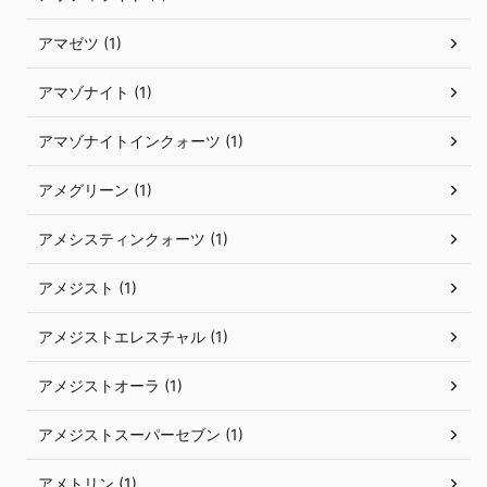
アマゼツ (1)
アマゾナイト (1)
アマゾナイトインクォーツ (1)
アメグリーン (1)
アメシスティンクォーツ (1)
アメジスト (1)
アメジストエレスチャル (1)
アメジストオーラ (1)
アメジストスーパーセブン (1)
アメトリン (1)