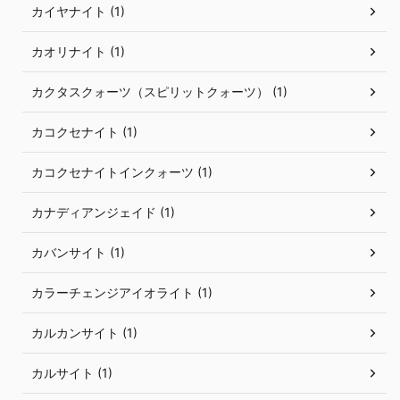
カイヤナイト (1)
カオリナイト (1)
カクタスクォーツ（スピリットクォーツ） (1)
カコクセナイト (1)
カコクセナイトインクォーツ (1)
カナディアンジェイド (1)
カバンサイト (1)
カラーチェンジアイオライト (1)
カルカンサイト (1)
カルサイト (1)