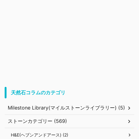
天然石コラムのカテゴリ
Milestone Library(マイルストーンライブラリー) (5)
ストーンカテゴリー (569)
H&E(ヘブンアンドアース) (2)