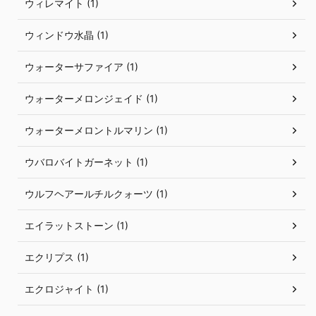
ウィレマイト (1)
ウィンドウ水晶 (1)
ウォーターサファイア (1)
ウォーターメロンジェイド (1)
ウォーターメロントルマリン (1)
ウバロバイトガーネット (1)
ウルフヘアールチルクォーツ (1)
エイラットストーン (1)
エクリプス (1)
エクロジャイト (1)