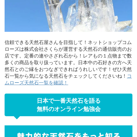
信頼できる天然石屋さんを目指して！ネットショップコム
ローズは株式会社さくらが運営する天然石の通信販売のお
店です。定番の連やさざれ石から！レアもの１点物まで数
多くの商品を取り扱っています。日本中の石好きの方へ天
然石とのご縁をおつなぎできればうれしいです！ぜひ天然
石一覧から気になる天然石をチェックしてくださいね！
コ
ムローズ天然石一覧を確認！
日本で一番天然石を語る
無料のオンライン勉強会