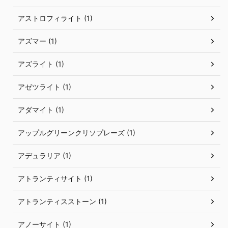
アストロフィライト (1)
アズマー (1)
アズライト (1)
アゼツライト (1)
アダマイト (1)
アップルグリーンクリソプレーズ (1)
アデュラリア (1)
アトランティサイト (1)
アトランティスストーン (1)
アノーサイト (1)