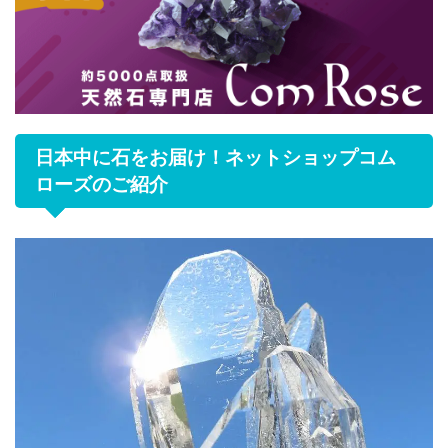
日本中に石をお届け！ネットショップコム
ローズのご紹介