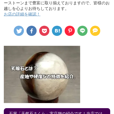
ーストーンまで豊富に取り揃えておりますので、皆様のお
越しを心よりお待ちしております。
お店の詳細を確認！
石屋「天然石さくら」実店舗の紹介です！当店では