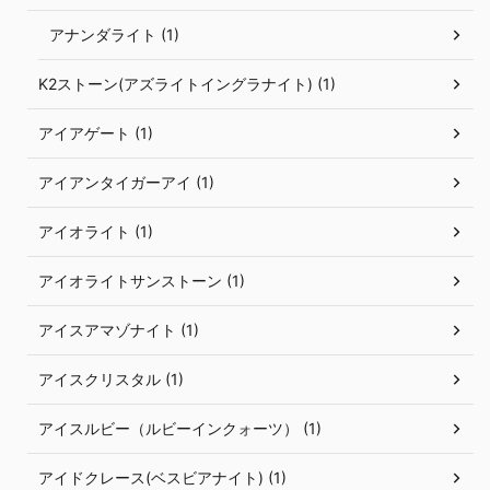
アナンダライト (1)
K2ストーン(アズライトイングラナイト) (1)
アイアゲート (1)
アイアンタイガーアイ (1)
アイオライト (1)
アイオライトサンストーン (1)
アイスアマゾナイト (1)
アイスクリスタル (1)
アイスルビー（ルビーインクォーツ） (1)
アイドクレース(ベスビアナイト) (1)