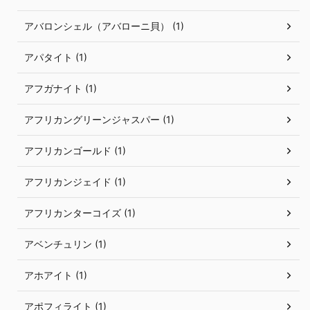
アバロンシェル（アバローニ貝） (1)
アパタイト (1)
アフガナイト (1)
アフリカングリーンジャスパー (1)
アフリカンゴールド (1)
アフリカンジェイド (1)
アフリカンターコイズ (1)
アベンチュリン (1)
アホアイト (1)
アポフィライト (1)