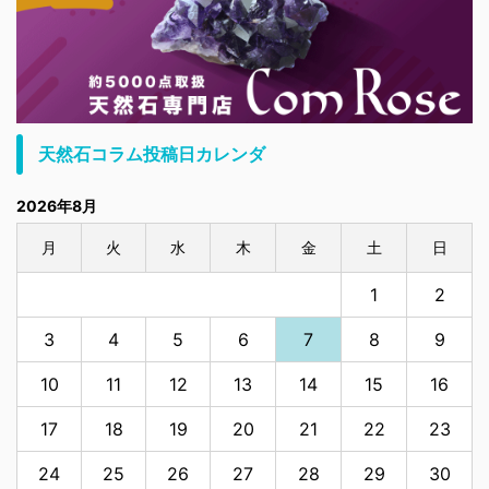
天然石コラム投稿日カレンダ
2026年8月
月
火
水
木
金
土
日
1
2
3
4
5
6
7
8
9
10
11
12
13
14
15
16
17
18
19
20
21
22
23
24
25
26
27
28
29
30