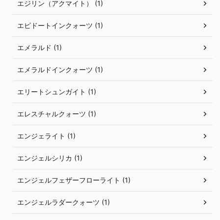
エジリン（アクマイト） (1)
エピドートインクォーツ (1)
エメラルド (1)
エメラルドインクォーツ (1)
エリートシュンガイト (1)
エレスチャルクォーツ (1)
エンジェライト (1)
エンジェルシリカ (1)
エンジェルフェザーフローライト (1)
エンジェルラダークォーツ (1)