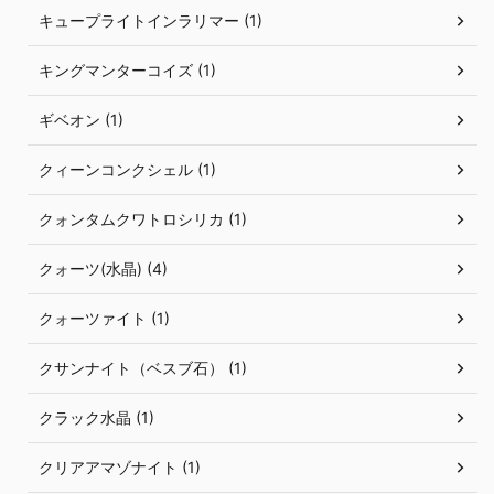
キュープライトインラリマー (1)
キングマンターコイズ (1)
ギベオン (1)
クィーンコンクシェル (1)
クォンタムクワトロシリカ (1)
クォーツ(水晶) (4)
クォーツァイト (1)
クサンナイト（ベスブ石） (1)
クラック水晶 (1)
クリアアマゾナイト (1)