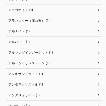
アラゴナイト (1)
アラバスター（漢白玉） (1)
アルナイト (1)
アルバイト (1)
アルマンダインガーネット (1)
アルーシャサンストーン (1)
アレキサンドライト (1)
アンダラクリスタル (1)
アンダリュサイト (1)
アンデシン (1)