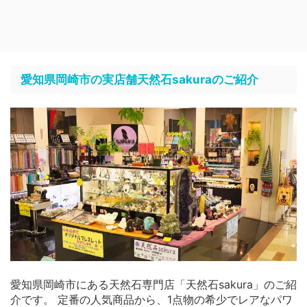
愛知県岡崎市の実店舗天然石sakuraのご紹介
愛知県岡崎市にある天然石専門店「天然石sakura」のご紹
介です。 定番の人気商品から、1点物の希少でレアなパワ