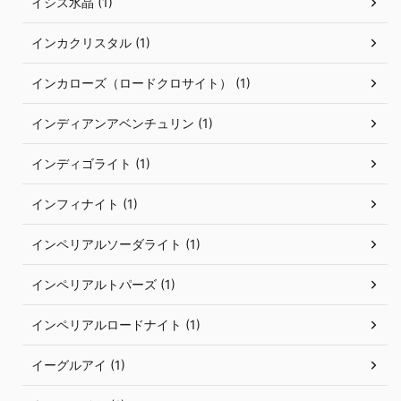
イシス水晶 (1)
インカクリスタル (1)
インカローズ（ロードクロサイト） (1)
インディアンアベンチュリン (1)
インディゴライト (1)
インフィナイト (1)
インペリアルソーダライト (1)
インペリアルトパーズ (1)
インペリアルロードナイト (1)
イーグルアイ (1)