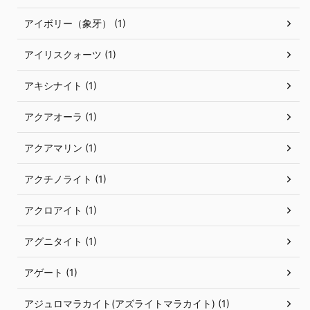
アイボリー（象牙） (1)
アイリスクォーツ (1)
アキシナイト (1)
アクアオーラ (1)
アクアマリン (1)
アクチノライト (1)
アクロアイト (1)
アグニタイト (1)
アゲート (1)
アジュロマラカイト(アズライトマラカイト) (1)