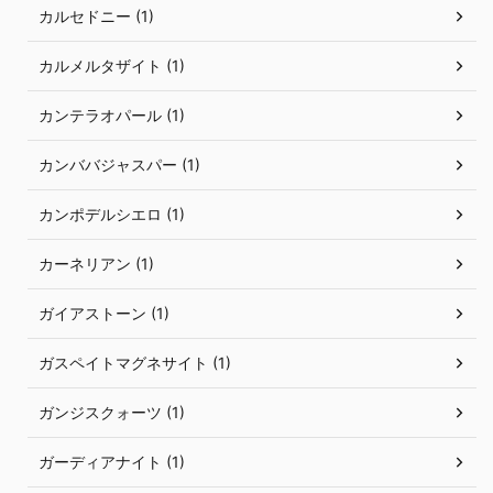
カルセドニー (1)
カルメルタザイト (1)
カンテラオパール (1)
カンババジャスパー (1)
カンポデルシエロ (1)
カーネリアン (1)
ガイアストーン (1)
ガスペイトマグネサイト (1)
ガンジスクォーツ (1)
ガーディアナイト (1)