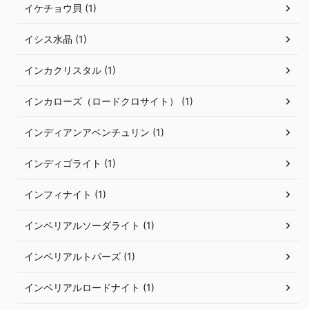
イケチョウ貝 (1)
イシス水晶 (1)
インカクリスタル (1)
インカローズ（ロードクロサイト） (1)
インディアンアベンチュリン (1)
インディゴライト (1)
インフィナイト (1)
インペリアルソーダライト (1)
インペリアルトパーズ (1)
インペリアルロードナイト (1)