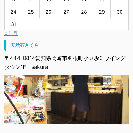
24
25
26
27
28
29
30
31
« 11月
天然石さくら
〒444-0814愛知県岡崎市羽根町小豆坂3 ウイング
タウン1F sakura