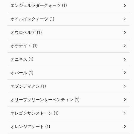
エンジェルラダークォーツ (1)
オイルインクォーツ (1)
オウロベルデ (1)
オケナイト (1)
オニキス (1)
オパール (1)
オブシディアン (1)
オリーブグリーンサーペンティン (1)
オレゴンサンストーン (1)
オレンジアゲート (1)