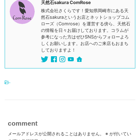
天然石sakura ComRose
株式会社さくらです！愛知県岡崎市にある天
然石sakuraというお店とネットショップコム
ローズ（Comrose）を運営する傍ら、天然石
の情報を日々お届けしております。コラムが
参考になった方はぜひSNSからフォローよろ
しくお願いします。お店へのご来店もおまち
しておりますよ！
-
comment
メールアドレスが公開されることはありません。
※
が付いてい