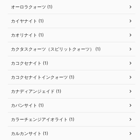
オーロラクォーツ (1)
カイヤナイト (1)
カオリナイト (1)
カクタスクォーツ（スピリットクォーツ） (1)
カコクセナイト (1)
カコクセナイトインクォーツ (1)
カナディアンジェイド (1)
カバンサイト (1)
カラーチェンジアイオライト (1)
カルカンサイト (1)