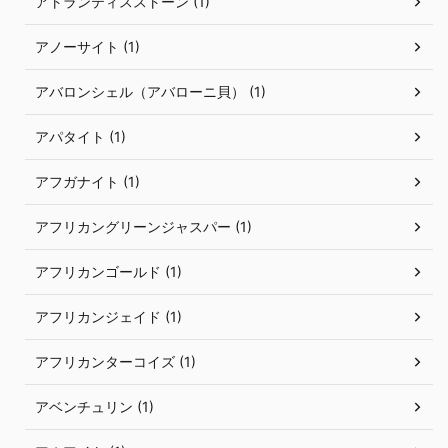
アトランティスストーン (1)
アノーサイト (1)
アバロンシェル（アバローニ貝） (1)
アパタイト (1)
アフガナイト (1)
アフリカングリーンジャスパー (1)
アフリカンゴールド (1)
アフリカンジェイド (1)
アフリカンターコイズ (1)
アベンチュリン (1)