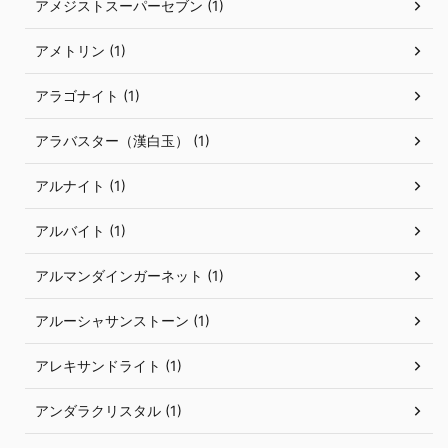
アメジストスーパーセブン (1)
アメトリン (1)
アラゴナイト (1)
アラバスター（漢白玉） (1)
アルナイト (1)
アルバイト (1)
アルマンダインガーネット (1)
アルーシャサンストーン (1)
アレキサンドライト (1)
アンダラクリスタル (1)