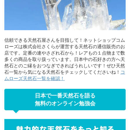
信頼できる天然石屋さんを目指して！ネットショップコム
ローズは株式会社さくらが運営する天然石の通信販売のお
店です。定番の連やさざれ石から！レアもの１点物まで数
多くの商品を取り扱っています。日本中の石好きの方へ天
然石とのご縁をおつなぎできればうれしいです！ぜひ天然
石一覧から気になる天然石をチェックしてくださいね！
コ
ムローズ天然石一覧を確認！
日本で一番天然石を語る
無料のオンライン勉強会