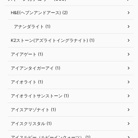
H&E(ヘブンアンドアース) (2)
アナンダライト (1)
K2ストーン(アズライトイングラナイト) (1)
アイアゲート (1)
アイアンタイガーアイ (1)
アイオライト (1)
アイオライトサンストーン (1)
アイスアマゾナイト (1)
アイスクリスタル (1)
アイスルビー（ルビーインクォーツ） (1)