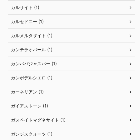
カルサイト (1)
カルセドニー (1)
カルメルタザイト (1)
カンテラオパール (1)
カンババジャスパー (1)
カンポデルシエロ (1)
カーネリアン (1)
ガイアストーン (1)
ガスペイトマグネサイト (1)
ガンジスクォーツ (1)