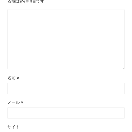
る欄は必須項目です
名前
※
メール
※
サイト