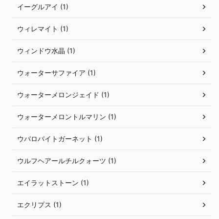
イーグルアイ (1)
ウィレマイト (1)
ウィンドウ水晶 (1)
ウォーターサファイア (1)
ウォーターメロンジェイド (1)
ウォーターメロントルマリン (1)
ウバロバイトガーネット (1)
ウルフヘアールチルクォーツ (1)
エイラットストーン (1)
エクリプス (1)