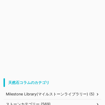
天然石コラムのカテゴリ
Milestone Library(マイルストーンライブラリー) (5)
ストーンカテゴリー (569)