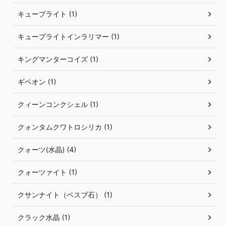
キュープライト (1)
キュープライトインラリマー (1)
キングマンターコイズ (1)
ギベオン (1)
クィーンコンクシェル (1)
クォンタムクワトロシリカ (1)
クォーツ(水晶) (4)
クォーツァイト (1)
クサンナイト（ベスブ石） (1)
クラック水晶 (1)