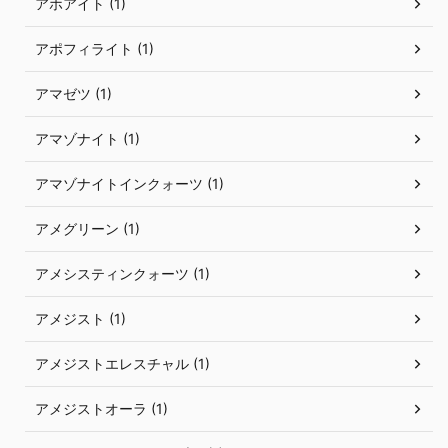
アホアイト (1)
アポフィライト (1)
アマゼツ (1)
アマゾナイト (1)
アマゾナイトインクォーツ (1)
アメグリーン (1)
アメシスティンクォーツ (1)
アメジスト (1)
アメジストエレスチャル (1)
アメジストオーラ (1)