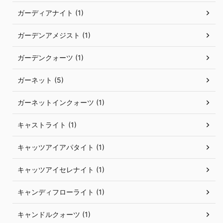
ガーディアナイト (1)
ガーデンアメジスト (1)
ガーデンクォーツ (1)
ガーネット (5)
ガーネットインクォーツ (1)
キャストライト (1)
キャッツアイアパタイト (1)
キャッツアイセレナイト (1)
キャンディフローライト (1)
キャンドルクォーツ (1)