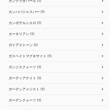
カンテラオパール (1)
カンババジャスパー (1)
カンポデルシエロ (1)
カーネリアン (1)
ガイアストーン (1)
ガスペイトマグネサイト (1)
ガンジスクォーツ (1)
ガーディアナイト (1)
ガーデンアメジスト (1)
ガーデンクォーツ (1)