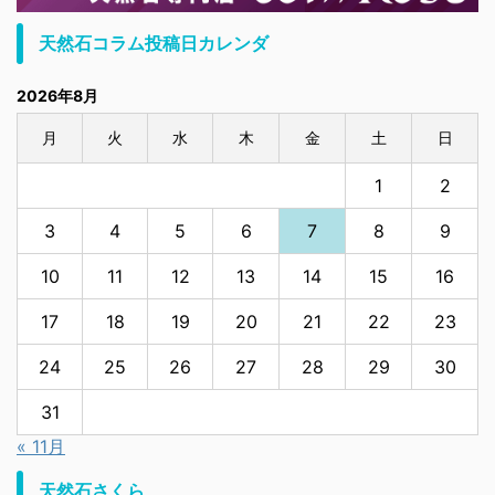
天然石コラム投稿日カレンダ
2026年8月
月
火
水
木
金
土
日
1
2
3
4
5
6
7
8
9
10
11
12
13
14
15
16
17
18
19
20
21
22
23
24
25
26
27
28
29
30
31
« 11月
天然石さくら