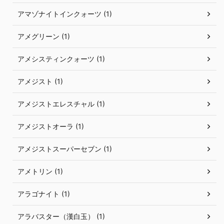
アマゾナイトインクォーツ (1)
アメグリーン (1)
アメシスティンクォーツ (1)
アメジスト (1)
アメジストエレスチャル (1)
アメジストオーラ (1)
アメジストスーパーセブン (1)
アメトリン (1)
アラゴナイト (1)
アラバスター（漢白玉） (1)