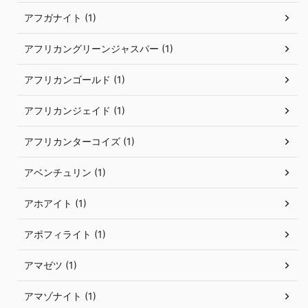
アフガナイト (1)
アフリカングリーンジャスパー (1)
アフリカンゴールド (1)
アフリカンジェイド (1)
アフリカンターコイズ (1)
アベンチュリン (1)
アホアイト (1)
アポフィライト (1)
アマゼツ (1)
アマゾナイト (1)