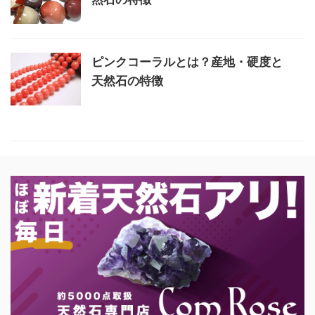
ピンクコーラルとは？産地・硬度と
天然石の特徴