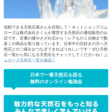
信頼できる天然石屋さんを目指して！ネットショップコム
ローズは株式会社さくらが運営する天然石の通信販売のお
店です。定番の連やさざれ石から！レアもの１点物まで数
多くの商品を取り扱っています。日本中の石好きの方へ天
然石とのご縁をおつなぎできればうれしいです！ぜひ天然
石一覧から気になる天然石をチェックしてくださいね！
コ
ムローズ天然石一覧を確認！
日本で一番天然石を語る
無料のオンライン勉強会