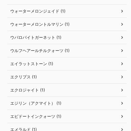
ウォーターメロンジェイド (1)
ウォーターメロントルマリン (1)
ウバロバイトガーネット (1)
ウルフヘアールチルクォーツ (1)
エイラットストーン (1)
エクリプス (1)
エクロジャイト (1)
エジリン（アクマイト） (1)
エピドートインクォーツ (1)
エメラルド (1)