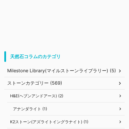
天然石コラムのカテゴリ
Milestone Library(マイルストーンライブラリー) (5)
ストーンカテゴリー (569)
H&E(ヘブンアンドアース) (2)
アナンダライト (1)
K2ストーン(アズライトイングラナイト) (1)