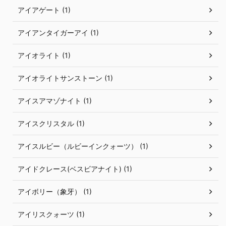
アイアゲート (1)
アイアンタイガーアイ (1)
アイオライト (1)
アイオライトサンストーン (1)
アイスアマゾナイト (1)
アイスクリスタル (1)
アイスルビー（ルビーインクォーツ） (1)
アイドクレース(ベスビアナイト) (1)
アイボリー（象牙） (1)
アイリスクォーツ (1)