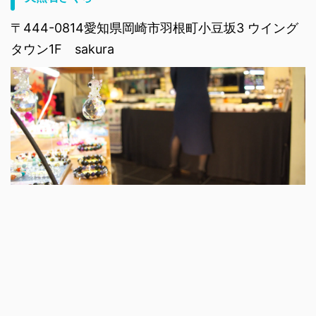
〒444-0814愛知県岡崎市羽根町小豆坂3 ウイング
タウン1F sakura