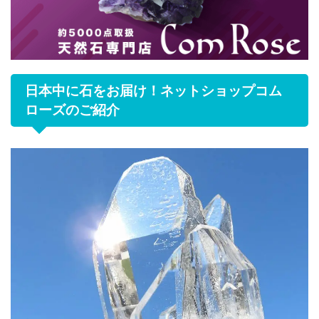
日本中に石をお届け！ネットショップコム
ローズのご紹介