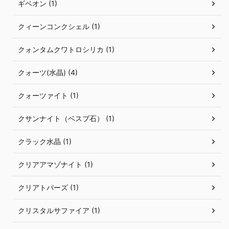
ギベオン (1)
クィーンコンクシェル (1)
クォンタムクワトロシリカ (1)
クォーツ(水晶) (4)
クォーツァイト (1)
クサンナイト（ベスブ石） (1)
クラック水晶 (1)
クリアアマゾナイト (1)
クリアトパーズ (1)
クリスタルサファイア (1)