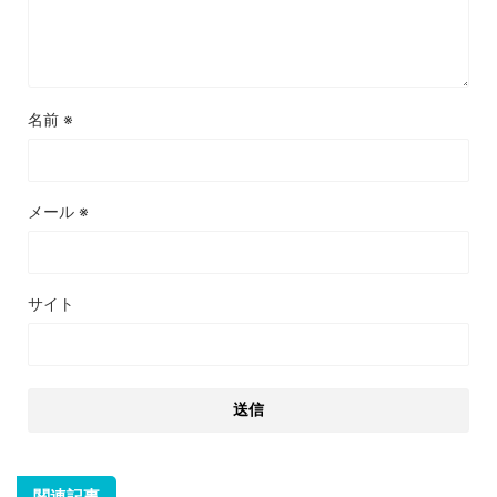
名前
※
メール
※
サイト
関連記事