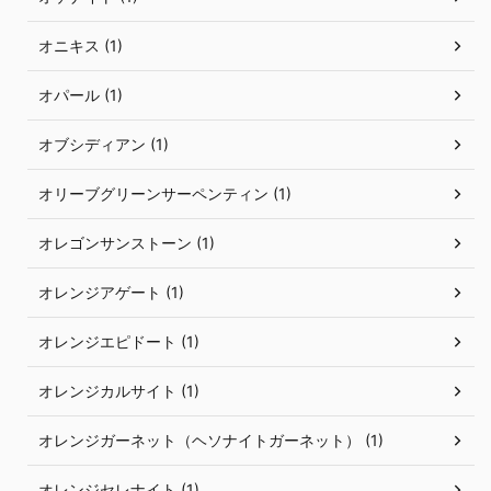
オニキス (1)
オパール (1)
オブシディアン (1)
オリーブグリーンサーペンティン (1)
オレゴンサンストーン (1)
オレンジアゲート (1)
オレンジエピドート (1)
オレンジカルサイト (1)
オレンジガーネット（ヘソナイトガーネット） (1)
オレンジセレナイト (1)