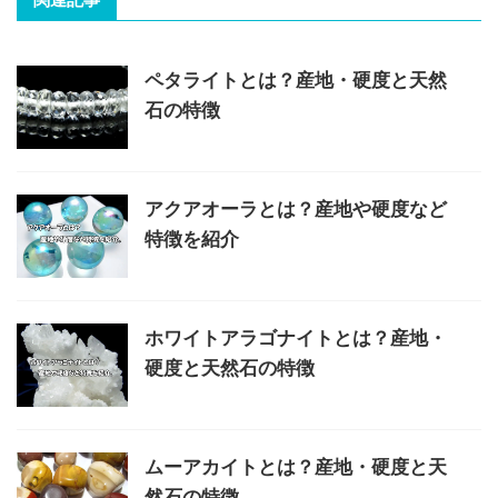
ペタライトとは？産地・硬度と天然
石の特徴
アクアオーラとは？産地や硬度など
特徴を紹介
ホワイトアラゴナイトとは？産地・
硬度と天然石の特徴
ムーアカイトとは？産地・硬度と天
然石の特徴