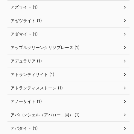
アズライト (1)
アゼツライト (1)
アダマイト (1)
アップルグリーンクリソプレーズ (1)
アデュラリア (1)
アトランティサイト (1)
アトランティスストーン (1)
アノーサイト (1)
アバロンシェル（アバローニ貝） (1)
アパタイト (1)