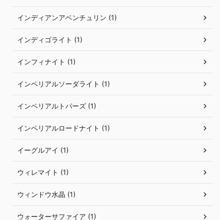
インディアンアベンチュリン (1)
インディゴライト (1)
インフィナイト (1)
インペリアルソーダライト (1)
インペリアルトパーズ (1)
インペリアルロードナイト (1)
イーグルアイ (1)
ウィレマイト (1)
ウィンドウ水晶 (1)
ウォーターサファイア (1)