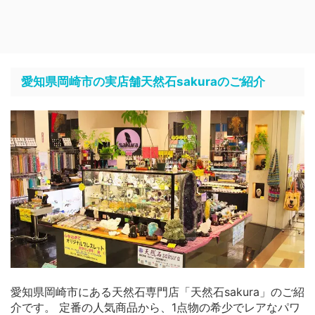
愛知県岡崎市の実店舗天然石sakuraのご紹介
愛知県岡崎市にある天然石専門店「天然石sakura」のご紹
介です。 定番の人気商品から、1点物の希少でレアなパワ