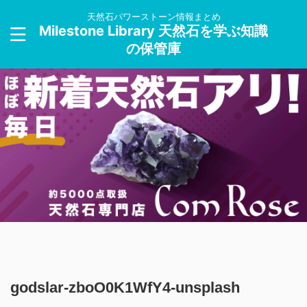
天然石パワーストーン情報まとめ
Milestone Library 天然石を学ぶ知識
の保管庫
godslar-zboO0K1WfY4-unsplash