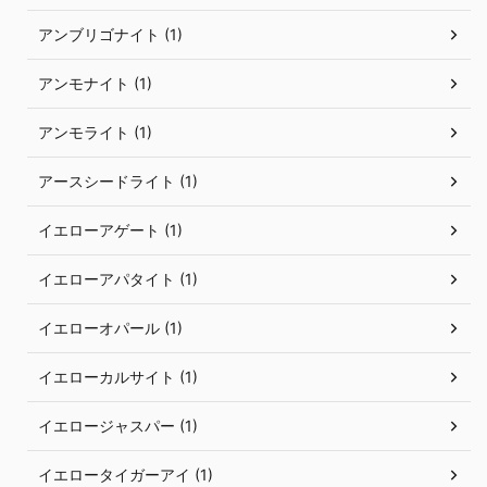
アンブリゴナイト (1)
アンモナイト (1)
アンモライト (1)
アースシードライト (1)
イエローアゲート (1)
イエローアパタイト (1)
イエローオパール (1)
イエローカルサイト (1)
イエロージャスパー (1)
イエロータイガーアイ (1)