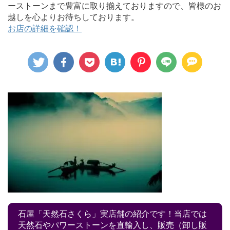
ーストーンまで豊富に取り揃えておりますので、皆様のお
越しを心よりお待ちしております。
お店の詳細を確認！
石屋「天然石さくら」実店舗の紹介です！当店では
天然石やパワーストーンを直輸入し、販売（卸し販