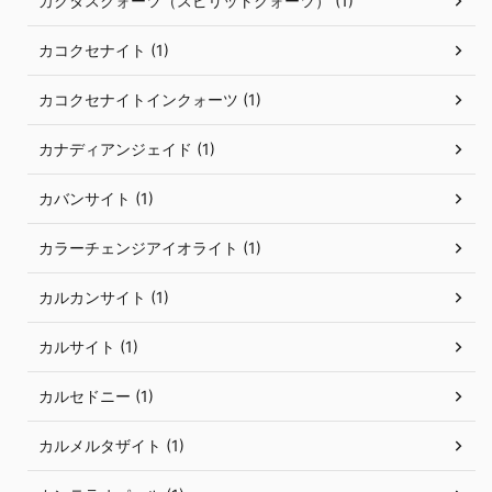
カクタスクォーツ（スピリットクォーツ） (1)
カコクセナイト (1)
カコクセナイトインクォーツ (1)
カナディアンジェイド (1)
カバンサイト (1)
カラーチェンジアイオライト (1)
カルカンサイト (1)
カルサイト (1)
カルセドニー (1)
カルメルタザイト (1)