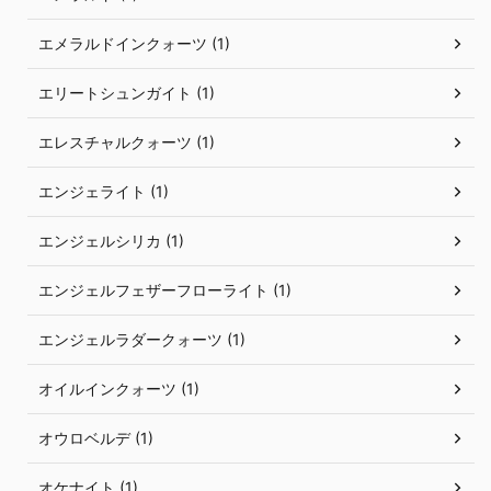
エメラルドインクォーツ (1)
エリートシュンガイト (1)
エレスチャルクォーツ (1)
エンジェライト (1)
エンジェルシリカ (1)
エンジェルフェザーフローライト (1)
エンジェルラダークォーツ (1)
オイルインクォーツ (1)
オウロベルデ (1)
オケナイト (1)