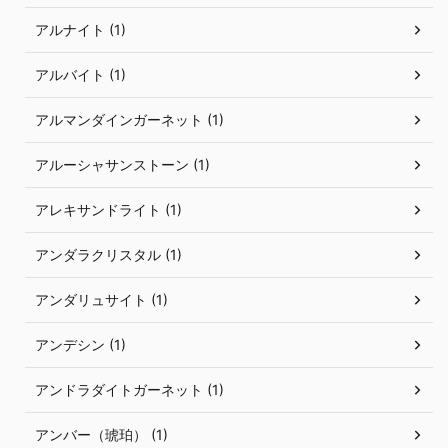
アルナイト (1)
アルバイト (1)
アルマンダインガーネット (1)
アルーシャサンストーン (1)
アレキサンドライト (1)
アンダラクリスタル (1)
アンダリュサイト (1)
アンデシン (1)
アンドラダイトガーネット (1)
アンバー（琥珀） (1)