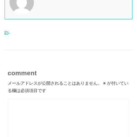
-
comment
メールアドレスが公開されることはありません。
※
が付いてい
る欄は必須項目です