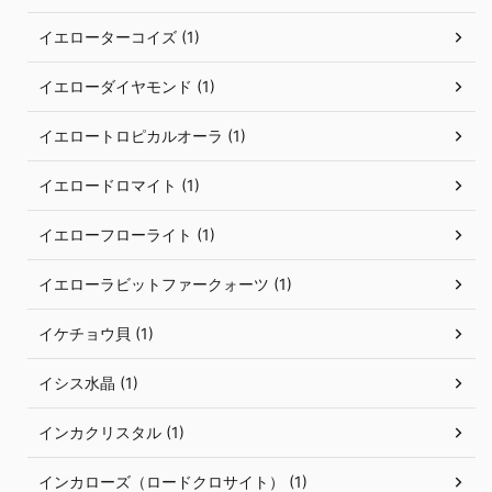
イエローターコイズ (1)
イエローダイヤモンド (1)
イエロートロピカルオーラ (1)
イエロードロマイト (1)
イエローフローライト (1)
イエローラビットファークォーツ (1)
イケチョウ貝 (1)
イシス水晶 (1)
インカクリスタル (1)
インカローズ（ロードクロサイト） (1)