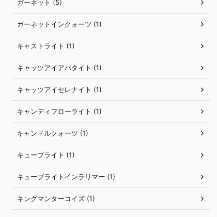
ガーネット (5)
ガーネットインクォーツ (1)
キャストライト (1)
キャッツアイアパタイト (1)
キャッツアイセレナイト (1)
キャンディフローライト (1)
キャンドルクォーツ (1)
キュープライト (1)
キュープライトインラリマー (1)
キングマンターコイズ (1)