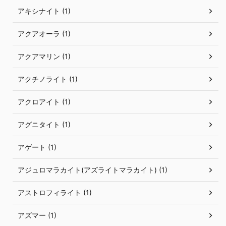
アキシナイト (1)
アクアオーラ (1)
アクアマリン (1)
アクチノライト (1)
アクロアイト (1)
アグニタイト (1)
アゲート (1)
アジュロマラカイト(アズライトマラカイト) (1)
アストロフィライト (1)
アズマー (1)