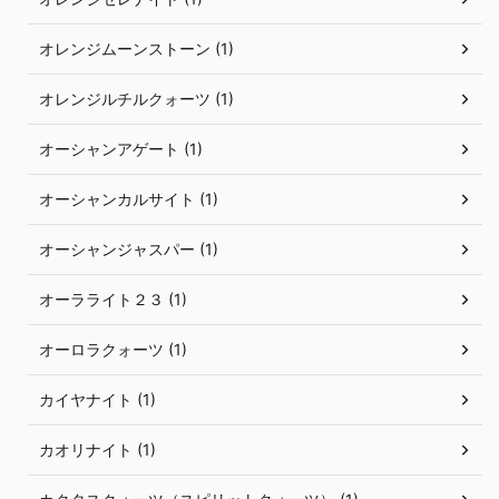
オレンジムーンストーン (1)
オレンジルチルクォーツ (1)
オーシャンアゲート (1)
オーシャンカルサイト (1)
オーシャンジャスパー (1)
オーラライト２３ (1)
オーロラクォーツ (1)
カイヤナイト (1)
カオリナイト (1)