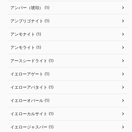
アンバー（琥珀） (1)
アンブリゴナイト (1)
アンモナイト (1)
アンモライト (1)
アースシードライト (1)
イエローアゲート (1)
イエローアパタイト (1)
イエローオパール (1)
イエローカルサイト (1)
イエロージャスパー (1)