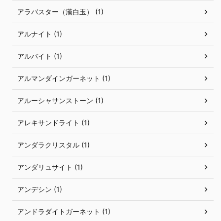
アラバスター（漢白玉） (1)
アルナイト (1)
アルバイト (1)
アルマンダインガーネット (1)
アルーシャサンストーン (1)
アレキサンドライト (1)
アンダラクリスタル (1)
アンダリュサイト (1)
アンデシン (1)
アンドラダイトガーネット (1)