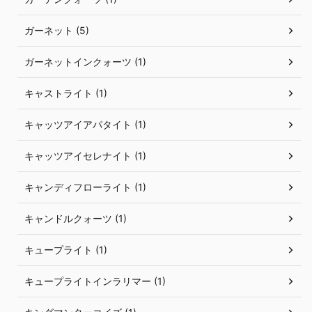
ガーネット (5)
ガーネットインクォーツ (1)
キャストライト (1)
キャッツアイアパタイト (1)
キャッツアイセレナイト (1)
キャンディフローライト (1)
キャンドルクォーツ (1)
キュープライト (1)
キュープライトインラリマー (1)