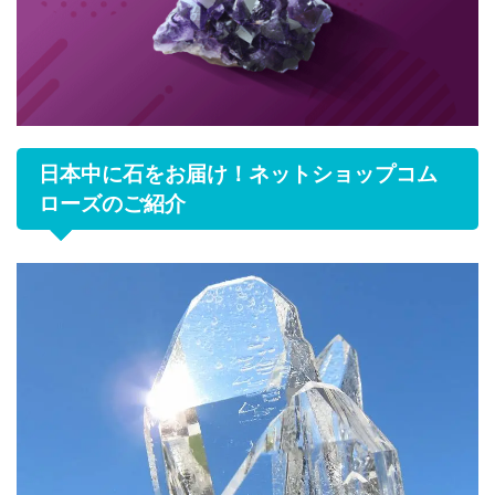
日本中に石をお届け！ネットショップコム
ローズのご紹介