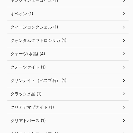
キングマンターコイズ (1)
ギベオン (1)
クィーンコンクシェル (1)
クォンタムクワトロシリカ (1)
クォーツ(水晶) (4)
クォーツァイト (1)
クサンナイト（ベスブ石） (1)
クラック水晶 (1)
クリアアマゾナイト (1)
クリアトパーズ (1)