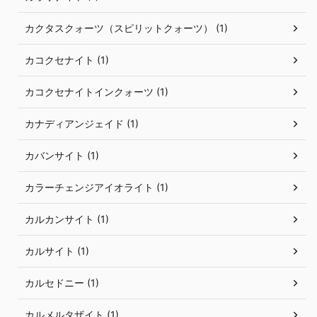
カクタスクォーツ（スピリットクォーツ） (1)
カコクセナイト (1)
カコクセナイトインクォーツ (1)
カナディアンジェイド (1)
カバンサイト (1)
カラーチェンジアイオライト (1)
カルカンサイト (1)
カルサイト (1)
カルセドニー (1)
カルメルタザイト (1)