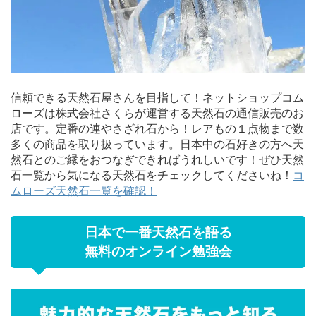
信頼できる天然石屋さんを目指して！ネットショップコム
ローズは株式会社さくらが運営する天然石の通信販売のお
店です。定番の連やさざれ石から！レアもの１点物まで数
多くの商品を取り扱っています。日本中の石好きの方へ天
然石とのご縁をおつなぎできればうれしいです！ぜひ天然
石一覧から気になる天然石をチェックしてくださいね！
コ
ムローズ天然石一覧を確認！
日本で一番天然石を語る
無料のオンライン勉強会