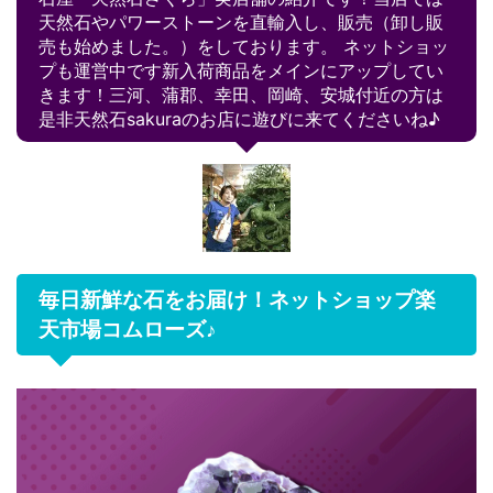
天然石やパワーストーンを直輸入し、販売（卸し販
売も始めました。）をしております。 ネットショッ
プも運営中です新入荷商品をメインにアップしてい
きます！三河、蒲郡、幸田、岡崎、安城付近の方は
是非天然石sakuraのお店に遊びに来てくださいね♪
毎日新鮮な石をお届け！ネットショップ楽
天市場コムローズ♪