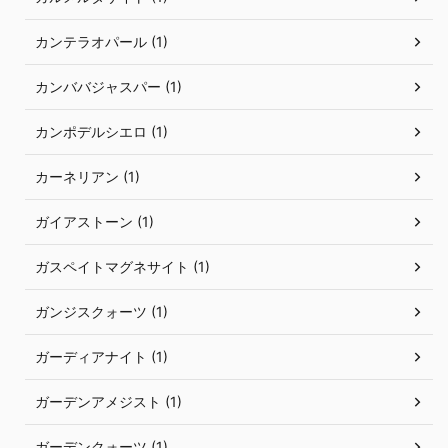
カンテラオパール (1)
カンババジャスパー (1)
カンポデルシエロ (1)
カーネリアン (1)
ガイアストーン (1)
ガスペイトマグネサイト (1)
ガンジスクォーツ (1)
ガーディアナイト (1)
ガーデンアメジスト (1)
ガーデンクォーツ (1)