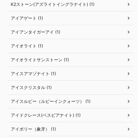
K2ストーン(アズライトイングラナイト) (1)
アイアゲート (1)
アイアンタイガーアイ (1)
アイオライト (1)
アイオライトサンストーン (1)
アイスアマゾナイト (1)
アイスクリスタル (1)
アイスルビー（ルビーインクォーツ） (1)
アイドクレース(ベスビアナイト) (1)
アイボリー（象牙） (1)