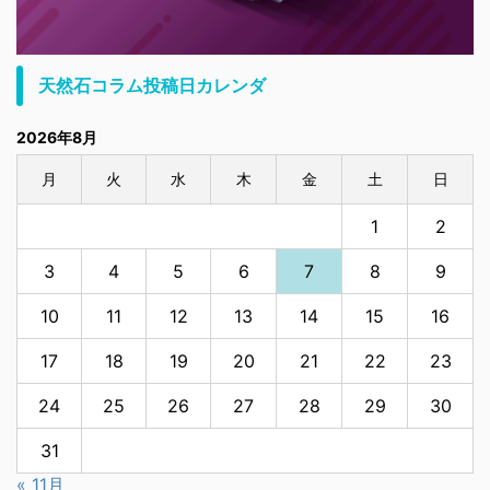
天然石コラム投稿日カレンダ
2026年8月
月
火
水
木
金
土
日
1
2
3
4
5
6
7
8
9
10
11
12
13
14
15
16
17
18
19
20
21
22
23
24
25
26
27
28
29
30
31
« 11月