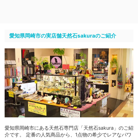
愛知県岡崎市の実店舗天然石sakuraのご紹介
愛知県岡崎市にある天然石専門店「天然石sakura」のご紹
介です。 定番の人気商品から、1点物の希少でレアなパワ