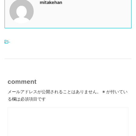
mitakehan
-
comment
メールアドレスが公開されることはありません。
※
が付いてい
る欄は必須項目です