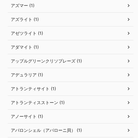
アズマー (1)
アズライト (1)
アゼツライト (1)
アダマイト (1)
アップルグリーンクリソプレーズ (1)
アデュラリア (1)
アトランティサイト (1)
アトランティスストーン (1)
アノーサイト (1)
アバロンシェル（アバローニ貝） (1)