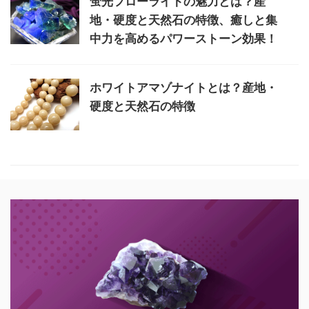
蛍光フローライトの魅力とは？産
地・硬度と天然石の特徴、癒しと集
中力を高めるパワーストーン効果！
ホワイトアマゾナイトとは？産地・
硬度と天然石の特徴