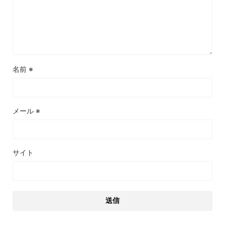
名前
※
メール
※
サイト