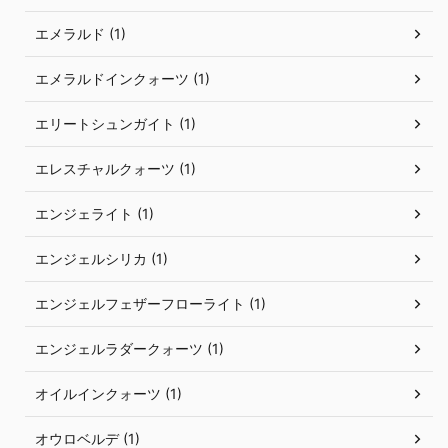
エメラルド (1)
エメラルドインクォーツ (1)
エリートシュンガイト (1)
エレスチャルクォーツ (1)
エンジェライト (1)
エンジェルシリカ (1)
エンジェルフェザーフローライト (1)
エンジェルラダークォーツ (1)
オイルインクォーツ (1)
オウロベルデ (1)