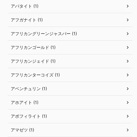
アパタイト (1)
アフガナイト (1)
アフリカングリーンジャスパー (1)
アフリカンゴールド (1)
アフリカンジェイド (1)
アフリカンターコイズ (1)
アベンチュリン (1)
アホアイト (1)
アポフィライト (1)
アマゼツ (1)