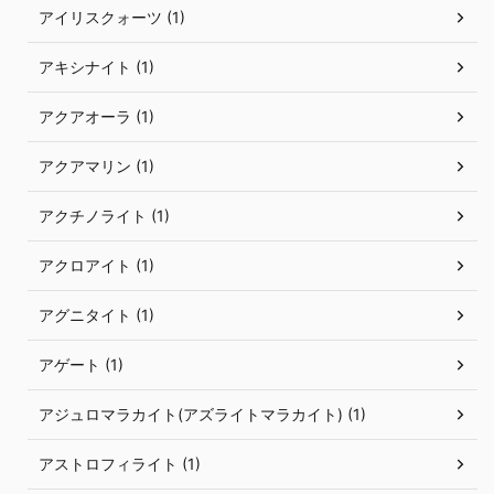
アイリスクォーツ (1)
アキシナイト (1)
アクアオーラ (1)
アクアマリン (1)
アクチノライト (1)
アクロアイト (1)
アグニタイト (1)
アゲート (1)
アジュロマラカイト(アズライトマラカイト) (1)
アストロフィライト (1)