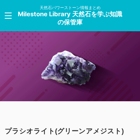
天然石パワーストーン情報まとめ
Milestone Library 天然石を学ぶ知識
の保管庫
プラシオライト(グリーンアメジスト)