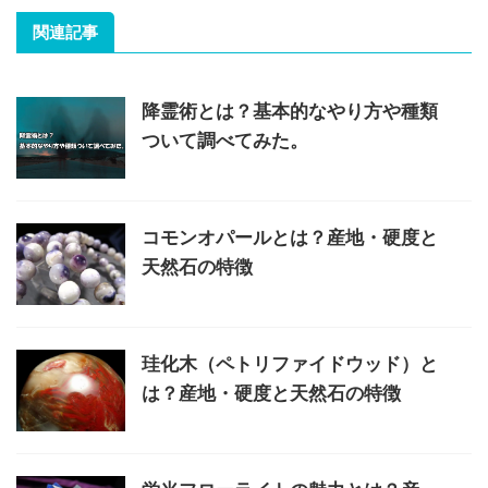
関連記事
降霊術とは？基本的なやり方や種類
ついて調べてみた。
コモンオパールとは？産地・硬度と
天然石の特徴
珪化木（ペトリファイドウッド）と
は？産地・硬度と天然石の特徴