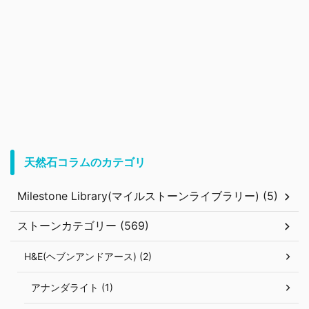
天然石コラムのカテゴリ
Milestone Library(マイルストーンライブラリー) (5)
ストーンカテゴリー (569)
H&E(ヘブンアンドアース) (2)
アナンダライト (1)