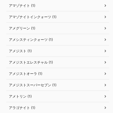
アマゾナイト (1)
アマゾナイトインクォーツ (1)
アメグリーン (1)
アメシスティンクォーツ (1)
アメジスト (1)
アメジストエレスチャル (1)
アメジストオーラ (1)
アメジストスーパーセブン (1)
アメトリン (1)
アラゴナイト (1)