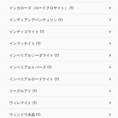
インカローズ（ロードクロサイト） (1)
インディアンアベンチュリン (1)
インディゴライト (1)
インフィナイト (1)
インペリアルソーダライト (1)
インペリアルトパーズ (1)
インペリアルロードナイト (1)
イーグルアイ (1)
ウィレマイト (1)
ウィンドウ水晶 (1)