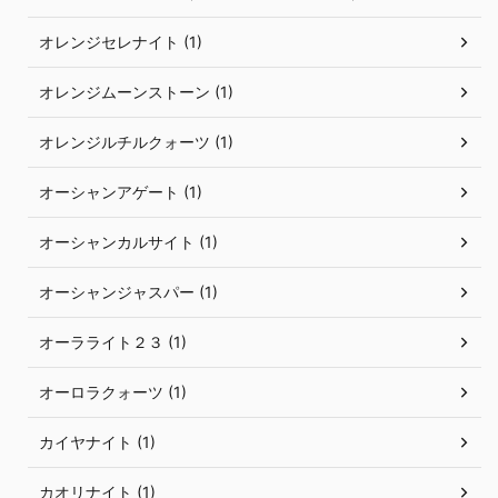
オレンジセレナイト (1)
オレンジムーンストーン (1)
オレンジルチルクォーツ (1)
オーシャンアゲート (1)
オーシャンカルサイト (1)
オーシャンジャスパー (1)
オーラライト２３ (1)
オーロラクォーツ (1)
カイヤナイト (1)
カオリナイト (1)