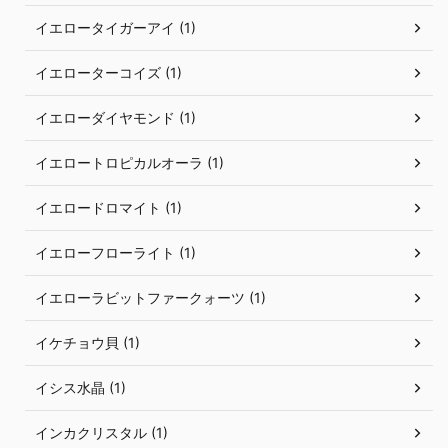
イエロータイガーアイ (1)
イエローターコイズ (1)
イエローダイヤモンド (1)
イエロートロピカルオーラ (1)
イエロードロマイト (1)
イエローフローライト (1)
イエローラビットファークォーツ (1)
イケチョウ貝 (1)
イシス水晶 (1)
インカクリスタル (1)