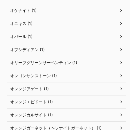
オケナイト (1)
オニキス (1)
オパール (1)
オブシディアン (1)
オリーブグリーンサーペンティン (1)
オレゴンサンストーン (1)
オレンジアゲート (1)
オレンジエピドート (1)
オレンジカルサイト (1)
オレンジガーネット（ヘソナイトガーネット） (1)