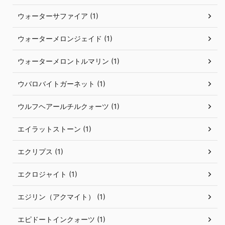
ウォーターサファイア (1)
ウォーターメロンジェイド (1)
ウォーターメロントルマリン (1)
ウバロバイトガーネット (1)
ウルフヘアールチルクォーツ (1)
エイラットストーン (1)
エクリプス (1)
エクロジャイト (1)
エジリン（アクマイト） (1)
エピドートインクォーツ (1)