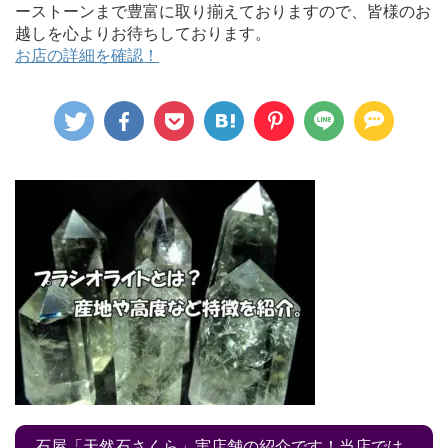
ーストーンまで豊富に取り揃えておりますので、皆様のお
越しを心よりお待ちしております。
お店の詳細を確認！
石屋「天然石さくら」実店舗の紹介です！当店では