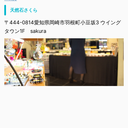
天然石さくら
〒444-0814愛知県岡崎市羽根町小豆坂3 ウイング
タウン1F sakura