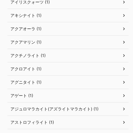
アイリスクォーツ (1)
アキシナイト (1)
アクアオーラ (1)
アクアマリン (1)
アクチノライト (1)
アクロアイト (1)
アグニタイト (1)
アゲート (1)
アジュロマラカイト(アズライトマラカイト) (1)
アストロフィライト (1)