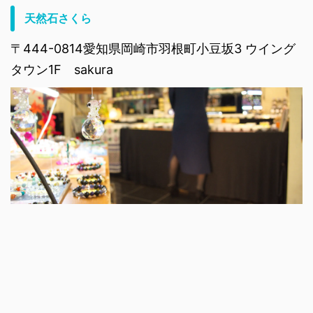
天然石さくら
〒444-0814愛知県岡崎市羽根町小豆坂3 ウイング
タウン1F sakura