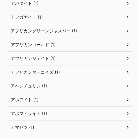
アパタイト (1)
アフガナイト (1)
アフリカングリーンジャスパー (1)
アフリカンゴールド (1)
アフリカンジェイド (1)
アフリカンターコイズ (1)
アベンチュリン (1)
アホアイト (1)
アポフィライト (1)
アマゼツ (1)