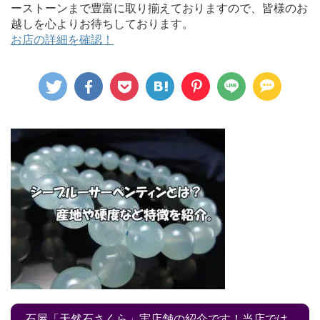
ーストーンまで豊富に取り揃えておりますので、皆様のお
越しを心よりお待ちしております。
お店の詳細を確認！
石屋「天然石さくら」実店舗の紹介です！当店では