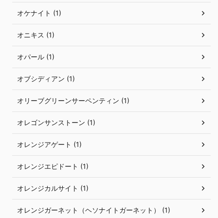
オケナイト (1)
オニキス (1)
オパール (1)
オブシディアン (1)
オリーブグリーンサーペンティン (1)
オレゴンサンストーン (1)
オレンジアゲート (1)
オレンジエピドート (1)
オレンジカルサイト (1)
オレンジガーネット（ヘソナイトガーネット） (1)