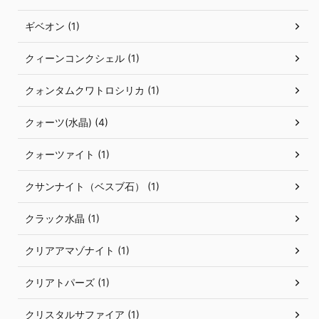
ギベオン (1)
クィーンコンクシェル (1)
クォンタムクワトロシリカ (1)
クォーツ(水晶) (4)
クォーツァイト (1)
クサンナイト（ベスブ石） (1)
クラック水晶 (1)
クリアアマゾナイト (1)
クリアトパーズ (1)
クリスタルサファイア (1)