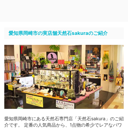
愛知県岡崎市の実店舗天然石sakuraのご紹介
愛知県岡崎市にある天然石専門店「天然石sakura」のご紹
介です。 定番の人気商品から、1点物の希少でレアなパワ