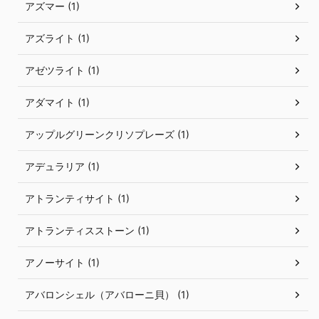
アズマー (1)
アズライト (1)
アゼツライト (1)
アダマイト (1)
アップルグリーンクリソプレーズ (1)
アデュラリア (1)
アトランティサイト (1)
アトランティスストーン (1)
アノーサイト (1)
アバロンシェル（アバローニ貝） (1)