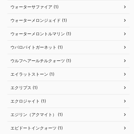
ウォーターサファイア (1)
ウォーターメロンジェイド (1)
ウォーターメロントルマリン (1)
ウバロバイトガーネット (1)
ウルフヘアールチルクォーツ (1)
エイラットストーン (1)
エクリプス (1)
エクロジャイト (1)
エジリン（アクマイト） (1)
エピドートインクォーツ (1)