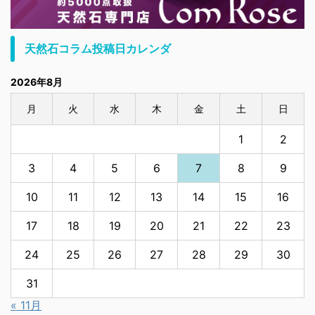
天然石コラム投稿日カレンダ
2026年8月
月
火
水
木
金
土
日
1
2
3
4
5
6
7
8
9
10
11
12
13
14
15
16
17
18
19
20
21
22
23
24
25
26
27
28
29
30
31
« 11月