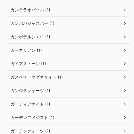
カンテラオパール (1)
カンババジャスパー (1)
カンポデルシエロ (1)
カーネリアン (1)
ガイアストーン (1)
ガスペイトマグネサイト (1)
ガンジスクォーツ (1)
ガーディアナイト (1)
ガーデンアメジスト (1)
ガーデンクォーツ (1)