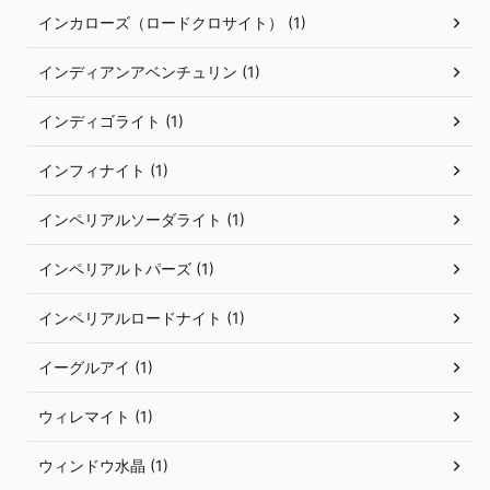
インカローズ（ロードクロサイト） (1)
インディアンアベンチュリン (1)
インディゴライト (1)
インフィナイト (1)
インペリアルソーダライト (1)
インペリアルトパーズ (1)
インペリアルロードナイト (1)
イーグルアイ (1)
ウィレマイト (1)
ウィンドウ水晶 (1)