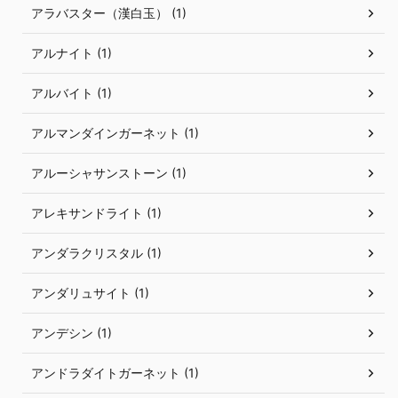
アラバスター（漢白玉） (1)
アルナイト (1)
アルバイト (1)
アルマンダインガーネット (1)
アルーシャサンストーン (1)
アレキサンドライト (1)
アンダラクリスタル (1)
アンダリュサイト (1)
アンデシン (1)
アンドラダイトガーネット (1)