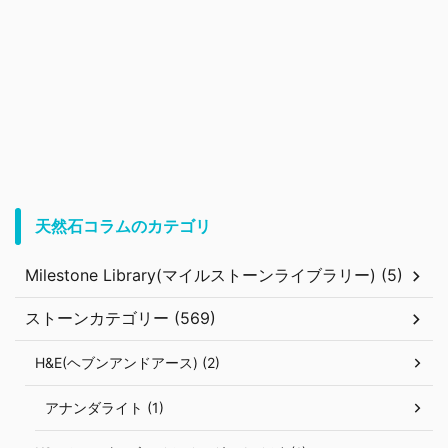
天然石コラムのカテゴリ
Milestone Library(マイルストーンライブラリー) (5)
ストーンカテゴリー (569)
H&E(ヘブンアンドアース) (2)
アナンダライト (1)