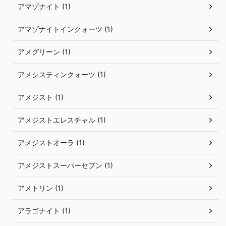
アマゾナイト (1)
アマゾナイトインクォーツ (1)
アメグリーン (1)
アメシスティンクォーツ (1)
アメジスト (1)
アメジストエレスチャル (1)
アメジストオーラ (1)
アメジストスーパーセブン (1)
アメトリン (1)
アラゴナイト (1)