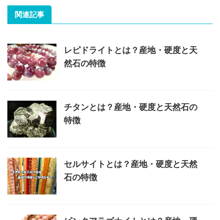
関連記事
レピドライトとは？産地・硬度と天
然石の特徴
チタンとは？産地・硬度と天然石の
特徴
セルサイトとは？産地・硬度と天然
石の特徴