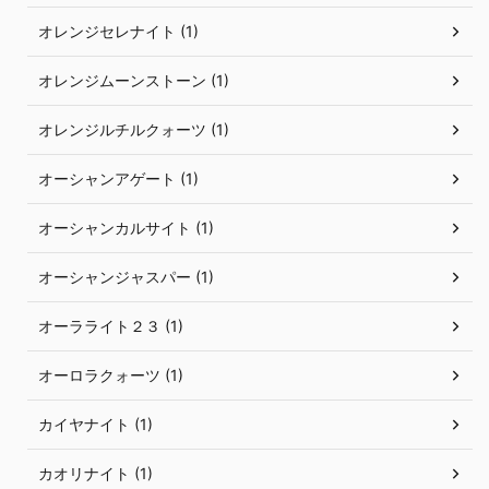
オレンジセレナイト (1)
オレンジムーンストーン (1)
オレンジルチルクォーツ (1)
オーシャンアゲート (1)
オーシャンカルサイト (1)
オーシャンジャスパー (1)
オーラライト２３ (1)
オーロラクォーツ (1)
カイヤナイト (1)
カオリナイト (1)