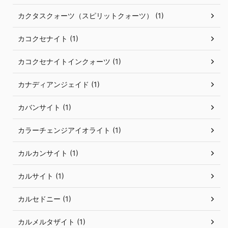
カクタスクォーツ（スピリットクォーツ） (1)
カコクセナイト (1)
カコクセナイトインクォーツ (1)
カナディアンジェイド (1)
カバンサイト (1)
カラーチェンジアイオライト (1)
カルカンサイト (1)
カルサイト (1)
カルセドニー (1)
カルメルタザイト (1)