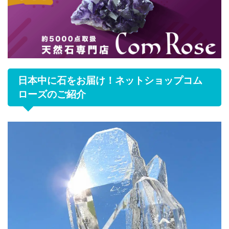
日本中に石をお届け！ネットショップコム
ローズのご紹介