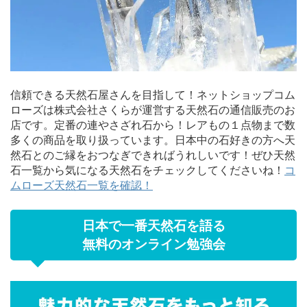
信頼できる天然石屋さんを目指して！ネットショップコム
ローズは株式会社さくらが運営する天然石の通信販売のお
店です。定番の連やさざれ石から！レアもの１点物まで数
多くの商品を取り扱っています。日本中の石好きの方へ天
然石とのご縁をおつなぎできればうれしいです！ぜひ天然
石一覧から気になる天然石をチェックしてくださいね！
コ
ムローズ天然石一覧を確認！
日本で一番天然石を語る
無料のオンライン勉強会