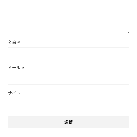
名前
※
メール
※
サイト