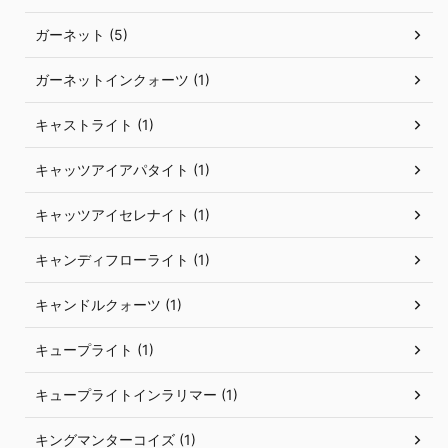
ガーネット (5)
ガーネットインクォーツ (1)
キャストライト (1)
キャッツアイアパタイト (1)
キャッツアイセレナイト (1)
キャンディフローライト (1)
キャンドルクォーツ (1)
キュープライト (1)
キュープライトインラリマー (1)
キングマンターコイズ (1)