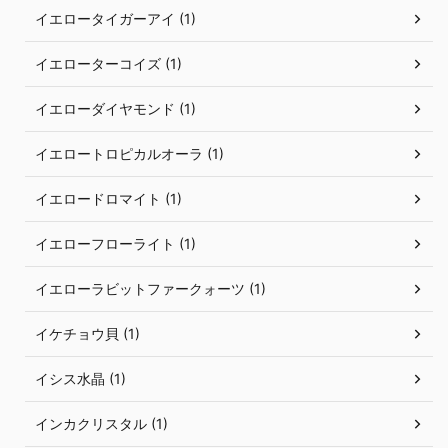
イエロータイガーアイ (1)
イエローターコイズ (1)
イエローダイヤモンド (1)
イエロートロピカルオーラ (1)
イエロードロマイト (1)
イエローフローライト (1)
イエローラビットファークォーツ (1)
イケチョウ貝 (1)
イシス水晶 (1)
インカクリスタル (1)