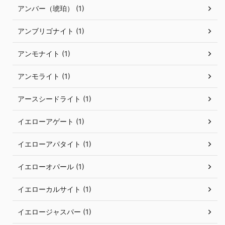
アンバー（琥珀） (1)
アンブリゴナイト (1)
アンモナイト (1)
アンモライト (1)
アースシードライト (1)
イエローアゲート (1)
イエローアパタイト (1)
イエローオパール (1)
イエローカルサイト (1)
イエロージャスパー (1)