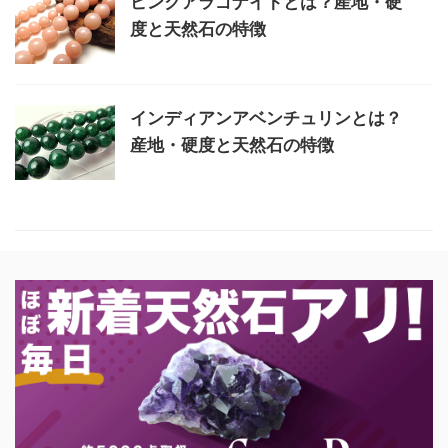
ピンクアラゴナイトとは？産地・硬
度と天然石の特徴
インディアンアベンチュリンとは？
産地・硬度と天然石の特徴