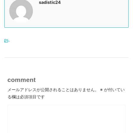
sadistic24
-
comment
メールアドレスが公開されることはありません。
※
が付いてい
る欄は必須項目です