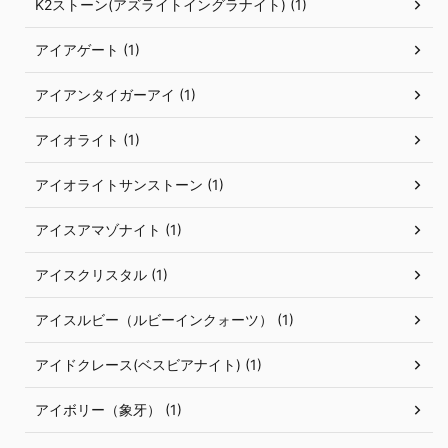
K2ストーン(アズライトイングラナイト) (1)
アイアゲート (1)
アイアンタイガーアイ (1)
アイオライト (1)
アイオライトサンストーン (1)
アイスアマゾナイト (1)
アイスクリスタル (1)
アイスルビー（ルビーインクォーツ） (1)
アイドクレース(ベスビアナイト) (1)
アイボリー（象牙） (1)