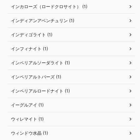
インカローズ（ロードクロサイト） (1)
インディアンアベンチュリン (1)
インディゴライト (1)
インフィナイト (1)
インペリアルソーダライト (1)
インペリアルトパーズ (1)
インペリアルロードナイト (1)
イーグルアイ (1)
ウィレマイト (1)
ウィンドウ水晶 (1)