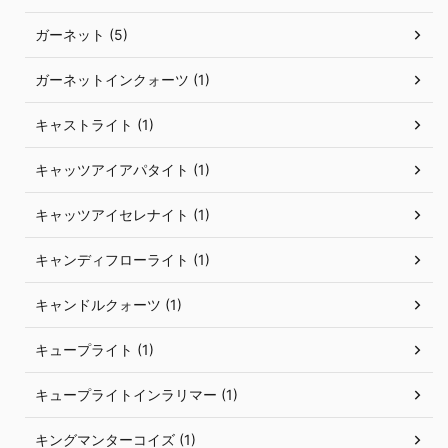
ガーネット (5)
ガーネットインクォーツ (1)
キャストライト (1)
キャッツアイアパタイト (1)
キャッツアイセレナイト (1)
キャンディフローライト (1)
キャンドルクォーツ (1)
キュープライト (1)
キュープライトインラリマー (1)
キングマンターコイズ (1)