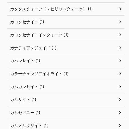
カクタスクォーツ（スピリットクォーツ） (1)
カコクセナイト (1)
カコクセナイトインクォーツ (1)
カナディアンジェイド (1)
カバンサイト (1)
カラーチェンジアイオライト (1)
カルカンサイト (1)
カルサイト (1)
カルセドニー (1)
カルメルタザイト (1)