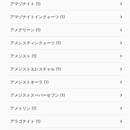
アマゾナイト (1)
アマゾナイトインクォーツ (1)
アメグリーン (1)
アメシスティンクォーツ (1)
アメジスト (1)
アメジストエレスチャル (1)
アメジストオーラ (1)
アメジストスーパーセブン (1)
アメトリン (1)
アラゴナイト (1)