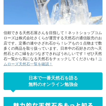
信頼できる天然石屋さんを目指して！ネットショップコム
ローズは株式会社さくらが運営する天然石の通信販売のお
店です。定番の連やさざれ石から！レアもの１点物まで数
多くの商品を取り扱っています。日本中の石好きの方へ天
然石とのご縁をおつなぎできればうれしいです！ぜひ天然
石一覧から気になる天然石をチェックしてくださいね！
コ
ムローズ天然石一覧を確認！
日本で一番天然石を語る
無料のオンライン勉強会