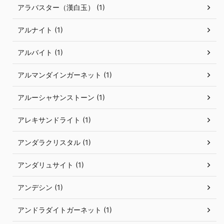
アラバスター（漢白玉） (1)
アルナイト (1)
アルバイト (1)
アルマンダインガーネット (1)
アルーシャサンストーン (1)
アレキサンドライト (1)
アンダラクリスタル (1)
アンダリュサイト (1)
アンデシン (1)
アンドラダイトガーネット (1)