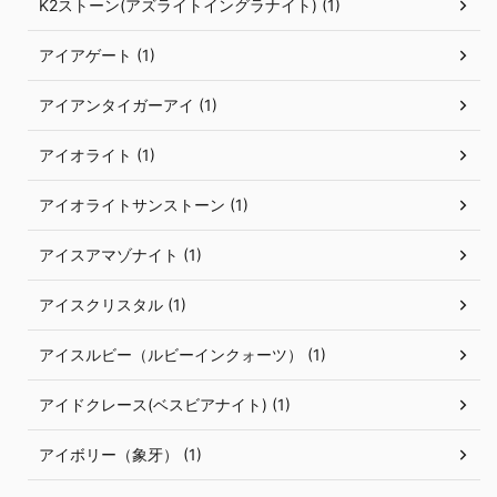
K2ストーン(アズライトイングラナイト) (1)
アイアゲート (1)
アイアンタイガーアイ (1)
アイオライト (1)
アイオライトサンストーン (1)
アイスアマゾナイト (1)
アイスクリスタル (1)
アイスルビー（ルビーインクォーツ） (1)
アイドクレース(ベスビアナイト) (1)
アイボリー（象牙） (1)