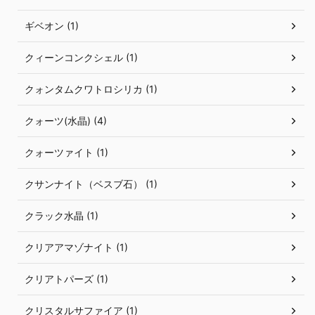
ギベオン (1)
クィーンコンクシェル (1)
クォンタムクワトロシリカ (1)
クォーツ(水晶) (4)
クォーツァイト (1)
クサンナイト（ベスブ石） (1)
クラック水晶 (1)
クリアアマゾナイト (1)
クリアトパーズ (1)
クリスタルサファイア (1)