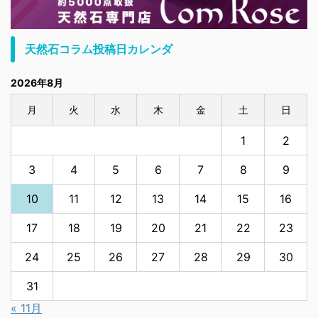
天然石コラム投稿日カレンダ
2026年8月
月
火
水
木
金
土
日
1
2
3
4
5
6
7
8
9
10
11
12
13
14
15
16
17
18
19
20
21
22
23
24
25
26
27
28
29
30
31
« 11月