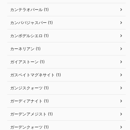
カンテラオパール (1)
カンババジャスパー (1)
カンポデルシエロ (1)
カーネリアン (1)
ガイアストーン (1)
ガスペイトマグネサイト (1)
ガンジスクォーツ (1)
ガーディアナイト (1)
ガーデンアメジスト (1)
ガーデンクォーツ (1)