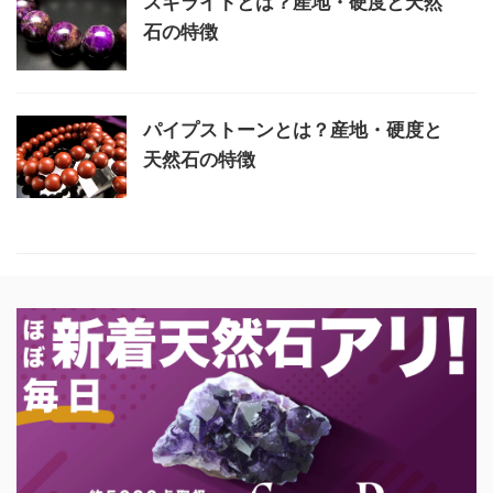
スギライトとは？産地・硬度と天然
石の特徴
パイプストーンとは？産地・硬度と
天然石の特徴