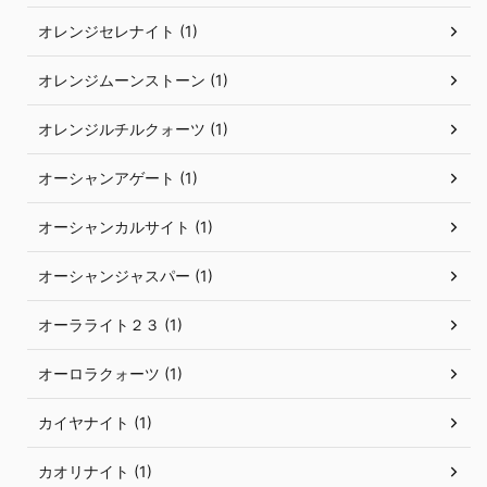
オレンジセレナイト (1)
オレンジムーンストーン (1)
オレンジルチルクォーツ (1)
オーシャンアゲート (1)
オーシャンカルサイト (1)
オーシャンジャスパー (1)
オーラライト２３ (1)
オーロラクォーツ (1)
カイヤナイト (1)
カオリナイト (1)