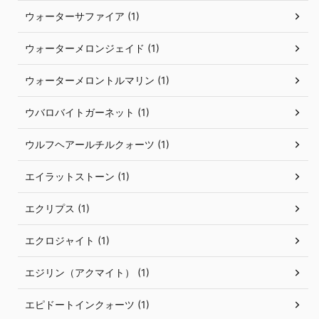
ウォーターサファイア (1)
ウォーターメロンジェイド (1)
ウォーターメロントルマリン (1)
ウバロバイトガーネット (1)
ウルフヘアールチルクォーツ (1)
エイラットストーン (1)
エクリプス (1)
エクロジャイト (1)
エジリン（アクマイト） (1)
エピドートインクォーツ (1)