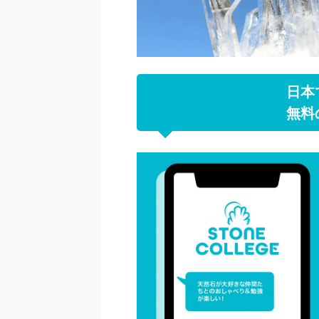
日本
無料