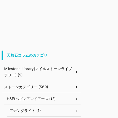
天然石コラムのカテゴリ
Milestone Library(マイルストーンライブ
ラリー) (5)
ストーンカテゴリー (569)
H&E(ヘブンアンドアース) (2)
アナンダライト (1)