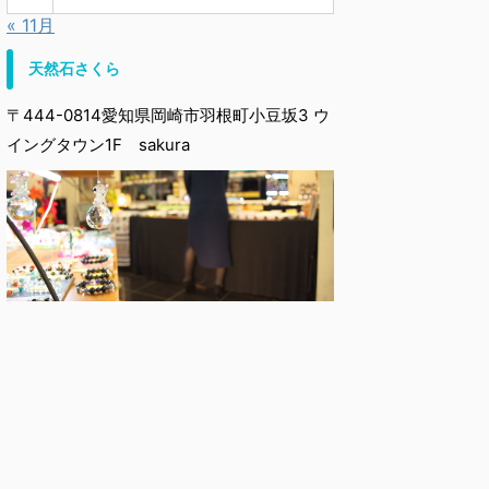
« 11月
天然石さくら
〒444-0814愛知県岡崎市羽根町小豆坂3 ウ
イングタウン1F sakura