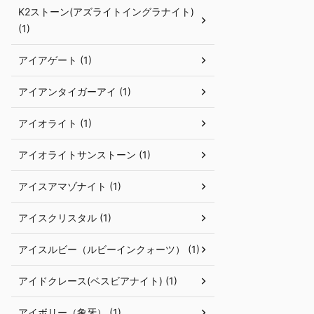
K2ストーン(アズライトイングラナイト)
(1)
アイアゲート (1)
アイアンタイガーアイ (1)
アイオライト (1)
アイオライトサンストーン (1)
アイスアマゾナイト (1)
アイスクリスタル (1)
アイスルビー（ルビーインクォーツ） (1)
アイドクレース(ベスビアナイト) (1)
アイボリー（象牙） (1)