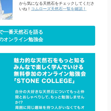
から気になる天然石をチェックしてくださ
いね！
コムローズ天然石一覧を確認！
で一番天然石を語る
のオンライン勉強会