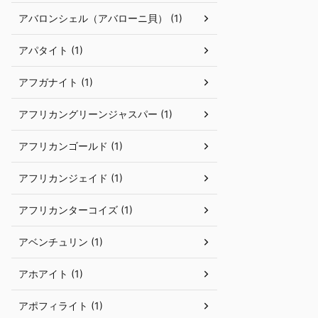
アバロンシェル（アバローニ貝） (1)
アパタイト (1)
アフガナイト (1)
アフリカングリーンジャスパー (1)
アフリカンゴールド (1)
アフリカンジェイド (1)
アフリカンターコイズ (1)
アベンチュリン (1)
アホアイト (1)
アポフィライト (1)