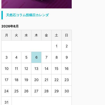
天然石コラム投稿日カレンダ
2026年8月
月
火
水
木
金
土
日
1
2
3
4
5
6
7
8
9
10
11
12
13
14
15
16
17
18
19
20
21
22
23
24
25
26
27
28
29
30
31