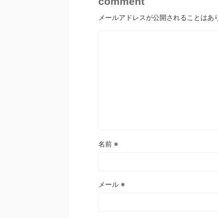
comment
メールアドレスが公開されることはあ
名前
※
メール
※