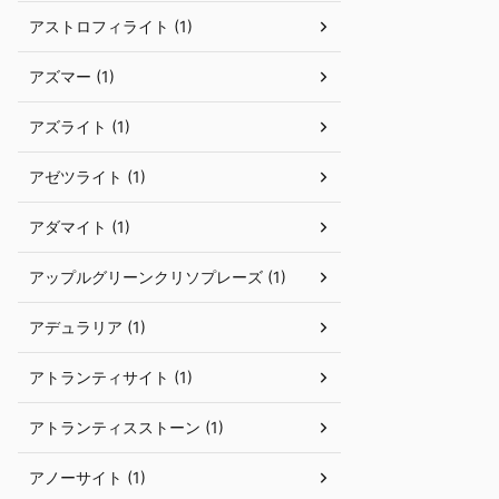
アストロフィライト (1)
アズマー (1)
アズライト (1)
アゼツライト (1)
アダマイト (1)
アップルグリーンクリソプレーズ (1)
アデュラリア (1)
アトランティサイト (1)
アトランティスストーン (1)
アノーサイト (1)