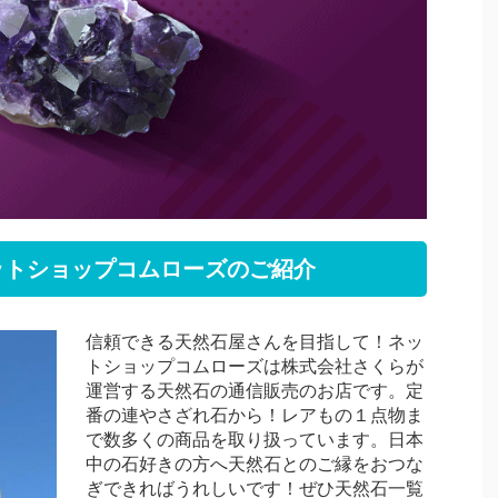
ットショップコムローズのご紹介
信頼できる天然石屋さんを目指して！ネッ
トショップコムローズは株式会社さくらが
運営する天然石の通信販売のお店です。定
番の連やさざれ石から！レアもの１点物ま
で数多くの商品を取り扱っています。日本
中の石好きの方へ天然石とのご縁をおつな
ぎできればうれしいです！ぜひ天然石一覧