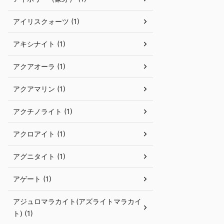
アイリスクォーツ (1)
アキシナイト (1)
アクアオーラ (1)
アクアマリン (1)
アクチノライト (1)
アクロアイト (1)
アグニタイト (1)
アゲート (1)
アジュロマラカイト(アズライトマラカイ
ト) (1)