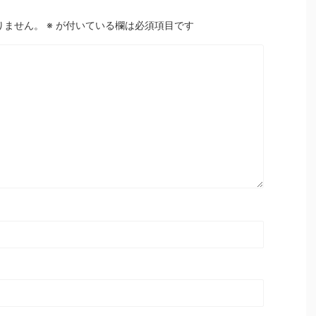
りません。
※
が付いている欄は必須項目です