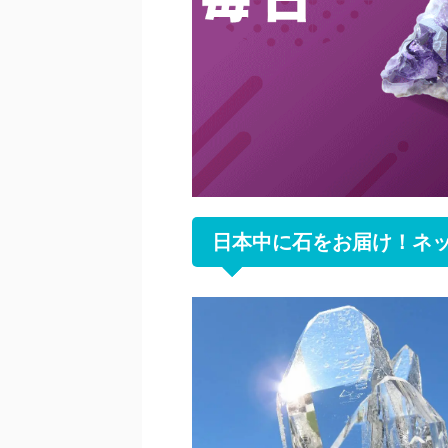
日本中に石をお届け！ネ