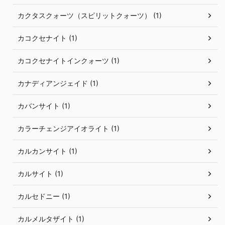
カクタスクォーツ（スピリットクォーツ） (1)
カコクセナイト (1)
カコクセナイトインクォーツ (1)
カナディアンジェイド (1)
カバンサイト (1)
カラーチェンジアイオライト (1)
カルカンサイト (1)
カルサイト (1)
カルセドニー (1)
カルメルタザイト (1)