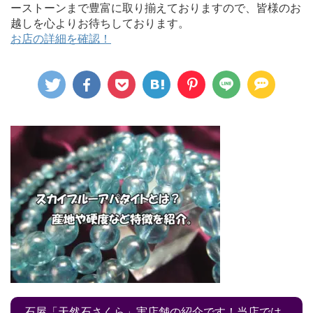
ーストーンまで豊富に取り揃えておりますので、皆様のお
越しを心よりお待ちしております。
お店の詳細を確認！
石屋「天然石さくら」実店舗の紹介です！当店では