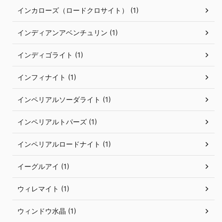
インカローズ（ロードクロサイト） (1)
インディアンアベンチュリン (1)
インディゴライト (1)
インフィナイト (1)
インペリアルソーダライト (1)
インペリアルトパーズ (1)
インペリアルロードナイト (1)
イーグルアイ (1)
ウィレマイト (1)
ウィンドウ水晶 (1)