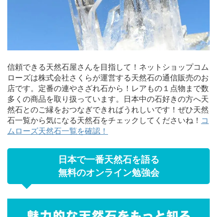
信頼できる天然石屋さんを目指して！ネットショップコム
ローズは株式会社さくらが運営する天然石の通信販売のお
店です。定番の連やさざれ石から！レアもの１点物まで数
多くの商品を取り扱っています。日本中の石好きの方へ天
然石とのご縁をおつなぎできればうれしいです！ぜひ天然
石一覧から気になる天然石をチェックしてくださいね！
コ
ムローズ天然石一覧を確認！
日本で一番天然石を語る
無料のオンライン勉強会