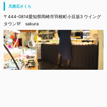
天然石さくら
〒444-0814愛知県岡崎市羽根町小豆坂3 ウイング
タウン1F sakura