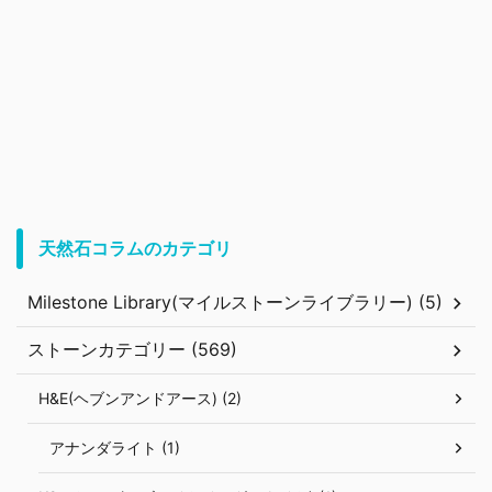
天然石コラムのカテゴリ
Milestone Library(マイルストーンライブラリー) (5)
ストーンカテゴリー (569)
H&E(ヘブンアンドアース) (2)
アナンダライト (1)