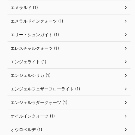
エメラルド (1)
エメラルドインクォーツ (1)
エリートシュンガイト (1)
エレスチャルクォーツ (1)
エンジェライト (1)
エンジェルシリカ (1)
エンジェルフェザーフローライト (1)
エンジェルラダークォーツ (1)
オイルインクォーツ (1)
オウロベルデ (1)