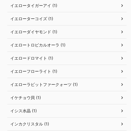
イエロータイガーアイ (1)
イエローターコイズ (1)
イエローダイヤモンド (1)
イエロートロピカルオーラ (1)
イエロードロマイト (1)
イエローフローライト (1)
イエローラビットファークォーツ (1)
イケチョウ貝 (1)
イシス水晶 (1)
インカクリスタル (1)