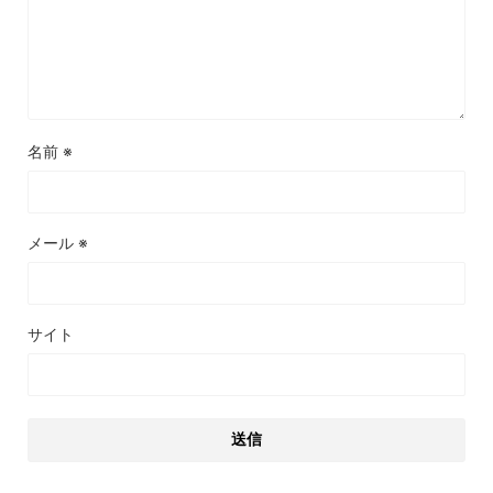
名前
※
メール
※
サイト