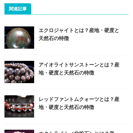
関連記事
エクロジャイトとは？産地・硬度と
天然石の特徴
アイオライトサンストーンとは？産
地・硬度と天然石の特徴
レッドファントムクォーツとは？産
地・硬度と天然石の特徴