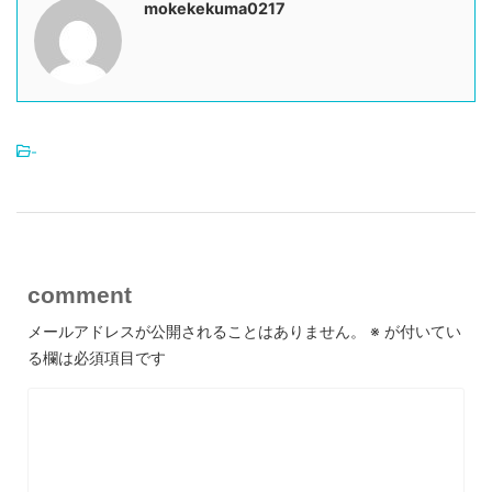
mokekekuma0217
-
comment
メールアドレスが公開されることはありません。
※
が付いてい
る欄は必須項目です