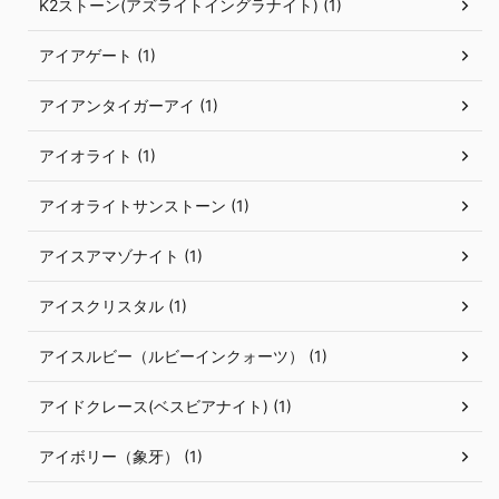
K2ストーン(アズライトイングラナイト) (1)
アイアゲート (1)
アイアンタイガーアイ (1)
アイオライト (1)
アイオライトサンストーン (1)
アイスアマゾナイト (1)
アイスクリスタル (1)
アイスルビー（ルビーインクォーツ） (1)
アイドクレース(ベスビアナイト) (1)
アイボリー（象牙） (1)