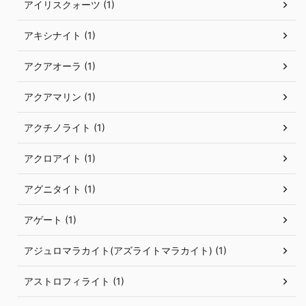
アイリスクォーツ (1)
アキシナイト (1)
アクアオーラ (1)
アクアマリン (1)
アクチノライト (1)
アクロアイト (1)
アグニタイト (1)
アゲート (1)
アジュロマラカイト(アズライトマラカイト) (1)
アストロフィライト (1)