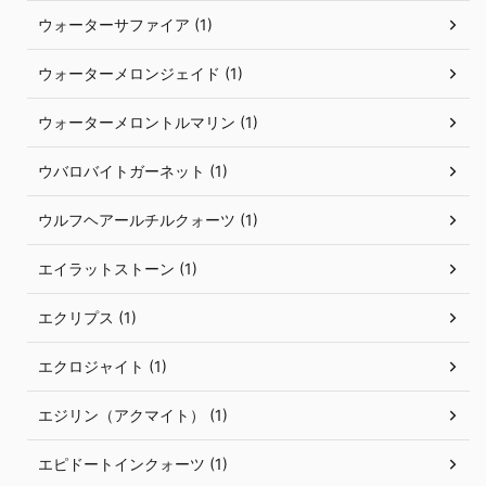
ウォーターサファイア (1)
ウォーターメロンジェイド (1)
ウォーターメロントルマリン (1)
ウバロバイトガーネット (1)
ウルフヘアールチルクォーツ (1)
エイラットストーン (1)
エクリプス (1)
エクロジャイト (1)
エジリン（アクマイト） (1)
エピドートインクォーツ (1)