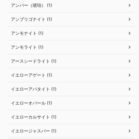
アンバー（琥珀） (1)
アンブリゴナイト (1)
アンモナイト (1)
アンモライト (1)
アースシードライト (1)
イエローアゲート (1)
イエローアパタイト (1)
イエローオパール (1)
イエローカルサイト (1)
イエロージャスパー (1)