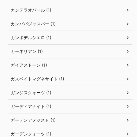
カンテラオパール (1)
カンババジャスパー (1)
カンポデルシエロ (1)
カーネリアン (1)
ガイアストーン (1)
ガスペイトマグネサイト (1)
ガンジスクォーツ (1)
ガーディアナイト (1)
ガーデンアメジスト (1)
ガーデンクォーツ (1)