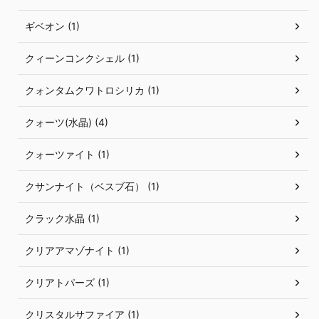
ギベオン (1)
クィーンコンクシェル (1)
クォンタムクワトロシリカ (1)
クォーツ(水晶) (4)
クォーツァイト (1)
クサンナイト（ベスブ石） (1)
クラック水晶 (1)
クリアアマゾナイト (1)
クリアトパーズ (1)
クリスタルサファイア (1)