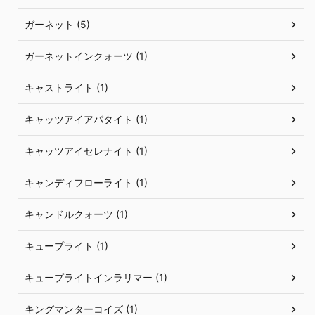
ガーネット (5)
ガーネットインクォーツ (1)
キャストライト (1)
キャッツアイアパタイト (1)
キャッツアイセレナイト (1)
キャンディフローライト (1)
キャンドルクォーツ (1)
キュープライト (1)
キュープライトインラリマー (1)
キングマンターコイズ (1)