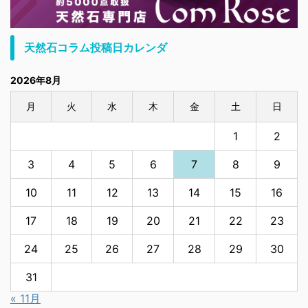
天然石コラム投稿日カレンダ
2026年8月
月
火
水
木
金
土
日
1
2
3
4
5
6
7
8
9
10
11
12
13
14
15
16
17
18
19
20
21
22
23
24
25
26
27
28
29
30
31
« 11月