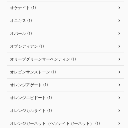
オケナイト (1)
オニキス (1)
オパール (1)
オブシディアン (1)
オリーブグリーンサーペンティン (1)
オレゴンサンストーン (1)
オレンジアゲート (1)
オレンジエピドート (1)
オレンジカルサイト (1)
オレンジガーネット（ヘソナイトガーネット） (1)