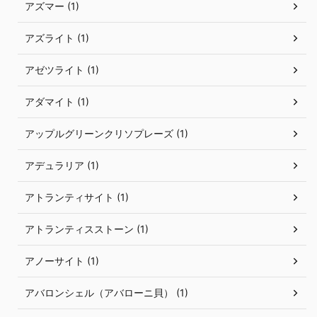
アズマー (1)
アズライト (1)
アゼツライト (1)
アダマイト (1)
アップルグリーンクリソプレーズ (1)
アデュラリア (1)
アトランティサイト (1)
アトランティスストーン (1)
アノーサイト (1)
アバロンシェル（アバローニ貝） (1)