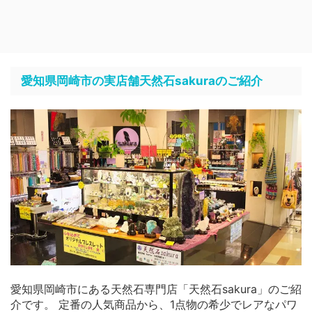
愛知県岡崎市の実店舗天然石sakuraのご紹介
愛知県岡崎市にある天然石専門店「天然石sakura」のご紹
介です。 定番の人気商品から、1点物の希少でレアなパワ