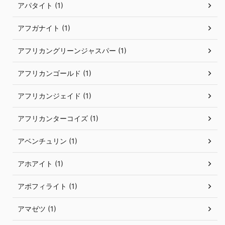
アパタイト (1)
アフガナイト (1)
アフリカングリーンジャスパー (1)
アフリカンゴールド (1)
アフリカンジェイド (1)
アフリカンターコイズ (1)
アベンチュリン (1)
アホアイト (1)
アポフィライト (1)
アマゼツ (1)