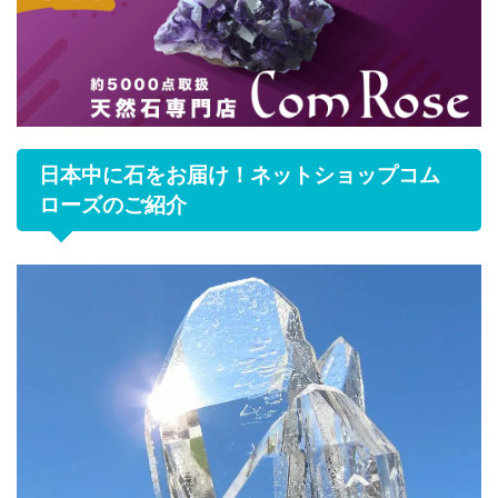
日本中に石をお届け！ネットショップコム
ローズのご紹介