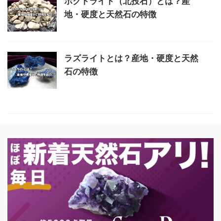
ホクトライト（北投石）とは？産
地・硬度と天然石の特徴
ラズライトとは？産地・硬度と天然
石の特徴