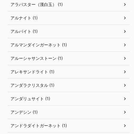
アラバスター（漢白玉） (1)
アルナイト (1)
アルバイト (1)
アルマンダインガーネット (1)
アルーシャサンストーン (1)
アレキサンドライト (1)
アンダラクリスタル (1)
アンダリュサイト (1)
アンデシン (1)
アンドラダイトガーネット (1)