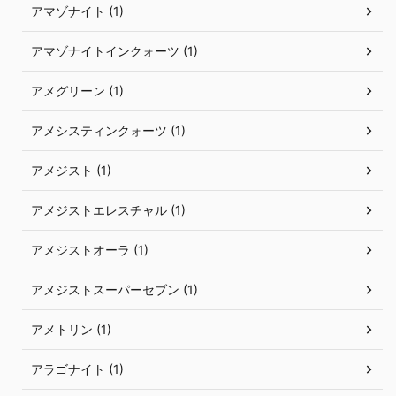
アマゾナイト (1)
アマゾナイトインクォーツ (1)
アメグリーン (1)
アメシスティンクォーツ (1)
アメジスト (1)
アメジストエレスチャル (1)
アメジストオーラ (1)
アメジストスーパーセブン (1)
アメトリン (1)
アラゴナイト (1)