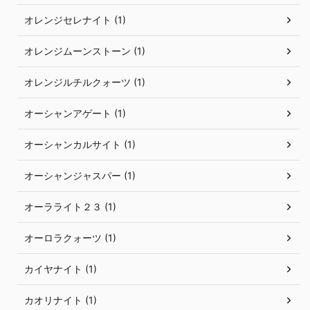
オレンジセレナイト (1)
オレンジムーンストーン (1)
オレンジルチルクォーツ (1)
オーシャンアゲート (1)
オーシャンカルサイト (1)
オーシャンジャスパー (1)
オーラライト２３ (1)
オーロラクォーツ (1)
カイヤナイト (1)
カオリナイト (1)