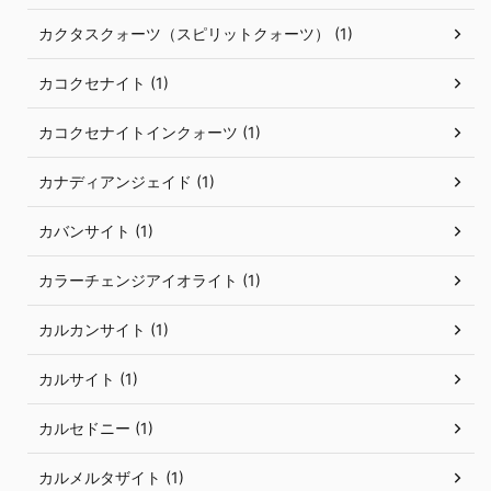
カクタスクォーツ（スピリットクォーツ） (1)
カコクセナイト (1)
カコクセナイトインクォーツ (1)
カナディアンジェイド (1)
カバンサイト (1)
カラーチェンジアイオライト (1)
カルカンサイト (1)
カルサイト (1)
カルセドニー (1)
カルメルタザイト (1)