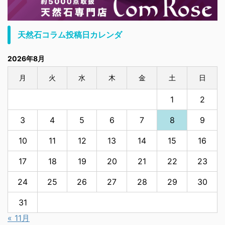
天然石コラム投稿日カレンダ
2026年8月
月
火
水
木
金
土
日
1
2
3
4
5
6
7
8
9
10
11
12
13
14
15
16
17
18
19
20
21
22
23
24
25
26
27
28
29
30
31
« 11月