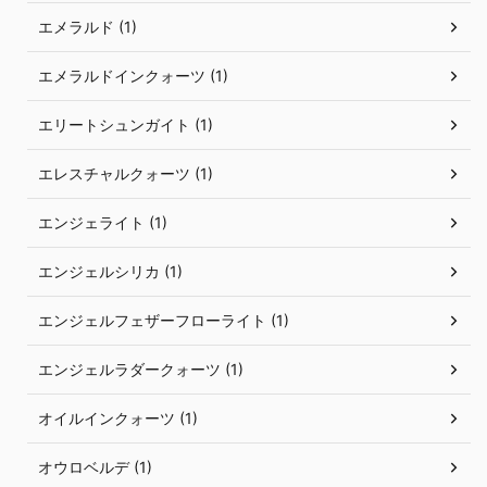
エメラルド (1)
エメラルドインクォーツ (1)
エリートシュンガイト (1)
エレスチャルクォーツ (1)
エンジェライト (1)
エンジェルシリカ (1)
エンジェルフェザーフローライト (1)
エンジェルラダークォーツ (1)
オイルインクォーツ (1)
オウロベルデ (1)