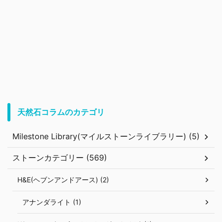
天然石コラムのカテゴリ
Milestone Library(マイルストーンライブラリー) (5)
ストーンカテゴリー (569)
H&E(ヘブンアンドアース) (2)
アナンダライト (1)