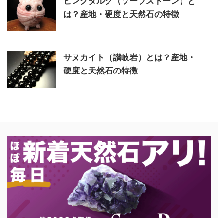
ピンクタルク（ソープストーン）と
は？産地・硬度と天然石の特徴
サヌカイト（讃岐岩）とは？産地・
硬度と天然石の特徴