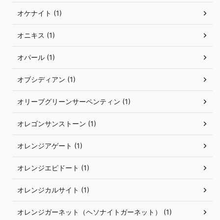
オケナイト (1)
オニキス (1)
オパール (1)
オブシディアン (1)
オリーブグリーンサーペンティン (1)
オレゴンサンストーン (1)
オレンジアゲート (1)
オレンジエピドート (1)
オレンジカルサイト (1)
オレンジガーネット（ヘソナイトガーネット） (1)