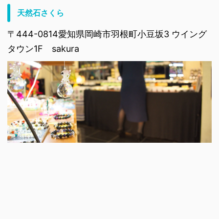
天然石さくら
〒444-0814愛知県岡崎市羽根町小豆坂3 ウイング
タウン1F sakura