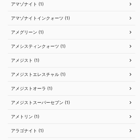
アマゾナイト (1)
アマゾナイトインクォーツ (1)
アメグリーン (1)
アメシスティンクォーツ (1)
アメジスト (1)
アメジストエレスチャル (1)
アメジストオーラ (1)
アメジストスーパーセブン (1)
アメトリン (1)
アラゴナイト (1)