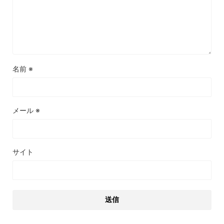
名前
※
メール
※
サイト