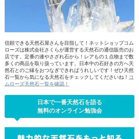
信頼できる天然石屋さんを目指して！ネットショップコム
ローズは株式会社さくらが運営する天然石の通信販売のお
店です。定番の連やさざれ石から！レアもの１点物まで数
多くの商品を取り扱っています。日本中の石好きの方へ天
然石とのご縁をおつなぎできればうれしいです！ぜひ天然
石一覧から気になる天然石をチェックしてくださいね！
コ
ムローズ天然石一覧を確認！
日本で一番天然石を語る
無料のオンライン勉強会