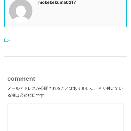
mokekekuma0217
-
comment
メールアドレスが公開されることはありません。
※
が付いてい
る欄は必須項目です