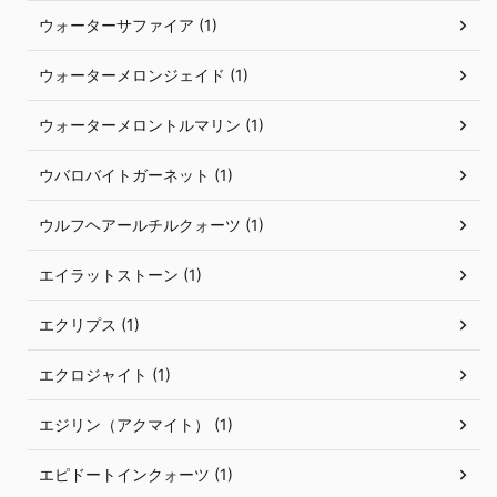
ウォーターサファイア (1)
ウォーターメロンジェイド (1)
ウォーターメロントルマリン (1)
ウバロバイトガーネット (1)
ウルフヘアールチルクォーツ (1)
エイラットストーン (1)
エクリプス (1)
エクロジャイト (1)
エジリン（アクマイト） (1)
エピドートインクォーツ (1)