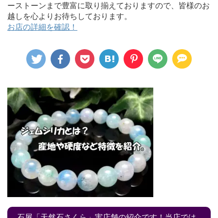
ーストーンまで豊富に取り揃えておりますので、皆様のお
越しを心よりお待ちしております。
お店の詳細を確認！
石屋「天然石さくら」実店舗の紹介です！当店では