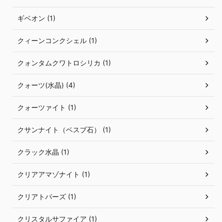
ギベオン (1)
クィーンコンクシェル (1)
クォンタムクワトロシリカ (1)
クォーツ(水晶) (4)
クォーツァイト (1)
クサンナイト（ベスブ石） (1)
クラック水晶 (1)
クリアアマゾナイト (1)
クリアトパーズ (1)
クリスタルサファイア (1)