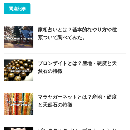
関連記事
家相占いとは？基本的なやり方や種
類ついて調べてみた。
ブロンザイトとは？産地・硬度と天
然石の特徴
マラヤガーネットとは？産地・硬度
と天然石の特徴