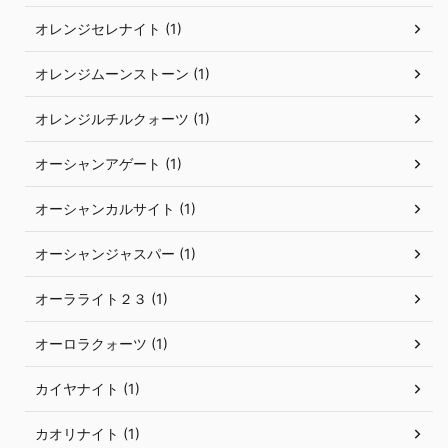
オレンジセレナイト (1)
オレンジムーンストーン (1)
オレンジルチルクォーツ (1)
オーシャンアゲート (1)
オーシャンカルサイト (1)
オーシャンジャスパー (1)
オーラライト２３ (1)
オーロラクォーツ (1)
カイヤナイト (1)
カオリナイト (1)