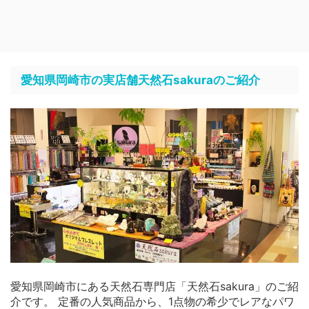
愛知県岡崎市の実店舗天然石sakuraのご紹介
愛知県岡崎市にある天然石専門店「天然石sakura」のご紹
介です。 定番の人気商品から、1点物の希少でレアなパワ