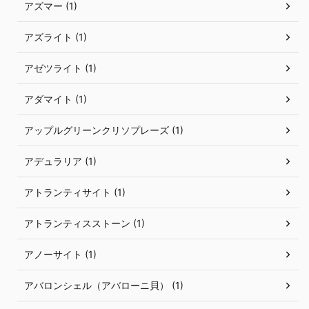
アズマー (1)
アズライト (1)
アゼツライト (1)
アダマイト (1)
アップルグリーンクリソプレーズ (1)
アデュラリア (1)
アトランティサイト (1)
アトランティスストーン (1)
アノーサイト (1)
アバロンシェル（アバローニ貝） (1)