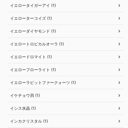
イエロータイガーアイ (1)
イエローターコイズ (1)
イエローダイヤモンド (1)
イエロートロピカルオーラ (1)
イエロードロマイト (1)
イエローフローライト (1)
イエローラビットファークォーツ (1)
イケチョウ貝 (1)
イシス水晶 (1)
インカクリスタル (1)