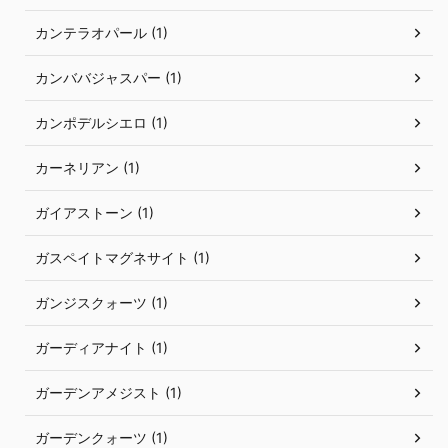
カンテラオパール (1)
カンババジャスパー (1)
カンポデルシエロ (1)
カーネリアン (1)
ガイアストーン (1)
ガスペイトマグネサイト (1)
ガンジスクォーツ (1)
ガーディアナイト (1)
ガーデンアメジスト (1)
ガーデンクォーツ (1)