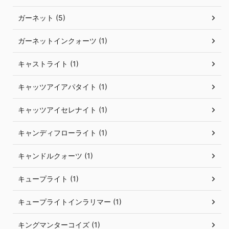
ガーネット (5)
ガーネットインクォーツ (1)
キャストライト (1)
キャッツアイアパタイト (1)
キャッツアイセレナイト (1)
キャンディフローライト (1)
キャンドルクォーツ (1)
キュープライト (1)
キュープライトインラリマー (1)
キングマンターコイズ (1)