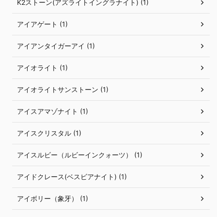
K2ストーン(アズライトイングラナイト) (1)
アイアゲート (1)
アイアンタイガーアイ (1)
アイオライト (1)
アイオライトサンストーン (1)
アイスアマゾナイト (1)
アイスクリスタル (1)
アイスルビー（ルビーインクォーツ） (1)
アイドクレース(ベスビアナイト) (1)
アイボリー（象牙） (1)