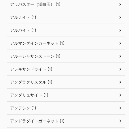
アラバスター（漢白玉） (1)
アルナイト (1)
アルバイト (1)
アルマンダインガーネット (1)
アルーシャサンストーン (1)
アレキサンドライト (1)
アンダラクリスタル (1)
アンダリュサイト (1)
アンデシン (1)
アンドラダイトガーネット (1)