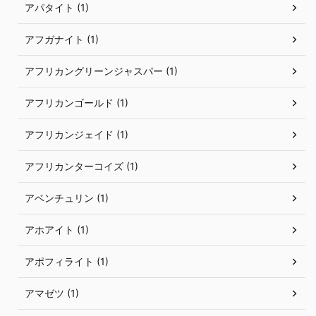
アパタイト (1)
アフガナイト (1)
アフリカングリーンジャスパー (1)
アフリカンゴールド (1)
アフリカンジェイド (1)
アフリカンターコイズ (1)
アベンチュリン (1)
アホアイト (1)
アポフィライト (1)
アマゼツ (1)