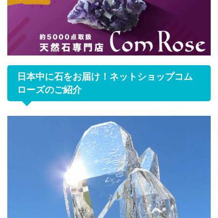
日本中に石をお届け！ネットショップコム
ローズのご紹介