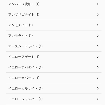
アンバー（琥珀） (1)
アンブリゴナイト (1)
アンモナイト (1)
アンモライト (1)
アースシードライト (1)
イエローアゲート (1)
イエローアパタイト (1)
イエローオパール (1)
イエローカルサイト (1)
イエロージャスパー (1)