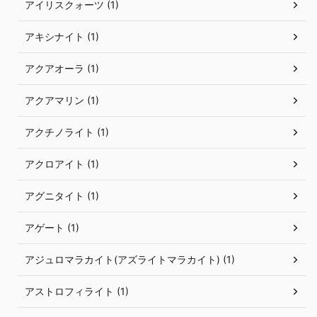
アイリスクォーツ (1)
アキシナイト (1)
アクアオーラ (1)
アクアマリン (1)
アクチノライト (1)
アクロアイト (1)
アグニタイト (1)
アゲート (1)
アジュロマラカイト(アズライトマラカイト) (1)
アストロフィライト (1)