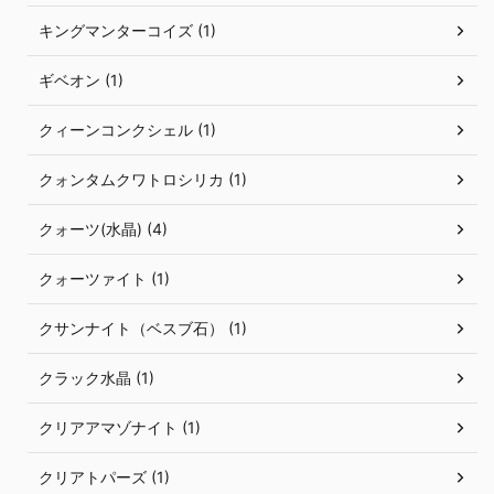
キングマンターコイズ (1)
ギベオン (1)
クィーンコンクシェル (1)
クォンタムクワトロシリカ (1)
クォーツ(水晶) (4)
クォーツァイト (1)
クサンナイト（ベスブ石） (1)
クラック水晶 (1)
クリアアマゾナイト (1)
クリアトパーズ (1)