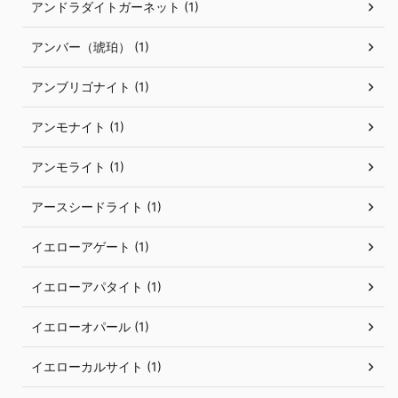
アンドラダイトガーネット (1)
アンバー（琥珀） (1)
アンブリゴナイト (1)
アンモナイト (1)
アンモライト (1)
アースシードライト (1)
イエローアゲート (1)
イエローアパタイト (1)
イエローオパール (1)
イエローカルサイト (1)