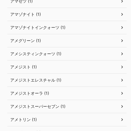
アマゼツ (1)
アマゾナイト (1)
アマゾナイトインクォーツ (1)
アメグリーン (1)
アメシスティンクォーツ (1)
アメジスト (1)
アメジストエレスチャル (1)
アメジストオーラ (1)
アメジストスーパーセブン (1)
アメトリン (1)