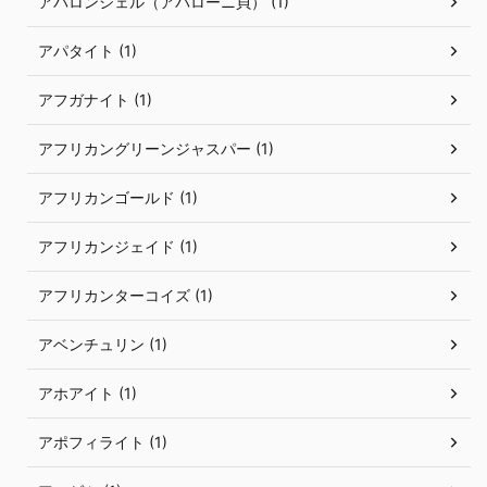
アバロンシェル（アバローニ貝） (1)
アパタイト (1)
アフガナイト (1)
アフリカングリーンジャスパー (1)
アフリカンゴールド (1)
アフリカンジェイド (1)
アフリカンターコイズ (1)
アベンチュリン (1)
アホアイト (1)
アポフィライト (1)