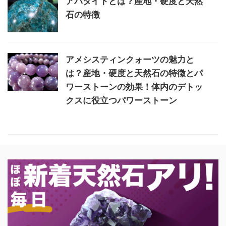
アパタイトとは？産地・硬度と天然
石の特徴
アメシスティンクォーツの魅力と
は？産地・硬度と天然石の特徴とパ
ワーストーンの効果！体内のデトッ
クスに役立つパワーストーン