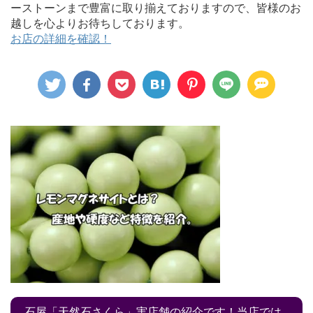
ーストーンまで豊富に取り揃えておりますので、皆様のお
越しを心よりお待ちしております。
お店の詳細を確認！
石屋「天然石さくら」実店舗の紹介です！当店では