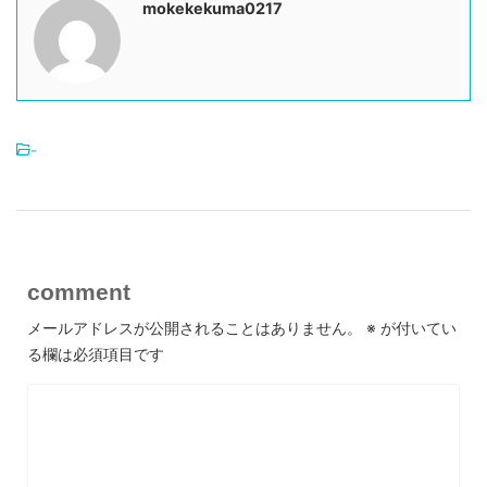
mokekekuma0217
-
comment
メールアドレスが公開されることはありません。
※
が付いてい
る欄は必須項目です