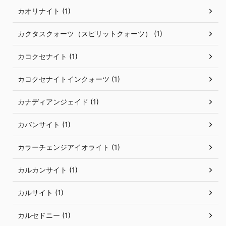
カオリナイト (1)
カクタスクォーツ（スピリットクォーツ） (1)
カコクセナイト (1)
カコクセナイトインクォーツ (1)
カナディアンジェイド (1)
カバンサイト (1)
カラーチェンジアイオライト (1)
カルカンサイト (1)
カルサイト (1)
カルセドニー (1)