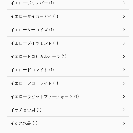
イエロージャスパー (1)
イエロータイガーアイ (1)
イエローターコイズ (1)
イエローダイヤモンド (1)
イエロートロピカルオーラ (1)
イエロードロマイト (1)
イエローフローライト (1)
イエローラビットファークォーツ (1)
イケチョウ貝 (1)
イシス水晶 (1)