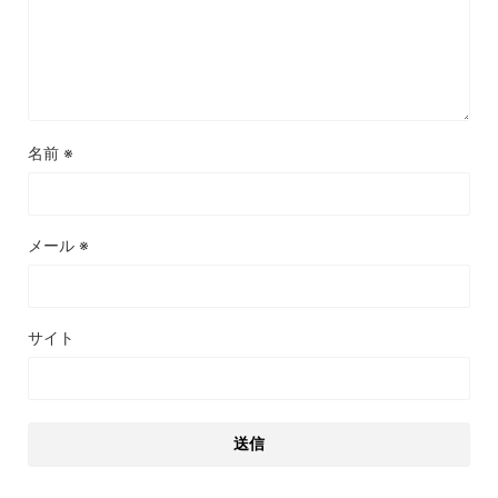
名前
※
メール
※
サイト