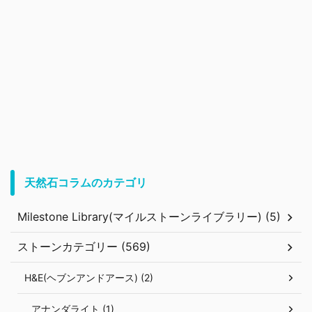
天然石コラムのカテゴリ
Milestone Library(マイルストーンライブラリー) (5)
ストーンカテゴリー (569)
H&E(ヘブンアンドアース) (2)
アナンダライト (1)