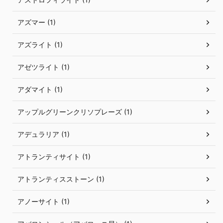
アズマー (1)
アズライト (1)
アゼツライト (1)
アダマイト (1)
アップルグリーンクリソプレーズ (1)
アデュラリア (1)
アトランティサイト (1)
アトランティスストーン (1)
アノーサイト (1)