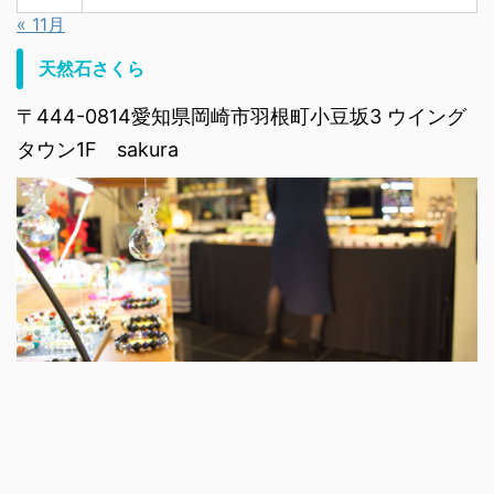
« 11月
天然石さくら
〒444-0814愛知県岡崎市羽根町小豆坂3 ウイング
タウン1F sakura