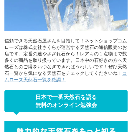
信頼できる天然石屋さんを目指して！ネットショップコム
ローズは株式会社さくらが運営する天然石の通信販売のお
店です。定番の連やさざれ石から！レアもの１点物まで数
多くの商品を取り扱っています。日本中の石好きの方へ天
然石とのご縁をおつなぎできればうれしいです！ぜひ天然
石一覧から気になる天然石をチェックしてくださいね！
コ
ムローズ天然石一覧を確認！
日本で一番天然石を語る
無料のオンライン勉強会