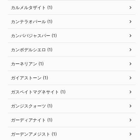
カルメルタザイト (1)
カンテラオパール (1)
カンババジャスパー (1)
カンポデルシエロ (1)
カーネリアン (1)
ガイアストーン (1)
ガスペイトマグネサイト (1)
ガンジスクォーツ (1)
ガーディアナイト (1)
ガーデンアメジスト (1)