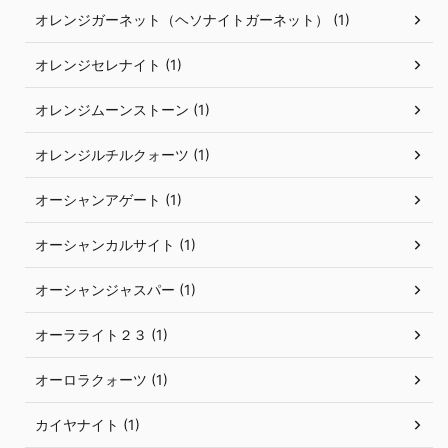
オレンジガーネット（ヘソナイトガーネット） (1)
オレンジセレナイト (1)
オレンジムーンストーン (1)
オレンジルチルクォーツ (1)
オーシャンアゲート (1)
オーシャンカルサイト (1)
オーシャンジャスパー (1)
オーラライト２３ (1)
オーロラクォーツ (1)
カイヤナイト (1)