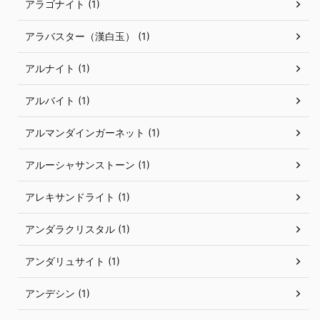
アラゴナイト (1)
アラバスター（漢白玉） (1)
アルナイト (1)
アルバイト (1)
アルマンダインガーネット (1)
アルーシャサンストーン (1)
アレキサンドライト (1)
アンダラクリスタル (1)
アンダリュサイト (1)
アンデシン (1)