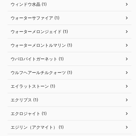
ウィンドウ水晶 (1)
ウォーターサファイア (1)
ウォーターメロンジェイド (1)
ウォーターメロントルマリン (1)
ウバロバイトガーネット (1)
ウルフヘアールチルクォーツ (1)
エイラットストーン (1)
エクリプス (1)
エクロジャイト (1)
エジリン（アクマイト） (1)