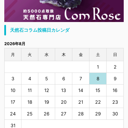
天然石コラム投稿日カレンダ
2026年8月
月
火
水
木
金
土
日
1
2
3
4
5
6
7
8
9
10
11
12
13
14
15
16
17
18
19
20
21
22
23
24
25
26
27
28
29
30
31