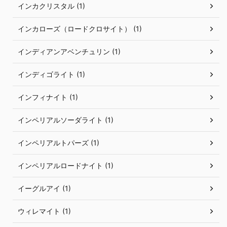
インカクリスタル (1)
インカローズ（ロードクロサイト） (1)
インディアンアベンチュリン (1)
インディゴライト (1)
インフィナイト (1)
インペリアルソーダライト (1)
インペリアルトパーズ (1)
インペリアルロードナイト (1)
イーグルアイ (1)
ウィレマイト (1)