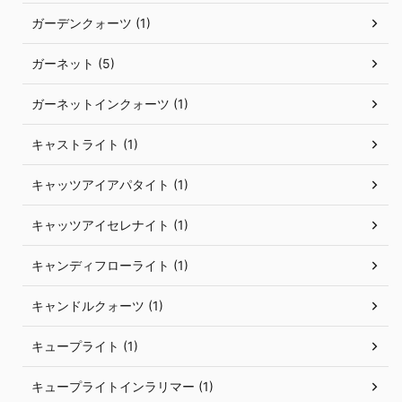
ガーデンクォーツ (1)
ガーネット (5)
ガーネットインクォーツ (1)
キャストライト (1)
キャッツアイアパタイト (1)
キャッツアイセレナイト (1)
キャンディフローライト (1)
キャンドルクォーツ (1)
キュープライト (1)
キュープライトインラリマー (1)