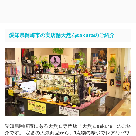
愛知県岡崎市の実店舗天然石sakuraのご紹介
愛知県岡崎市にある天然石専門店「天然石sakura」のご紹
介です。 定番の人気商品から、1点物の希少でレアなパワ