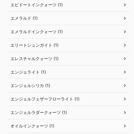
エピドートインクォーツ (1)
エメラルド (1)
エメラルドインクォーツ (1)
エリートシュンガイト (1)
エレスチャルクォーツ (1)
エンジェライト (1)
エンジェルシリカ (1)
エンジェルフェザーフローライト (1)
エンジェルラダークォーツ (1)
オイルインクォーツ (1)