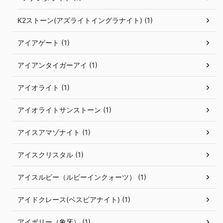
K2ストーン(アズライトイングラナイト) (1)
アイアゲート (1)
アイアンタイガーアイ (1)
アイオライト (1)
アイオライトサンストーン (1)
アイスアマゾナイト (1)
アイスクリスタル (1)
アイスルビー（ルビーインクォーツ） (1)
アイドクレース(ベスビアナイト) (1)
アイボリー（象牙） (1)