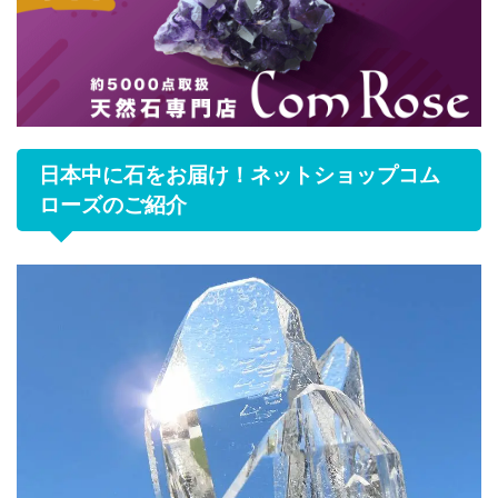
日本中に石をお届け！ネットショップコム
ローズのご紹介