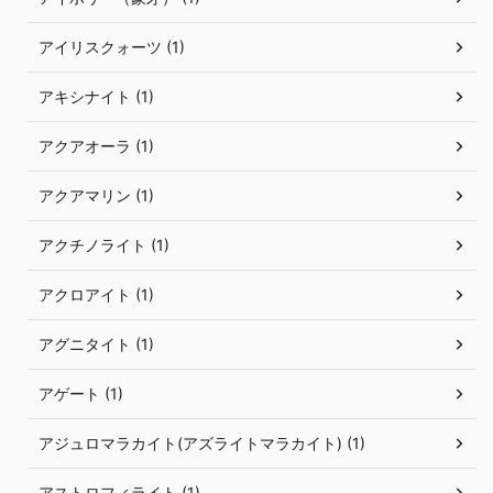
アイリスクォーツ (1)
アキシナイト (1)
アクアオーラ (1)
アクアマリン (1)
アクチノライト (1)
アクロアイト (1)
アグニタイト (1)
アゲート (1)
アジュロマラカイト(アズライトマラカイト) (1)
アストロフィライト (1)