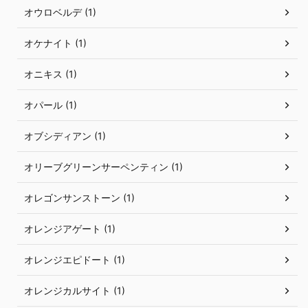
オウロベルデ (1)
オケナイト (1)
オニキス (1)
オパール (1)
オブシディアン (1)
オリーブグリーンサーペンティン (1)
オレゴンサンストーン (1)
オレンジアゲート (1)
オレンジエピドート (1)
オレンジカルサイト (1)