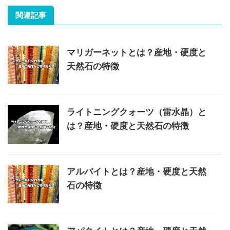
関連記事
マリガーネットとは？産地・硬度と
天然石の特徴
ライトニングクォーツ（雷水晶）と
は？産地・硬度と天然石の特徴
アルバイトとは？産地・硬度と天然
石の特徴