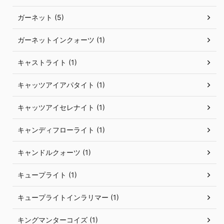
ガーネット (5)
ガーネットインクォーツ (1)
キャストライト (1)
キャッツアイアパタイト (1)
キャッツアイセレナイト (1)
キャンディフローライト (1)
キャンドルクォーツ (1)
キュープライト (1)
キュープライトインラリマー (1)
キングマンターコイズ (1)