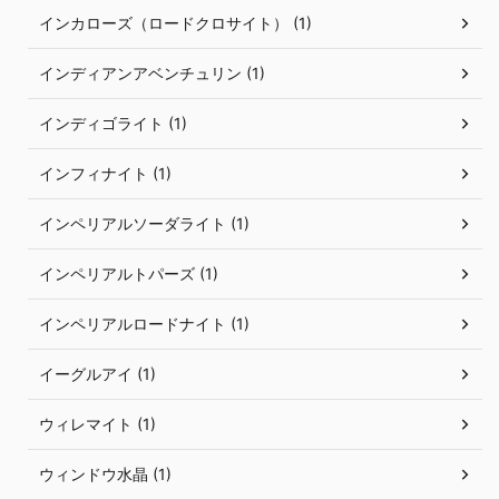
インカローズ（ロードクロサイト） (1)
インディアンアベンチュリン (1)
インディゴライト (1)
インフィナイト (1)
インペリアルソーダライト (1)
インペリアルトパーズ (1)
インペリアルロードナイト (1)
イーグルアイ (1)
ウィレマイト (1)
ウィンドウ水晶 (1)