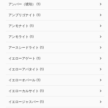
アンバー（琥珀） (1)
アンブリゴナイト (1)
アンモナイト (1)
アンモライト (1)
アースシードライト (1)
イエローアゲート (1)
イエローアパタイト (1)
イエローオパール (1)
イエローカルサイト (1)
イエロージャスパー (1)