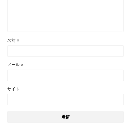
名前
※
メール
※
サイト