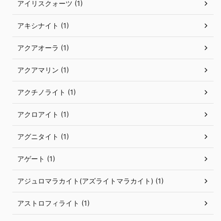
アイリスクォーツ (1)
アキシナイト (1)
アクアオーラ (1)
アクアマリン (1)
アクチノライト (1)
アクロアイト (1)
アグニタイト (1)
アゲート (1)
アジュロマラカイト(アズライトマラカイト) (1)
アストロフィライト (1)