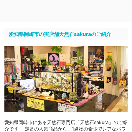
愛知県岡崎市の実店舗天然石sakuraのご紹介
愛知県岡崎市にある天然石専門店「天然石sakura」のご紹
介です。 定番の人気商品から、1点物の希少でレアなパワ