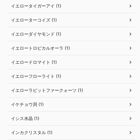
イエロータイガーアイ (1)
イエローターコイズ (1)
イエローダイヤモンド (1)
イエロートロピカルオーラ (1)
イエロードロマイト (1)
イエローフローライト (1)
イエローラビットファークォーツ (1)
イケチョウ貝 (1)
イシス水晶 (1)
インカクリスタル (1)