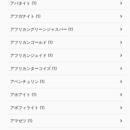
アパタイト (1)
アフガナイト (1)
アフリカングリーンジャスパー (1)
アフリカンゴールド (1)
アフリカンジェイド (1)
アフリカンターコイズ (1)
アベンチュリン (1)
アホアイト (1)
アポフィライト (1)
アマゼツ (1)