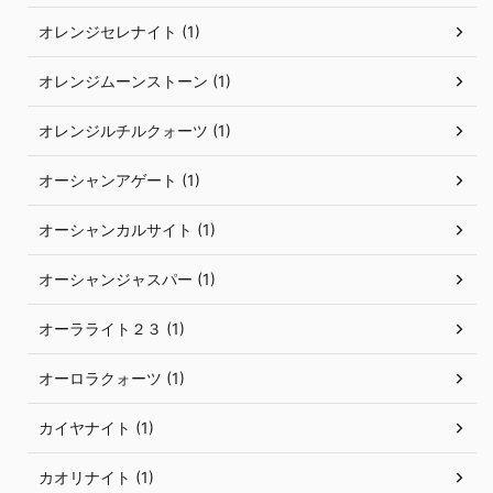
オレンジセレナイト (1)
オレンジムーンストーン (1)
オレンジルチルクォーツ (1)
オーシャンアゲート (1)
オーシャンカルサイト (1)
オーシャンジャスパー (1)
オーラライト２３ (1)
オーロラクォーツ (1)
カイヤナイト (1)
カオリナイト (1)