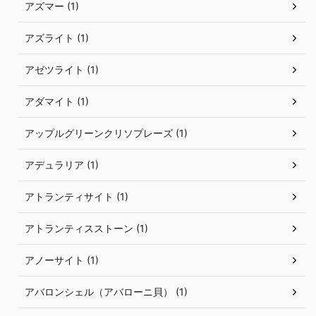
アズマー (1)
アズライト (1)
アゼツライト (1)
アダマイト (1)
アップルグリーンクリソプレーズ (1)
アデュラリア (1)
アトランティサイト (1)
アトランティスストーン (1)
アノーサイト (1)
アバロンシェル（アバローニ貝） (1)