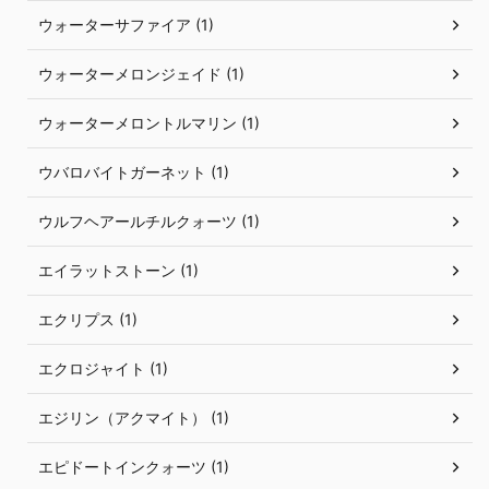
ウォーターサファイア (1)
ウォーターメロンジェイド (1)
ウォーターメロントルマリン (1)
ウバロバイトガーネット (1)
ウルフヘアールチルクォーツ (1)
エイラットストーン (1)
エクリプス (1)
エクロジャイト (1)
エジリン（アクマイト） (1)
エピドートインクォーツ (1)