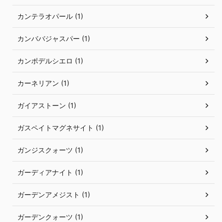
カンテラオパール (1)
カンババジャスパー (1)
カンポデルシエロ (1)
カーネリアン (1)
ガイアストーン (1)
ガスペイトマグネサイト (1)
ガンジスクォーツ (1)
ガーディアナイト (1)
ガーデンアメジスト (1)
ガーデンクォーツ (1)