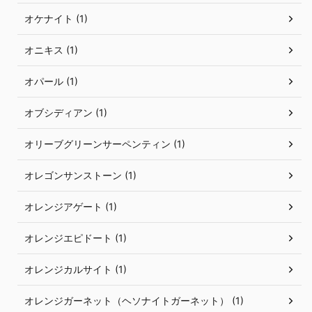
オケナイト (1)
オニキス (1)
オパール (1)
オブシディアン (1)
オリーブグリーンサーペンティン (1)
オレゴンサンストーン (1)
オレンジアゲート (1)
オレンジエピドート (1)
オレンジカルサイト (1)
オレンジガーネット（ヘソナイトガーネット） (1)