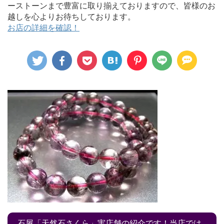
ーストーンまで豊富に取り揃えておりますので、皆様のお
越しを心よりお待ちしております。
お店の詳細を確認！
石屋「天然石さくら」実店舗の紹介です！当店では