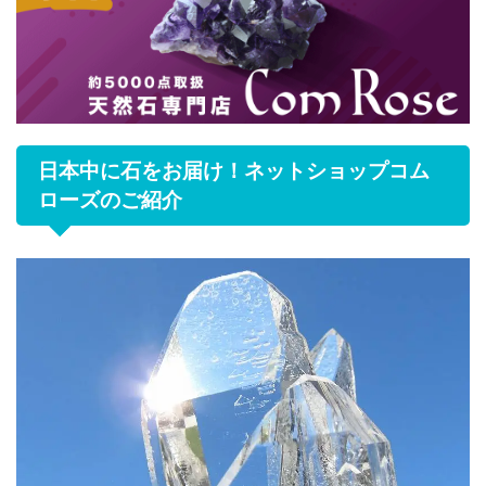
日本中に石をお届け！ネットショップコム
ローズのご紹介