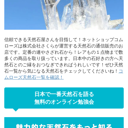
信頼できる天然石屋さんを目指して！ネットショップコム
ローズは株式会社さくらが運営する天然石の通信販売のお
店です。定番の連やさざれ石から！レアもの１点物まで数
多くの商品を取り扱っています。日本中の石好きの方へ天
然石とのご縁をおつなぎできればうれしいです！ぜひ天然
石一覧から気になる天然石をチェックしてくださいね！
コ
ムローズ天然石一覧を確認！
日本で一番天然石を語る
無料のオンライン勉強会