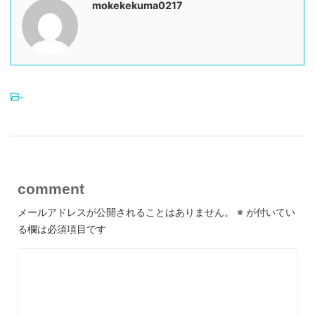
mokekekuma0217
-
comment
メールアドレスが公開されることはありません。
※
が付いてい
る欄は必須項目です