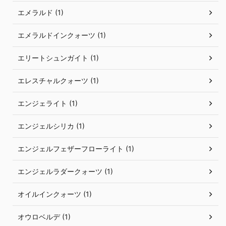
エメラルド (1)
エメラルドインクォーツ (1)
エリートシュンガイト (1)
エレスチャルクォーツ (1)
エンジェライト (1)
エンジェルシリカ (1)
エンジェルフェザーフローライト (1)
エンジェルラダークォーツ (1)
オイルインクォーツ (1)
オウロベルデ (1)