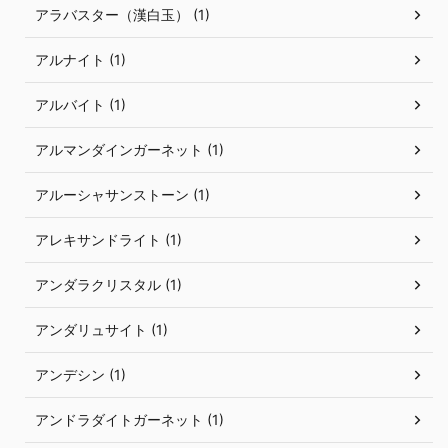
アラバスター（漢白玉） (1)
アルナイト (1)
アルバイト (1)
アルマンダインガーネット (1)
アルーシャサンストーン (1)
アレキサンドライト (1)
アンダラクリスタル (1)
アンダリュサイト (1)
アンデシン (1)
アンドラダイトガーネット (1)