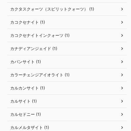
カクタスクォーツ（スピリットクォーツ） (1)
カコクセナイト (1)
カコクセナイトインクォーツ (1)
カナディアンジェイド (1)
カバンサイト (1)
カラーチェンジアイオライト (1)
カルカンサイト (1)
カルサイト (1)
カルセドニー (1)
カルメルタザイト (1)