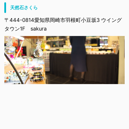
天然石さくら
〒444-0814愛知県岡崎市羽根町小豆坂3 ウイング
タウン1F sakura