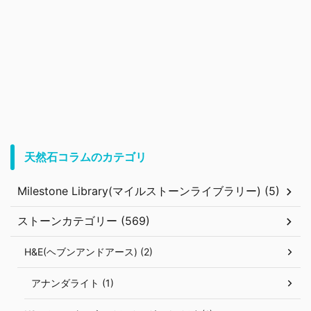
天然石コラムのカテゴリ
Milestone Library(マイルストーンライブラリー) (5)
ストーンカテゴリー (569)
H&E(ヘブンアンドアース) (2)
アナンダライト (1)