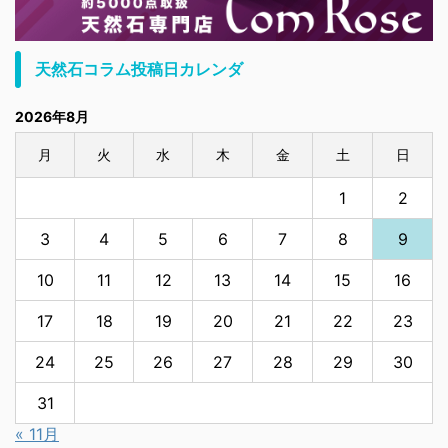
天然石コラム投稿日カレンダ
2026年8月
月
火
水
木
金
土
日
1
2
3
4
5
6
7
8
9
10
11
12
13
14
15
16
17
18
19
20
21
22
23
24
25
26
27
28
29
30
31
« 11月