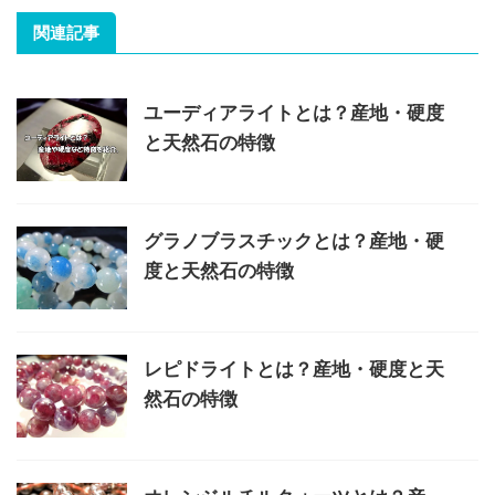
関連記事
ユーディアライトとは？産地・硬度
と天然石の特徴
グラノブラスチックとは？産地・硬
度と天然石の特徴
レピドライトとは？産地・硬度と天
然石の特徴