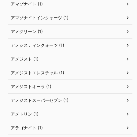
アマゾナイト (1)
アマゾナイトインクォーツ (1)
アメグリーン (1)
アメシスティンクォーツ (1)
アメジスト (1)
アメジストエレスチャル (1)
アメジストオーラ (1)
アメジストスーパーセブン (1)
アメトリン (1)
アラゴナイト (1)