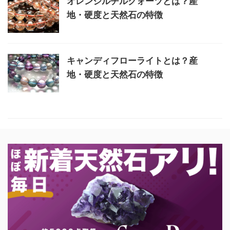
オレンジルチルクォーツとは？産
地・硬度と天然石の特徴
キャンディフローライトとは？産
地・硬度と天然石の特徴