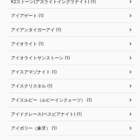
K2ストーン(アズライトイングラナイト) (1)
アイアゲート (1)
アイアンタイガーアイ (1)
アイオライト (1)
アイオライトサンストーン (1)
アイスアマゾナイト (1)
アイスクリスタル (1)
アイスルビー（ルビーインクォーツ） (1)
アイドクレース(ベスビアナイト) (1)
アイボリー（象牙） (1)